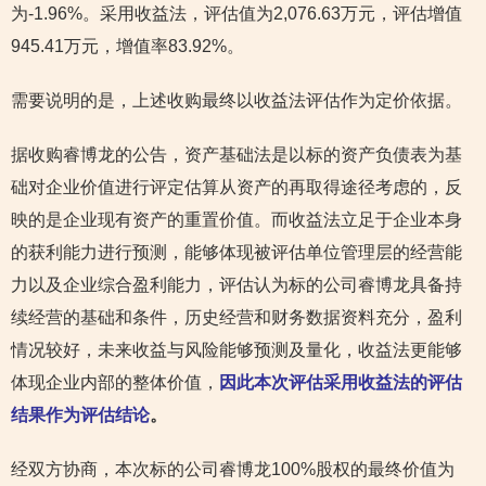
为-1.96%。采用收益法，评估值为2,076.63万元，评估增值
945.41万元，增值率83.92%。
需要说明的是，上述收购最终以收益法评估作为定价依据。
据收购睿博龙的公告，资产基础法是以标的资产负债表为基
础对企业价值进行评定估算从资产的再取得途径考虑的，反
映的是企业现有资产的重置价值。而收益法立足于企业本身
的获利能力进行预测，能够体现被评估单位管理层的经营能
力以及企业综合盈利能力，评估认为标的公司睿博龙具备持
续经营的基础和条件，历史经营和财务数据资料充分，盈利
情况较好，未来收益与风险能够预测及量化，收益法更能够
体现企业内部的整体价值，
因此本次评估采用收益法的评估
结果作为评估结论
。
经双方协商，本次标的公司睿博龙100%股权的最终价值为