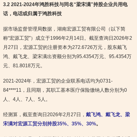
3.2 2021-2024年鸿胜科技与同名“梁宋满”持股企业共用电
话，电话或归属于鸿胜科技
据市场监督管理局数据，湖南宏源工贸有限公司（以下简
称“宏源工贸”）成立于1996年2月14日。截至查询日2026年2
月27日，宏源工贸的注册资本为272.6726万元，股东戴飞
鸿、戴飞龙、梁宋满出资额分别为95.4354万元、95.4354万
元、81.8018万元。
2021-2024年，宏源工贸的企业联系电话均为0731-
84****11，且同期，其职工基本医疗保险缴纳人数分别为0
人、4人、7人、5人。
经测算，截至查询日2026年2月27日，
戴飞鸿、戴飞龙、梁
宋满对宏源工贸分别持股35%、35%、30%
。