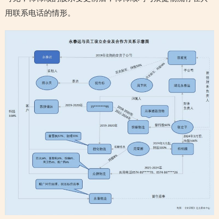
用联系电话的情形。