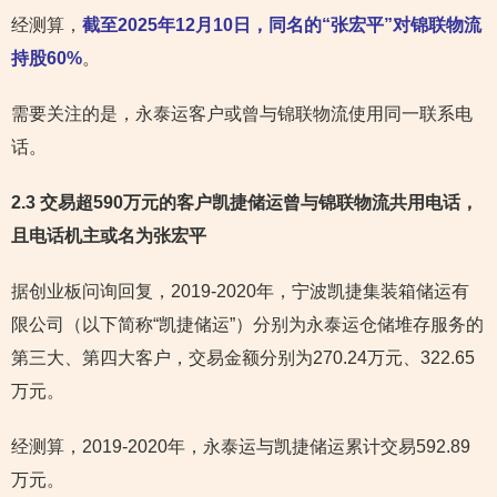
经测算，
截至2025年12月10日，同名的“张宏平”对锦联物流
持股60%
。
需要关注的是，永泰运客户或曾与锦联物流使用同一联系电
话。
2.3 交易超590万元的客户凯捷储运
曾与锦联物流共用电话，
且电话机主或名为张宏平
据创业板问询回复，2019-2020年，宁波凯捷集装箱储运有
限公司（以下简称“凯捷储运”）分别为永泰运仓储堆存服务的
第三大、第四大客户，交易金额分别为270.24万元、322.65
万元。
经测算，2019-2020年，永泰运与凯捷储运累计交易592.89
万元。