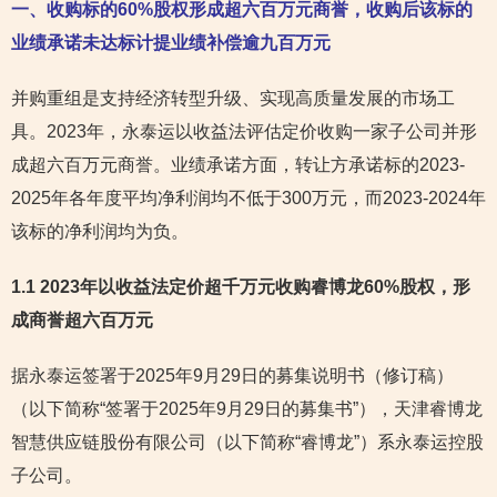
一、收购标的60%股权形成超六百万元商誉，收购后该标的
业绩承诺未达标
计提业绩补偿逾九百万元
并购重组是支持经济转型升级、实现高质量发展的市场工
具。2023年，永泰运以收益法评估定价收购一家子公司并形
成超六百万元商誉。业绩承诺方面，转让方承诺标的2023-
2025年各年度平均净利润均不低于300万元，而2023-2024年
该标的净利润均为负。
1.1 2023年以收益法定价超千万元收购睿博龙60%股权，形
成商誉超六百万元
据永泰运签署于2025年9月29日的募集说明书（修订稿）
（以下简称“签署于2025年9月29日的募集书”），天津睿博龙
智慧供应链股份有限公司（以下简称“睿博龙”）系永泰运控股
子公司。