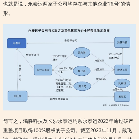
也就是说，永泰运两家子公司均存在与其他企业“撞号”的情
形。
简言之，鸿胜科技及长沙永泰运均系永泰运2023年通过破产
重整项目取得100%股权的子公司。截至2023年11月，戴飞