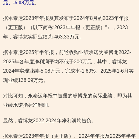
元、-5.08万元
。
据永泰运2023年年报及其发布于2024年8月的2023年年报
（更正版）（以下简称“2023年年报（更正版）”），2023
年，睿博龙实际业绩为-463.33万元。
据永泰运2025年半年报，前述收购业绩承诺为睿博龙2023-
2025年各年度净利润平均不低于300万元，其中，睿博龙
2024年实现业绩-5.08万元，完成率-1.69%。2025年1-6月实
现业绩138.09万元。
对比可知，永泰运年报中披露的睿博龙的实际业绩，即为其
业绩承诺指标净利润。
显然，睿博龙2022-2024年净利润均告负。
据永泰运2023年年报（更正版）、2024年年报及2025年半年