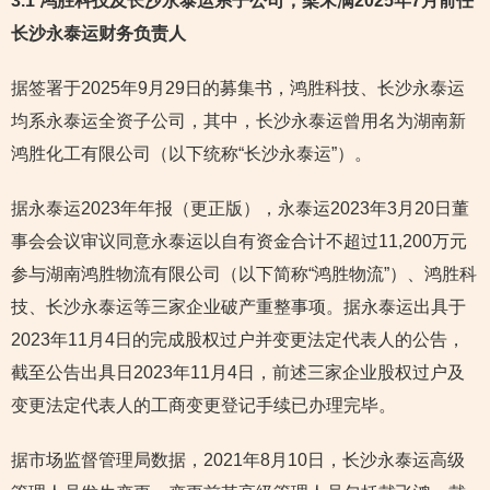
3.1 鸿胜科技及长沙永泰运系子公司，梁宋满2025年7月前任
长沙永泰运财务
负责人
据签署于2025年9月29日的募集书，鸿胜科技、长沙永泰运
均系永泰运全资子公司，其中，长沙永泰运曾用名为湖南新
鸿胜化工有限公司（以下统称“长沙永泰运”）。
据永泰运2023年年报（更正版），永泰运2023年3月20日董
事会会议审议同意永泰运以自有资金合计不超过11,200万元
参与湖南鸿胜物流有限公司（以下简称“鸿胜物流”）、鸿胜科
技、长沙永泰运等三家企业破产重整事项。据永泰运出具于
2023年11月4日的完成股权过户并变更法定代表人的公告，
截至公告出具日2023年11月4日，前述三家企业股权过户及
变更法定代表人的工商变更登记手续已办理完毕。
据市场监督管理局数据，2021年8月10日，长沙永泰运高级