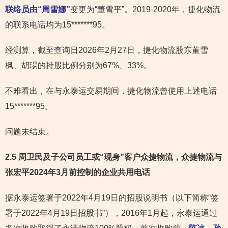
联络员由“周雪娜”
变更为“董雪平”。2019-2020年，捷化物流
的联系电话均为15*******95。
经测算，截至查询日2026年2月27日，捷化物流股东董雪
枫、胡瑒的持股比例分别为67%、33%。
不难看出，在与永泰运交易期间，捷化物流曾使用上述电话
15*******95。
问题未结束。
2.5 周卫民及子公司员工或“现身”客户众捷物流，众捷物流与
张宏平2024年3月前控制的企业共用电话
据永泰运签署于2022年4月19日的招股说明书（以下简称“签
署于2022年4月19日招股书”），2016年1月起，永泰运通过