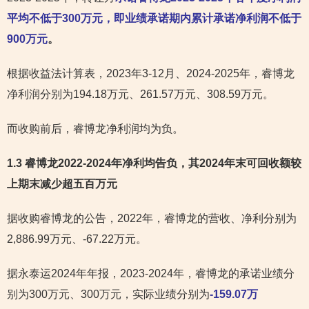
平均不低于300万元，即业绩承诺期内累计承诺净利润不低于
900万元
。
根据收益法计算表，2023年3-12月、2024-2025年，睿博龙
净利润分别为194.18万元、261.57万元、308.59万元。
而收购前后，睿博龙净利润均为负。
1.3 睿博龙2022-2024年净利均告负，其2024年末可回收额较
上期末减少超五百万元
据收购睿博龙的公告，2022年，睿博龙的营收、净利分别为
2,886.99万元、-67.22万元。
据永泰运2024年年报，2023-2024年，睿博龙的承诺业绩分
别为300万元、300万元，实际业绩分别为
-159.07万