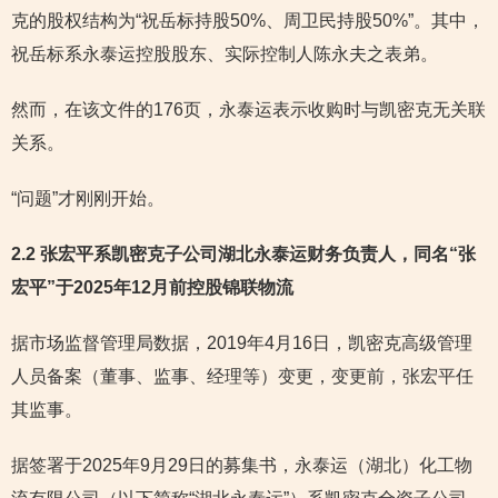
克的股权结构为“祝岳标持股50%、周卫民持股50%”。其中，
祝岳标系永泰运控股股东、实际控制人陈永夫之表弟。
然而，在该文件的176页，永泰运表示收购时与凯密克无关联
关系。
“问题”才刚刚开始。
2.2 张宏平系凯密克子公司湖北永泰运财务负责人，同名“张
宏平”于2025年12月前控股锦联物流
据市场监督管理局数据，2019年4月16日，凯密克高级管理
人员备案（董事、监事、经理等）变更，变更前，张宏平任
其监事。
据签署于2025年9月29日的募集书，永泰运（湖北）化工物