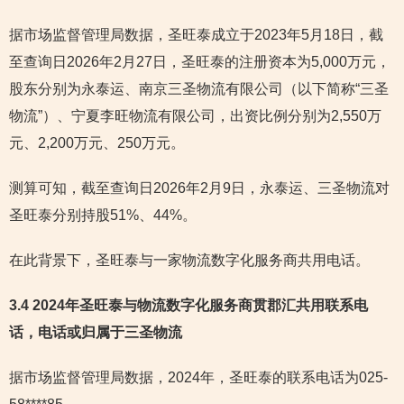
据市场监督管理局数据，圣旺泰成立于2023年5月18日，截
至查询日2026年2月27日，圣旺泰的注册资本为5,000万元，
股东分别为永泰运、南京三圣物流有限公司（以下简称“三圣
物流”）、宁夏李旺物流有限公司，出资比例分别为2,550万
元、2,200万元、250万元。
测算可知，截至查询日2026年2月9日，永泰运、三圣物流对
圣旺泰分别持股51%、44%。
在此背景下，圣旺泰与一家物流数字化服务商共用电话。
3.4 2024年圣旺泰与物流数字化服务商贯郡汇共用联系电
话，电话或归属于三圣物流
据市场监督管理局数据，2024年，圣旺泰的联系电话为025-