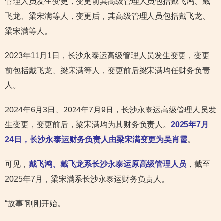
管理人员发生变更，变更前其高级管理人员包括戴飞鸿、戴
飞龙、梁宋满等人，变更后，其高级管理人员包括戴飞龙、
梁宋满等人。
2023年11月1日，长沙永泰运高级管理人员发生变更，变更
前包括戴飞龙、梁宋满等人，变更前后梁宋满均任财务负责
人。
2024年6月3日、2024年7月9日，长沙永泰运高级管理人员发
生变更，变更前后，梁宋满均为其财务负责人。
2025年7月
24日，长沙永泰运财务负责人由梁宋满变更为吴肖霞
。
可见，
戴飞鸿、戴飞龙系长沙永泰运原高级管理人员
，截至
2025年7月，梁宋满系长沙永泰运财务负责人。
“故事”刚刚开始。