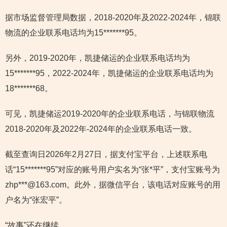
据市场监督管理局数据，2018-2020年及2022-2024年，锦联
物流的企业联系电话均为15*******95。
另外，2019-2020年，凯捷储运的企业联系电话均为
15*******95，2022-2024年，凯捷储运的企业联系电话均为
18*******68。
可见，凯捷储运2019-2020年的企业联系电话，与锦联物流
2018-2020年及2022年-2024年的企业联系电话一致。
截至查询日2026年2月27日，据支付宝平台，上述联系电
话“15*******95”对应的账号用户实名为“张*平”，支付宝账号为
zhp***@163.com。此外，据微信平台，该电话对应账号的用
户名为“张宏平”。
“故事”还在继续。