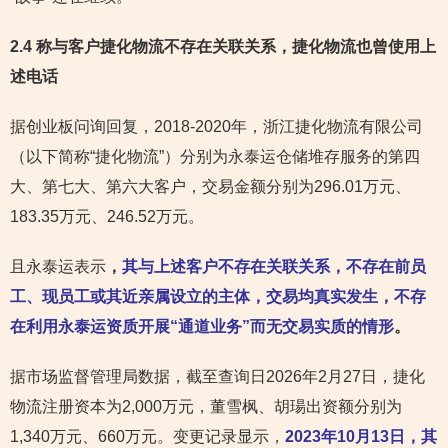
2.4 称与客户捷化物流不存在关联关系，捷化物流也曾使用上
述电话
据创业板问询回复，2018-2020年，浙江捷化物流有限公司
（以下简称“捷化物流”）分别为永泰运仓储堆存服务的第四
大、第七大、第六大客户，交易金额分别为296.01万元、
183.35万元、246.52万元。
且永泰运表示
，
其与上述客户不存在关联关系，不存在前员
工、现员工或其近亲属设立的主体，交易均真实发生，不存
在利用永泰运资质开展“通道业务”而无交易实质的情形
。
据市场监督管理局数据，截至查询日2026年2月27日，捷化
物流注册资本为2,000万元，董雪枫、胡瑒出资额分别为
1,340万元、660万元。变更记录显示，
2023年10月13日，其