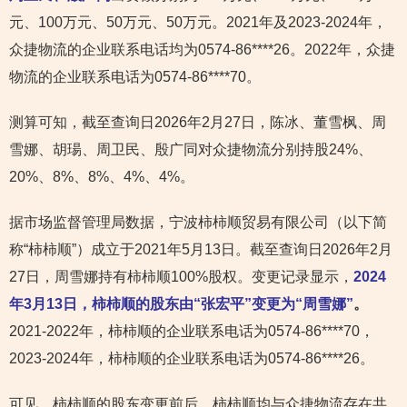
元、100万元、50万元、50万元。2021年及2023-2024年，
众捷物流的企业联系电话均为0574-86****26。2022年，众捷
物流的企业联系电话为0574-86****70。
测算可知，截至查询日2026年2月27日，陈冰、董雪枫、周
雪娜、胡瑒、周卫民、殷广同对众捷物流分别持股24%、
20%、8%、8%、4%、4%。
据市场监督管理局数据，宁波柿柿顺贸易有限公司（以下简
称“柿柿顺”）成立于2021年5月13日。截至查询日2026年2月
27日，周雪娜持有柿柿顺100%股权。变更记录显示，
2024
年3月13日，柿柿顺的股东由“张宏平”变更为“周雪娜”
。
2021-2022年，柿柿顺的企业联系电话为0574-86****70，
2023-2024年，柿柿顺的企业联系电话为0574-86****26。
可见，柿柿顺的股东变更前后，柿柿顺均与众捷物流存在共