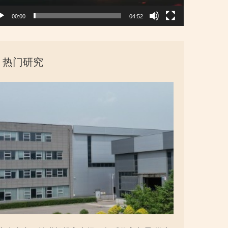
00:00
04:52
热门研究