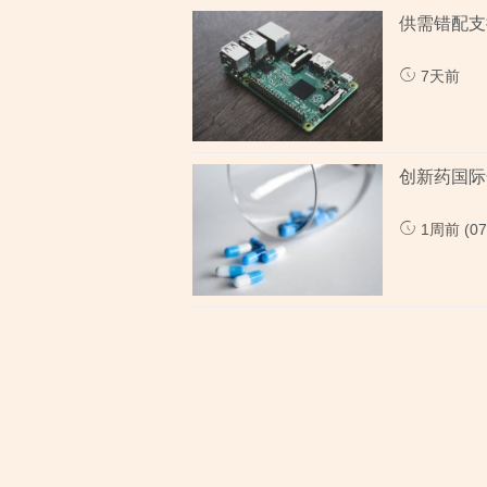
供需错配支
7天前
创新药国际
1周前 (07