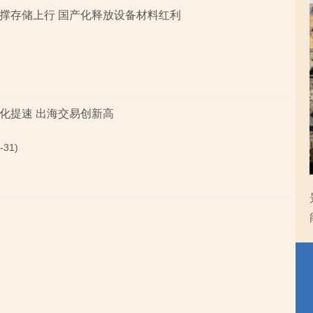
撑存储上行 国产化释放设备材料红利
化提速 出海交易创新高
-31)