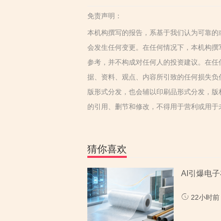
免责声明：
本机构撰写的报告，系基于我们认为可靠的
会发生任何变更。在任何情况下，本机构撰
参考，并不构成对任何人的投资建议。在任
据、资料、观点、内容所引致的任何损失负
版形式分发，也会辅以印刷品形式分发，版
的引用、删节和修改，不得用于营利或用于
猜你喜欢
AI引爆电
22小时前