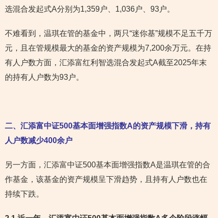
选混合发起式A分别为1,359户、1,036户、93户。
不难看到，温琪在管的基金中，两只“迷你基”规模不足五千万
元，且在管规模最大的基金的资产规模为7,200余万元。在持
有人户数方面，汇添富红利智选混合发起式A截至2025年末
的持有人户数为93户。
二、汇添富中证500基本面增强指数A的资产规模下滑，持有
人户数减少400余户
另一方面，汇添富中证500基本面增强指数A是温琪在管的合
作基金，该基金的资产规模呈下滑趋势，且持有人户数也在
持续下跌。