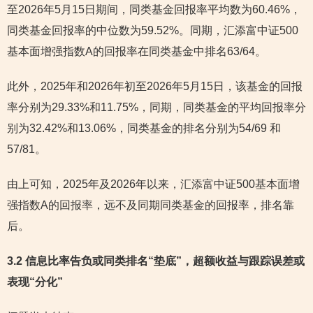
至2026年5月15日期间，同类基金回报率平均数为60.46%，
同类基金回报率的中位数为59.52%。同期，汇添富中证500
基本面增强指数A的回报率在同类基金中排名63/64。
此外，2025年和2026年初至2026年5月15日，该基金的回报
率分别为29.33%和11.75%，同期，同类基金的平均回报率分
别为32.42%和13.06%，同类基金的排名分别为54/69 和
57/81。
由上可知，2025年及2026年以来，汇添富中证500基本面增
强指数A的回报率，远不及同期同类基金的回报率，排名靠
后。
3.2 信息比率告负或同类排名“垫底”，超额收益与跟踪误差或
表现“分化”