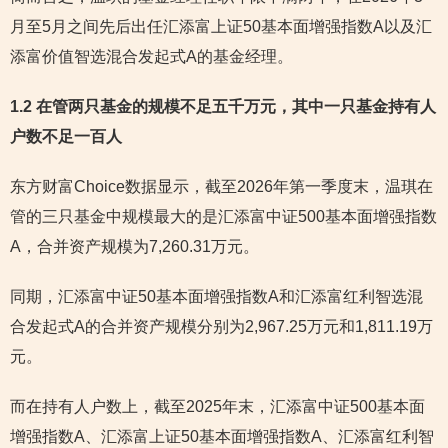
月至5月之间先后出任汇添富上证50基本面增强指数A以及汇
添富价值智选混合发起式A的基金经理。
1.2 在管两只基金的规模不足五千万元，其中一只基金持有人
户数不足一百人
东方财富Choice数据显示，截至2026年第一季度末，温琪在
管的三只基金中规模最大的是汇添富中证500基本面增强指数
A，合并资产规模为7,260.31万元。
同期，汇添富中证50基本面增强指数A和汇添富红利智选混
合发起式A的合并资产规模分别为2,967.25万元和1,811.19万
元。
而在持有人户数上，截至2025年末，汇添富中证500基本面
增强指数A、汇添富上证50基本面增强指数A、汇添富红利智