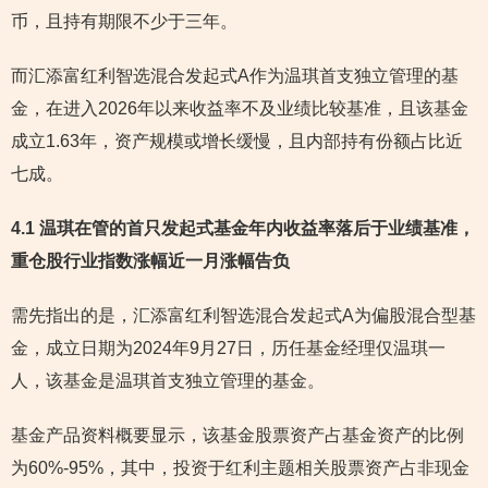
币，且持有期限不少于三年。
而汇添富红利智选混合发起式A作为温琪首支独立管理的基
金，在进入2026年以来收益率不及业绩比较基准，且该基金
成立1.63年，资产规模或增长缓慢，且内部持有份额占比近
七成。
4.1 温琪在管的首只发起式基金年内收益率落后于业绩基准，
重仓股行业指数涨幅近一月涨幅告负
需先指出的是，汇添富红利智选混合发起式A为偏股混合型基
金，成立日期为2024年9月27日，历任基金经理仅温琪一
人，该基金是温琪首支独立管理的基金。
基金产品资料概要显示，该基金股票资产占基金资产的比例
为60%-95%，其中，投资于红利主题相关股票资产占非现金