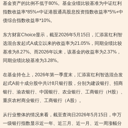
基金资产的比例不低于80%。基金业绩比较基准为中证红利
指数收益率*85%+中证港股通高股息投资指数收益率*5%+中
债综合指数收益率*10%。
东方财富Choice显示，截至2026年5月15日，汇添富红利智
选混合发起式A成立以来的收益率为21.05%，同期业绩比较
基准为8.27%。而2026年以来，该基金的收益率为2.37%，
同期业绩比较基准为3.28%。
在基金持仓上，2026年第一季度末，汇添富红利智选混合发
起式A前十成分股中共计8只银行股，分别为建设银行、招商
银行、渝农银行、中国银行、农业银行、工商银行（H股）、
重庆农村商业银行、工商银行（A股）。
从行业整体的情况来看，截至查询日2026年5月15日，申万
一级银行指数显示近一年、近三月、近一月、近一周涨幅分