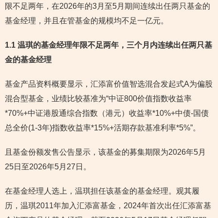
限不足两年，在2026年的3月至5月期间连续出任两只基金的
基金经理，并且在管基金的规模均不足一亿元。
1.1 温琪的基金经理年限不足两年，三个月内连续出任两只基
金的基金经理
基金产品资料概要显示，汇添富价值智选混合发起式A为偏股
混合型基金，业绩比较基准为“中证800价值指数收益率
*70%+中证港股通综合指数（港元）收益率*10%+中债-国债
总全价(1-3年)指数收益率*15%+活期存款基准利率*5%”。
且基金份额发售公告显示，该基金的募集期限为2026年5月
25日至2026年5月27日。
在基金经理人选上，温琪担任该基金的基金经理。观其履
历，温琪2011年加入汇添富基金，2024年首次出任汇添富基