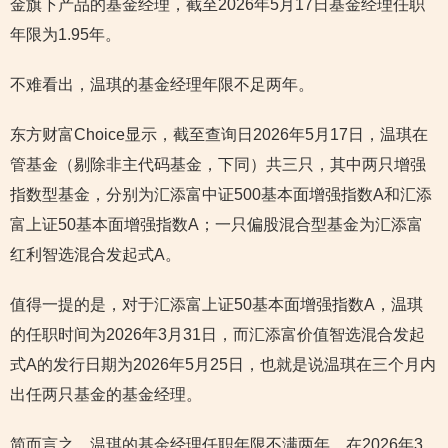
金旗下产品的基金经理，截至2026年5月17日基金经理任职
年限为1.95年。
不难看出，温琪的基金经理年限不足两年。
东方财富Choice显示，截至查询日2026年5月17日，温琪在
管基金（剔除非主代码基金，下同）共三只，其中两只增强
指数型基金，分别为汇添富中证500基本面增强指数A和汇添
富上证50基本面增强指数A；一只偏股混合型基金为汇添富
红利智选混合发起式A。
值得一提的是，对于汇添富上证50基本面增强指数A，温琪
的任职时间为2026年3月31日，而汇添富价值智选混合发起
式A的发行日期为2026年5月25日，也就是说温琪在三个月内
出任两只基金的基金经理。
简而言之，温琪的基金经理任职年限不满两年，在2026年3