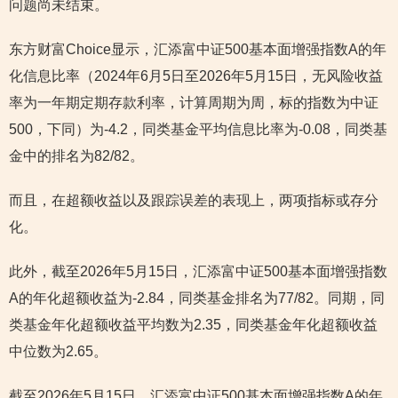
问题尚未结束。
东方财富Choice显示，汇添富中证500基本面增强指数A的年
化信息比率（2024年6月5日至2026年5月15日，无风险收益
率为一年期定期存款利率，计算周期为周，标的指数为中证
500，下同）为-4.2，同类基金平均信息比率为-0.08，同类基
金中的排名为82/82。
而且，在超额收益以及跟踪误差的表现上，两项指标或存分
化。
此外，截至2026年5月15日，汇添富中证500基本面增强指数
A的年化超额收益为-2.84，同类基金排名为77/82。同期，同
类基金年化超额收益平均数为2.35，同类基金年化超额收益
中位数为2.65。
截至2026年5月15日，汇添富中证500基本面增强指数A的年