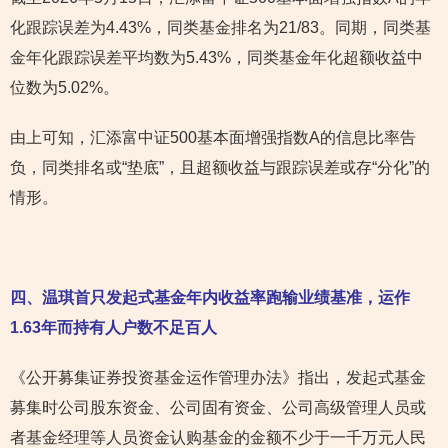
化跟踪误差为4.43%，同类基金排名为21/83。同期，同类基
金年化跟踪误差平均数为5.43%，同类基金年化超额收益中
位数为5.02%。
由上可知，汇添富中证500基本面增强指数A的信息比率告
负，同类排名或“垫底”，且超额收益与跟踪误差或存“分化”的
情形。
四、温琪首只发起式基金年内收益率跑输业绩基准，运作
1.63年而持有人户数不足百人
《公开募集证券投资基金运作管理办法》指出，发起式基金
募集时公司股东资金、公司固有资金、公司高级管理人员或
者基金经理等人员资金认购基金的金额不少于一千万元人民