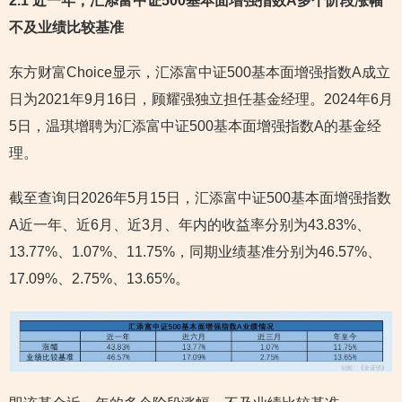
2.1 近一年，汇添富中证500基本面增强指数A多个阶段涨幅
不及业绩比较基准
东方财富Choice显示，汇添富中证500基本面增强指数A成立
日为2021年9月16日，顾耀强独立担任基金经理。2024年6月
5日，温琪增聘为汇添富中证500基本面增强指数A的基金经
理。
截至查询日2026年5月15日，汇添富中证500基本面增强指数
A近一年、近6月、近3月、年内的收益率分别为43.83%、
13.77%、1.07%、11.75%，同期业绩基准分别为46.57%、
17.09%、2.75%、13.65%。