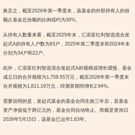
换言之，截至2026年第一季度末，该基金的外部持有人的份
额占基金总份额的比例或约为30%。
从持有人数量来看，截至2025年末，汇添富红利智选混合发
起式A的持有人户数为93户，2025年第二季度末和2024年末
分别为34户和22户。
此外，汇添富红利智选混合发起式A的规模或增长缓慢。基金
成立日的合并规模为1,759.55万元，截至2026年第一季度末
合并规模为1,811.19万元，经测算期间增长2.94%。
需要说明的是，发起式基金的基金合同生效三年后，若基金
资产净值低于两亿元的，基金合同自动终止。而截至查询日
2026年5月15日，该基金已运作1.63年。