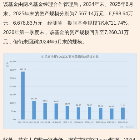
该基金由两名基金经理合作管理后，2024年末、2025年6月
末、2025年末的资产规模分别为7,567.14万元、6,998.64万
元、6,678.83万元，经测算，期间基金规模“缩水”11.74%。
2026年第一季度末，该基金的资产规模回升至7,260.31万
元，但仍未回到2024年6月末的规模。
此外，持有人户数一路走低。据东方财富Choice数据，2024