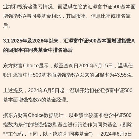
业绩和投资者盈亏情况。而温琪在管的汇添富中证500基本面
增强指数A与同类基金相比，其回报率、信息比率或排名靠
后。
3.1 2025年及2026年以来，汇添富中证500基本面增强指数A
的回报率在同类基金中排名靠后
东方财富Choice显示，截至查询日2026年5月15日，温琪任
职汇添富中证500基本面增强指数A以来的回报率为43.55%。
上述提及，2024年6月5日起，温琪开始担任汇添富中证500
基本面增强指数A的基金经理。
据东方财富Choice数据统计，以业绩比较基准包含中证500
指数为条件的增强指数型基金进行筛选作为同类基金（剔除
非主代码，下同，以下统称为“同类基金”），2024年6月5日