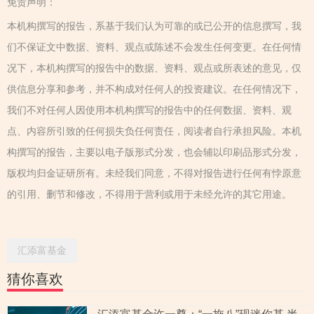
免责声明：
本机构撰写的报告，系基于我们认为可靠的或已公开的信息撰写，我
们不保证文中数据、资料、观点或陈述不会发生任何变更。在任何情
况下，本机构撰写的报告中的数据、资料、观点或所表述的意见，仅
供信息分享和参考，并不构成对任何人的投资建议。在任何情况下，
我们不对任何人因使用本机构撰写的报告中的任何数据、资料、观
点、内容所引致的任何损失负任何责任，阅读者自行承担风险。本机
构撰写的报告，主要以电子版形式分发，也会辅以印刷品形式分发，
版权均归金证研所有。未经我们同意，不得对报告进行任何有悖原意
的引用、删节和修改，不得用于营利或用于未经允许的其它用途。
汇添富基金
猜你喜欢