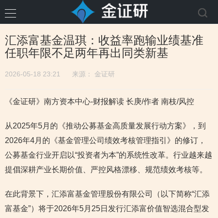
汇添富基金温琪：收益率跑输业绩基准
任职年限不足两年再出同类新基
2026-05-18 23:21
来源：
金证研
《金证研》南方资本中心-财报解读 长庚/作者 南枝/风控
从2025年5月的《推动公募基金高质量发展行动方案》，到
2026年4月的《基金管理公司绩效考核管理指引》的修订，
公募基金行业开启以“投资者为本”的系统性改革。行业越来越
提倡深耕产业长期价值、严控风格漂移、规范绩效考核等。
在此背景下，汇添富基金管理股份有限公司（以下简称“汇添
富基金”）将于2026年5月25日发行汇添富价值智选混合型发