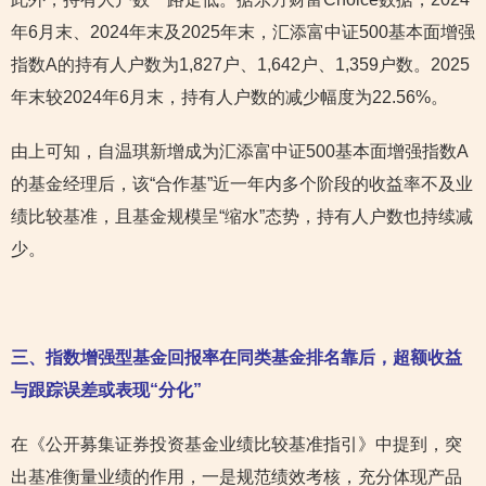
年6月末、2024年末及2025年末，汇添富中证500基本面增强
指数A的持有人户数为1,827户、1,642户、1,359户数。2025
年末较2024年6月末，持有人户数的减少幅度为22.56%。
由上可知，自温琪新增成为汇添富中证500基本面增强指数A
的基金经理后，该“合作基”近一年内多个阶段的收益率不及业
绩比较基准，且基金规模呈“缩水”态势，持有人户数也持续减
少。
三、指数增强型基金回报率在同类基金排名靠后，超额收益
与跟踪误差或表现“分化”
在《公开募集证券投资基金业绩比较基准指引》中提到，突
出基准衡量业绩的作用，一是规范绩效考核，充分体现产品