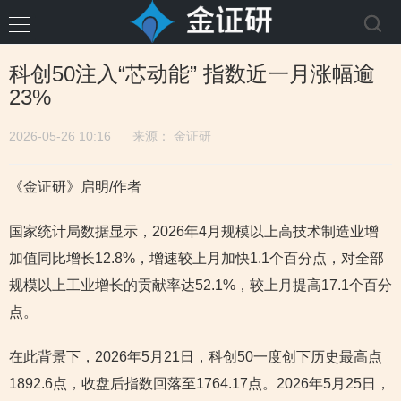
科创50注入“芯动能” 指数近一月涨幅逾
23%
2026-05-26 10:16
来源：
金证研
《金证研》启明/作者
国家统计局数据显示，2026年4月规模以上高技术制造业增
加值同比增长12.8%，增速较上月加快1.1个百分点，对全部
规模以上工业增长的贡献率达52.1%，较上月提高17.1个百分
点。
在此背景下，2026年5月21日，科创50一度创下历史最高点
1892.6点，收盘后指数回落至1764.17点。2026年5月25日，