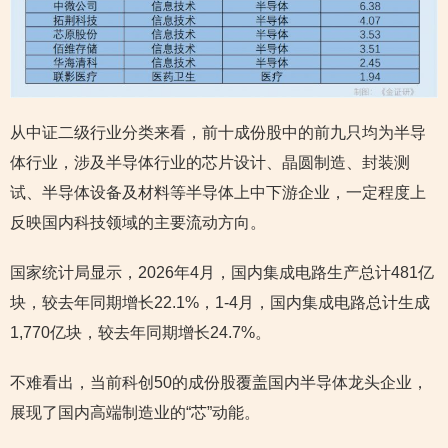
从中证二级行业分类来看，前十成份股中的前九只均为半导
体行业，涉及半导体行业的芯片设计、晶圆制造、封装测
试、半导体设备及材料等半导体上中下游企业，一定程度上
反映国内科技领域的主要流动方向。
国家统计局显示，2026年4月，国内集成电路生产总计481亿
块，较去年同期增长22.1%，1-4月，国内集成电路总计生成
1,770亿块，较去年同期增长24.7%。
不难看出，当前科创50的成份股覆盖国内半导体龙头企业，
展现了国内高端制造业的“芯”动能。