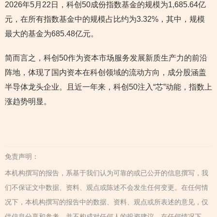
2026年5月22日，科创50成份指数基金的规模为1,685.64亿
元，在所有指数基金中的规模占比约为3.32%，其中，规模
最大的基金为685.48亿元。
简而言之，科创50作为资本市场服务发展新质生产力的前沿
阵地，体现了国内资本在科创领域的流动方向，成分股涵盖
半导体龙头企业。且近一年来，科创50注入“芯”动能，指数上
涨趋势明显。
免责声明：
本机构撰写的报告，系基于我们认为可靠的或已公开的信息撰写，我
们不保证文中数据、资料、观点或陈述不会发生任何变更。在任何情
况下，本机构撰写的报告中的数据、资料、观点或所表述的意见，仅
供信息分享和参考，并不构成对任何人的投资建议。在任何情况下，