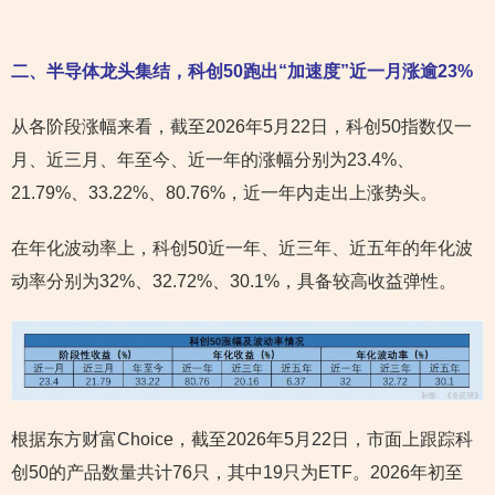
二、半导体龙头集结，科创50跑出“加速度”近一月涨逾23%
从各阶段涨幅来看，截至2026年5月22日，科创50指数仅一
月、近三月、年至今、近一年的涨幅分别为23.4%、
21.79%、33.22%、80.76%，近一年内走出上涨势头。
在年化波动率上，科创50近一年、近三年、近五年的年化波
动率分别为32%、32.72%、30.1%，具备较高收益弹性。
根据东方财富Choice，截至2026年5月22日，市面上跟踪科
创50的产品数量共计76只，其中19只为ETF。2026年初至