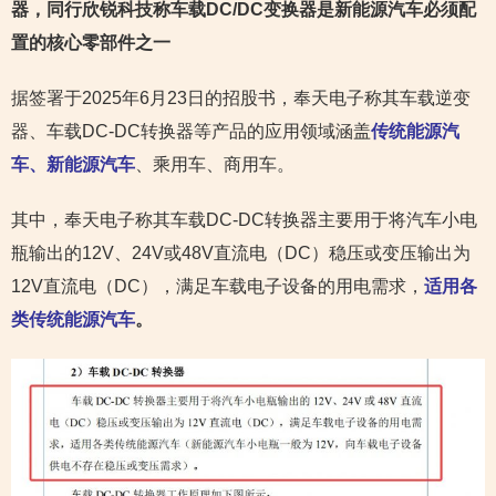
器，
同行欣锐科技称车载DC/DC变换器是新能源汽车必须配
置的核心零部件之一
据签署于2025年6月23日的招股书，奉天电子称其车载逆变
器、车载DC-DC转换器等产品的应用领域涵盖
传统能源汽
车、新能源汽车
、乘用车、商用车。
其中，奉天电子称其车载DC-DC转换器主要用于将汽车小电
瓶输出的12V、24V或48V直流电（DC）稳压或变压输出为
12V直流电（DC），满足车载电子设备的用电需求，
适用各
类传统能源汽车
。