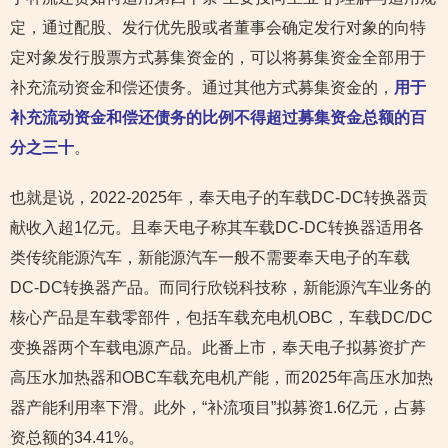
定，通过配股、发行优先股或者董事会确定发行对象的向特
定对象发行股票方式募集资金的，可以将募集资金全部用于
补充流动资金和偿还债务。通过其他方式募集资金的，
用于
补充流动资金和偿还债务的比例不得超过募集资金总额的百
分之三十
。
也就是说，2022-2025年，奉天电子的车载DC-DC转换器贡
献收入超1亿元。且奉天电子称其车载DC-DC转换器适用各
类传统能源汽车，新能源汽车一般不需要奉天电子的车载
DC-DC转换器产品。而同行欣锐科技称，新能源汽车业务的
核心产品是车载零部件，包括车载充电机OBC，车载DC/DC
变换器两个车载电源产品。此番上市，奉天电子拟募资扩产
高压水加热器和OBC车载充电机产能，而2025年高压水加热
器产能利用率下滑。此外，“补流项目”拟募资1.6亿元，占募
资总额的34.41%。