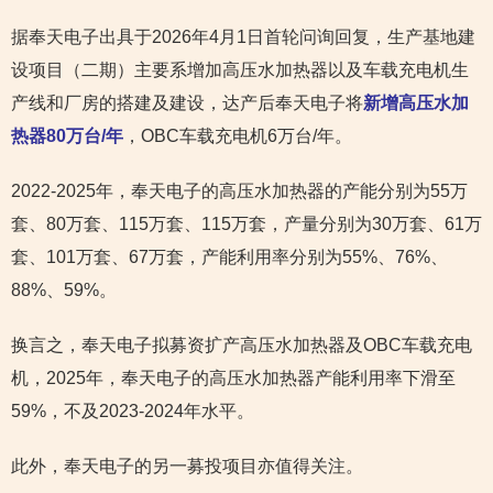
据奉天电子出具于2026年4月1日首轮问询回复，生产基地建
设项目（二期）主要系增加高压水加热器以及车载充电机生
产线和厂房的搭建及建设，达产后奉天电子将
新增高压水加
热器80万台/年
，OBC车载充电机6万台/年。
2022-2025年，奉天电子的高压水加热器的产能分别为55万
套、80万套、115万套、115万套，产量分别为30万套、61万
套、101万套、67万套，产能利用率分别为55%、76%、
88%、59%。
换言之，奉天电子拟募资扩产高压水加热器及OBC车载充电
机，2025年，奉天电子的高压水加热器产能利用率下滑至
59%，不及2023-2024年水平。
此外，奉天电子的另一募投项目亦值得关注。