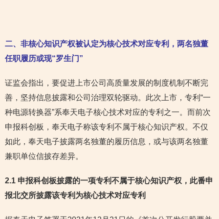
二、非核心知识产权被认定为核心技术对应专利，两名独董
任职履历或现“罗生门”
证监会指出，要促进上市公司高质量发展的制度机制不断完
善，坚持信息披露和公司治理双轮驱动。此次上市，专利“一
种电源转换器”系奉天电子核心技术对应的专利之一。而前次
申报科创板，奉天电子称该专利不属于核心知识产权。不仅
如此，奉天电子披露两名独董的履历信息，或与该两名独董
兼职单位信披存差异。
2.1 申报科创板披露的一项专利不属于核心知识产权，此番申
报北交所披露该专利为核心技术对应专利