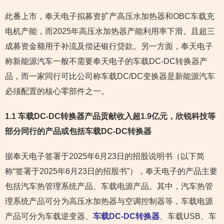
此番上市，奉天电子拟募资扩产高压水加热器和OBC车载充
电机产能，而2025年高压水加热器产能利用率下滑。且超三
成募资金额用于补流及偿还银行贷款。另一方面，奉天电子
称新能源汽车一般不需要奉天电子的车载DC-DC转换器产
品，而一家同行可比公司称车载DC/DC变换器是新能源汽车
必须配置的核心零部件之一。
1.1 车载DC-DC转换器产品贡献收入超1.9亿元，欣锐科技等
部分同行的产品或包括车载DC-DC转换器
据奉天电子签署于2025年6月23日的招股说明书（以下简
称“签署于2025年6月23日的招股书”），奉天电子的产品主要
包括汽车热管理系统产品、车载电源产品。其中，汽车热管
理系统产品可分为高压水加热器与空调控制器等，车载电源
产品可分为车载逆变器、
车载DC-DC转换器
、车载USB、车