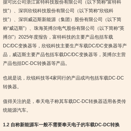
据可比公司浙江富特科技股份有限公司（以下简称“富特科
技”）、深圳欣锐科技股份有限公司（以下简称“欣锐科
技”）、深圳威迈斯新能源（集团）股份有限公司（以下简
称“威迈斯”）、珠海英搏尔电气股份有限公司（以下简称“英
搏尔”）2025年度报告，富特科技的主要产品包括车载
DC/DC变换器等，欣锐科技主要生产车载DC/DC变换器等产
品，威迈斯主要产品包括车载DC/DC变换器等，英搏尔主营
产品包括DC-DC转换器等产品。
也就是说，欣锐科技等4家同行的产品或均包括车载DC-DC
转换器。
值得关注的是，奉天电子称其车载DC-DC转换器适用各类传
统能源汽车。
1.2 自称新能源车一般不需要奉天电子的车载DC-DC转换