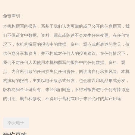
免责声明：
本机构撰写的报告，系基于我们认为可靠的或已公开的信息撰写，我
们不保证文中数据、资料、观点或陈述不会发生任何变更。在任何情
况下，本机构撰写的报告中的数据、资料、观点或所表述的意见，仅
供信息分享和参考，并不构成对任何人的投资建议。在任何情况下，
我们不对任何人因使用本机构撰写的报告中的任何数据、资料、观
点、内容所引致的任何损失负任何责任，阅读者自行承担风险。本机
构撰写的报告，主要以电子版形式分发，也会辅以印刷品形式分发，
版权均归金证研所有。未经我们同意，不得对报告进行任何有悖原意
的引用、删节和修改，不得用于营利或用于未经允许的其它用途。
奉天电子