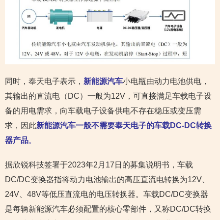
同时，奉天电子表示，
新能源汽车
小电瓶由动力电池供电，
其输出的直流电（DC）一般为12V，可直接满足车载电子设
备的用电需求，向车载电子设备供电不存在稳压或变压需
求，因此
新能源汽车一般不需要奉天电子的车载DC-DC转换
器产品
。
据欣锐科技签署于2023年2月17日的募集说明书，车载
DC/DC变换器指将动力电池输出的高压直流电转换为12V、
24V、48V等低压直流电的电压转换器。车载DC/DC变换器
是每辆新能源汽车必须配置的核心零部件，又称DC/DC转换