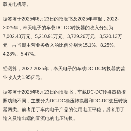
载充电机等。
据签署于2025年6月23日的招股书及2025年年报，2022-
2025年，奉天电子的车载DC-DC转换器的收入分别为
7,002.43万元、5,210.91万元、3,729.26万元、3,520.13万
元，占当期主营业务收入的比例分别为15.1%、8.25%、
4.28%、5.47%。
经测算，2022-2025年，奉天电子的车载DC-DC转换器的营
业收入为1.95亿元。
据签署于2025年6月23日的招股书，车载DC-DC转换器指按
照功能不同，主要分为DC-DC稳压转换器和DC-DC变压转换
器两类。前者用于车内电子产品的使用电压平稳，后者用于
输入及输出端的直流电的电压转换。