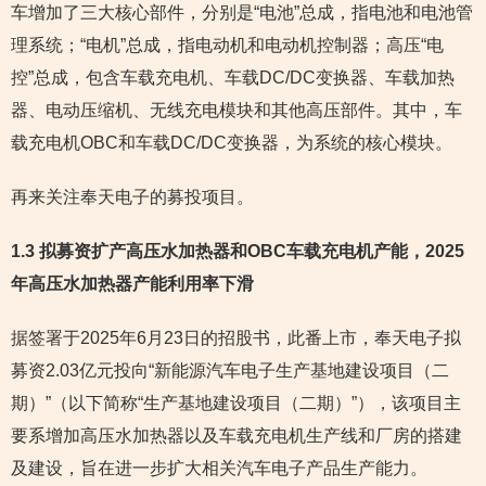
车增加了三大核心部件，分别是“电池”总成，指电池和电池管
理系统；“电机”总成，指电动机和电动机控制器；高压“电
控”总成，包含车载充电机、车载DC/DC变换器、车载加热
器、电动压缩机、无线充电模块和其他高压部件。其中，车
载充电机OBC和车载DC/DC变换器，为系统的核心模块。
再来关注奉天电子的募投项目。
1.3 拟募资扩产高压水加热器和OBC车载充电机产能，2025
年高压水加热器产能利用率下滑
据签署于2025年6月23日的招股书，此番上市，奉天电子拟
募资2.03亿元投向“新能源汽车电子生产基地建设项目（二
期）”（以下简称“生产基地建设项目（二期）”），该项目主
要系增加高压水加热器以及车载充电机生产线和厂房的搭建
及建设，旨在进一步扩大相关汽车电子产品生产能力。