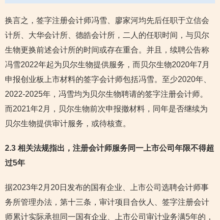
换言之，签字注册会计师冯雪、廖家河均先后任职于立信会
计所、大华会计所、德皓会计所，二人的任职时间，与贝尔
生物更换前述会计所的时间或存在重合。并且，续聘公告称
冯雪2022年起为贝尔生物提供服务，而贝尔生物2020年7月
申报创业板上市材料的签字会计师包括冯雪。至少2020年、
2022-2025年，冯雪均为贝尔生物聘请的签字注册会计师。
而2021年2月，贝尔生物前次申报撤材料，同年是否继续为
贝尔生物提供审计服务，或待核查。
2.3 相关法规指出，注册会计师服务同一上市公司年限不得超
过5年
据2023年2月20日发布的国有企业、上市公司选聘会计师事
务所管理办法，第十三条，审计项目合伙人、签字注册会计
师累计实际承担同一国有企业、上市公司审计业务满5年的，