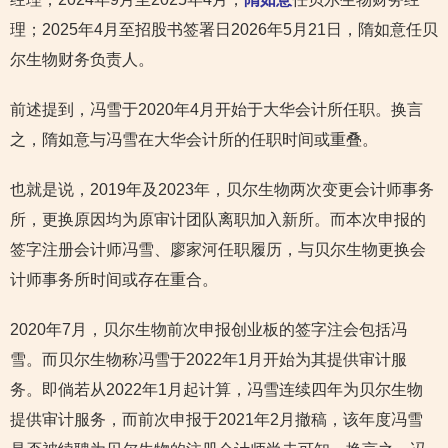
理；2025年4月至招股书签署日2026年5月21日，隋如意任贝
尔生物财务负责人。
前述提到，冯雪于2020年4月开始于大华会计所任职。换言
之，隋如意与冯雪在大华会计所的任职时间或重叠。
也就是说，2019年及2023年，贝尔生物两次变更会计师事务
所，更换原因均为原审计团队离职加入新所。而本次申报的
签字注册会计师冯雪、廖家河任职履历，与贝尔生物更换会
计师事务所时间或存在重合。
2020年7月，贝尔生物前次申报创业板的签字注会包括冯
雪。而贝尔生物称冯雪于2022年1月开始为其提供审计服
务。即倘若从2022年1月起计算，冯雪连续四年为贝尔生物
提供审计服务，而前次申报于2021年2月撤稿，该年度冯雪