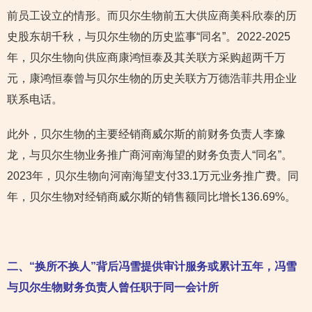
前员工设立的情形。而贝尔生物前五大供应商美科欣泰的历
史股东胡千秋，与贝尔生物的历史监事“同名”。2022-2025
年，贝尔生物向供应商康鸿恒泰及其关联方采购超两千万
元，康鸿恒泰曾与贝尔生物的历史关联方万德浩菲共用企业
联系电话。
此外，贝尔生物的主要经销商威尔斯的前财务负责人李豫
龙，与贝尔生物业务推广商河南海望的财务负责人“同名”。
2023年，贝尔生物向河南海望支付33.1万元业务推广费。同
年，贝尔生物对经销商威尔斯的销售额同比增长136.69%。
二、“换所不换人”背后冯雪提供审计服务或累计五年，冯雪
与贝尔生物财务负责人曾任职于同一会计所