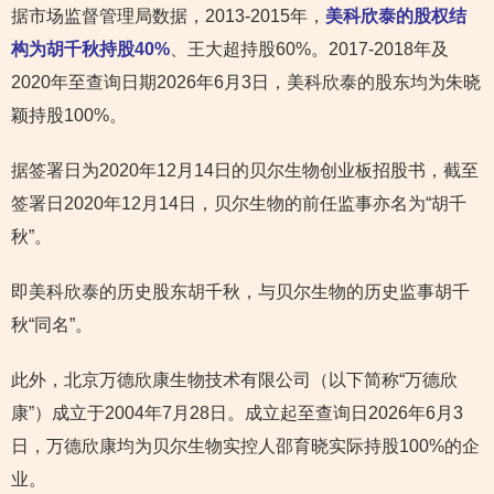
据市场监督管理局数据，2013-2015年，
美科欣泰的股权结
构为胡千秋持股40%
、王大超持股60%。2017-2018年及
2020年至查询日期2026年6月3日，美科欣泰的股东均为朱晓
颖持股100%。
据签署日为2020年12月14日的贝尔生物创业板招股书，截至
签署日2020年12月14日，贝尔生物的前任监事亦名为“胡千
秋”。
即美科欣泰的历史股东胡千秋，与贝尔生物的历史监事胡千
秋“同名”。
此外，北京万德欣康生物技术有限公司（以下简称“万德欣
康”）成立于2004年7月28日。成立起至查询日2026年6月3
日，万德欣康均为贝尔生物实控人邵育晓实际持股100%的企
业。