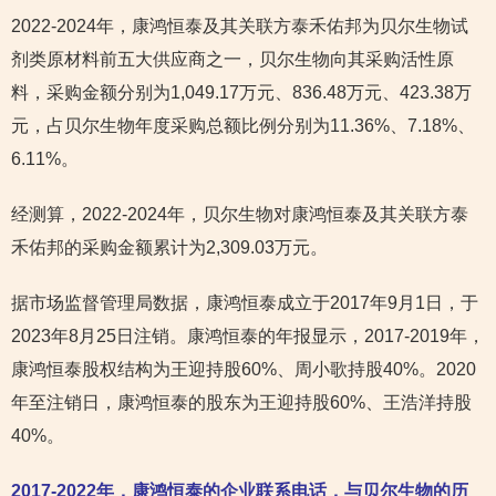
2022-2024年，康鸿恒泰及其关联方泰禾佑邦为贝尔生物试
剂类原材料前五大供应商之一，贝尔生物向其采购活性原
料，采购金额分别为1,049.17万元、836.48万元、423.38万
元，占贝尔生物年度采购总额比例分别为11.36%、7.18%、
6.11%。
经测算，2022-2024年，贝尔生物对康鸿恒泰及其关联方泰
禾佑邦的采购金额累计为2,309.03万元。
据市场监督管理局数据，康鸿恒泰成立于2017年9月1日，于
2023年8月25日注销。康鸿恒泰的年报显示，2017-2019年，
康鸿恒泰股权结构为王迎持股60%、周小歌持股40%。2020
年至注销日，康鸿恒泰的股东为王迎持股60%、王浩洋持股
40%。
2017-2022年，康鸿恒泰的企业联系电话，与贝尔生物的历