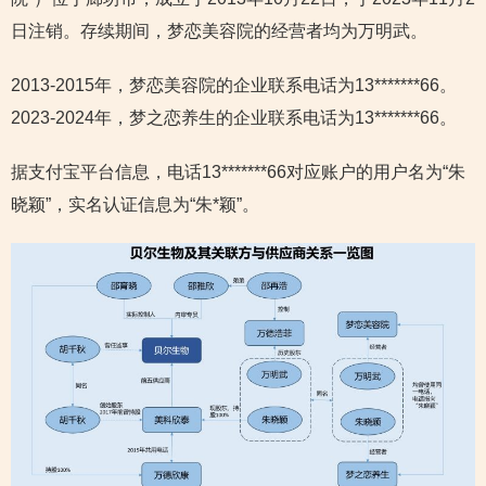
日注销。存续期间，梦恋美容院的经营者均为万明武。
2013-2015年，梦恋美容院的企业联系电话为13*******66。
2023-2024年，梦之恋养生的企业联系电话为13*******66。
据支付宝平台信息，电话13*******66对应账户的用户名为“朱
晓颖”，实名认证信息为“朱*颖”。