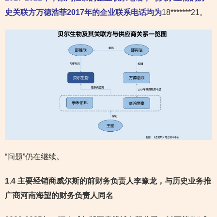
史关联方万德浩菲2017年的企业联系电话均为
18*******21。
“问题”仍在继续。
1.4 主要经销商威尔斯的前财务负责人李豫龙，与历史业务推
广商河南海望的财务负责人同名