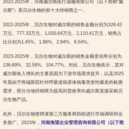
2022-2025年，河南威尔斯医疗器械有限公司（以下简称“威
尔斯”）系贝尔生物的前十大经销商之一。
2022-2025年，贝尔生物对威尔斯的销售金额分别为328.42
万元、777.33万元、1,030.64万元、2,110.41万元，销售占
比分别为1.45%、1.96%、2.94%、6.54%。
2023-2025年，贝尔生物对威尔斯的销售金额变动率分别为
136.69%、32.59%、104.77%。对此，贝尔生物表示，其对
威尔斯收入增长的主要原因为下游市场需求提升，以及2025
年底由于终端医院针对呼吸道病原体病毒突发性爆发的检测
需求，部分当地经销商为提高到货效率向威尔斯直接采购贝
尔生物产品。
此外，贝尔生物曾聘请第三方服务商协助进行市场调研和业
务推广。2023年，
河南海望企业管理咨询有限公司（以下简