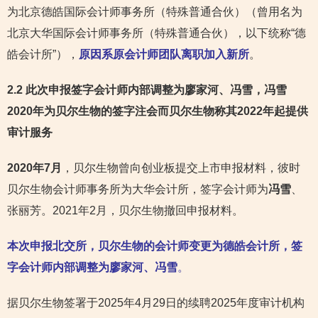
为北京德皓国际会计师事务所（特殊普通合伙）（曾用名为
北京大华国际会计师事务所（特殊普通合伙），以下统称“德
皓会计所”），
原因系原会计师团队离职加入新所
。
2.2 此次申报签字会计师内部调整为廖家河、冯雪，冯雪
2020年为贝尔生物的签字注会而贝尔生物称其2022年起提供
审计服务
2020年7月
，贝尔生物曾向创业板提交上市申报材料，彼时
贝尔生物会计师事务所为大华会计所，签字会计师为
冯雪
、
张丽芳。2021年2月，贝尔生物撤回申报材料。
本次申报北交所，贝尔生物的会计师变更为德皓会计所，签
字会计师内部调整为廖家河、冯雪
。
据贝尔生物签署于2025年4月29日的续聘2025年度审计机构