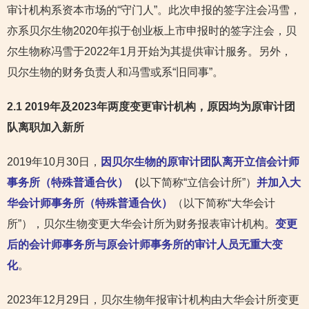
审计机构系资本市场的“守门人”。此次申报的签字注会冯雪，
亦系贝尔生物2020年拟于创业板上市申报时的签字注会，贝
尔生物称冯雪于2022年1月开始为其提供审计服务。另外，
贝尔生物的财务负责人和冯雪或系“旧同事”。
2.1 2019年及2023年两度变更审计机构，原因均为原审计团
队离职加入新所
2019年10月30日，
因贝尔生物的原审计团队离开立信会计师
事务所（特殊普通合伙）
（
以下简称“立信会计所”）
并加入大
华会计师事务所（特殊普通合伙）
（以下简称“大华会计
所”），贝尔生物变更大华会计所为财务报表审计机构。
变更
后的会计师事务所与原会计师事务所的审计人员无重大变
化
。
2023年12月29日，贝尔生物年报审计机构由大华会计所变更