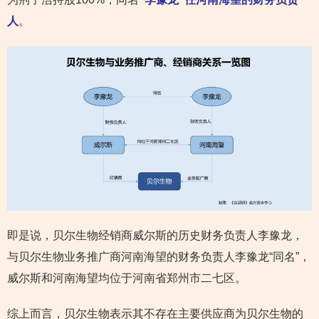
人
。
即是说，贝尔生物经销商威尔斯的历史财务负责人李豫龙，
与贝尔生物业务推广商河南海望的财务负责人李豫龙“同名”，
威尔斯和河南海望均位于河南省郑州市二七区。
综上而言，贝尔生物表示其不存在主要供应商为贝尔生物的