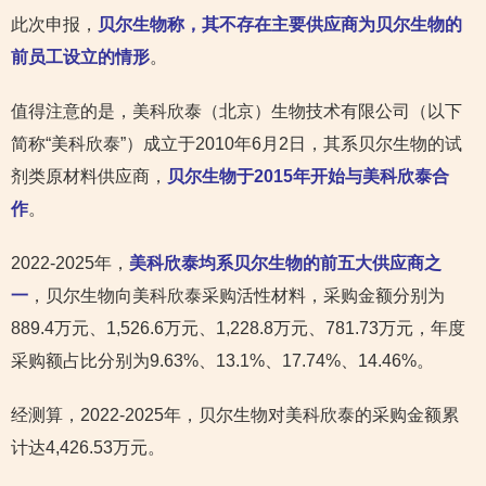
此次申报，
贝尔生物称，其不存在主要供应商为贝尔生物的
前员工设立的情形
。
值得注意的是，美科欣泰（北京）生物技术有限公司（以下
简称“美科欣泰”）成立于2010年6月2日，其系贝尔生物的试
剂类原材料供应商，
贝尔生物于2015年开始与美科欣泰合
作
。
2022-2025年，
美科欣泰均系贝尔生物的前五大供应商之
一
，贝尔生物向美科欣泰采购活性材料，采购金额分别为
889.4万元、1,526.6万元、1,228.8万元、781.73万元，年度
采购额占比分别为9.63%、13.1%、17.74%、14.46%。
经测算，2022-2025年，贝尔生物对美科欣泰的采购金额累
计达4,426.53万元。