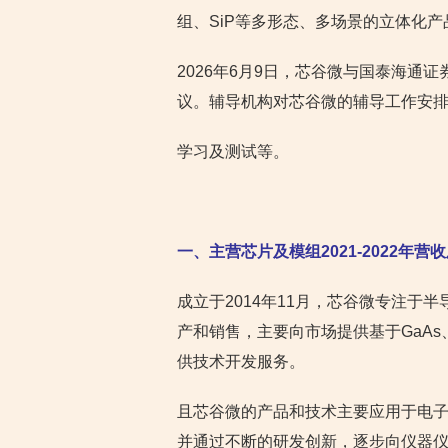
组、SiP等多形态、多场景的立体化产
2026年6月9日，芯谷微与国泰海通
议。辅导机构对芯谷微的辅导工作安
学习及测试等。
一、主营芯片及模组2021-2022年营
成立于2014年11月，芯谷微专注于
产和销售，主要向市场提供基于GaA
供技术开发服务。
且芯谷微的产品和技术主要应用于电
并通过不断的研发创新，逐步向仪器仪