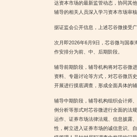
达资本市场的最新监管动态，协同其
辅导的相关人员深入学习资本市场审
据证监会公开信息，上述芯谷微接受
次月即2026年6月9日，芯谷微与国
作安排分为前、中、后期阶段。
辅导前期阶段，辅导机构将对芯谷微
资料、专题讨论等方式，对芯谷微历
开展进行摸底调查，形成全面具体的
辅导中期阶段，辅导机构组织会计师
例分析等形式对芯谷微进行全面的法
运作、证券市场法律法规、信息披露
性，树立进入证券市场的诚信意识、