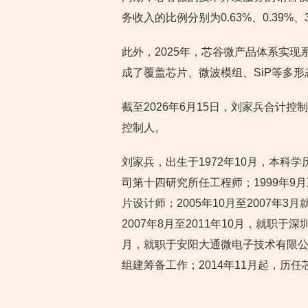
务收入的比例分别为0.63%、0.39%、3
此外，2025年，芯谷微产品体系实现
成了覆盖芯片、微波模组、SiP等多
截至2026年6月15日，刘家兵合计控
控制人。
刘家兵，出生于1972年10月，本科学
司第十四研究所任工程师；1999年9月至2005年
片设计师；2005年10月至2007年3月就职于
2007年8月至2011年10月，就职于
月，就职于安阳大通微电子技术有限公司
组建筹备工作；2014年11月起，历