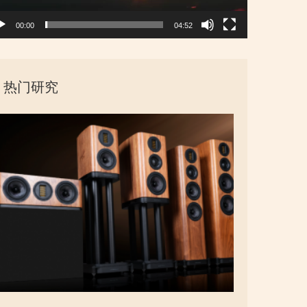
00:00
04:52
热门研究