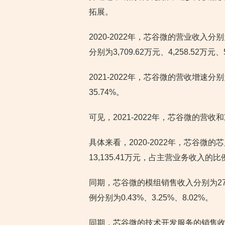
拓展。
2020-2022年，芯谷微的营业收入分别为6
分别为3,709.62万元、4,258.52万元、
2021-2022年，芯谷微的营收增速分别为
35.74%。
可见，2021-2022年，芯谷微的营
具体来看，2020-2022年，芯谷微的芯片
13,135.41万元，占主营业务收入的比例分
同期，芯谷微的模组销售收入分别为27.
例分别为0.43%、3.25%、8.02%。
同期，芯谷微的技术开发服务的销售收入分别