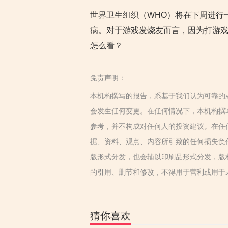
世界卫生组织（WHO）将在下周进行
病。对于游戏发烧友而言，因为打游
怎么看？
免责声明：
本机构撰写的报告，系基于我们认为可靠的
会发生任何变更。在任何情况下，本机构撰
参考，并不构成对任何人的投资建议。在任
据、资料、观点、内容所引致的任何损失负
版形式分发，也会辅以印刷品形式分发，版
的引用、删节和修改，不得用于营利或用于
猜你喜欢