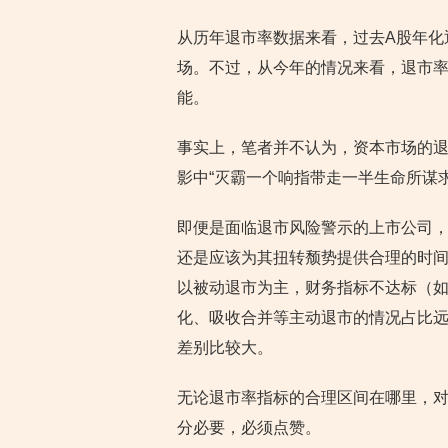
从历年退市率数据来看，过去A股年化
场。不过，从今年的情况来看，退市率
能。
事实上，笔者并不认为，资本市场的
影中“灭霸一个响指带走一半生命所谋
即便是面临退市风险警示的上市公司，
还是应该为其扭转颓势提供合理的时间
以被动退市为主，财务指标不达标（
化、吸收合并等主动退市的情况占比远
差别比较大。
无论退市率指标的合理区间在哪里，对
分必要，必须点赞。