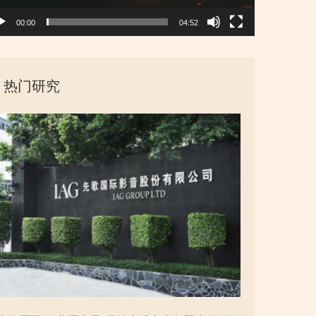
00:00
04:52
热门研究