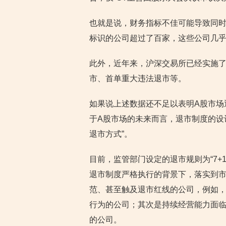
也就是说，财务指标不佳可能导致同时
标识的公司超过了百家，这些公司几
此外，近年来，沪深交易所已经实施
市、首单重大违法退市等。
如果说上述数据还不足以表明A股市场
于A股市场的未来而言，退市制度的设
退市方式”。
目前，监管部门设定的退市规则为“7+
退市制度严格执行的背景下，落实到市
范、甚至触及退市红线的公司，例如
行为的公司；其次是持续经营能力面
的公司。