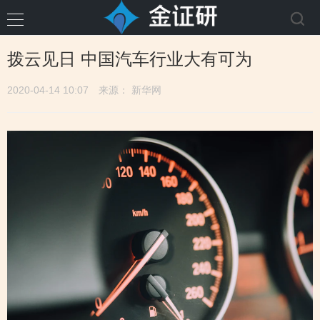
拨云见日 中国汽车行业大有可为
2020-04-14 10:07
来源： 新华网