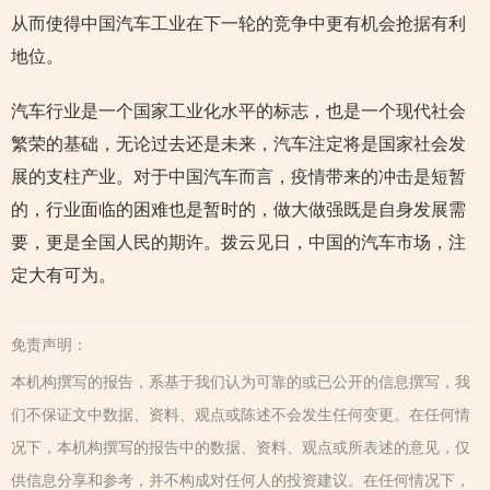
从而使得中国汽车工业在下一轮的竞争中更有机会抢据有利
地位。
汽车行业是一个国家工业化水平的标志，也是一个现代社会
繁荣的基础，无论过去还是未来，汽车注定将是国家社会发
展的支柱产业。对于中国汽车而言，疫情带来的冲击是短暂
的，行业面临的困难也是暂时的，做大做强既是自身发展需
要，更是全国人民的期许。拨云见日，中国的汽车市场，注
定大有可为。
免责声明：
本机构撰写的报告，系基于我们认为可靠的或已公开的信息撰写，我
们不保证文中数据、资料、观点或陈述不会发生任何变更。在任何情
况下，本机构撰写的报告中的数据、资料、观点或所表述的意见，仅
供信息分享和参考，并不构成对任何人的投资建议。在任何情况下，