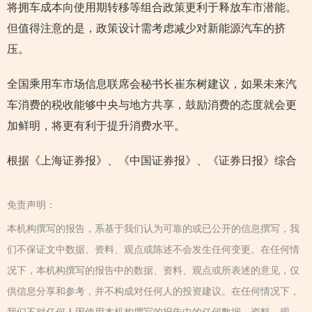
将拥车成本向使用期转移等组合政策更利于释放车市潜能。
但值得注意的是，政策设计需考虑减少对新能源汽车的挤
压。
全国乘用车市场信息联席会秘书长崔东树建议，如果未来汽
车消费的税收能够中央与地方共享，鼓励消费的态度就会更
加鲜明，将更有利于提升消费水平。
根据《上海证券报》、《中国证券报》、《证券日报》综合
免责声明：
本机构撰写的报告，系基于我们认为可靠的或已公开的信息撰写，我
们不保证文中数据、资料、观点或陈述不会发生任何变更。在任何情
况下，本机构撰写的报告中的数据、资料、观点或所表述的意见，仅
供信息分享和参考，并不构成对任何人的投资建议。在任何情况下，