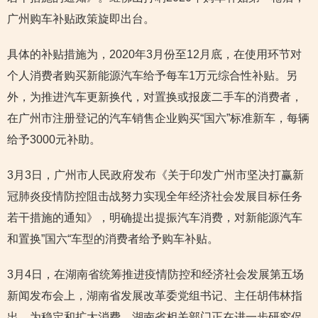
广州购车补贴政策旋即出台。
具体的补贴措施为，2020年3月份至12月底，在使用环节对
个人消费者购买新能源汽车给予每车1万元综合性补贴。另
外，为推进汽车更新换代，对置换或报废二手车的消费者，
在广州市注册登记的汽车销售企业购买“国六”标准新车，每辆
给予3000元补助。
3月3日，广州市人民政府发布《关于印发广州市坚决打赢新
冠肺炎疫情防控阻击战努力实现全年经济社会发展目标任务
若干措施的通知》，明确提出提振汽车消费，对新能源汽车
和置换”国六“车型的消费者给予购车补贴。
3月4日，在湖南省统筹推进疫情防控和经济社会发展第五场
新闻发布会上，湖南省发展改革委党组书记、主任胡伟林指
出，为稳定和扩大消费，湖南省相关部门正在进一步研究促