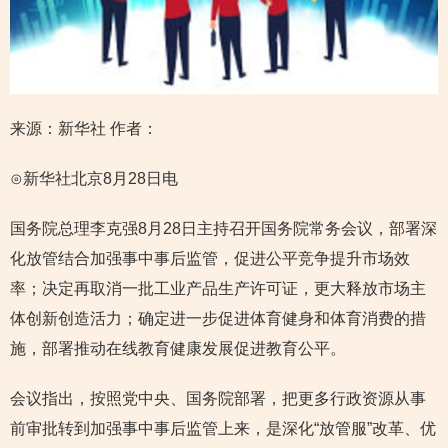
来源：新华社
作者：
⊙新华社北京8月28日电
国务院总理李克强8月28日主持召开国务院常务会议，部署深
化放管结合加强事中事后监管，促进公平竞争提升市场效
率；决定再取消一批工业产品生产许可证，更大释放市场主
体创新创造活力；确定进一步促进体育健身和体育消费的措
施，部署推动在线教育健康发展促进教育公平。
会议指出，按照党中央、国务院部署，把更多行政资源从事
前审批转到加强事中事后监管上来，是深化“放管服”改革、优