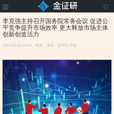
李克强主持召开国务院常务会议 促进公
平竞争提升市场效率 更大释放市场主体
创新创造活力
2019-08-29 09:04
来源： 来源：新华社 作者：