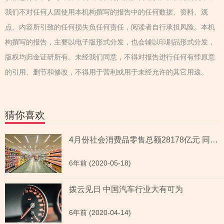
我们不对任何人因使用本机构撰写的报告中的任何数据、资料、观
点、内容所引致的任何损失负任何责任，阅读者自行承担风险。本机
构撰写的报告，主要以电子版形式分发，也会辅以印刷品形式分发，
版权均归金证研所有。未经我们同意，不得对报告进行任何有悖原意
的引用、删节和修改，不得用于营利或用于未经允许的其它用途。
猜你喜欢
4月份社会消费品零售总额28178亿元 同比下降7.5%
6年前 (2020-05-18)
拨云见日 中国汽车行业大有可为
6年前 (2020-04-14)