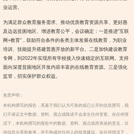
业运营。
为满足群众教育服务需求、推动优质教育资源共享、更好惠
及边远贫困地区、增进教育公平，会议确定：一是推进“互联
网+教育”，鼓励符合条件的各类主体发展在线教育，为职业
培训、技能提升搭建普惠开放的新平台。二是加快建设教育
专网，到2022年实现所有学校接入快速稳定的互联网。支持
面向深度贫困地区开发内容丰富的在线教育资源。三是强化
监管，切实保护群众权益。
免责声明：
本机构撰写的报告，系基于我们认为可靠的或已公开的信息撰写，我
们不保证文中数据、资料、观点或陈述不会发生任何变更。在任何情
况下，本机构撰写的报告中的数据、资料、观点或所表述的意见，仅
供信息分享和参考，并不构成对任何人的投资建议。在任何情况下，