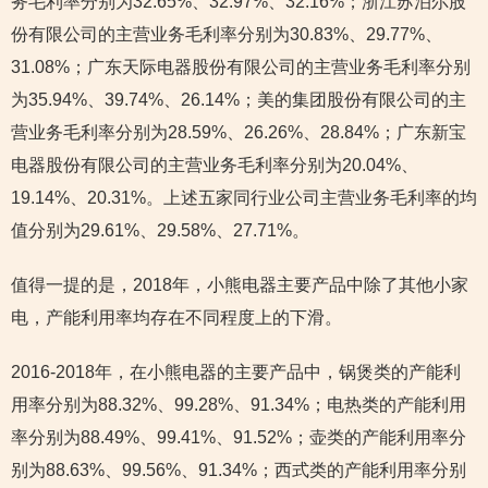
务毛利率分别为32.65%、32.97%、32.16%；浙江苏泊尔股
份有限公司的主营业务毛利率分别为30.83%、29.77%、
31.08%；广东天际电器股份有限公司的主营业务毛利率分别
为35.94%、39.74%、26.14%；美的集团股份有限公司的主
营业务毛利率分别为28.59%、26.26%、28.84%；广东新宝
电器股份有限公司的主营业务毛利率分别为20.04%、
19.14%、20.31%。上述五家同行业公司主营业务毛利率的均
值分别为29.61%、29.58%、27.71%。
值得一提的是，2018年，小熊电器主要产品中除了其他小家
电，产能利用率均存在不同程度上的下滑。
2016-2018年，在小熊电器的主要产品中，锅煲类的产能利
用率分别为88.32%、99.28%、91.34%；电热类的产能利用
率分别为88.49%、99.41%、91.52%；壶类的产能利用率分
别为88.63%、99.56%、91.34%；西式类的产能利用率分别