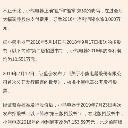
不止于此，小熊电器上演“鱼”和“熊掌”兼得的戏码，在过会后
大幅调整股份支付费用，导致2016年净利润缩水逾3,000万
元。
据小熊电器于2018年5月14日与2018年9月17日报送的招股
书（以下简称“第二版招股书”），小熊电器2016年的净利润
均为10,551万元。
2019年7月12日，证监会发布了《关于小熊电器股份有限公
司首次公开发行股票的批复》，核准小熊电器公开发行股
票。
经证监会核准发行股份后，小熊电器于2019年7月23日再次
发布招股书（以下简称“第三版招股书”），在此版招股书中，
小熊电器2016年的净利润更改为7,153.59万元，比之前两版