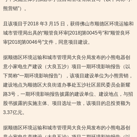
熊营销”）。
且该项目于2018 年3 月15 日，获得佛山市顺德区环境运输和
城市管理局出具的“顺管良环审[2018]第0045号”和“顺管良环
审[2018]第0046号”文件，同意项目建设。
据顺德区环境运输和城市管理局大良分局发布的小熊电器创
意小家电生产建设（大良五沙）项目一期环境影响报告（以
下简称“一期环境影响报告”），该项目建设单位为小熊营销，
建设地点为顺德区大良街道办事处五沙社区居民委员会新耀
路3号，一期环境影响报告披露的建设单位、建设地点，与招
股书披露的实施主体、项目选址一致，该项目的总投资额为
3.37亿元。
据顺德区环境运输和城市管理局大良分局发布的小熊电器创
意小家电生产建设（大良五沙）项目二期环境影响报告（以