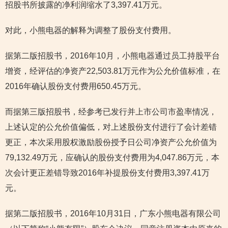
招股书所披露的净利润缩水了3,397.41万元。
对此，小熊电器的解释为调整了股份支付费用。
据第二版招股书，2016年10月，小熊电器通过员工持股平台
增资，经评估的净资产22,503.81万元作为公允价值标准，在
2016年确认股份支付费用650.45万元。
而据第三版招股书，经参考已发行并上市公司市盈率情况，
上述认定的公允价值偏低，对上述股份支付进行了会计差错
更正，本次采用股权激励股份授予日公司净资产公允价值为
79,132.49万元，应确认的股份支付费用为4,047.86万元，本
次会计更正差错导致2016年补提股份支付费用3,397.41万
元。
据第二版招股书，2016年10月31日，广东小熊电器有限公司