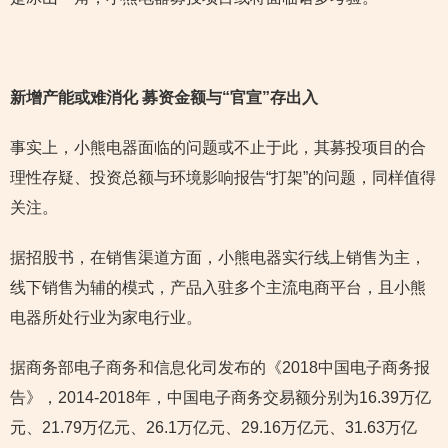
新增产能或难消化 募资金额与“官宣”存出入
事实上，小熊电器面临的问题或不止于此，其募投项目的合
理性存疑、投资总额与环境影响报告“打架”的问题，同样值得
关注。
据招股书，在销售渠道方面，小熊电器实行线上销售为主，
线下销售为辅的模式，产品入驻多个主流电商平台，且小熊
电器所处行业为家电行业。
据商务部电子商务和信息化司发布的《2018中国电子商务报
告》，2014-2018年，中国电子商务交易额分别为16.39万亿
元、21.79万亿元、26.1万亿元、29.16万亿元、31.63万亿