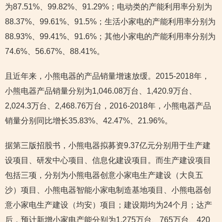
为87.51%、99.82%、91.29%；电动类的产能利用率分别为
88.37%、99.61%、91.5%；生活小家电的产能利用率分别为
88.93%、99.41%、91.6%；其他小家电的产能利用率分别为
74.6%、56.67%、88.41%。
且近年来，小熊电器的产品销量增速放缓。2015-2018年，
小熊电器产品销量分别为1,046.08万台、1,420.9万台、
2,024.3万台、2,468.76万台，2016-2018年，小熊电器产品
销量分别同比增长35.83%、42.47%、21.96%。
据第三版招股书，小熊电器拟募资9.37亿元分别用于生产建
设项目、研发中心项目、信息化建设项目。而生产建设项目
包括三项，分别为小熊电器创意小家电生产建设（大良五
沙）项目、小熊电器智能小家电制造基地项目、小熊电器创
意小家电生产建设（均安）项目；建设期均为24个月；达产
后，预计新增小家电产能分别为1,275万台、765万台、420