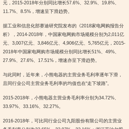
元，2015-2018年分别同比增长57.6%、32.9%、19.8%、
11.7%、8.5%，增速呈下滑趋势。
据工业和信息化部赛迪研究院发布的《2018家电网购报告分
析》，2014-2018年，中国家电网购市场规模分别为2,011亿
元、3,007亿元、3,846亿元、4,906亿元、5,765亿元，2015-
2018年中国家电网购市场规模分别同比增长51%、49%、
27.9%、27.6%、17.51%，增速亦呈下滑趋势。
与此同时，近年来，小熊电器的主营业务毛利率逐年下滑，
且同行业公司主营业务毛利率的均值也在“走下坡路”。
2015-2018年，小熊电器主营业务毛利率分别为34.72%、
33.97%、33.16%、32.27%。
2016-2018年，可比同行业公司九阳股份有限公司的主营业