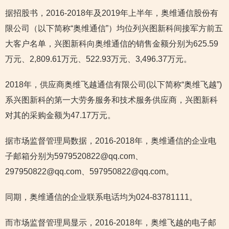
据招股书，2016-2018年及2019年上半年，奥维通信股份有
限公司（以下简称“奥维通信”）均位列兴图新科间接军方前五
大客户名单，兴图新科向奥维通信的销售金额分别为625.59
万元、2,809.61万元、522.93万元、3,496.37万元。
2018年，供应商奥维飞越通信有限公司(以下简称“奥维飞越”)
系兴图新科的第一大劳务服务和技术服务供应商，兴图新科
对其的采购金额为47.17万元。
据市场监督管理局数据，2016-2018年，奥维通信的企业电
子邮箱分别为5979520822@qq.com、
297950822@qq.com、597950822@qq.com。
同期，奥维通信的企业联系电话均为024-83781111。
而市场监督管理局显示，2016-2018年，奥维飞越的电子邮