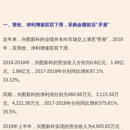
一、营收、净利增速双双下滑，采购金额前后“矛盾”
近年来，兴图新科的业绩并未向市场交上满意“答卷”，2018
年，其营收、净利增速双双下滑。
2016-2018年，兴图新科的营业收入分别为0.8亿元、1.49亿
元、1.98亿元，2017-2018年分别同比增长87.1%、
33.12%。
同期，兴图新科的净利润分别为460.98万元、3,115.34万
元、4,221.38万元，2017-2018年分别同比增长575.81%、
35.5%。
2019年上半年，兴图新科实现的营业收入为4,905.65万元，