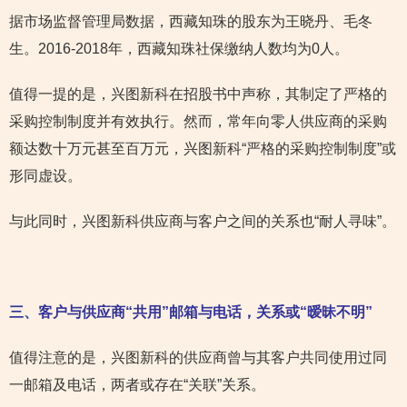
据市场监督管理局数据，西藏知珠的股东为王晓丹、毛冬
生。2016-2018年，西藏知珠社保缴纳人数均为0人。
值得一提的是，兴图新科在招股书中声称，其制定了严格的
采购控制制度并有效执行。然而，常年向零人供应商的采购
额达数十万元甚至百万元，兴图新科“严格的采购控制制度”或
形同虚设。
与此同时，兴图新科供应商与客户之间的关系也“耐人寻味”。
三、客户与供应商“共用”邮箱与电话，关系或“暧昧不明”
值得注意的是，兴图新科的供应商曾与其客户共同使用过同
一邮箱及电话，两者或存在“关联”关系。