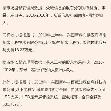
据市场监督管理局数据，众诚信息的股东分别为袁科香、李
杲、左自炎。2016-2018年，众诚信息社保缴纳人数均为0
人。
同样地，据招股书，2019年上半年，兴图新科向供应商湖南
莱米工程技术有限公司(以下简称“莱米工程”)，采购技术服务
与支持13.23万元。
据市场监督管理局数据，莱米工程的股东为易路明。2016-
2018年，莱米工程社保缴纳人数均为0人。
此外，据招股书，2018年，兴图新科与西藏知珠信息科技有
限公司(以下简称“西藏知珠”)签订合同，向其采购室内小间距
LED大屏、LED显示屏管控系统、配电柜等，合同金额为
501.7万元。