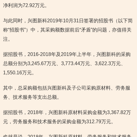
净利润为72.92万元。
与此同时，兴图新科2019年10月31日签署的招股书（以下简
称“招股书”）中，其采购额数据前后“矛盾”的问题，亦值得关
注。
据招股书，2016-2018年及2019年上半年，兴图新科的采购
总额分别为3,245.67万元、3,773.44万元、3,622.3万元、
1,550.16万元。
其中，总采购额包括兴图新科及子公司采购原材料、劳务服
务、技术服务等支出总额。
据招股书，2018年，兴图新科原材料采购金额为3,367.82万
元，劳务服务和技术服务的采购金额为312.79万元。
也就是说，2018年，兴图新科原材料、劳务服务和技术服务