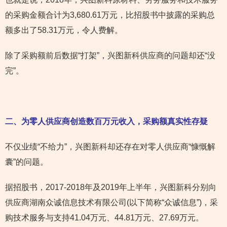
的采购金额合计为3,680.61万元，比招股书中披露的采购总
额多出了58.31万元，令人费解。
除了采购额前后数据“打架”，兴图新科供应商的问题却还“没
完”。
二、为零人供应商创造数百万元收入，采购额真实性存疑
不仅业绩“不给力”，兴图新科却还存在对零人供应商“慷慨解
囊”的问题。
据招股书，2017-2018年及2019年上半年，兴图新科分别向
供应商湖南众诚信息技术有限公司(以下简称“众诚信息”)，采
购技术服务与支持41.04万元、44.81万元、27.69万元。