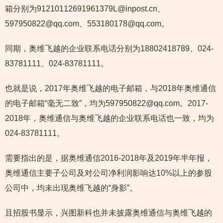
箱分别为91210112691961379L@inpost.cn、
597950822@qq.com、553180178@qq.com。
同期，奥维飞越的企业联系电话分别为18802418789、024-
83781111、024-83781111。
也就是说，2017年奥维飞越的电子邮箱，与2018年奥维通信
的电子邮箱“毫无二致”，均为597950822@qq.com。2017-
2018年，奥维通信与奥维飞越的企业联系电话也一致，均为
024-83781111。
需要指出的是，据奥维通信2016-2018年及2019年半年报，
奥维通信主要子公司及对公司净利润影响达10%以上的参股
公司中，均未出现奥维飞越的“身影”。
且招股书显示，兴图新科也并未披露奥维通信与奥维飞越的