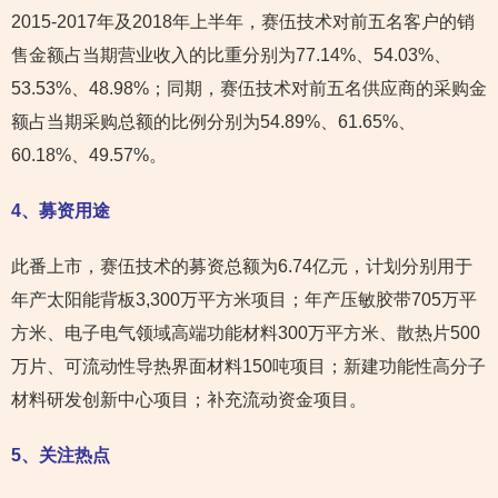
2015-2017年及2018年上半年，赛伍技术对前五名客户的销
售金额占当期营业收入的比重分别为77.14%、54.03%、
53.53%、48.98%；同期，赛伍技术对前五名供应商的采购金
额占当期采购总额的比例分别为54.89%、61.65%、
60.18%、49.57%。
4
、募资用途
此番上市，赛伍技术的募资总额为6.74亿元，计划分别用于
年产太阳能背板3,300万平方米项目；年产压敏胶带705万平
方米、电子电气领域高端功能材料300万平方米、散热片500
万片、可流动性导热界面材料150吨项目；新建功能性高分子
材料研发创新中心项目；补充流动资金项目。
5
、关注热点