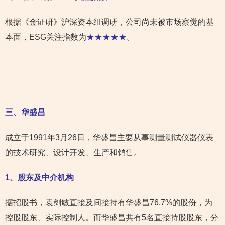
根据《金证研》沪深资本组调研，公司尚未被市场察觉的基
本面，ESG关注指数为
★★★★★
。
三、华盛昌
成立于1991年3月26日，华盛昌主要从事测量测试仪器仪表
的技术研究、设计开发、生产和销售。
1
、股东及中介机构
据招股书，袁剑敏直接及间接持有华盛昌76.7%的股份，为
控股股东、实际控制人。而华盛昌共有5名直接持股股东，分