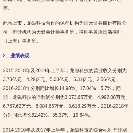
等。
此番上市，龙磁科技合作的保荐机构为国元证券股份有限公
司，审计机构为天健会计师事务所，律师事务所国浩律师
（上海）事务所。
2
、业绩表现
2015-2018年及2019年上半年，龙磁科技的营业收入分别为
3.73亿元、4.29亿元、5.03亿元、5.31亿元、2.56亿元，
2016-2018年分别同比增长14.98%、17.04%、5.7%；同
期，龙磁科技的净利润分别为3,073.65万元、4,992.08万元、
6,757.62万元、8,084.65万元、3,618.29万元，2016-2018年
分别同比增长62.42%、35.37%、19.64%。
2014-2016年及2017年上半年，龙磁科技的综合毛利率分别