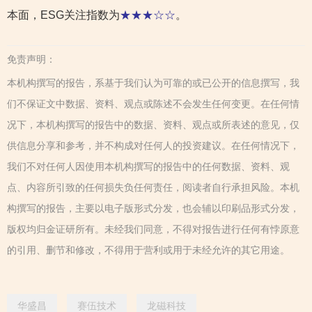
本面，ESG关注指数为
★★★☆☆
。
免责声明：
本机构撰写的报告，系基于我们认为可靠的或已公开的信息撰写，我
们不保证文中数据、资料、观点或陈述不会发生任何变更。在任何情
况下，本机构撰写的报告中的数据、资料、观点或所表述的意见，仅
供信息分享和参考，并不构成对任何人的投资建议。在任何情况下，
我们不对任何人因使用本机构撰写的报告中的任何数据、资料、观
点、内容所引致的任何损失负任何责任，阅读者自行承担风险。本机
构撰写的报告，主要以电子版形式分发，也会辅以印刷品形式分发，
版权均归金证研所有。未经我们同意，不得对报告进行任何有悖原意
的引用、删节和修改，不得用于营利或用于未经允许的其它用途。
华盛昌
赛伍技术
龙磁科技