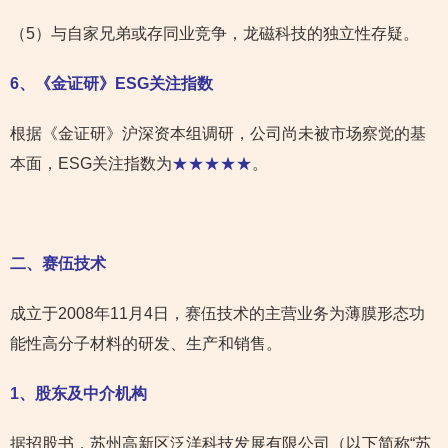
（5）与自家兄弟或存同业竞争，龙磁科技的独立性存疑。
6
、《金证研》ESG关注指数
根据《金证研》沪深资本组调研，公司尚未被市场察觉的基
本面，ESG关注指数为
★★★★★
。
二、赛伍技术
成立于2008年11月4日，赛伍技术的主营业务为薄膜形态功
能性高分子材料的研发、生产和销售。
1
、股东及中介机构
据招股书，苏州高新区泛洋科技发展有限公司（以下简称“苏