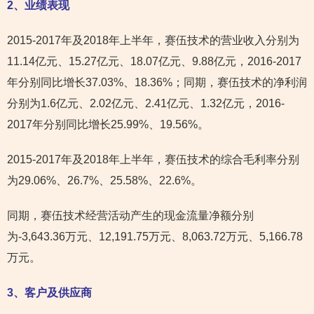
2
、业绩表现
2015-2017年及2018年上半年，赛伍技术的营业收入分别为
11.14亿元、15.27亿元、18.07亿元、9.88亿元，2016-2017
年分别同比增长37.03%、18.36%；同期，赛伍技术的净利润
分别为1.6亿元、2.02亿元、2.41亿元、1.32亿元，2016-
2017年分别同比增长25.99%、19.56%。
2015-2017年及2018年上半年，赛伍技术的综合毛利率分别
为29.06%、26.7%、25.58%、22.6%。
同期，赛伍技术经营活动产生的现金流量净额分别
为-3,643.36万元、12,191.75万元、8,063.72万元、5,166.78
万元。
3
、客户及供应商