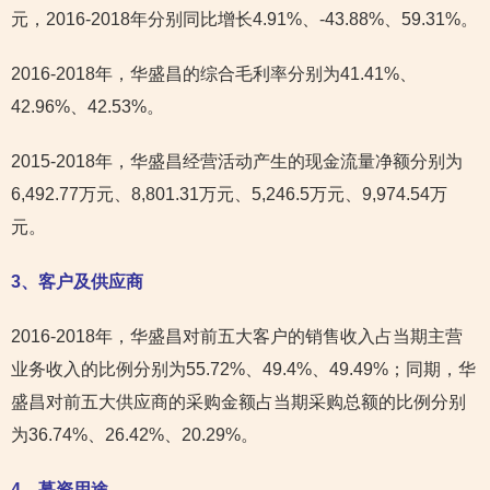
元，2016-2018年分别同比增长4.91%、-43.88%、59.31%。
2016-2018年，华盛昌的综合毛利率分别为41.41%、
42.96%、42.53%。
2015-2018年，华盛昌经营活动产生的现金流量净额分别为
6,492.77万元、8,801.31万元、5,246.5万元、9,974.54万
元。
3
、客户及供应商
2016-2018年，华盛昌对前五大客户的销售收入占当期主营
业务收入的比例分别为55.72%、49.4%、49.49%；同期，华
盛昌对前五大供应商的采购金额占当期采购总额的比例分别
为36.74%、26.42%、20.29%。
4
、募资用途