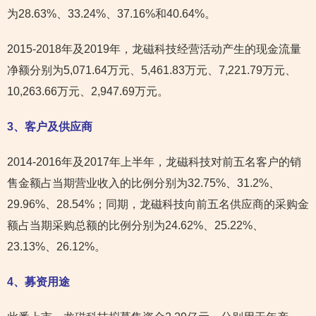
为28.63%、33.24%、37.16%和40.64%。
2015-2018年及2019年，龙磁科技经营活动产生的现金流量
净额分别为5,071.64万元、5,461.83万元、7,221.79万元、
10,263.66万元、2,947.69万元。
3
、客户及供应商
2014-2016年及2017年上半年，龙磁科技对前五名客户的销
售金额占当期营业收入的比例分别为32.75%、31.2%、
29.96%、28.54%；同期，龙磁科技向前五名供应商的采购金
额占当期采购总额的比例分别为24.62%、25.22%、
23.13%、26.12%。
4
、募资用途