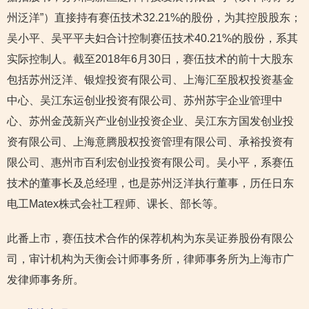
州泛洋”）直接持有赛伍技术32.21%的股份，为其控股股东；
吴小平、吴平平夫妇合计控制赛伍技术40.21%的股份，系其
实际控制人。截至2018年6月30日，赛伍技术的前十大股东
包括苏州泛洋、银煌投资有限公司、上海汇至股权投资基金
中心、吴江东运创业投资有限公司、苏州苏宇企业管理中
心、苏州金茂新兴产业创业投资企业、吴江东方国发创业投
资有限公司、上海意腾股权投资管理有限公司、承裕投资有
限公司、惠州市百利宏创业投资有限公司。吴小平，系赛伍
技术的董事长及总经理，也是苏州泛洋执行董事，历任日东
电工Matex株式会社工程师、课长、部长等。
此番上市，赛伍技术合作的保荐机构为东吴证券股份有限公
司，审计机构为天衡会计师事务所，律师事务所为上海市广
发律师事务所。