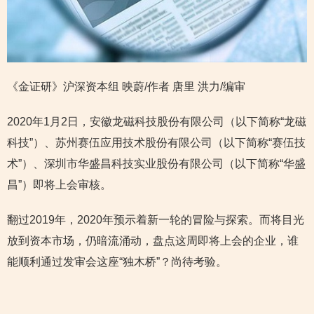
《金证研》沪深资本组 映蔚/作者 唐里 洪力/编审
2020年1月2日，安徽龙磁科技股份有限公司（以下简称“龙磁
科技”）、苏州赛伍应用技术股份有限公司（以下简称“赛伍技
术”）、深圳市华盛昌科技实业股份有限公司（以下简称“华盛
昌”）即将上会审核。
翻过2019年，2020年预示着新一轮的冒险与探索。而将目光
放到资本市场，仍暗流涌动，盘点这周即将上会的企业，谁
能顺利通过发审会这座“独木桥”？尚待考验。