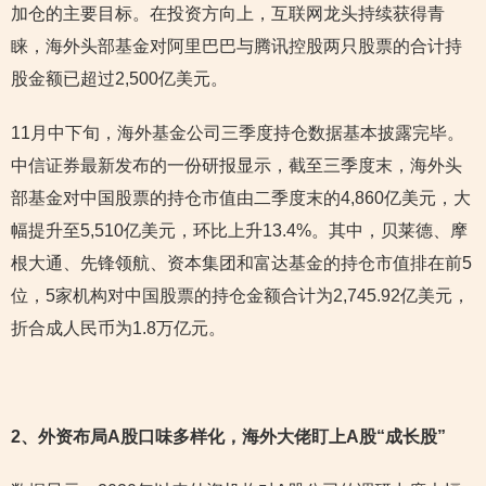
加仓的主要目标。在投资方向上，互联网龙头持续获得青
睐，海外头部基金对阿里巴巴与腾讯控股两只股票的合计持
股金额已超过2,500亿美元。
11月中下旬，海外基金公司三季度持仓数据基本披露完毕。
中信证券最新发布的一份研报显示，截至三季度末，海外头
部基金对中国股票的持仓市值由二季度末的4,860亿美元，大
幅提升至5,510亿美元，环比上升13.4%。其中，贝莱德、摩
根大通、先锋领航、资本集团和富达基金的持仓市值排在前5
位，5家机构对中国股票的持仓金额合计为2,745.92亿美元，
折合成人民币为1.8万亿元。
2
、外资布局A股口味多样化，海外大佬盯上A股“成长股”