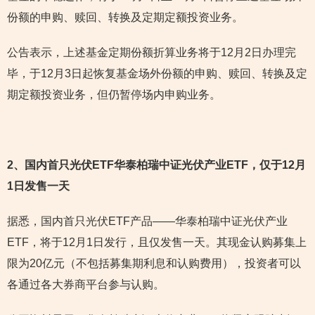
份额的申购、赎回、转换及定期定额投资业务。
公告表示，上述基金定期份额折算业务将于12月2日办理完
毕，于12月3日起恢复基金场外份额的申购、赎回、转换及定
期定额投资业务，但仍暂停场内申购业务。
2
、国内首只光伏ETF华泰柏瑞中证光伏产业ETF，仅于12月
1日发售一天
据悉，国内首只光伏ETF产品——华泰柏瑞中证光伏产业
ETF，将于12月1日发行，且仅发售一天。其现金认购募集上
限为20亿元（不包括募集期利息和认购费用），投资者可以
各通过各大券商平台参与认购。