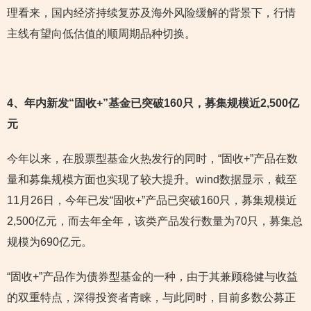
理看来，国内经济持续复苏及海外风险缓解的背景下，行情
主线有望向低估值的顺周期品种切换。
4
、年内新发“固收+”基金已突破160只，募集规模近2,500亿
元
今年以来，在股票型基金火热发行的同时，“固收+”产品在数
量和募集规模方面也实现了较大提升。wind数据显示，截至
11月26日，今年已发“固收+”产品已突破160只，募集规模近
2,500亿元，而去年全年，该类产品发行数量为70只，募集总
规模为690亿元。
“固收+”产品作为债券型基金的一种，由于其兼顾稳健与收益
的双重特点，深得投资者青睐，与此同时，目前多数公募正