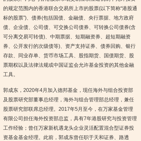
的规定范围内的香港联合交易所上市的股票(以下简称“港股通
标的股票”)、债券(包括国债、金融债、央行票据、地方政府
债、企业债、公司债、可交换公司债券、可转换公司债券(含
可分离交易可转债)、中期票据、短期融资券、超短期融资
券、公开发行的次级债等)、资产支持证券、债券回购、银行
存款、同业存单、货币市场工具、股指期货、国债期货、股
票期权以及法律法规或中国证监会允许基金投资的其他金融
工具。
郭成东，2020年4月加入德邦基金，现任海外与组合投资部
及股票研究部董事总经理，海外与组合管理部总经理，兼任
股票研究部联席总经理。2017年5月至今，在万家基金管理
有限公司担任海外投资部总监，具有7年港股研究与投资管理
工作经验；曾任万家新机遇龙头企业灵活配置混合型证券投
资基金基金经理。此前，郭成东曾任职于天和证券、路透