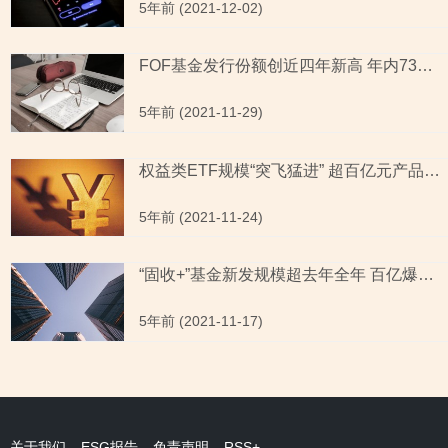
5年前 (2021-12-02)
FOF基金发行份额创近四年新高 年内73只消费主题基金收益为负
5年前 (2021-11-29)
权益类ETF规模“突飞猛进” 超百亿元产品近乎花落头部公司
5年前 (2021-11-24)
“固收+”基金新发规模超去年全年 百亿爆款产品再现
5年前 (2021-11-17)
关于我们
ESG报告
免责声明
RSS+