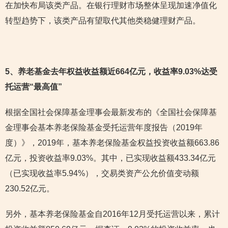
在加快布局该类产品。在银行理财市场整体呈现加速净值化
转型趋势下，该类产品有望取代其他类稳健理财产品。
5
、养老基金去年权益收益额近664亿元，收益率9.03%达受
托运营“最高值”
根据全国社会保障基金理事会最新发布的《全国社会保障基
金理事会基本养老保险基金受托运营年度报告（2019年
度）》，2019年，基本养老保险基金权益投资收益额663.86
亿元，投资收益率9.03%。其中，已实现收益额433.34亿元
（已实现收益率5.94%），交易类资产公允价值变动额
230.52亿元。
另外，基本养老保险基金自2016年12月受托运营以来，累计