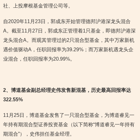
社、上投摩根基金管理公司等。
自2020年11月23日，郭成东开始管理德邦沪港深龙头混合
A。截至11月27日，郭成东正管理着1只基金，即德邦沪港深
龙头混合A。而观其管理过的2只混合型基金，其中万家新机
遇价值驱动A，任职回报率为39.29%；而万家新机遇龙头企
业混合，任职回报率为20.99%。
2
、博道基金副总经理史伟发售新混基，历史最高回报率达
322.55%
11月25日，博道基金发售了一只混合型基金，为博道睿见一
年持有期混合型证券投资基金（以下简称“博道睿见一年持有
期混合”），史伟担任基金经理。