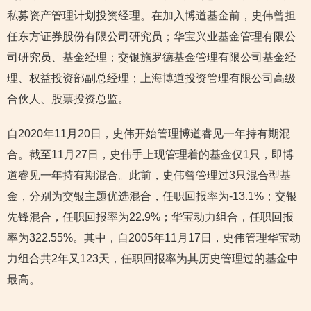
私募资产管理计划投资经理。在加入博道基金前，史伟曾担
任东方证券股份有限公司研究员；华宝兴业基金管理有限公
司研究员、基金经理；交银施罗德基金管理有限公司基金经
理、权益投资部副总经理；上海博道投资管理有限公司高级
合伙人、股票投资总监。
自2020年11月20日，史伟开始管理博道睿见一年持有期混
合。截至11月27日，史伟手上现管理着的基金仅1只，即博
道睿见一年持有期混合。此前，史伟曾管理过3只混合型基
金，分别为交银主题优选混合，任职回报率为-13.1%；交银
先锋混合，任职回报率为22.9%；华宝动力组合，任职回报
率为322.55%。其中，自2005年11月17日，史伟管理华宝动
力组合共2年又123天，任职回报率为其历史管理过的基金中
最高。