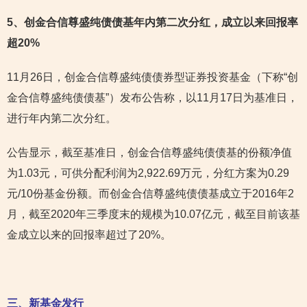
5
、创金合信尊盛纯债债基年内第二次分红，成立以来回报率
超20%
11月26日，创金合信尊盛纯债债券型证券投资基金（下称“创
金合信尊盛纯债债基”）发布公告称，以11月17日为基准日，
进行年内第二次分红。
公告显示，截至基准日，创金合信尊盛纯债债基的份额净值
为1.03元，可供分配利润为2,922.69万元，分红方案为0.29
元/10份基金份额。而创金合信尊盛纯债债基成立于2016年2
月，截至2020年三季度末的规模为10.07亿元，截至目前该基
金成立以来的回报率超过了20%。
三、新基金发行