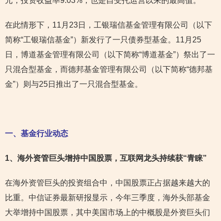
元，投资收益率9.03%，也是自受托运营以来的最高值。
在此情形下，11月23日，工银瑞信基金管理有限公司（以下
简称“工银瑞信基金”）新发行了一只债券型基金。11月25
日，博道基金管理有限公司（以下简称“博道基金”）祭出了一
只混合型基金，而德邦基金管理有限公司（以下简称“德邦基
金”）则与25日推出了一只混合型基金。
一、基金行业动态
1
、海外资管巨头增持中国股票，互联网龙头持续获“青睐”
在海外资管巨头的投资组合中，中国股票正占据越来越大的
比重。中信证券最新研报显示，今年三季度，海外头部基金
大举增持中国股票，其中美国市场上的中概股是外资巨头们