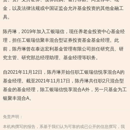
金，以及法律法规或中国证监会允许基金投资的其他金融工
具。
陈丹琳，2019年加入工银瑞信，现任养老金投资中心基金经
理，担任工银瑞信聚丰混合型证券投资基金基金经理。此
前，陈丹琳曾在泰达宏利基金管理有限公司担任研究员、研
究主管、研究部总经理助理、基金经理等职务。
自2021年11月12日，陈丹琳开始任职工银瑞信悦享混合A的
基金经理。截至2021年11月17日，陈丹琳共任职2只混合型
基金的基金经理，除工银瑞信悦享混合A外，另一只基金为工
银聚丰混合A。
免责声明：
本机构撰写的报告，系基于我们认为可靠的或已公开的信息撰写，我