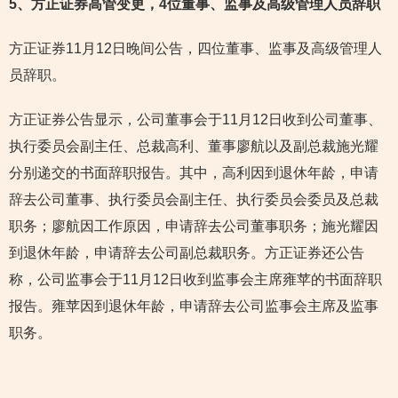
5
、方正证券高管变更，4位董事、监事及高级管理人员辞职
方正证券11月12日晚间公告，四位董事、监事及高级管理人
员辞职。
方正证券公告显示，公司董事会于11月12日收到公司董事、
执行委员会副主任、总裁高利、董事廖航以及副总裁施光耀
分别递交的书面辞职报告。其中，高利因到退休年龄，申请
辞去公司董事、执行委员会副主任、执行委员会委员及总裁
职务；廖航因工作原因，申请辞去公司董事职务；施光耀因
到退休年龄，申请辞去公司副总裁职务。方正证券还公告
称，公司监事会于11月12日收到监事会主席雍苹的书面辞职
报告。雍苹因到退休年龄，申请辞去公司监事会主席及监事
职务。