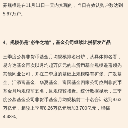
募规模是在11月11日一天内实现的，当日有效认购户数达到
5.67万户。
4
、规模仍是“必争之地”，基金公司继续比拼新发产品
三季度公募非货币基金月均规模排名出炉，从具体排名看，
易方达基金再次以月均超万亿元的非货币基金规模遥遥领先
其他同业公司，并在二季度的基础上规模略有扩张。广发基
金、汇添富基金、华夏基金、富国基金四家公司位列非货币
基金月均规模前五名，且规模较接近。统计数据显示，三季
度公募基金公司非货币基金月均规模前二十名合计达到8.63
万亿元，相较上季度8.26万亿元增加3,700亿元，增幅
4.48%。