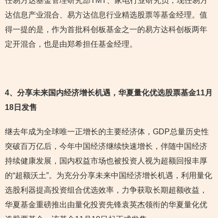
任易方达基金管理研究部TMT、家电行业研究员，现任易方
达信息产业混合、易方达信息行业精选股票等基金经理。值
得一提的是，作为首批科创板基金之一的易方达科创板两年
定开混合，也是由郑希担任基金经理。
4
、分享未来国内经济增长机遇，华夏量化优选股票基金11月
18日发售
继去年成为全球唯一正增长的主要经济体，GDP总量历史性
突破百万亿后，今年中国经济继续快速增长，伴随中国经济
持续健康发展，国内权益市场也被投资人视为超额回报丰厚
的“超额沃土”。为充分分享未来中国经济增长机遇，利用量化
选股利器提高投资组合优选效率，力争获取长期超额收益，
华夏基金重磅推出由量化投资先锋袁英杰领衔的华夏量化优