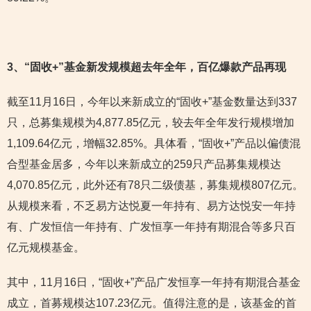
3
、“固收+”基金新发规模超去年全年，百亿爆款产品再现
截至11月16日，今年以来新成立的“固收+”基金数量达到337
只，总募集规模为4,877.85亿元，较去年全年发行规模增加
1,109.64亿元，增幅32.85%。具体看，“固收+”产品以偏债混
合型基金居多，今年以来新成立的259只产品募集规模达
4,070.85亿元，此外还有78只二级债基，募集规模807亿元。
从规模来看，不乏易方达悦夏一年持有、易方达悦安一年持
有、广发恒信一年持有、广发恒享一年持有期混合等多只百
亿元规模基金。
其中，11月16日，“固收+”产品广发恒享一年持有期混合基金
成立，首募规模达107.23亿元。值得注意的是，该基金的首