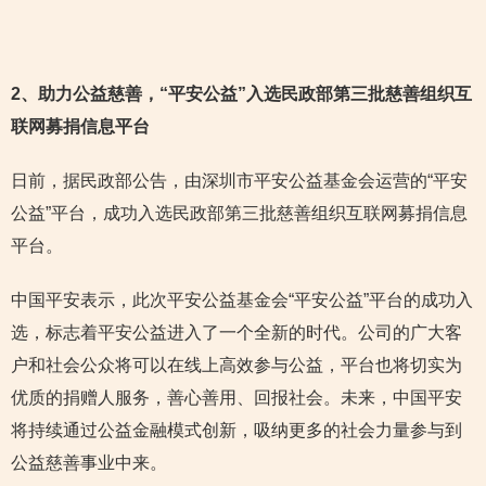
2
、助力公益慈善，“平安公益”入选民政部第三批慈善组织互
联网募捐信息平台
日前，据民政部公告，由深圳市平安公益基金会运营的“平安
公益”平台，成功入选民政部第三批慈善组织互联网募捐信息
平台。
中国平安表示，此次平安公益基金会“平安公益”平台的成功入
选，标志着平安公益进入了一个全新的时代。公司的广大客
户和社会公众将可以在线上高效参与公益，平台也将切实为
优质的捐赠人服务，善心善用、回报社会。未来，中国平安
将持续通过公益金融模式创新，吸纳更多的社会力量参与到
公益慈善事业中来。