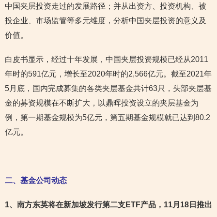
中国夹层投资走过的发展路径；并从出资方、投资机构、被
投企业、市场监管等多元维度，分析中国夹层投资的意义及
价值。
白皮书显示，经过十年发展，中国夹层投资规模已经从2011
年时的591亿元，增长至2020年时的2,566亿元。截至2021年
5月底，国内完成募集的各类夹层基金共计63只，头部夹层基
金的募资规模在不断扩大，以鼎晖投资设立的夹层基金为
例，第一期基金规模为5亿元，第五期基金规模就已达到80.2
亿元。
二、基金公司动态
1
、南方东英将在新加坡发行第二支ETF产品，11月18日推出