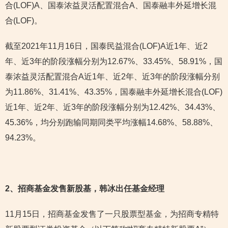
合(LOF)A、国泰浓益灵活配置混合A、国泰融丰外延增长混
合(LOF)。
截至2021年11月16日，国泰民益混合(LOF)A近1年、近2
年、近3年的阶段涨幅分别为12.67%、33.45%、58.91%，国
泰浓益灵活配置混合A近1年、近2年、近3年的阶段涨幅分别
为11.86%、31.41%、43.35%，国泰融丰外延增长混合(LOF)
近1年、近2年、近3年的阶段涨幅分别为12.42%、34.43%、
45.36%，均分别跑输同期同类平均涨幅14.68%、58.88%、
94.23%。
2
、招商基金发售新股基，韩冰出任基金经理
11月15日，招商基金发售了一只股票型基金，为招商专精特