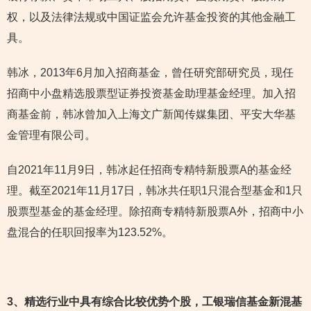
权，以及法律法规或中国证监会允许基金投资的其他金融工
具。
韩冰，2013年6月加入招商基金，曾任研究部研究员，现任
招商中小盘精选股票型证券投资基金助理基金经理。加入招
商基金前，韩冰曾加入上海文广新闻传媒集团、平安大华基
金管理有限公司。
自2021年11月9日，韩冰起任招商专精特新股票A的基金经
理。截至2021年11月17日，韩冰共任职1只混合型基金和1只
股票型基金的基金经理。除招商专精特新股票A外，招商中小
盘混合的任职回报率为123.52%。
3
、精选行业中具有综合比较优势个股，工银瑞信基金新混基