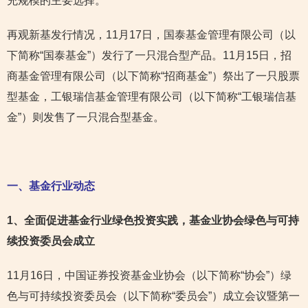
充规模的主要选择。
再观新基发行情况，11月17日，国泰基金管理有限公司（以
下简称“国泰基金”）发行了一只混合型产品。11月15日，招
商基金管理有限公司（以下简称“招商基金”）祭出了一只股票
型基金，工银瑞信基金管理有限公司（以下简称“工银瑞信基
金”）则发售了一只混合型基金。
一、基金行业动态
1
、全面促进基金行业绿色投资实践，基金业协会绿色与可持
续投资委员会成立
11月16日，中国证券投资基金业协会（以下简称“协会”）绿
色与可持续投资委员会（以下简称“委员会”）成立会议暨第一