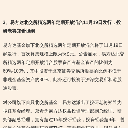
3
、易方达北交所精选两年定期开放混合11月19日发行，投
研老将郑希担纲
易方达基金旗下北交所精选两年定期开放混合将于11月19日
起发行，首次募集规模上限为5亿元。公告显示，易方达北交
所精选两年定期开放混合股票资产占基金资产的比例为
60%-100%，其中投资于北京证券交易所股票的比例不低于
非现金基金资产的80%，此外还可投资于沪深交易所和港股
通股票。
对公司旗下首只北交所基金，易方达派出了投研老将郑希为
拟任基金经理。郑希为易方达权益投资管理部副总经理、研
究部副总经理，拥有超过15年投研经验，投资经验超9年，曾