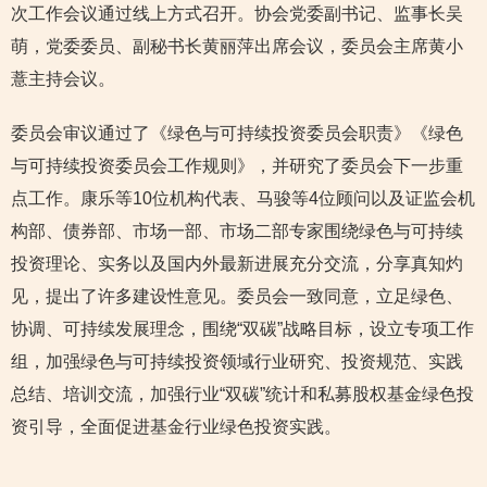
次工作会议通过线上方式召开。协会党委副书记、监事长吴
萌，党委委员、副秘书长黄丽萍出席会议，委员会主席黄小
薏主持会议。
委员会审议通过了《绿色与可持续投资委员会职责》《绿色
与可持续投资委员会工作规则》，并研究了委员会下一步重
点工作。康乐等10位机构代表、马骏等4位顾问以及证监会机
构部、债券部、市场一部、市场二部专家围绕绿色与可持续
投资理论、实务以及国内外最新进展充分交流，分享真知灼
见，提出了许多建设性意见。委员会一致同意，立足绿色、
协调、可持续发展理念，围绕“双碳”战略目标，设立专项工作
组，加强绿色与可持续投资领域行业研究、投资规范、实践
总结、培训交流，加强行业“双碳”统计和私募股权基金绿色投
资引导，全面促进基金行业绿色投资实践。