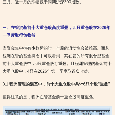
三月、近一月的涨幅低于同期沪深300指数。
三、在管混基前十大重仓股高度重叠，四只重仓股在2026年
一季度取得负收益
当资金集中持有少数标的时，个股的流动性会被推高。而从
程洲在管的基金持仓中可以看到，其在管的所有混合型基金
前十大重仓股中，6只重仓股存重叠。且程洲管理的基金前十
大重仓股中，4只在2026年第一季度取得负收益。
3.1 程洲管理的混基中，前十大重仓股中共计6只个股“重叠”
值得注意的是，程洲在管基金前十重仓股高度重叠。