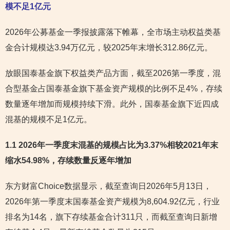
模不足1亿元
2026年公募基金一季报披露落下帷幕，全市场主动权益类基
金合计规模达3.94万亿元，较2025年末增长312.86亿元。
放眼国泰基金旗下权益类产品方面，截至2026第一季度，混
合型基金占国泰基金旗下基金资产规模的比例不足4%，存续
数量逐年增加而规模持续下滑。此外，国泰基金旗下近四成
混基的规模不足1亿元。
1.1 2026年一季度末混基的规模占比为3.37%相较2021年末
缩水54.98%，存续数量反逐年增加
东方财富Choice数据显示，截至查询日2026年5月13日，
2026年第一季度末国泰基金资产规模为8,604.92亿元，行业
排名为14名，旗下存续基金合计311只，而截至查询日新增