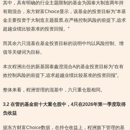
其中，具有明确的行业主题限制的基金为国泰大制造两年持
有期混合，东方财富Choice显示，该基金的投资目标为“本基
金主要投资于大制造主题股票,在严格控制风险的前提下,追求
超越业绩比较基准的投资回报。”
而其余六只混基在基金投资目标的说明中均以风险控制、增
值等关键词为目标。
本次程洲出任的新基国泰鑫澄混合A的基金投资目标为“在有
效控制风险的前提下,追求超越业绩比较基准的投资回报”。
整体来看，程洲管理的混基中，六只重仓股相同。
3.2 在管的基金前十大重仓股中，4只在2026年第一季度取得
负收益
据东方财富Choice数据，在持仓收益上，程洲旗下管理的基