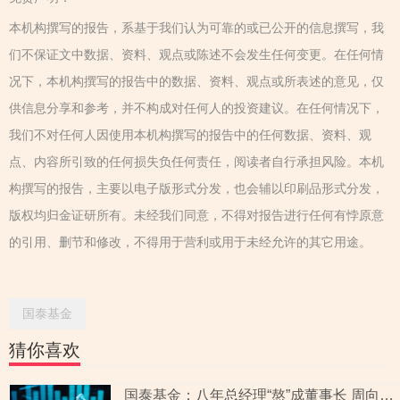
本机构撰写的报告，系基于我们认为可靠的或已公开的信息撰写，我
们不保证文中数据、资料、观点或陈述不会发生任何变更。在任何情
况下，本机构撰写的报告中的数据、资料、观点或所表述的意见，仅
供信息分享和参考，并不构成对任何人的投资建议。在任何情况下，
我们不对任何人因使用本机构撰写的报告中的任何数据、资料、观
点、内容所引致的任何损失负任何责任，阅读者自行承担风险。本机
构撰写的报告，主要以电子版形式分发，也会辅以印刷品形式分发，
版权均归金证研所有。未经我们同意，不得对报告进行任何有悖原意
的引用、删节和修改，不得用于营利或用于未经允许的其它用途。
国泰基金
猜你喜欢
国泰基金：八年总经理“熬”成董事长 周向勇“为持有人创造价值”或成空谈