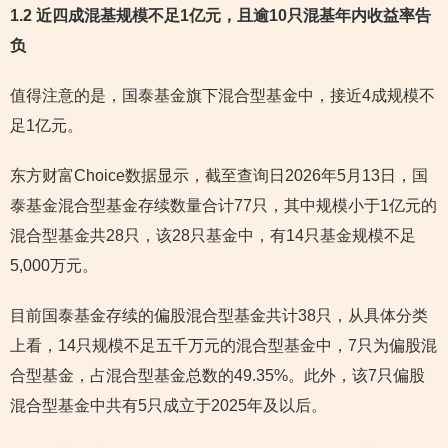
1.2 近四成混基规模不足1亿元，且逾10只混基年内收益率告
负
值得注意的是，国泰基金旗下混合型基金中，接近4成规模不
足1亿元。
东方财富Choice数据显示，截至查询日2026年5月13日，国
泰基金混合型基金存续数量合计77只，其中规模小于1亿元的
混合型基金共28只，该28只基金中，有14只基金规模不足
5,000万元。
目前国泰基金存续的偏股混合型基金共计38只，从具体分类
上看，14只规模不足五千万元的混合型基金中，7只为偏股混
合型基金，占混合型基金总数的49.35%。此外，该7只偏股
混合型基金中共有5只成立于2025年及以后。