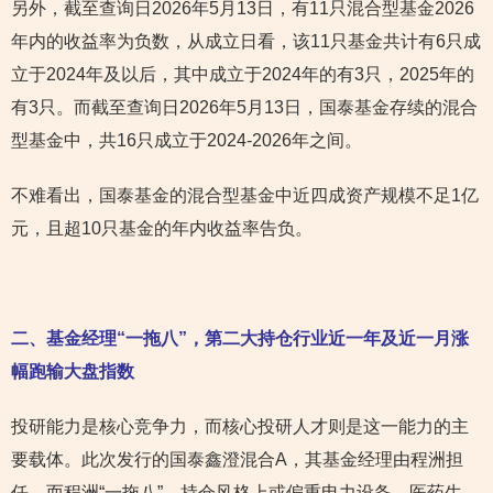
另外，截至查询日2026年5月13日，有11只混合型基金2026
年内的收益率为负数，从成立日看，该11只基金共计有6只成
立于2024年及以后，其中成立于2024年的有3只，2025年的
有3只。而截至查询日2026年5月13日，国泰基金存续的混合
型基金中，共16只成立于2024-2026年之间。
不难看出，国泰基金的混合型基金中近四成资产规模不足1亿
元，且超10只基金的年内收益率告负。
二、基金经理“一拖八”，第二大持仓行业近一年及近一月涨
幅跑输大盘指数
投研能力是核心竞争力，而核心投研人才则是这一能力的主
要载体。此次发行的国泰鑫澄混合A，其基金经理由程洲担
任。而程洲“一拖八”，持仓风格上或偏重电力设备、医药生