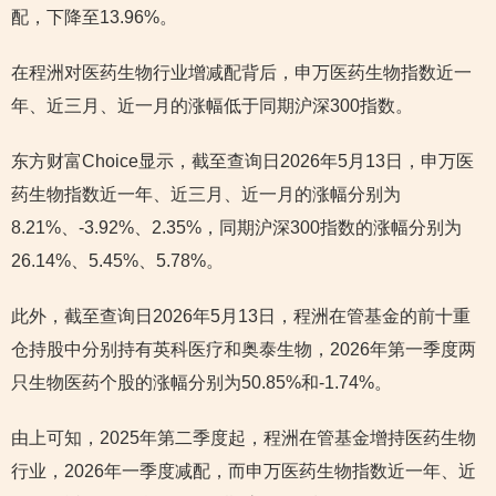
配，下降至13.96%。
在程洲对医药生物行业增减配背后，申万医药生物指数近一
年、近三月、近一月的涨幅低于同期沪深300指数。
东方财富Choice显示，截至查询日2026年5月13日，申万医
药生物指数近一年、近三月、近一月的涨幅分别为
8.21%、-3.92%、2.35%，同期沪深300指数的涨幅分别为
26.14%、5.45%、5.78%。
此外，截至查询日2026年5月13日，程洲在管基金的前十重
仓持股中分别持有英科医疗和奥泰生物，2026年第一季度两
只生物医药个股的涨幅分别为50.85%和-1.74%。
由上可知，2025年第二季度起，程洲在管基金增持医药生物
行业，2026年一季度减配，而申万医药生物指数近一年、近