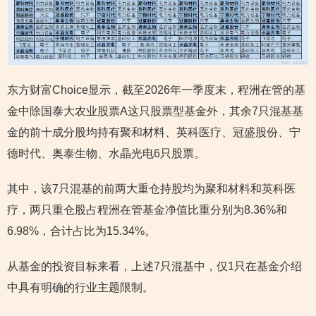
东方财富Choice显示，截至2026年一季度末，程洲在管的基
金中除国泰大农业股票A这只股票型基金外，其余7只混基基
金的前十成分股均持有聚和材料、英科医疗、冠盛股份、宁
德时代、奥泰生物、水晶光电6只股票。
其中，该7只混基的前两大重仓持股均为聚和材料和英科医
疗，两只重仓股占程洲在管基金净值比重分别为8.36%和
6.98%，合计占比为15.34%。
从基金的投资目标来看，上述7只混基中，仅1只在基金介绍
中具有明确的行业主题限制。