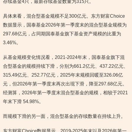
存续基金4只，最新存续基金数量为315只。
具体来看，混合型基金规模不足300亿元。东方财富Choice
数据显示，国泰基金2026年第一季度末的混合型基金规模为
297.68亿元，占同期国泰基金旗下基金资产规模的比重为
3.46%。
从基金规模变化情况看，2021-2024年末，国泰基金旗下混
合型基金的规模持续下滑，分别为661.2亿元、437.22亿元、
315.49亿元、252.77亿元，2025年末规模回暖至326.06亿
元，但2026年第一季度末再次出现下滑，降至297.68亿元。
经测算，2026年第一季度末混合型基金的规模，相较于2021
年末下滑 54.98%。
而规模下滑的另一面，混合型基金的存续数量在持续上升。
东方财富Choice数据显示，2019-2025年末以及2026年第一