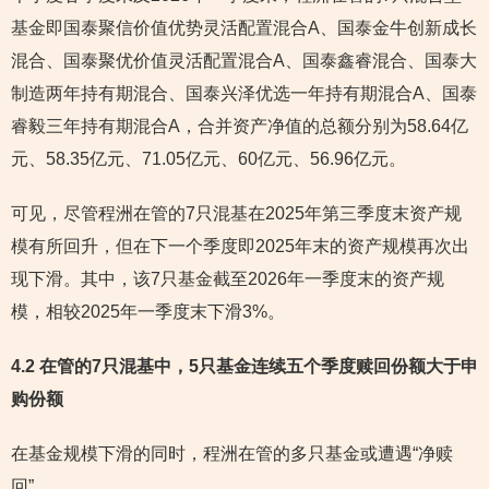
基金即国泰聚信价值优势灵活配置混合A、国泰金牛创新成长
混合、国泰聚优价值灵活配置混合A、国泰鑫睿混合、国泰大
制造两年持有期混合、国泰兴泽优选一年持有期混合A、国泰
睿毅三年持有期混合A，合并资产净值的总额分别为58.64亿
元、58.35亿元、71.05亿元、60亿元、56.96亿元。
可见，尽管程洲在管的7只混基在2025年第三季度末资产规
模有所回升，但在下一个季度即2025年末的资产规模再次出
现下滑。其中，该7只基金截至2026年一季度末的资产规
模，相较2025年一季度末下滑3%。
4.2 在管的7只混基中，5只基金连续五个季度赎回份额大于申
购份额
在基金规模下滑的同时，程洲在管的多只基金或遭遇“净赎
回”。