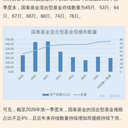
季度末，国泰基金混合型基金存续数量为45只、53只、64
只、67只、68只、68只、74只、76只。
可见，截至2026年第一季度末，国泰基金的混合型基金规模
占比不足4%，且近年来存续数量持续增加而规模持续下滑。