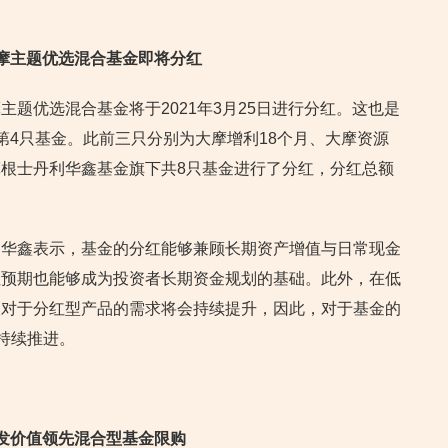
大摩主题优选混合基金即将分红
题优选混合基金将于2021年3月25日进行分红。这也是
第4只基金。此前三只分别为大摩增利18个月、大摩资源
根士丹利华鑫基金旗下共8只基金进行了分红，分红总额
利华鑫表示，基金的分红能够兼顾长期资产增值与日常现金
红预期也能够成为投资者长期资金规划的基础。此外，在低
人对于分红型产品的需求将会持续提升，因此，对于基金的
持续推进。
广发价值领先混合型基金限购