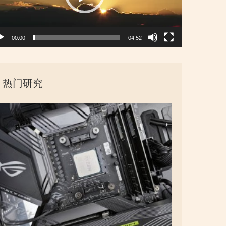
00:00
04:52
热门研究