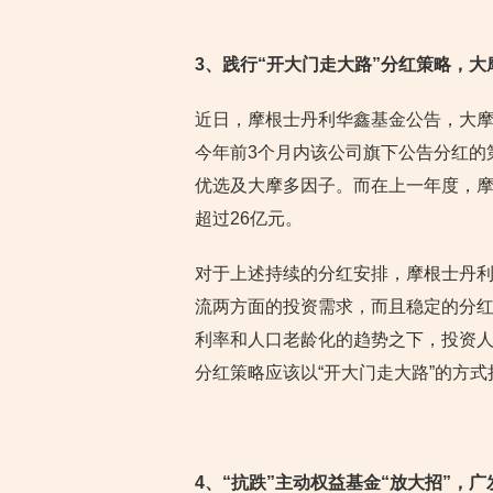
3
、践行“开大门走大路”分红策略，
近日，摩根士丹利华鑫基金公告，大摩主
今年前3个月内该公司旗下公告分红的
优选及大摩多因子。而在上一年度，摩
超过26亿元。
对于上述持续的分红安排，摩根士丹
流两方面的投资需求，而且稳定的分
利率和人口老龄化的趋势之下，投资
分红策略应该以“开大门走大路”的方式
4
、“抗跌”主动权益基金“放大招”，