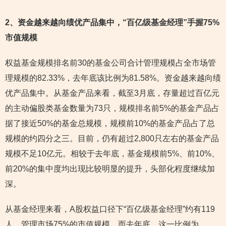
2
、资金越来越向绩优产品集中，“百亿级基金经理”手握75%
市值规模
权益基金规模排名前30的基金公司合计管理规模占全市场管
理规模的82.33%，去年底该比例为81.58%。资金越来越向绩
优产品集中。从基金产品来看，截至3月底，存量超过百亿元
的主动偏股类基金数量为73只，规模排名前5%的基金产品占
据了接近50%的基金总规模，规模前10%的基金产品占了总
规模的约四分之三。目前，仍有超过2,800只左右的基金产品
规模不足10亿元。相较于去年底，基金规模前5%、前10%、
前20%的集中度均出现比较明显的提升，头部化程度继续加
深。
从基金经理来看，A股权益口径下“百亿级基金经理”约有119
人，管理市场75%的市值规模，而去年底，这一比例为