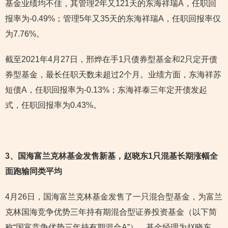
基金业绩均不佳，其管理2年又121天的东海祥瑞A，任职回
报率为-0.49%；管理5年又35天的东海祥瑞A，任职回报率仅
为7.76%。
截至2021年4月27日，邢烨在手1只债券型基金和2只定开债
券型基金，最长任职天数未超过2个月。业绩方面，东海祥苏
短债A，任职回报率为-0.13%；东海祥泰三年定开债发起
式，任职回报率为0.43%。
3
、国海富兰克林基金发售新基，赵晓东1只混基长期涨幅全
面跑输同类平均
4月26日，国海富兰克林基金发售了一只混合型基金，为富兰
克林国海竞争优势三年持有期混合型证券投资基金（以下简
称“国富竞争优势三年持有期混合A”），基金经理为赵晓东。