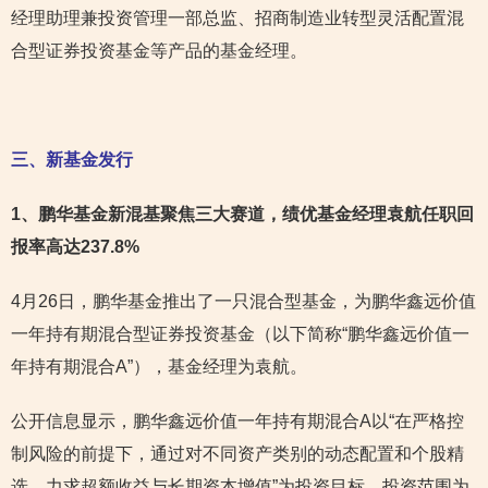
经理助理兼投资管理一部总监、招商制造业转型灵活配置混
合型证券投资基金等产品的基金经理。
三、新基金发行
1
、鹏华基金新混基聚焦三大赛道，绩优基金经理袁航任职回
报率高达237.8%
4月26日，鹏华基金推出了一只混合型基金，为鹏华鑫远价值
一年持有期混合型证券投资基金（以下简称“鹏华鑫远价值一
年持有期混合A”），基金经理为袁航。
公开信息显示，鹏华鑫远价值一年持有期混合A以“在严格控
制风险的前提下，通过对不同资产类别的动态配置和个股精
选，力求超额收益与长期资本增值”为投资目标，投资范围为