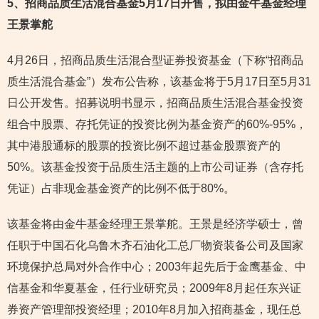
5
、招商品质生活混合基金5月17日开售，拟由金牛基金经理
王景掌舵
4月26日，招商品质生活混合型证券投资基金（下称“招商品
质生活混合基金”）发布公告称，该基金将于5月17日至5月31
日公开发售。招募说明书显示，招商品质生活混合基金投资
组合中股票、存托凭证的投资比例为基金资产的60%-95%，
其中港股通标的股票的投资比例不超过基金股票资产的
50%。该基金投资于品质生活主题的上市公司证券（含存托
凭证）占非现金基金资产的比例不低于80%。
该基金将由金牛基金经理王景掌舵。王景是经济学硕士，曾
任职于中国石化乌鲁木齐石油化工总厂物资装备公司及国家
环境保护总局对外合作中心；2003年起先后于金鹰基金、中
信基金和华夏基金，任行业研究员；2009年8月起任东兴证
券资产管理部投资经理；2010年8月加入招商基金，现任总