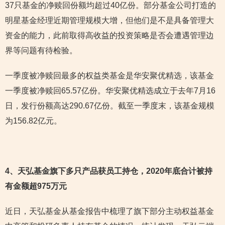
37只基金的净赎回份额均超过40亿份。部分基金公司打造的
明星基金经理近期管理规模大增，但他们是不是具备管理大
资金的能力，此前取得高收益的投资策略是否会遭遇管理边
界等问题有待检验。
一季度被净赎回最多的权益类基金是华安聚优精选，该基金
一季度被净赎回65.57亿份。华安聚优精选成立于去年7月16
日，发行份额高达290.67亿份。截至一季度末，该基金规模
为156.82亿元。
4
、天弘基金旗下多只产品获员工持仓，2020年底合计被持
有金额超975万元
近日，天弘基金从基金报告中梳理了旗下部分主动权益基金