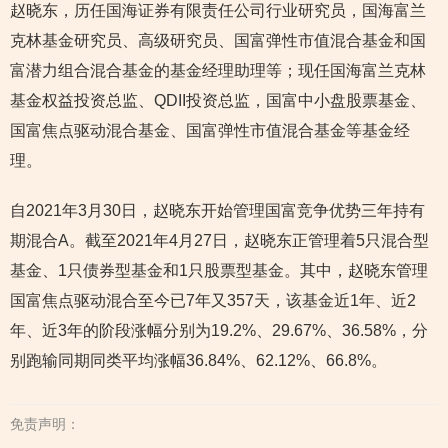
赵晓东，历任国海证券有限责任公司行业研究员，国海富兰
克林基金研究员、高级研究员、国富弹性市值混合基金和国
富潜力组合混合基金的基金经理助理等；现任国海富兰克林
基金权益投资总监、QDII投资总监，国富中小盘股票基金、
国富焦点驱动混合基金、国富弹性市值混合基金等基金经
理。
自2021年3月30日，赵晓东开始管理国富竞争优势三年持有
期混合A。截至2021年4月27日，赵晓东正管理着5只混合型
基金、1只债券型基金和1只股票型基金。其中，赵晓东管理
国富焦点驱动混合至今已7年又357天，该基金近1年、近2
年、近3年的阶段涨幅分别为19.2%、29.67%、36.58%，分
别跑输同期同类平均涨幅36.84%、62.12%、66.8%。
免责声明：