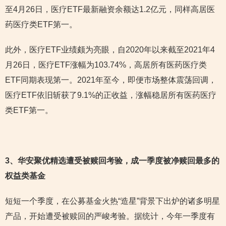
至4月26日，医疗ETF最新融资余额达1.2亿元，同样高居医
药医疗类ETF第一。
此外，医疗ETF业绩颇为亮眼，自2020年以来截至2021年4
月26日，医疗ETF涨幅为103.74%，高居所有医药医疗类
ETF同期表现第一。2021年至今，即便市场整体震荡回调，
医疗ETF依旧斩获了9.1%的正收益，涨幅稳居所有医药医疗
类ETF第一。
3
、华安聚优精选遭受被赎回考验，成一季度被净赎回最多的
权益类基金
短短一个季度，在公募基金火热“造星”背景下出炉的诸多明星
产品，开始遭受被赎回的严峻考验。据统计，今年一季度有