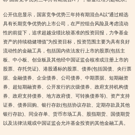
公开信息显示，国富竞争优势三年持有期混合A以“通过精选
具有长期竞争优势的上市公司，在严控组合风险及考虑流动
性的前提下，追求超越业绩比较基准的投资回报，力争基金
资产的持续稳健增值”为投资目标，投资范围主要为具有良好
流动性的金融工具，包括国内依法发行上市的股票(包括主
板、中小板、创业板及其他经中国证监会核准或注册上市的
股票、存托凭证)、港股通标的股票、债券(包括国债、央行票
据、金融债券、企业债券、公司债券、中期票据、短期融资
券、超短期融资券、公开发行的次级债券、政府支持机构债
券、政府支持债券、地方政府债、可转换债券等)、资产支持
证券、债券回购、银行存款(包括协议存款、定期存款及其他
银行存款)、同业存单、货币市场工具、股指期货、国债期货
以及法律法规或中国证监会允许基金投资的其他金融工具。