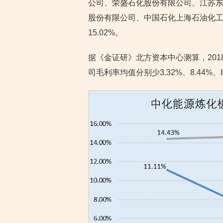
公司、荣盛石化股份有限公司、江苏
股份有限公司、中国石化上海石油化工股份
15.02%。
据《金证研》北方资本中心测算，201
司毛利率均值分别少3.32%、8.44%