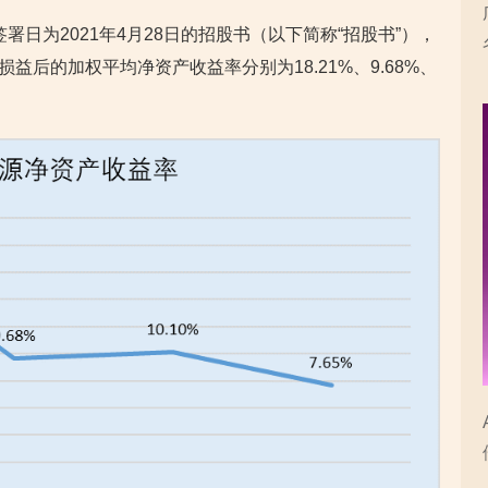
签署日为2021年4月28日的招股书（以下简称“招股书”），
性损益后的加权平均净资产收益率分别为18.21%、9.68%、