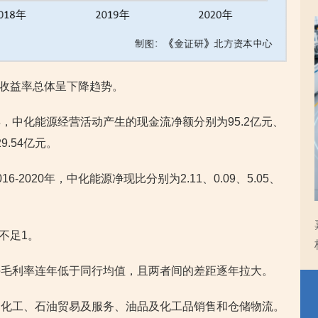
资产收益率总体呈下降趋势。
020年，中化能源经营活动产生的现金流净额分别为95.2亿元、
29.54亿元。
2020年，中化能源净现比分别为2.11、0.09、5.05、
均不足1。
块毛利率连年低于同行均值，且两者间的差距逐年拉大。
油化工、石油贸易及服务、油品及化工品销售和仓储物流。