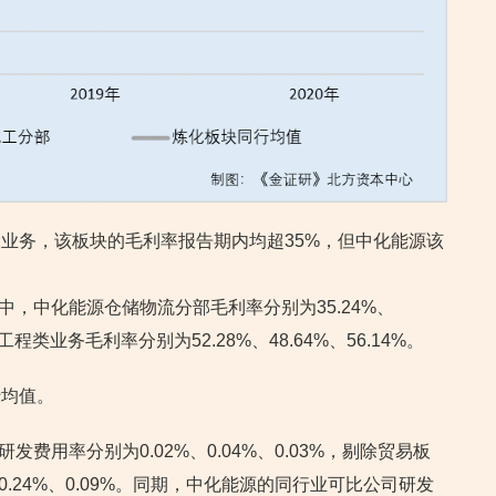
业务，该板块的毛利率报告期内均超35%，但中化能源该
板块中，中化能源仓储物流分部毛利率分别为35.24%、
工程类业务毛利率分别为52.28%、48.64%、56.14%。
行均值。
研发费用率分别为0.02%、0.04%、0.03%，剔除贸易板
0.24%、0.09%。同期，中化能源的同行业可比公司研发