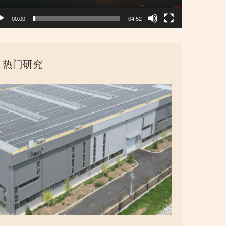
00:00
04:52
热门研究