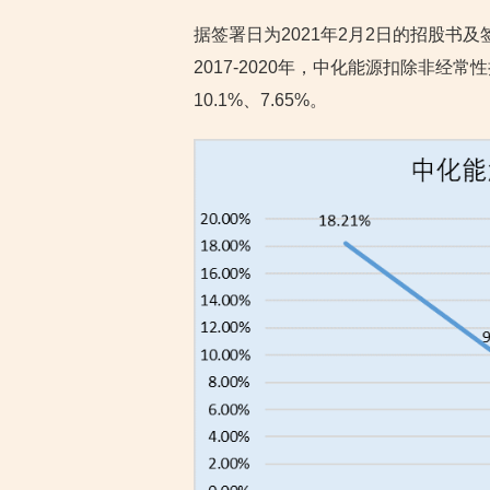
据签署日为2021年2月2日的招股书及
2017-2020年，中化能源扣除非经常
10.1%、7.65%。