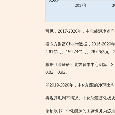
可见，2017-2020年，中化能源净
据东方财富Choice数据，2016-2
4.61亿元、159.74亿元、26.66亿元、
根据《金证研》北方资本中心测算，2016-
0.82、0.92。
即2019-2020年，中化能源的净现比
再观其毛利率情况。中化能源炼化板
据招股书，中化能源的主营业务为炼