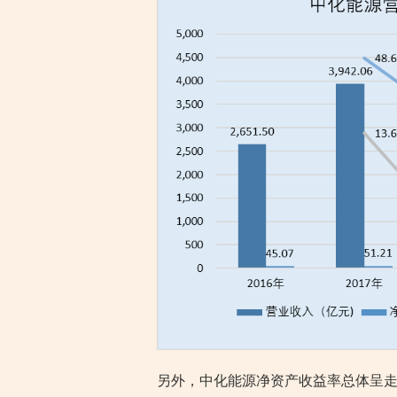
另外，中化能源净资产收益率总体呈走