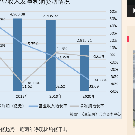
低趋势，近两年净现比均低于1。