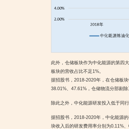
此外，仓储板块作为中化能源的第四大
板块的营收占比不足1%。
据招股书，2018-2020年，在仓储
38.01%、47.61%，仓储物流分部剔除
除此之外，中化能源研发投入低于同
据招股书，2018-2020年，中化能源的
块收入后的研发费用率分别为0.11%、