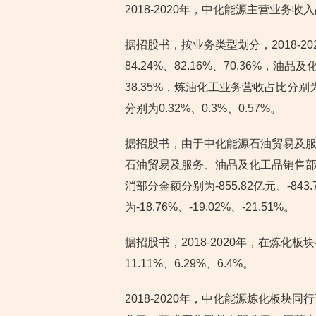
2018-2020年，中化能源主营业务收入
据招股书，按业务类型划分，2018-
84.24%、82.16%、70.36%，油
38.35%，炼油化工业务营收占比分别为1
分别为0.32%、0.3%、0.57%。
据招股书，由于中化能源石油贸易及
石油贸易及服务、油品及化工品销售部分
消部分金额分别为-855.82亿元、-843
为-18.76%、-19.02%、-21.51%。
据招股书，2018-2020年，在炼
11.11%、6.29%、6.4%。
2018-2020年，中化能源炼化板