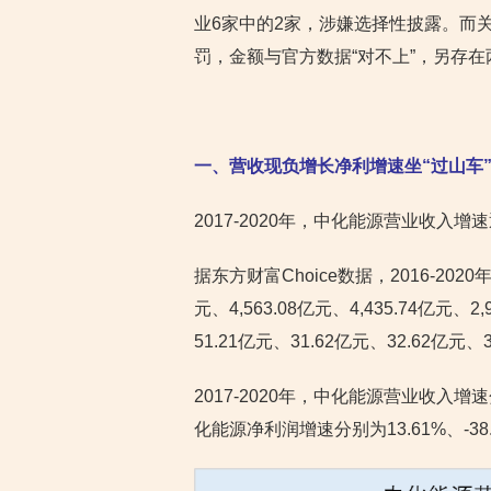
业6家中的2家，涉嫌选择性披露。而
罚，金额与官方数据“对不上”，另存在
一、营收现负增长净利增速坐“过山车
2017-2020年，中化能源营业收入
据东方财富Choice数据，2016-2020
元、4,563.08亿元、4,435.74亿
51.21亿元、31.62亿元、32.62亿元、
2017-2020年，中化能源营业收入增速分别
化能源净利润增速分别为13.61%、-38.2