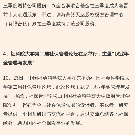
三季度增持公司股份，兴全合润混合基金在三季度成为新晋
前十大流通股东，不过，珠海高瓴天达股权投资管理中心
（有限合伙）则在三季度减持了该公司股份。
4
、社科院大学第二届社保管理论坛在京举行，主题“职业年
金管理与发展”
10月23日，中国社会科学院大学在京举办中国社会科学院大
学第二届社保管理论坛，此次论坛主题是“职业年金管理与发
展”。据悉，社保管理论坛由中国社会科学院大学政府管理学
院创办，旨在为全国社会保障领域的设计者、实践者、研究
者提供一个相互研讨与交流的平台，通过交流总结各地社保
经验，助力国内社会保障事业的发展。