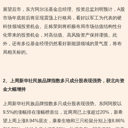
展望后市，东方阿尔法基金总经理、投资总监刘明预计，A股
市场年底前后将呈现震荡上行格局，看好以军工为代表的硬
科技领域投资机会。丘栋荣则将积极布局市场估值结构性分
化带来的投资机会，对高估值、高风险资产保持谨慎。此
外，还有多位基金经理仍然看好新能源领域的景气度，将布
局相关标的。
2
、上周新华社民族品牌指数多只成分股表现强势，获北向资
金大幅增持
上周新华社民族品牌指数多只成分股表现强势。东阿阿胶以
9.5%的涨幅排在涨幅榜首位，近两周已上涨超过20%，新希
望上周上涨8.94%居次，康泰生物和三只松鼠分别上涨8.86%