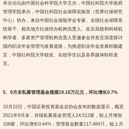
本次论坛由中国社会科学院大学主办，中国社科院大学政府
管理学院承办，中国社科院社会保障实验室（世界社保研究
中心）协办，来自中国社会保险学会专家、全国社会保障系
统骨干、相关地方社保经办机构负责人、在京高校和科研机
构学者、多家资产管理机构负责人受邀参会并发言深度探讨
国内职业年金管理与发展道路，为推进职业年金发展积极建
言，中国社科院大学校友、在校学生以及各界媒体聆听发
言。
5
、9月末私募管理基金规模19.18万亿元，环比增长0.7%
10月22日，中国证券投资基金业协会发布的数据显示，截至
2021年9月末，存续私募基金管理人24,512家，较上月增加
108家，环比增长0.44%；管理基金数量117,484只，较上月