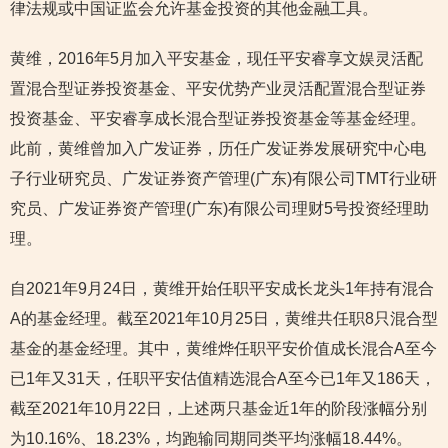
律法规或中国证监会允许基金投资的其他金融工具。
黄维，2016年5月加入平安基金，现任平安睿享文娱灵活配
置混合型证券投资基金、平安优势产业灵活配置混合型证券
投资基金、平安睿享成长混合型证券投资基金等基金经理。
此前，黄维曾加入广发证券，历任广发证券发展研究中心电
子行业研究员、广发证券资产管理(广东)有限公司TMT行业研
究员、广发证券资产管理(广东)有限公司理财5号投资经理助
理。
自2021年9月24日，黄维开始任职平安成长龙头1年持有混合
A的基金经理。截至2021年10月25日，黄维共任职8只混合型
基金的基金经理。其中，黄维烨任职平安价值成长混合A至今
已1年又31天，任职平安估值精选混合A至今已1年又186天，
截至2021年10月22日，上述两只基金近1年的阶段涨幅分别
为10.16%、18.23%，均跑输同期同类平均涨幅18.44%。