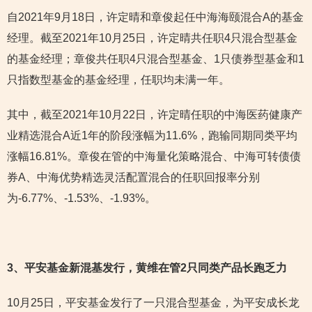
自2021年9月18日，许定晴和章俊起任中海海颐混合A的基金
经理。截至2021年10月25日，许定晴共任职4只混合型基金
的基金经理；章俊共任职4只混合型基金、1只债券型基金和1
只指数型基金的基金经理，任职均未满一年。
其中，截至2021年10月22日，许定晴任职的中海医药健康产
业精选混合A近1年的阶段涨幅为11.6%，跑输同期同类平均
涨幅16.81%。章俊在管的中海量化策略混合、中海可转债债
券A、中海优势精选灵活配置混合的任职回报率分别
为-6.77%、-1.53%、-1.93%。
3
、平安基金新混基发行，黄维在管2只同类产品长跑乏力
10月25日，平安基金发行了一只混合型基金，为平安成长龙