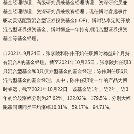
基金经理助理、高级研究员兼基金经理助理、资深研究员兼
基金经理助理、资深研究员兼投资经理；现任博时睿远事件
驱动灵活配置混合型证券投资基金(LOF)、博时弘泰定期开放
混合型证券投资基金、博时恒盛一年持有期混合型证券投资
基金等基金经理。
自2021年9月24日，张李陵和陈伟开始任职博时稳益9个月持
有混合A的基金经理。截至2021年10月25日，张李陵共任职3
只混合型基金和3只债券型基金的基金经理；陈伟则任职6只
混合型基金的基金经理。其中，陈伟任职逾一年的产品为博
时睿远，截至2021年10月22日，该基金近1年、近2年、近3
年的阶段涨幅分别为27.62%、122.02%、179.5%，分别大幅
跑赢同期同类平均涨幅16.81%、59.17%、94.71%。