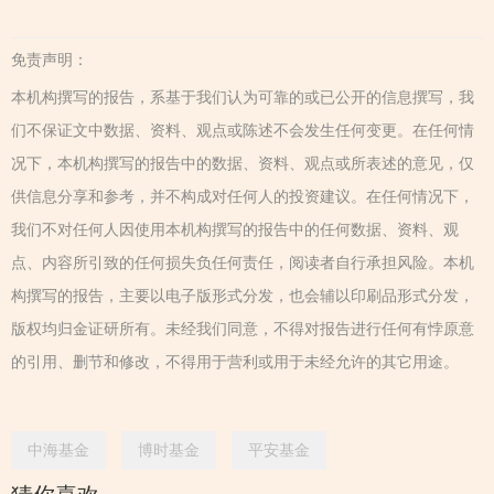
免责声明：
本机构撰写的报告，系基于我们认为可靠的或已公开的信息撰写，我
们不保证文中数据、资料、观点或陈述不会发生任何变更。在任何情
况下，本机构撰写的报告中的数据、资料、观点或所表述的意见，仅
供信息分享和参考，并不构成对任何人的投资建议。在任何情况下，
我们不对任何人因使用本机构撰写的报告中的任何数据、资料、观
点、内容所引致的任何损失负任何责任，阅读者自行承担风险。本机
构撰写的报告，主要以电子版形式分发，也会辅以印刷品形式分发，
版权均归金证研所有。未经我们同意，不得对报告进行任何有悖原意
的引用、删节和修改，不得用于营利或用于未经允许的其它用途。
中海基金
博时基金
平安基金