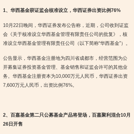
1
、华西基金获证监会核准设立，华西证券出资比例76%
10月22日晚间，华西证券发布公告称，近期，公司收到证监
会《关于核准设立华西基金管理有限责任公司的批复》，核
准设立华西基金管理有限责任公司（以下简称“华西基金”）。
公告显示，华西基金注册地为四川省成都市，经营范围为公
开募集证券投资基金管理、基金销售和证监会许可的其他业
务。华西基金注册资本为10,000万元人民币，华西证券出资
7,600万元人民币，出资比例76%。
2
、百嘉基金第二只公募基金产品将登场，百嘉聚利混合10月
26日开售