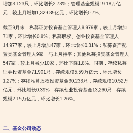
增加3,123只，环比增长2.73%；管理基金规模19.18万亿
元，较上月增加1,329.89亿元，环比增长0.7%。
截至9月末，私募证券投资基金管理人8,979家，较上月增加
71家，环比增长0.8%；私募股权、创业投资基金管理人
14,977家，较上月增加47家，环比增长0.31%；私募资产配
置类基金管理人9家，与上月持平；其他私募投资基金管理人
547家，较上月减少10家，环比下降1.8%。同期，存续私募
证券投资基金71,901只，存续规模5.59万亿元，环比增长
1.27%；存续私募股权投资基金30,233只，存续规模10.52万
亿元，环比增长0.39%；存续创业投资基金13,260只，存续
规模2.15万亿元，环比增长1.26%。
二、基金公司动态