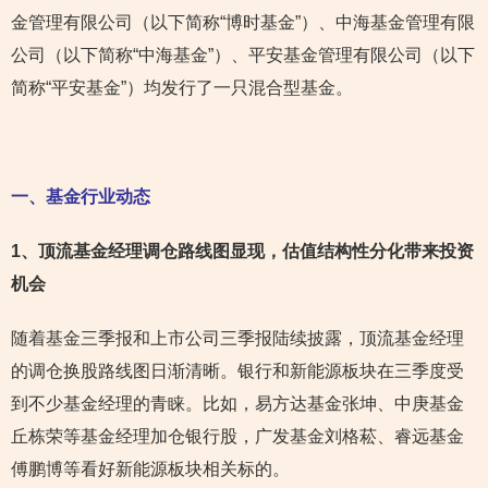
金管理有限公司（以下简称“博时基金”）、中海基金管理有限
公司（以下简称“中海基金”）、平安基金管理有限公司（以下
简称“平安基金”）均发行了一只混合型基金。
一、基金行业动态
1
、顶流基金经理调仓路线图显现，估值结构性分化带来投资
机会
随着基金三季报和上市公司三季报陆续披露，顶流基金经理
的调仓换股路线图日渐清晰。银行和新能源板块在三季度受
到不少基金经理的青睐。比如，易方达基金张坤、中庚基金
丘栋荣等基金经理加仓银行股，广发基金刘格菘、睿远基金
傅鹏博等看好新能源板块相关标的。