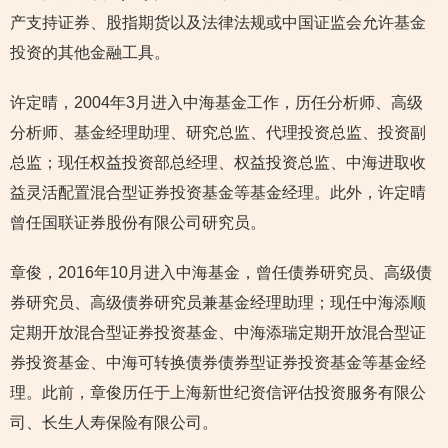
产支持证券、股指期货以及法律法规或中国证监会允许基金
投资的其他金融工具。
许定晴，2004年3月进入中海基金工作，历任分析师、高级
分析师、基金经理助理、研究总监、代理投资总监、投资副
总监；现任权益投资部总经理、权益投资总监、中海进取收
益灵活配置混合型证券投资基金等基金经理。此外，许定晴
曾任国联证券股份有限公司研究员。
章俊，2016年10月进入中海基金，曾任债券研究员、高级债
券研究员、高级债券研究员兼基金经理助理；现任中海添顺
定期开放混合型证券投资基金、中海添瑞定期开放混合型证
券投资基金、中海可转换债券债券型证券投资基金等基金经
理。此前，章俊历任于上海新世纪资信评估投资服务有限公
司、长生人寿保险有限公司。