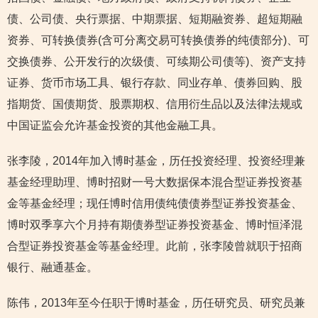
债、公司债、央行票据、中期票据、短期融资券、超短期融
资券、可转换债券(含可分离交易可转换债券的纯债部分)、可
交换债券、公开发行的次级债、可续期公司债等)、资产支持
证券、货币市场工具、银行存款、同业存单、债券回购、股
指期货、国债期货、股票期权、信用衍生品以及法律法规或
中国证监会允许基金投资的其他金融工具。
张李陵，2014年加入博时基金，历任投资经理、投资经理兼
基金经理助理、博时招财一号大数据保本混合型证券投资基
金等基金经理；现任博时信用债纯债债券型证券投资基金、
博时双季享六个月持有期债券型证券投资基金、博时恒泽混
合型证券投资基金等基金经理。此前，张李陵曾就职于招商
银行、融通基金。
陈伟，2013年至今任职于博时基金，历任研究员、研究员兼