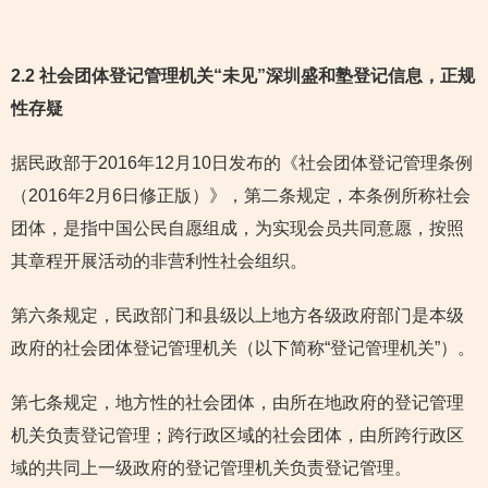
2.2 社会团体登记管理机关“未见”深圳盛和塾登记信息，正规
性存疑
据民政部于2016年12月10日发布的《社会团体登记管理条例
（2016年2月6日修正版）》，第二条规定，本条例所称社会
团体，是指中国公民自愿组成，为实现会员共同意愿，按照
其章程开展活动的非营利性社会组织。
第六条规定，民政部门和县级以上地方各级政府部门是本级
政府的社会团体登记管理机关（以下简称“登记管理机关”）。
第七条规定，地方性的社会团体，由所在地政府的登记管理
机关负责登记管理；跨行政区域的社会团体，由所跨行政区
域的共同上一级政府的登记管理机关负责登记管理。