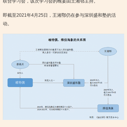
联合学习会，该次学习会的晚宴由王湘鄂主持。
即截至2021年4月25日，王湘鄂仍在参与深圳盛和塾的活
动。