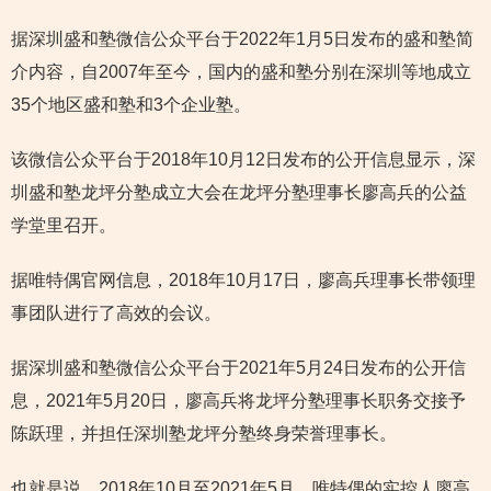
据深圳盛和塾微信公众平台于2022年1月5日发布的盛和塾简
介内容，自2007年至今，国内的盛和塾分别在深圳等地成立
35个地区盛和塾和3个企业塾。
该微信公众平台于2018年10月12日发布的公开信息显示，深
圳盛和塾龙坪分塾成立大会在龙坪分塾理事长廖高兵的公益
学堂里召开。
据唯特偶官网信息，2018年10月17日，廖高兵理事长带领理
事团队进行了高效的会议。
据深圳盛和塾微信公众平台于2021年5月24日发布的公开信
息，2021年5月20日，廖高兵将龙坪分塾理事长职务交接予
陈跃理，并担任深圳塾龙坪分塾终身荣誉理事长。
也就是说，2018年10月至2021年5月，唯特偶的实控人廖高