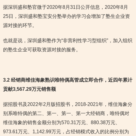
据深圳盛和塾官微于2020年8月31日公开信息，2020年8月
25日，深圳盛和塾宝安分塾举办的学习会增加了塾生企业资
源对接的环节。
也就是说，深圳盛和塾作为“非营利性学习型组织”，加入组织
的塾生企业可获取资源对接的服务。
3.2 经销商维佳海象熟识唯特偶高管成立即合作，近四年累计
贡献3,567.29万元销售额
据招股书及2022年2月版招股书，2018-2021年，维佳海象分
别系唯特偶的第二、第一、第一、第一大经销商，唯特偶对
维佳海象的销售金额分别为570.31万元、880.38万元、
973.61万元、1,142.99万元，占经销模式收入的比例分别为