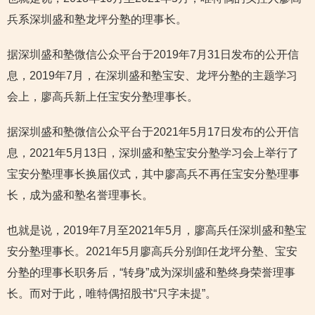
兵系深圳盛和塾龙坪分塾的理事长。
据深圳盛和塾微信公众平台于2019年7月31日发布的公开信
息，2019年7月，在深圳盛和塾宝安、龙坪分塾的主题学习
会上，廖高兵新上任宝安分塾理事长。
据深圳盛和塾微信公众平台于2021年5月17日发布的公开信
息，2021年5月13日，深圳盛和塾宝安分塾学习会上举行了
宝安分塾理事长换届仪式，其中廖高兵不再任宝安分塾理事
长，成为盛和塾名誉理事长。
也就是说，2019年7月至2021年5月，廖高兵任深圳盛和塾宝
安分塾理事长。2021年5月廖高兵分别卸任龙坪分塾、宝安
分塾的理事长职务后，“转身”成为深圳盛和塾终身荣誉理事
长。而对于此，唯特偶招股书“只字未提”。