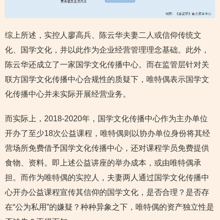
综上所述，实控人廖高兵、陈云华夫妻二人或信仰传统文
化、国学文化，并以此作为企业经营管理理念基础。此外，
陈云华还成立了一家国学文化传播中心。而在监管层针对关
联方国学文化传播中心合规性的质疑下，唯特偶表示国学文
化传播中心并未实际开展经营业务。
而实际上，2018-2020年，国学文化传播中心作为主办单位
开办了至少18次公益课程，唯特偶则以协办单位身份将其经
营场所免费借予国学文化传播中心，还对课程学员免费提供
食物、资料。即上述公益讲座的举办成本，或由唯特偶承
担。而作为唯特偶的实控人，夫妻两人通过国学文化传播中
心开办公益课程宣传其信仰的国学文化，是否合理？是否存
在“公为私用”的嫌疑？种种异象之下，唯特偶的资产独立性是