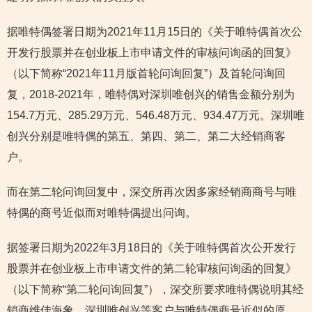
据唯特偶签署日期为2021年11月15日的《关于唯特偶首次公
开发行股票并在创业板上市申请文件的审核问询函的回复》
（以下简称“2021年11月版首轮问询回复”）及首轮问询回
复，2018-2021年，唯特偶对深圳唯创兴的销售金额分别为
154.7万元、285.29万元、546.48万元、934.47万元。深圳唯
创兴分别是唯特偶的第五、第四、第二、第二大经销商客
户。
而在第二轮问询回复中，深交所再次因多家经销商商号与唯
特偶的商号近似而对唯特偶提出问询。
据签署日期为2022年3月18日的《关于唯特偶首次公开发行
股票并在创业板上市申请文件的第二轮审核问询函的回复》
（以下简称“第二轮问询回复”），深交所要求唯特偶说明其经
销商维佳海象、深圳唯创兴等客户与唯特偶商号近似的原