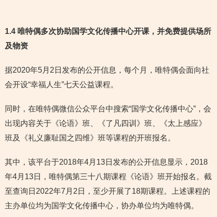
1.4 唯特偶多次协助国学文化传播中心开课，并免费提供场所
及物资
据2020年5月2日发布的公开信息，每个月，唯特偶会面向社
会开设“幸福人生”七天公益课程。
同时，在唯特偶微信公众平台中搜索“国学文化传播中心”，会
出现内容关于《论语》班、《了凡四训》班、《太上感应》
班及《礼义廉耻国之四维》班等课程的开班报名。
其中，该平台于2018年4月13日发布的公开信息显示，2018
年4月13日，唯特偶第三十八期课程《论语》班开始报名。截
至查询日2022年7月2日，至少开展了18期课程。上述课程的
主办单位均为国学文化传播中心，协办单位均为唯特偶。