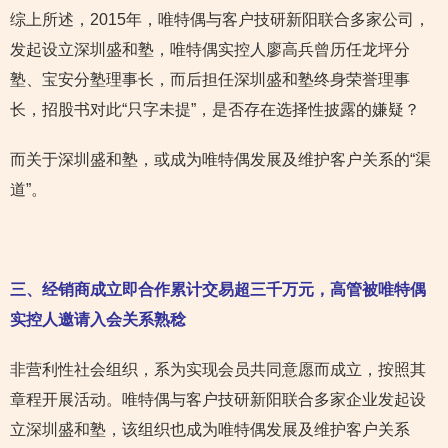
综上所述，2015年，唯特偶与客户技研新阳联合多家公司，
发起设立深圳盛和塾，唯特偶实控人廖高兵曾历任龙坪分
塾、宝安分塾理事长，而后担任深圳盛和塾终身荣誉理事
长，招股书对此“只字未提”，是否存在选择性披露的嫌疑？
而关于深圳盛和塾，或成为唯特偶发展及维护客户关系的“渠
道”。
三、经销商成立即合作累计交易超三千万元，高管被唯特偶
实控人邀请入会关系熟稔
非营利性社会组织，系为实现会员共同意愿而成立，按照其
章程开展活动。唯特偶与客户技研新阳联合多家企业发起设
立深圳盛和塾，该组织也成为唯特偶发展及维护客户关系