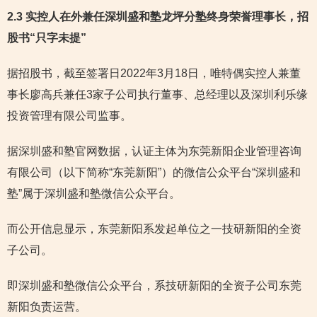
2.3 实控人在外兼任深圳盛和塾龙坪分塾终身荣誉理事长，招
股书“只字未提”
据招股书，截至签署日2022年3月18日，唯特偶实控人兼董
事长廖高兵兼任3家子公司执行董事、总经理以及深圳利乐缘
投资管理有限公司监事。
据深圳盛和塾官网数据，认证主体为东莞新阳企业管理咨询
有限公司（以下简称“东莞新阳”）的微信公众平台“深圳盛和
塾”属于深圳盛和塾微信公众平台。
而公开信息显示，东莞新阳系发起单位之一技研新阳的全资
子公司。
即深圳盛和塾微信公众平台，系技研新阳的全资子公司东莞
新阳负责运营。