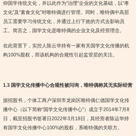
仰国学传统文化，并以此作为“治理”企业的文化基础，以“孝
文化”及“素食文化”对唯特偶进行管理。同时，唯特偶中高层
员工需要学习传统文化，并通过上行下效的方式去影响员
工。简言之，国学文化是唯特偶的企业文化及经营理念。
在此背景下，实控人陈云华持有一家有关国学文化传播的机
构100%股权，而该机构的合规性引起监管层的关注。
1.3 国学文化传播中心合规性被问询，唯特偶称其无实际经营
据招股书，个体工商户深圳市龙岗区唯特偶仁德国学文化传
播中心（以下简称“国学文化传播中心”）成立于2014年7月8
日，截至招股书签署日2022年3月18日，其经营者陈运华持
有国学文化传播中心100%的股权，系唯特偶的关联方。