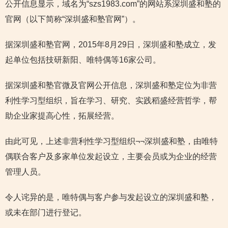
公开信息显示，域名为“szs1983.com”的网站系深圳盛和塾的
官网（以下简称“深圳盛和塾官网”）。
据深圳盛和塾官网，2015年8月29日，深圳盛和塾成立，发
起单位包括技研新阳、唯特偶等16家公司。
据深圳盛和塾官微及官网公开信息，深圳盛和塾定位为非营
利性学习型组织，旨在学习、研究、实践稻盛经营哲学，帮
助企业家提高心性，拓展经营。
由此可见，上述非营利性学习型组织¬¬深圳盛和塾，由唯特
偶联合客户及多家单位发起设立，主要会员或为企业的经营
管理人员。
令人诧异的是，唯特偶与客户参与发起设立的深圳盛和塾，
或未在部门进行登记。