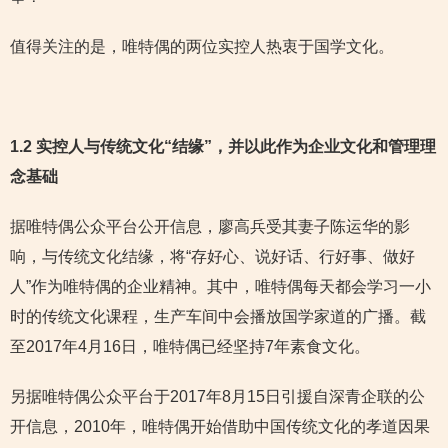
值得关注的是，唯特偶的两位实控人热衷于国学文化。
1.2 实控人与传统文化“结缘”，并以此作为企业文化和管理理
念基础
据唯特偶公众平台公开信息，廖高兵受其妻子陈运华的影
响，与传统文化结缘，将“存好心、说好话、行好事、做好
人”作为唯特偶的企业精神。其中，唯特偶每天都会学习一小
时的传统文化课程，生产车间中会播放国学家道的广播。截
至2017年4月16日，唯特偶已经坚持7年素食文化。
另据唯特偶公众平台于2017年8月15日引援自深青企联的公
开信息，2010年，唯特偶开始借助中国传统文化的孝道因果