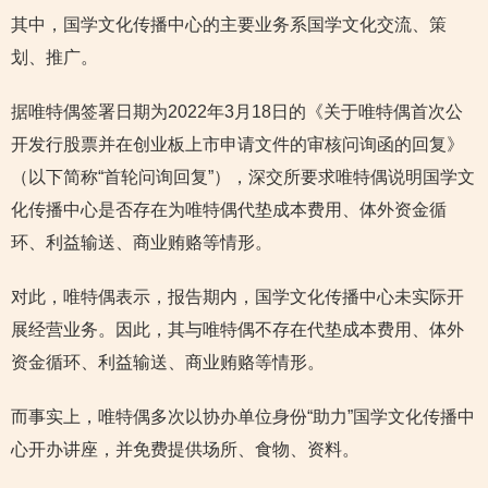
其中，国学文化传播中心的主要业务系国学文化交流、策
划、推广。
据唯特偶签署日期为2022年3月18日的《关于唯特偶首次公
开发行股票并在创业板上市申请文件的审核问询函的回复》
（以下简称“首轮问询回复”），深交所要求唯特偶说明国学文
化传播中心是否存在为唯特偶代垫成本费用、体外资金循
环、利益输送、商业贿赂等情形。
对此，唯特偶表示，报告期内，国学文化传播中心未实际开
展经营业务。因此，其与唯特偶不存在代垫成本费用、体外
资金循环、利益输送、商业贿赂等情形。
而事实上，唯特偶多次以协办单位身份“助力”国学文化传播中
心开办讲座，并免费提供场所、食物、资料。