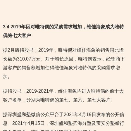
3.4 2019年因对唯特偶的采购需求增加，维佳海象成为唯特
偶第七大客户
据2月版招股书，2019年，唯特偶对维佳海象的销售同比增
长额为310.07万元。对于增长原因，唯特偶表示，经销商下
游客户的销售额增加使得维佳海象对唯特偶的采购需求增
加。
据招股书，2019-2021年，维佳海象均进入唯特偶的前十大
客户名单，分别为唯特偶的第七、第六、第七大客户。
据深圳盛和塾微信公众平台于2021年4月19日发布的公开信
息，2021年4月15日，深圳盛和塾滨海分塾及宝安分塾举行