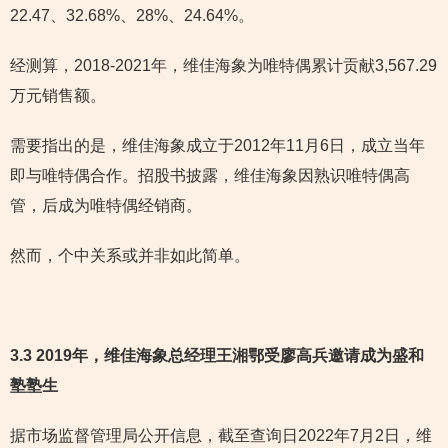
22.47、32.68%、28%、24.64%。
经测算，2018-2021年，维佳海象为唯特偶累计贡献3,567.29
万元销售额。
需要指出的是，维佳海象成立于2012年11月6日，成立当年
即与唯特偶合作。招股书披露，维佳海象因熟识唯特偶高
管，后成为唯特偶经销商。
然而，个中关系或并非如此简单。
3.3 2019年，维佳海象总经理王湘鄂受廖高兵邀请成为盛和
塾塾生
据市场监督管理局公开信息，截至查询日2022年7月2日，维