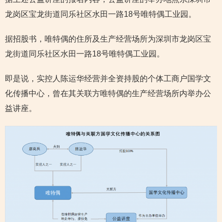
龙岗区宝龙街道同乐社区水田一路18号唯特偶工业园。
据招股书，唯特偶的住所及生产经营场所为深圳市龙岗区宝
龙街道同乐社区水田一路18号唯特偶工业园。
即是说，实控人陈运华经营并全资持股的个体工商户国学文
化传播中心，曾在其关联方唯特偶的生产经营场所内举办公
益讲座。