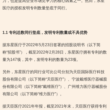
力，也是提高企业市场竞争力的核心因素之一。然而，东星
医疗的授权发明专利数量垫底于同行。
1.1 专利总数同行垫底，发明专利数量或不具优势
据东星医疗于2022年5月23日签署的招股说明书（以下简
称“招股书”），截至2022年2月28日，东星医疗拥有专利的数
量为147项，其中，发明专利的数量为23项。
另外，东星医疗的同行业可比公司分别为天臣国际医疗科技
股份有限公司（以下简称“天臣医疗”）、宁波戴维医疗器械股
份有限公司（以下简称“戴维医疗”）、广州维力医疗器械股份
有限公司（以下简称“维力医疗”）。
据天臣医疗2021年年报，截至2021年末，天臣医疗获得专利