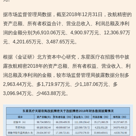
据市场监督管理局数据，截至2018年12月31日，孜航精密的
资产总额、所有者权益合计、营业总收入、利润总额及净利
润的金额分别为6,910.06万元、4,900.97万元、12,306.97万
元、4,201.65万元、3,487.65万元。
根据《金证研》北方资本中心研究，东星医疗在招股书中披
露孜航精密2018年的资产总额、所有者权益、营业收入、利
润总额及净利润的金额，较市场监督管理局披露数据分别多
2,963.44万元、多1,719.97万元、少1,187.06万元、多
3,096.94万元、少463.88万元。