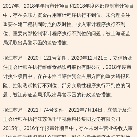
2017年、2018年年报审计项目和2018年度内部控制审计项目
中，存在关联方资金占用审计程序执行不到位、未合理关注
重要在建工程转固时点的及时性、收入审计程序执行不到
位、重要内部控制审计程序执行不到位的问题，被上海证监
局采取出具警示函的监管措施。
据江苏局〔2020〕121号文件，2020年12月21日，立信所及
注册会计师在执行维维食品饮料股份有限公司，2018年度审
计执业项目中，存在未恰当评估资金占用方面的重大错报风
险、控制测试执行不到位、部分实质性程序执行不到位的问
题，被江苏证监局采取出具警示函的行政监管措施。
据江苏局〔2021〕74号文件，2021年7月14日，立信所及注
册会计师在执行江苏保千里视像科技集团股份有限公司，
2015年、2016年年报审计项目中，存在未对主营业务收入审