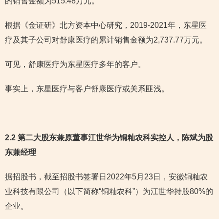
的销售金额为515.48万元。
根据《金证研》北方资本中心研究，2019-2021年，东星医
疗及其子公司对舒康医疗的累计销售金额为2,737.77万元。
可见，舒康医疗为东星医疗多年的客户。
事实上，东星医疗与客户舒康医疗或关系匪浅。
2.2 第二大股东兼原董事江世华为铜籼农科实控人，陈斌为股
东兼经理
据招股书，截至招股书签署日2022年5月23日，安徽铜籼农
业科技有限公司（以下简称“铜籼农科”）为江世华持股80%的
企业。