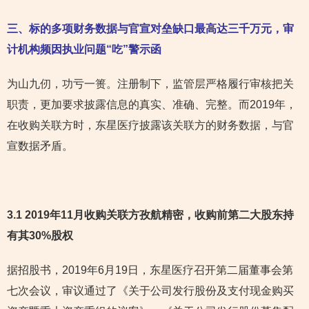
三、标的多项财务数据与官宣对垒缺口最高达三千万元，审
计机构频因执业问题“吃”警示函
为山九仞，功亏一篑。注册制下，监管层严格履行审核把关
职责，更加要求披露信息的真实、准确、完整。而2019年，
在收购关联方时，东星医疗披露该关联方的财务数据，与官
宣数据矛盾。
3.1 2019年11月收购关联方孜航精密，收购前第二大股东持
有其30%股权
据招股书，2019年6月19日，东星医疗召开第二届董事会第
七次会议，审议通过了《关于公司发行股份及支付现金购买