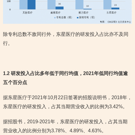
除专利总数不敌同行外，东星医疗的研发投入占比亦不及同
行。
1.2 研发投入占比多年低于同行均值，2021年低同行均值逾
五个百分点
据东星医疗于2021年10月22日签署的招股说明书，2018年，
东星医疗的研发投入，占其当期营业收入的比例为3.42%。
据招股书，2019-2021年，东星医疗的研发投入，占其当期
营业收入的比例分别为3.78%、4.89%、4.63%。