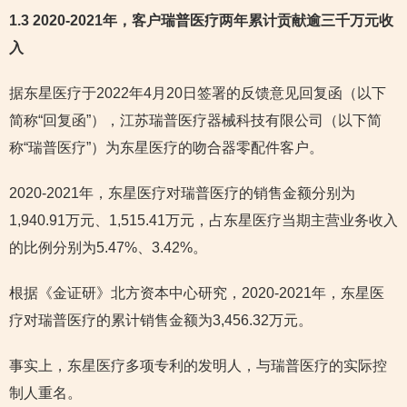
1.3 2020-2021年，客户瑞普医疗两年累计贡献逾三千万元收
入
据东星医疗于2022年4月20日签署的反馈意见回复函（以下
简称“回复函”），江苏瑞普医疗器械科技有限公司（以下简
称“瑞普医疗”）为东星医疗的吻合器零配件客户。
2020-2021年，东星医疗对瑞普医疗的销售金额分别为
1,940.91万元、1,515.41万元，占东星医疗当期主营业务收入
的比例分别为5.47%、3.42%。
根据《金证研》北方资本中心研究，2020-2021年，东星医
疗对瑞普医疗的累计销售金额为3,456.32万元。
事实上，东星医疗多项专利的发明人，与瑞普医疗的实际控
制人重名。