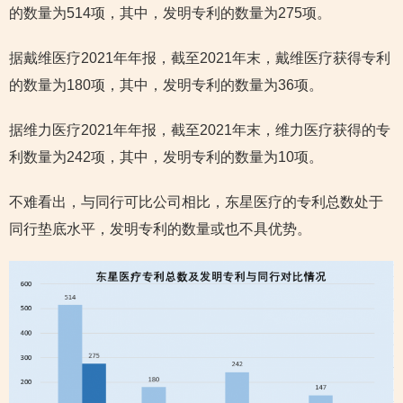
的数量为514项，其中，发明专利的数量为275项。
据戴维医疗2021年年报，截至2021年末，戴维医疗获得专利
的数量为180项，其中，发明专利的数量为36项。
据维力医疗2021年年报，截至2021年末，维力医疗获得的专
利数量为242项，其中，发明专利的数量为10项。
不难看出，与同行可比公司相比，东星医疗的专利总数处于
同行垫底水平，发明专利的数量或也不具优势。