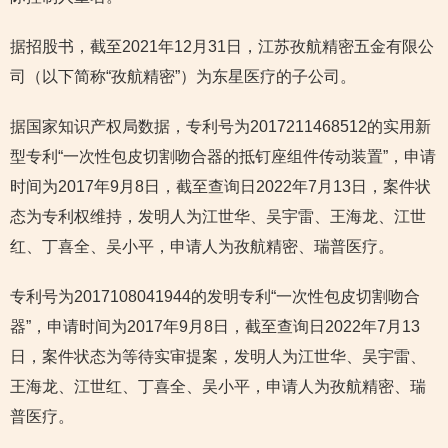
据招股书，截至2021年12月31日，江苏孜航精密五金有限公
司（以下简称“孜航精密”）为东星医疗的子公司。
据国家知识产权局数据，专利号为2017211468512的实用新
型专利“一次性包皮切割吻合器的抵钉座组件传动装置”，申请
时间为2017年9月8日，截至查询日2022年7月13日，案件状
态为专利权维持，发明人为江世华、吴宇雷、王海龙、江世
红、丁喜全、吴小平，申请人为孜航精密、瑞普医疗。
专利号为2017108041944的发明专利“一次性包皮切割吻合
器”，申请时间为2017年9月8日，截至查询日2022年7月13
日，案件状态为等待实审提案，发明人为江世华、吴宇雷、
王海龙、江世红、丁喜全、吴小平，申请人为孜航精密、瑞
普医疗。