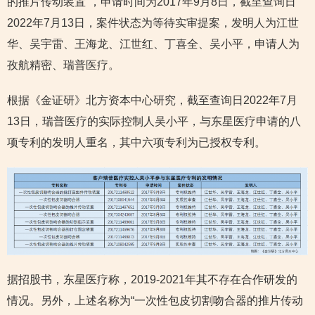
的推片传动装置”，申请时间为2017年9月8日，截至查询日
2022年7月13日，案件状态为等待实审提案，发明人为江世
华、吴宇雷、王海龙、江世红、丁喜全、吴小平，申请人为
孜航精密、瑞普医疗。
根据《金证研》北方资本中心研究，截至查询日2022年7月
13日，瑞普医疗的实际控制人吴小平，与东星医疗申请的八
项专利的发明人重名，其中六项专利为已授权专利。
据招股书，东星医疗称，2019-2021年其不存在合作研发的
情况。另外，上述名称为“一次性包皮切割吻合器的推片传动