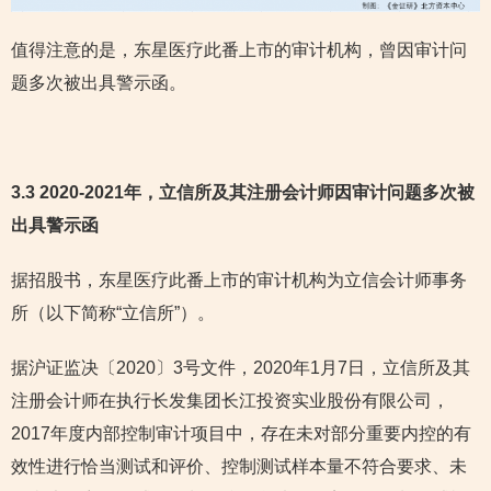
值得注意的是，东星医疗此番上市的审计机构，曾因审计问
题多次被出具警示函。
3.3 2020-2021年，立信所及其注册会计师因审计问题多次被
出具警示函
据招股书，东星医疗此番上市的审计机构为立信会计师事务
所（以下简称“立信所”）。
据沪证监决〔2020〕3号文件，2020年1月7日，立信所及其
注册会计师在执行长发集团长江投资实业股份有限公司，
2017年度内部控制审计项目中，存在未对部分重要内控的有
效性进行恰当测试和评价、控制测试样本量不符合要求、未