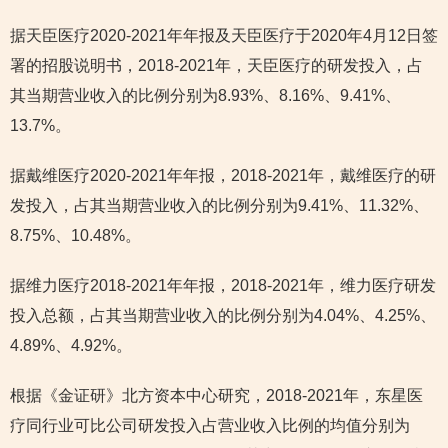
据天臣医疗2020-2021年年报及天臣医疗于2020年4月12日签
署的招股说明书，2018-2021年，天臣医疗的研发投入，占
其当期营业收入的比例分别为8.93%、8.16%、9.41%、
13.7%。
据戴维医疗2020-2021年年报，2018-2021年，戴维医疗的研
发投入，占其当期营业收入的比例分别为9.41%、11.32%、
8.75%、10.48%。
据维力医疗2018-2021年年报，2018-2021年，维力医疗研发
投入总额，占其当期营业收入的比例分别为4.04%、4.25%、
4.89%、4.92%。
根据《金证研》北方资本中心研究，2018-2021年，东星医
疗同行业可比公司研发投入占营业收入比例的均值分别为