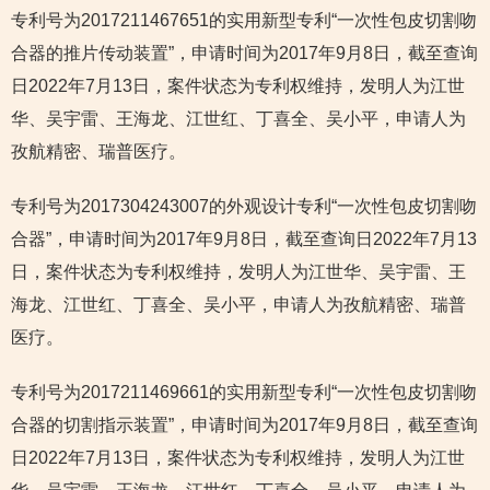
专利号为2017211467651的实用新型专利“一次性包皮切割吻
合器的推片传动装置”，申请时间为2017年9月8日，截至查询
日2022年7月13日，案件状态为专利权维持，发明人为江世
华、吴宇雷、王海龙、江世红、丁喜全、吴小平，申请人为
孜航精密、瑞普医疗。
专利号为2017304243007的外观设计专利“一次性包皮切割吻
合器”，申请时间为2017年9月8日，截至查询日2022年7月13
日，案件状态为专利权维持，发明人为江世华、吴宇雷、王
海龙、江世红、丁喜全、吴小平，申请人为孜航精密、瑞普
医疗。
专利号为2017211469661的实用新型专利“一次性包皮切割吻
合器的切割指示装置”，申请时间为2017年9月8日，截至查询
日2022年7月13日，案件状态为专利权维持，发明人为江世