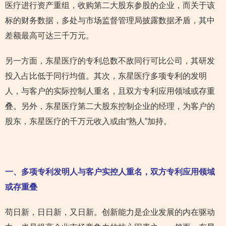
医疗进行资产重组，收购第二大股东参股的企业，而关于该
标的财务数据，多处与市场监督管理局披露数据矛盾，其中
差额最高可达三千万元。
另一方面，东星医疗的专利总数不敌同行可比公司，其研发
投入占比低于同行均值。其次，东星医疗多项专利的发明
人，与客户的实际控制人重名，且双方专利应用领域或存重
叠。另外，东星医疗第二大股东控制企业的经理，为客户的
股东，东星医疗的千万元收入或由“熟人”加持。
一、多项专利发明人与客户实控人重名，双方专利应用领域
或存重叠
苟日新，日日新，又日新。创新能力是企业发展的内在驱动