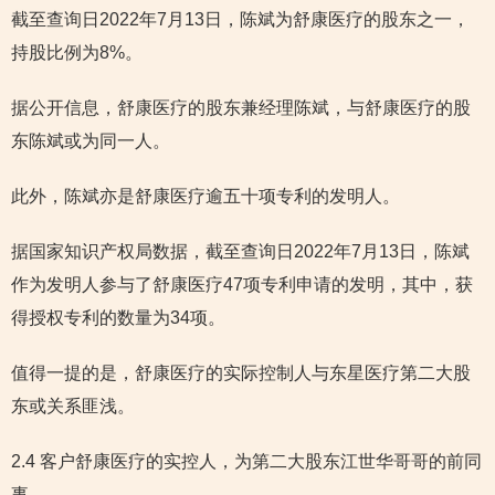
截至查询日2022年7月13日，陈斌为舒康医疗的股东之一，
持股比例为8%。
据公开信息，舒康医疗的股东兼经理陈斌，与舒康医疗的股
东陈斌或为同一人。
此外，陈斌亦是舒康医疗逾五十项专利的发明人。
据国家知识产权局数据，截至查询日2022年7月13日，陈斌
作为发明人参与了舒康医疗47项专利申请的发明，其中，获
得授权专利的数量为34项。
值得一提的是，舒康医疗的实际控制人与东星医疗第二大股
东或关系匪浅。
2.4 客户舒康医疗的实控人，为第二大股东江世华哥哥的前同
事