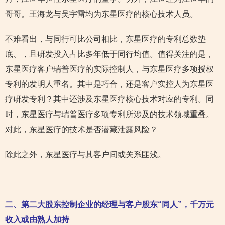
哥哥。王海龙与吴宇雷均为东星医疗的核心技术人员。
不难看出，与同行可比公司相比，东星医疗的专利总数垫
底、，且研发投入占比多年低于同行均值。值得关注的是，
东星医疗客户瑞普医疗的实际控制人，与东星医疗多项授权
专利的发明人重名。其中是巧合，还是客户实控人为东星医
疗研发专利？其中还涉及东星医疗核心技术对应的专利。同
时，东星医疗与瑞普医疗多项专利所涉及的技术领域重叠。
对此，东星医疗的技术是否潜藏泄露风险？
除此之外，东星医疗与其客户间或关系匪浅。
二、第二大股东控制企业的经理与客户股东“同人”，千万元
收入或由熟人加持