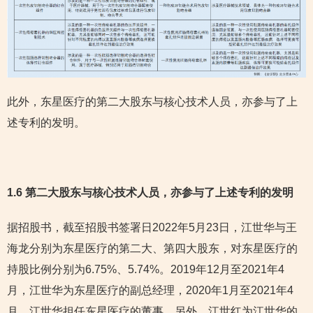
此外，东星医疗的第二大股东与核心技术人员，亦参与了上
述专利的发明。
1.6 第二大股东与核心技术人员，亦参与了上述专利的发明
据招股书，截至招股书签署日2022年5月23日，江世华与王
海龙分别为东星医疗的第二大、第四大股东，对东星医疗的
持股比例分别为6.75%、5.74%。2019年12月至2021年4
月，江世华为东星医疗的副总经理，2020年1月至2021年4
月，江世华担任东星医疗的董事。另外，江世红为江世华的