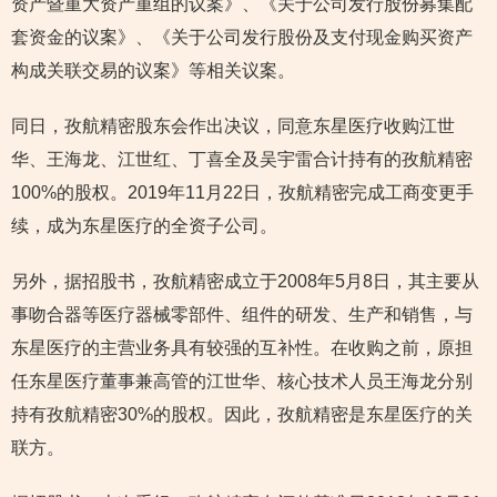
资产暨重大资产重组的议案》、《关于公司发行股份募集配
套资金的议案》、《关于公司发行股份及支付现金购买资产
构成关联交易的议案》等相关议案。
同日，孜航精密股东会作出决议，同意东星医疗收购江世
华、王海龙、江世红、丁喜全及吴宇雷合计持有的孜航精密
100%的股权。2019年11月22日，孜航精密完成工商变更手
续，成为东星医疗的全资子公司。
另外，据招股书，孜航精密成立于2008年5月8日，其主要从
事吻合器等医疗器械零部件、组件的研发、生产和销售，与
东星医疗的主营业务具有较强的互补性。在收购之前，原担
任东星医疗董事兼高管的江世华、核心技术人员王海龙分别
持有孜航精密30%的股权。因此，孜航精密是东星医疗的关
联方。