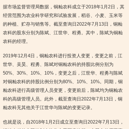
据市场监督管理局数据，铜籼农科成立于2018年1月2日，其
经营范围为农业科学研究和试验发展，稻谷、小麦、玉米等
的种植、贮存与销售等。截至查询日2022年7月13日，铜籼
农科的股东分别为陈斌、江世华、程勇。其中，陈斌为铜籼
农科的经理。
2019年12月4日，铜籼农科进行投资人变更，变更之前，江
世华、吴昊、程勇、陈斌对铜籼农科的持股比例分别为
50%、30%、10%、10%，变更之后，江世华、程勇与陈斌
对铜籼农科的持股比例分别为80%、10%、10%。同期，铜
籼农科进行高级管理人员变更，变更前后，陈斌均为铜籼农
科的高级管理人员。此外，截至查询日2022年7月13日，铜
籼农科无其他关于江世华与陈斌的变更记录。
也就是说，自2018年1月2日成立至查询日2022年7月13日，