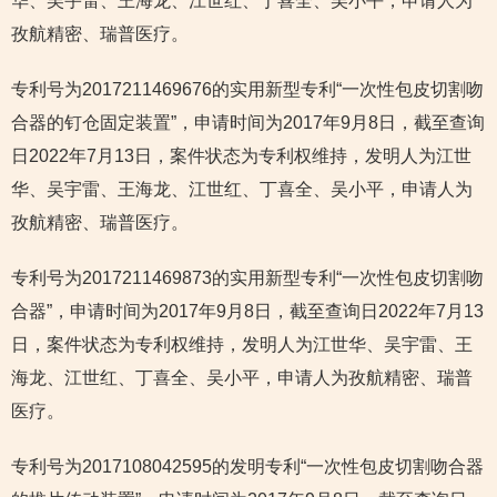
华、吴宇雷、王海龙、江世红、丁喜全、吴小平，申请人为
孜航精密、瑞普医疗。
专利号为2017211469676的实用新型专利“一次性包皮切割吻
合器的钉仓固定装置”，申请时间为2017年9月8日，截至查询
日2022年7月13日，案件状态为专利权维持，发明人为江世
华、吴宇雷、王海龙、江世红、丁喜全、吴小平，申请人为
孜航精密、瑞普医疗。
专利号为2017211469873的实用新型专利“一次性包皮切割吻
合器”，申请时间为2017年9月8日，截至查询日2022年7月13
日，案件状态为专利权维持，发明人为江世华、吴宇雷、王
海龙、江世红、丁喜全、吴小平，申请人为孜航精密、瑞普
医疗。
专利号为2017108042595的发明专利“一次性包皮切割吻合器