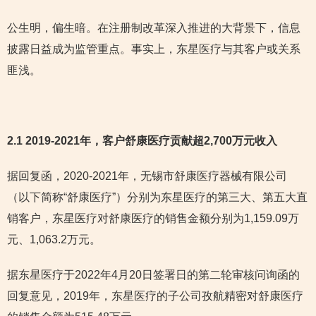
公生明，偏生暗。在注册制改革深入推进的大背景下，信息
披露日益成为监管重点。事实上，东星医疗与其客户或关系
匪浅。
2.1 2019-2021年，客户舒康医疗贡献超2,700万元收入
据回复函，2020-2021年，无锡市舒康医疗器械有限公司
（以下简称“舒康医疗”）分别为东星医疗的第三大、第五大直
销客户，东星医疗对舒康医疗的销售金额分别为1,159.09万
元、1,063.2万元。
据东星医疗于2022年4月20日签署日的第二轮审核问询函的
回复意见，2019年，东星医疗的子公司孜航精密对舒康医疗