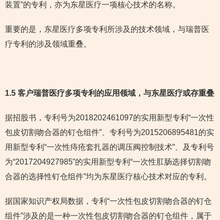
装置”的专利，亦为东星医疗一项核心技术的名称。
重要的是，东星医疗多项专利所涉及的技术领域，与瑞普医
疗专利的涉及领域重叠。
1.5 客户瑞普医疗多项专利的应用领域，与东星医疗或存重叠
据招股书，专利号为2018202461097的实用新型专利“一次性
包皮切割吻合器的钉仓组件”、专利号为2015206895481的实
用新型专利“一次性痔疮套扎器的调压阀控制技术”、及专利号
为“2017204927985”的实用新型专利“一次性肛肠选择切割吻
合器的选择性钉仓组件”均为东星医疗核心技术对应的专利。
据国家知识产权局数据，专利“一次性包皮切割吻合器的钉仓
组件”涉及的是一种一次性包皮切割吻合器的钉仓组件，属于