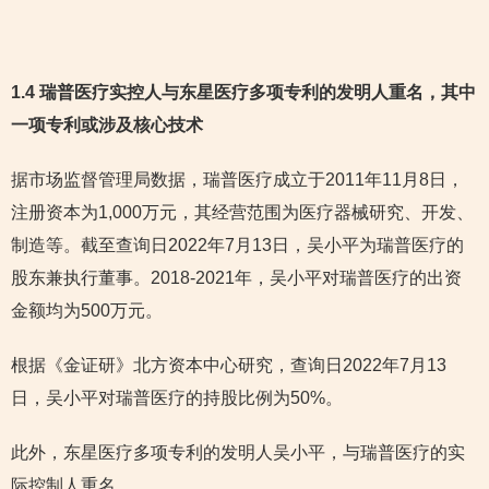
1.4 瑞普医疗实控人与东星医疗多项专利的发明人重名，其中
一项专利或涉及核心技术
据市场监督管理局数据，瑞普医疗成立于2011年11月8日，
注册资本为1,000万元，其经营范围为医疗器械研究、开发、
制造等。截至查询日2022年7月13日，吴小平为瑞普医疗的
股东兼执行董事。2018-2021年，吴小平对瑞普医疗的出资
金额均为500万元。
根据《金证研》北方资本中心研究，查询日2022年7月13
日，吴小平对瑞普医疗的持股比例为50%。
此外，东星医疗多项专利的发明人吴小平，与瑞普医疗的实
际控制人重名。