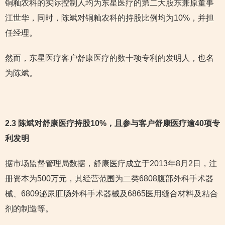
铜籼农科的实际控制人均为东星医疗的第二大股东兼原董事
江世华，同时，陈斌对铜籼农科的持股比例均为10%，并担
任经理。
然而，东星医疗客户舒康医疗的数十项专利的发明人，也名
为陈斌。
2.3 陈斌对舒康医疗持股10%，且参与客户舒康医疗逾40项专
利发明
据市场监督管理局数据，舒康医疗成立于2013年8月2日，注
册资本为500万元，其经营范围为二类6808腹部外科手术器
械、6809泌尿肛肠外科手术器械及6865医用缝合材料及粘合
剂的制造等。