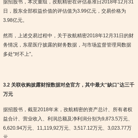
据招股书，本次重组，孜航精密在评估基准日2018年12月31
日，股东全部权益价值的评估值为3.99亿元，交易价格为
3.98亿元。
然而，上述交易过程中，关于孜航精密2018年12月31日的财
务情况，东星医疗披露的财务数据，与市场监督管理局数据
多处“对不上”。
3.2 关联收购披露财报数据对垒官方，其中最大“缺口”达三千
万元
据招股书，截至2018年末，孜航精密的资产总计、所有者权
益合计、营业收入、利润总额及净利润分别为9,873.5万元、
6,620.94万元、11,119,92万元、3,517.12万元、3,023.77万
元。