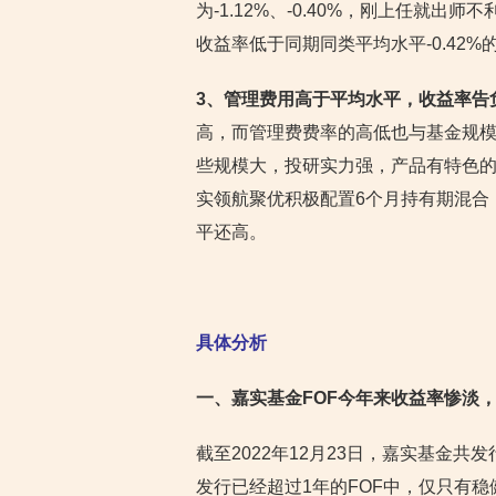
为-1.12%、-0.40%，刚上任就
收益率低于同期同类平均水平-0.42%
3、管理费用高于平均水平，收益率告
高，而管理费费率的高低也与基金规
些规模大，投研实力强，产品有特色
实领航聚优积极配置6个月持有期混合（
平还高。
具体分析
一、嘉实基金FOF今年来收益率惨淡
截至2022年12月23日，嘉实基金共
发行已经超过1年的FOF中，仅只有稳