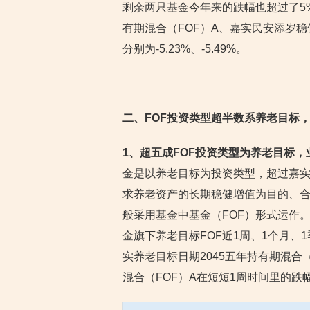
剩余两只基金今年来的跌幅也超过了5%
有期混合（FOF）A、嘉实民安添岁稳
分别为-5.23%、-5.49%。
二、FOF投资类型超半数系养老目标
1、超五成FOF投资类型为养老目标
金是以养老目标为投资类型，超过嘉实
求养老资产的长期稳健增值为目的、
般采用基金中基金（FOF）形式运作。
金旗下养老目标FOF近1周、1个月、
实养老目标日期2045五年持有期混合（F
混合（FOF）A在短短1周时间里的跌幅