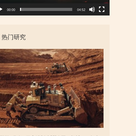
00:00
04:52
热门研究