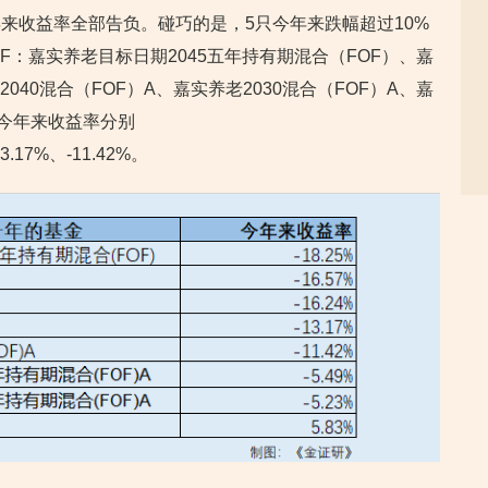
年来收益率全部告负。碰巧的是，5只今年来跌幅超过10%
F：嘉实养老目标日期2045五年持有期混合（FOF）、嘉
2040混合（FOF）A、嘉实养老2030混合（FOF）A、嘉
们今年来收益率分别
13.17%、-11.42%。