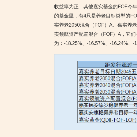
收益率为正，其他嘉实基金的FOF今
的基金里，有4只是养老目标类型的FO
实养老2050混合（FOF）A、嘉实养老
实领航资产配置混合（FOF）A，它
为：-18.25%、-16.57%、-16.24%、-