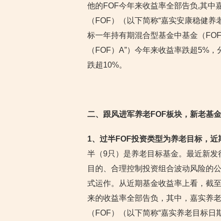
他的FOF今年来收益率全部告负,其
（FOF）（以下简称“嘉实安康稳健养
标一年持有期混合型基金中基金（FO
（FOF）A”）今年来收益率跌超5%，分
跌超10%。
二、跟风进军养老FOF板块，新老基金
1、过半FOF投资类型为养老目标，近
半（9只）是养老目标基金。最近新发
目的、合理控制投资组合波动风险的公
式运作。从近期基金收益率上看，截至2
来的收益率全部告负，其中，嘉实养老
（FOF）（以下简称“嘉实养老目标日期