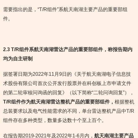
需要指出的是，“T/R组件”系航天南湖主要产品的重要部组
件。
2.3 T/R组件系航天南湖雷达产品的重要部组件，称报告期内
均为自主研制
据签署日期为2022年11月9日的《关于航天南湖电子信息技
术股份有限公司首次公开发行股票并在科创板上市申请文件
的第二轮审核问询函的回复》（以下简称“二轮问询回复”），
T/R组件作为航天南湖雷达整机产品的重要部组件，
根据整机
总装要求以及电气性能需求的不同，单台雷达整机产品中T/R
组件存在多种类型，数量多达数十个至上百个。
在报告期2019-2021年及2022年1-6月内，
航天南湖主要产品