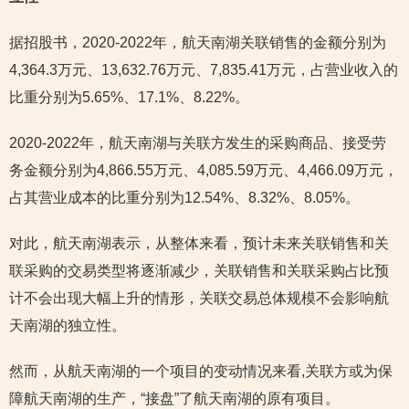
据招股书，2020-2022年，航天南湖关联销售的金额分别为
4,364.3万元、13,632.76万元、7,835.41万元，占营业收入的
比重分别为5.65%、17.1%、8.22%。
2020-2022年，航天南湖与关联方发生的采购商品、接受劳
务金额分别为4,866.55万元、4,085.59万元、4,466.09万元，
占其营业成本的比重分别为12.54%、8.32%、8.05%。
对此，航天南湖表示，从整体来看，预计未来关联销售和关
联采购的交易类型将逐渐减少，关联销售和关联采购占比预
计不会出现大幅上升的情形，关联交易总体规模不会影响航
天南湖的独立性。
然而，从航天南湖的一个项目的变动情况来看,关联方或为保
障航天南湖的生产，“接盘”了航天南湖的原有项目。