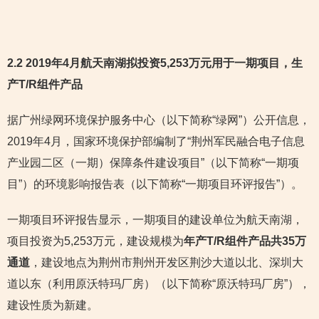
2.2 2019年4月航天南湖拟投资5,253万元用于一期项目，生
产T/R组件产品
据广州绿网环境保护服务中心（以下简称“绿网”）公开信息，
2019年4月，国家环境保护部编制了“荆州军民融合电子信息
产业园二区（一期）保障条件建设项目”（以下简称“一期项
目”）的环境影响报告表（以下简称“一期项目环评报告”）。
一期项目环评报告显示，一期项目的建设单位为航天南湖，
项目投资为5,253万元，建设规模为
年产T/R组件产品共35万
通道
，建设地点为荆州市荆州开发区荆沙大道以北、深圳大
道以东（利用原沃特玛厂房）（以下简称“原沃特玛厂房”），
建设性质为新建。