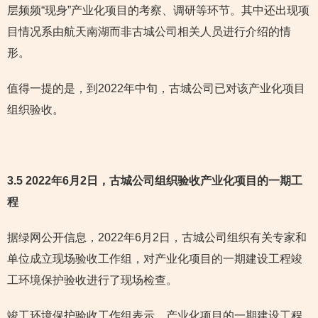
层频频“现身”产业化项目的考察、调研等环节。其中还出现项
目情况系由航天南湖而非古城公司相关人员进行介绍的情
形。
值得一提的是，到2022年中旬，古城公司已对该产业化项目
组织验收。
3.5 2022年6月2日，古城公司组织验收产业化项目的一期工
程
据绿网公开信息，2022年6月2日，古城公司组织有关专家和
单位成立现场验收工作组，对产业化项目的一期建设工程竣
工环境保护验收进行了现场检查。
竣工环境保护验收工作组表示，产业化项目的一期建设工程