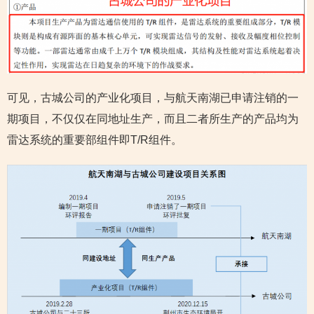
可见，古城公司的产业化项目，与航天南湖已申请注销的一
期项目，不仅仅在同地址生产，而且二者所生产的产品均为
雷达系统的重要部组件即T/R组件。