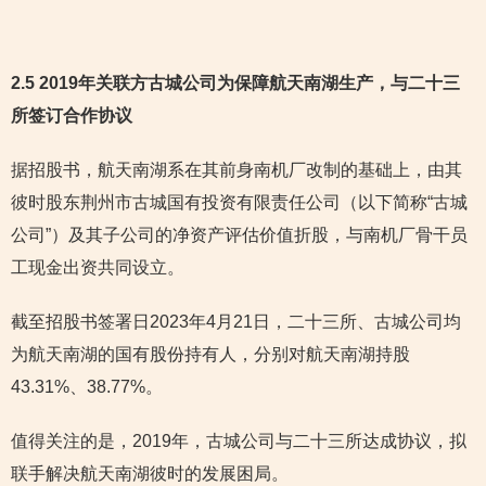
2.5 2019年关联方古城公司为保障航天南湖生产，与二十三
所签订合作协议
据招股书，航天南湖系在其前身南机厂改制的基础上，由其
彼时股东荆州市古城国有投资有限责任公司（以下简称“古城
公司”）及其子公司的净资产评估价值折股，与南机厂骨干员
工现金出资共同设立。
截至招股书签署日2023年4月21日，二十三所、古城公司均
为航天南湖的国有股份持有人，分别对航天南湖持股
43.31%、38.77%。
值得关注的是，2019年，古城公司与二十三所达成协议，拟
联手解决航天南湖彼时的发展困局。