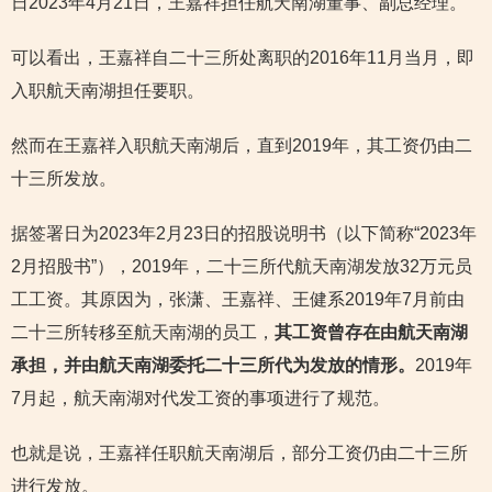
日2023年4月21日，王嘉祥担任航天南湖董事、副总经理。
可以看出，王嘉祥自二十三所处离职的2016年11月当月，即
入职航天南湖担任要职。
然而在王嘉祥入职航天南湖后，直到2019年，其工资仍由二
十三所发放。
据签署日为2023年2月23日的招股说明书（以下简称“2023年
2月招股书”），2019年，二十三所代航天南湖发放32万元员
工工资。其原因为，张潇、王嘉祥、王健系2019年7月前由
二十三所转移至航天南湖的员工，
其工资曾存在由航天南湖
承担，并由航天南湖委托二十三所代为发放的情形。
2019年
7月起，航天南湖对代发工资的事项进行了规范。
也就是说，王嘉祥任职航天南湖后，部分工资仍由二十三所
进行发放。