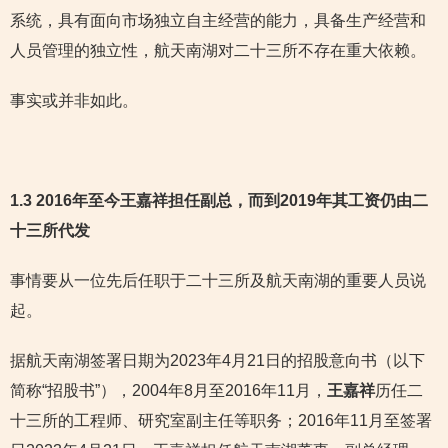
系统，具有面向市场独立自主经营的能力，具备生产经营和
人员管理的独立性，航天南湖对二十三所不存在重大依赖。
事实或并非如此。
1.3 2016年至今王嘉祥担任副总，而到2019年其工资仍由二
十三所代发
事情要从一位先后任职于二十三所及航天南湖的重要人员说
起。
据航天南湖签署日期为2023年4月21日的招股意向书（以下
简称“招股书”），2004年8月至2016年11月，
王嘉祥
历任二
十三所的工程师、研究室副主任等职务；2016年11月至签署