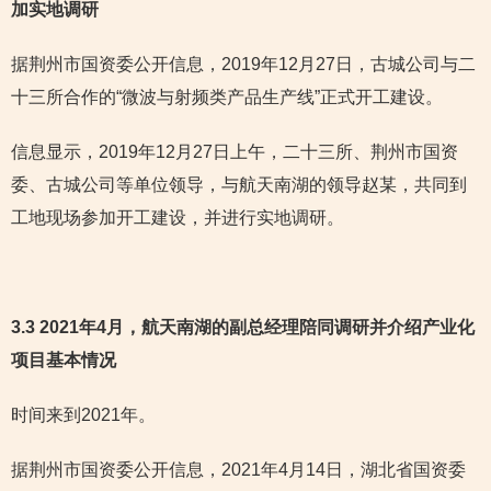
加实地调研
据荆州市国资委公开信息，2019年12月27日，古城公司与二
十三所合作的“微波与射频类产品生产线”正式开工建设。
信息显示，2019年12月27日上午，二十三所、荆州市国资
委、古城公司等单位领导，与航天南湖的领导赵某，共同到
工地现场参加开工建设，并进行实地调研。
3.3 2021年4月，航天南湖的副总经理陪同调研并介绍产业化
项目基本情况
时间来到2021年。
据荆州市国资委公开信息，2021年4月14日，湖北省国资委