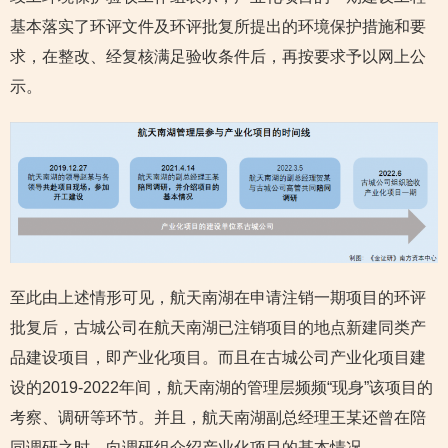
基本落实了环评文件及环评批复所提出的环境保护措施和要
求，在整改、经复核满足验收条件后，再按要求予以网上公
示。
至此由上述情形可见，航天南湖在申请注销一期项目的环评
批复后，古城公司在航天南湖已注销项目的地点新建同类产
品建设项目，即产业化项目。而且在古城公司产业化项目建
设的2019-2022年间，航天南湖的管理层频频“现身”该项目的
考察、调研等环节。并且，航天南湖副总经理王某还曾在陪
同调研之时，向调研组介绍产业化项目的基本情况。