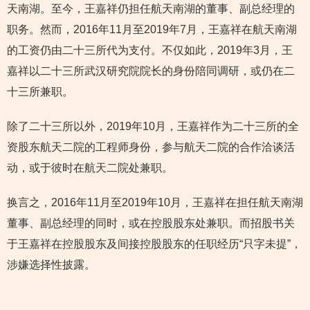
天南湖。至今，王嘉祥仍担任航天南湖的董事、副总经理的
职务。然而，2016年11月至2019年7月，王嘉祥在航天南湖
的工资仍由二十三所代为支付。不仅如此，2019年3月，王
嘉祥以二十三所武汉研究院院长的身份陪同调研，或仍在二
十三所兼职。
除了二十三所以外，2019年10月，王嘉祥作为二十三所的全
资股东航天二院的工程师身份，参与航天二院的合作洽谈活
动，或于彼时在航天二院处兼职。
换言之，2016年11月至2019年10月，王嘉祥在担任航天南湖
董事、副总经理的同时，或在控股股东处兼职。而招股书关
于王嘉祥在控股股东及间接控股股东的任职经历“只字未提”，
涉嫌选择性披露。