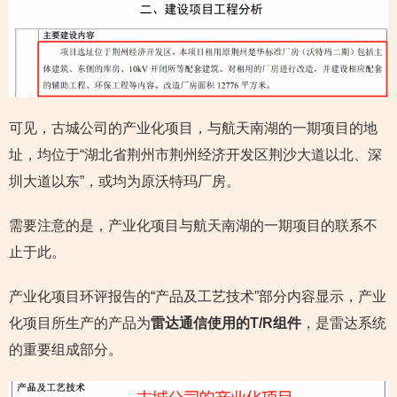
可见，古城公司的产业化项目，与航天南湖的一期项目的地
址，均位于“湖北省荆州市荆州经济开发区荆沙大道以北、深
圳大道以东”，或均为原沃特玛厂房。
需要注意的是，产业化项目与航天南湖的一期项目的联系不
止于此。
产业化项目环评报告的“产品及工艺技术”部分内容显示，产业
化项目所生产的产品为
雷达通信使用的T/R组件
，是雷达系统
的重要组成部分。