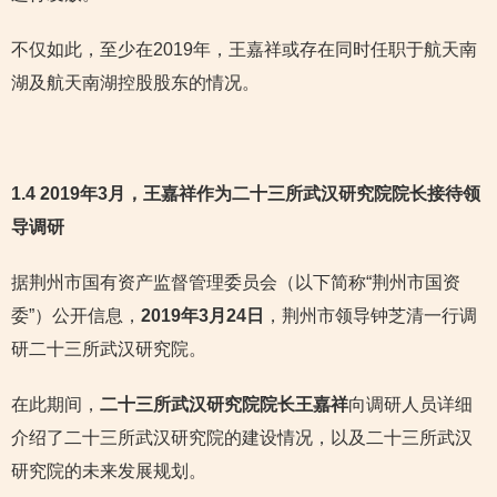
不仅如此，至少在2019年，王嘉祥或存在同时任职于航天南
湖及航天南湖控股股东的情况。
1.4 2019年3月，王嘉祥作为二十三所武汉研究院院长接待领
导调研
据荆州市国有资产监督管理委员会（以下简称“荆州市国资
委”）公开信息，
2019年3月24日
，荆州市领导钟芝清一行调
研二十三所武汉研究院。
在此期间，
二十三所武汉研究院院长王嘉祥
向调研人员详细
介绍了二十三所武汉研究院的建设情况，以及二十三所武汉
研究院的未来发展规划。