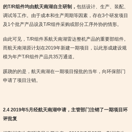
的T/R组件均由航天南湖自主研制，
包括设计、生产、装配、
调试等工作。由于成本和生产周期等因素，存在3个研发项目
及1个批产产品设及T/R组件采购或部分工序外协的情形。
由此可见，T/R组件系航天南湖雷达整机产品的重要部组件。
而航天南湖原计划在2019年新建一期项目，以此形成建设规
模为年产T/R组件产品共35万通道。
蹊跷的的是，航天南湖在一期项目报批的当年，向环保部门
申请了项目注销。
2.4 2019年5月经航天南湖申请，主管部门注销了一期项目环
评批复