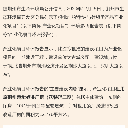
据荆州市生态环境局公开信息，2020年12月15日，荆州市生
态环境局开发区分局公示了拟批准的“微波与射频类产品产业
化项目”（以下简称“产业化项目”）环境影响报告表（以下简
称“产业化项目环评报告”）。
产业化项目环评报告显示，此次拟批准的建设项目为产业化
项目的一期建设工程，建设单位为古城公司，建设地点位
于“湖北省荆州市荆州经济开发区荆沙大道以北、深圳大道以
东”。
产业化项目环评报告的“主要建设内容”显示，产业化项目
租用
原荆州楚华标准厂房（沃特玛二期）
包括主体建筑、东侧的
库房、10kV开闭所等配套建筑，并对租用的厂房进行改造，
改造厂房的面积为12,776平方米。