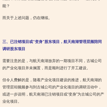
能？
而关于上述问题，仍在继续。
三、已注销项目或“变身”股东项目，航天南湖管理层频陪同
调研股东项目
需要注意的是，与航天南湖放弃的一期项目不同，古城公司
的产业化项目并未搁置，而是顺利进行了开工建设。
但令人费解的是，随着产业化项目建设的推进，航天南湖的
管理层却频频参与到古城公司的产业化项目的调研活动中，
或进一步说明，航天南湖已注销项目或“变身”为古城公司的产
业化项目。