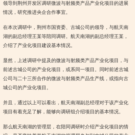
领导到荆州开发区调研微波与射频类产品产业化项目的进展
情况，研究推进央企合作事宜。
在本次调研中，荆州市国资委、古城公司的领导，与航天南
湖的副总经理王某等陪同调研。航天南湖的副总经理王某，
介绍了产业化项目建设基本情况。
显然，上述调研中提及的微波与射频类产品产业化项目，与
前述古城公司的产业化项目，或系同一项目。同时前述古城
公司与二十三所合作的微波与射频类产品生产线，或指向古
城公司的产业化项目。
并且，通过以上可以看出，航天南湖副总经理对于该产业化
项目有着充足了解，能够向调研组介绍项目的基本情况。
那么航天南湖的管理层，在陪同调研时介绍产业化项目的情