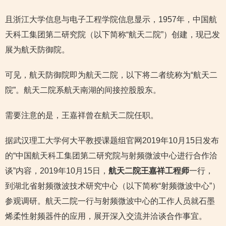
且浙江大学信息与电子工程学院信息显示，1957年，中国航
天科工集团第二研究院（以下简称“航天二院”）创建，现已发
展为航天防御院。
可见，航天防御院即为航天二院，以下将二者统称为“航天二
院”。航天二院系航天南湖的间接控股股东。
需要注意的是，王嘉祥曾在航天二院任职。
据武汉理工大学何大平教授课题组官网2019年10月15日发布
的“中国航天科工集团第二研究院与射频微波中心进行合作洽
谈”内容，2019年10月15日，
航天二院王嘉祥工程师
一行，
到湖北省射频微波技术研究中心（以下简称“射频微波中心”）
参观调研。航天二院一行与射频微波中心的工作人员就石墨
烯柔性射频器件的应用，展开深入交流并洽谈合作事宜。