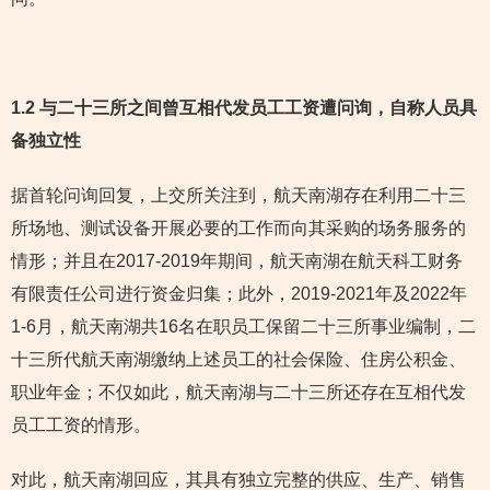
1.2 与二十三所之间曾互相代发员工工资遭问询，自称人员具
备独立性
据首轮问询回复，上交所关注到，航天南湖存在利用二十三
所场地、测试设备开展必要的工作而向其采购的场务服务的
情形；并且在2017-2019年期间，航天南湖在航天科工财务
有限责任公司进行资金归集；此外，2019-2021年及2022年
1-6月，航天南湖共16名在职员工保留二十三所事业编制，二
十三所代航天南湖缴纳上述员工的社会保险、住房公积金、
职业年金；不仅如此，航天南湖与二十三所还存在互相代发
员工工资的情形。
对此，航天南湖回应，其具有独立完整的供应、生产、销售