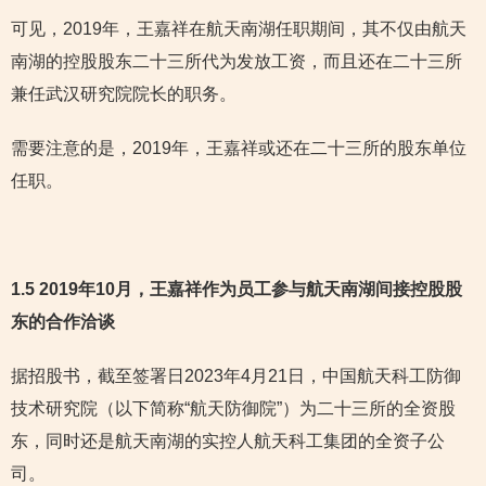
可见，2019年，王嘉祥在航天南湖任职期间，其不仅由航天
南湖的控股股东二十三所代为发放工资，而且还在二十三所
兼任武汉研究院院长的职务。
需要注意的是，2019年，王嘉祥或还在二十三所的股东单位
任职。
1.5 2019年10月，王嘉祥作为员工参与航天南湖间接控股股
东的合作洽谈
据招股书，截至签署日2023年4月21日，中国航天科工防御
技术研究院（以下简称“航天防御院”）为二十三所的全资股
东，同时还是航天南湖的实控人航天科工集团的全资子公
司。