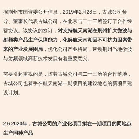
据荆州市国资委公开信息，2019年2月28日，古城公司领
导、董事长代表古城公司，在北京与二十三所签订了合作经
营协议。该协议的签订，
对支持航天南湖在荆州扩大微波与
射频类产品生产保障能力，化解航天南湖因不可抗力因素带
来的产业发展困局
，优化公司产业格局，带动荆州当地微波
与射频领域高新技术发展有着重要意义。
需要引起重视的是，随着古城公司与二十三所的合作落地，
古城公司也着手在航天南湖一期项目的建设地点的新项目建
设计划。
2.6 2020年，古城公司的产业化项目拟在一期项目的同地点
生产同种产品