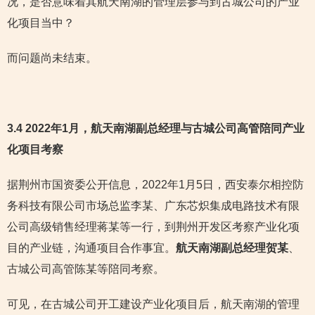
况，是否意味着其航天南湖的管理层参与到古城公司的产业
化项目当中？
而问题尚未结束。
3.4 2022年1月，航天南湖副总经理与古城公司高管陪同产业
化项目考察
据荆州市国资委公开信息，2022年1月5日，西安泰尔相控防
务科技有限公司市场总监李某、广东芯炽集成电路技术有限
公司高级销售经理蒋某等一行，到荆州开发区考察产业化项
目的产业链，沟通项目合作事宜。
航天南湖副总经理贺某
、
古城公司高管陈某等陪同考察。
可见，在古城公司开工建设产业化项目后，航天南湖的管理