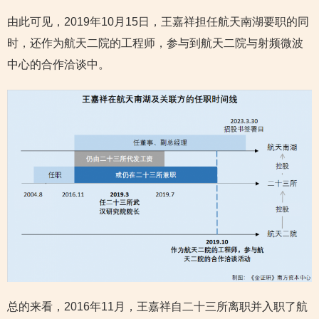
由此可见，2019年10月15日，王嘉祥担任航天南湖要职的同
时，还作为航天二院的工程师，参与到航天二院与射频微波
中心的合作洽谈中。
总的来看，2016年11月，王嘉祥自二十三所离职并入职了航