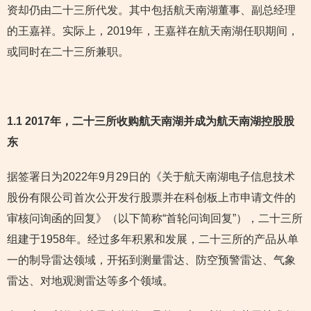
资却仍由二十三所代发。其中包括航天南湖董事、副总经理
的王嘉祥。实际上，2019年，王嘉祥在航天南湖任职期间，
或同时在二十三所兼职。
1.1 2017年，二十三所收购航天南湖并成为航天南湖控股股
东
据签署日为2022年9月29日的《关于航天南湖电子信息技术
股份有限公司首次公开发行股票并在科创板上市申请文件的
审核问询函的回复》（以下简称“首轮问询回复”），二十三所
组建于1958年。经过多年积累和发展，二十三所的产品从单
一的制导雷达领域，开拓到测量雷达、防空预警雷达、气象
雷达、对地观测雷达等多个领域。