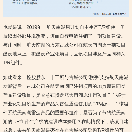
也就是说，2019年，航天南湖原计划自主生产T/R组件，但
后续因外部环境改变，进而自行申请注销了一期项目建设。
与此同时，航天南湖的股东古城公司在航天南湖原一期项目
建设地点上，拟建设产业化项目，且该项目涉及产品同样为
T/R组件。
如此看来，控股股东二十三所与古城公司“联手”支持航天南湖
发展背后，古城公司在航天南湖已注销项目的地点新建同类
产品建设项目，是否意在接盘航天南湖原注销项目？而鉴于
产业化项目所生产的产品为雷达通信使用的T/R组件，而该组
件系航天南湖雷达产品的重要部组件，是否为了节约航天南
湖的T/R组件生产线的建设成本费用？在此情况下，该项目建
成后，未来航天南湖是否存在向古城公司采购T/R组件的可