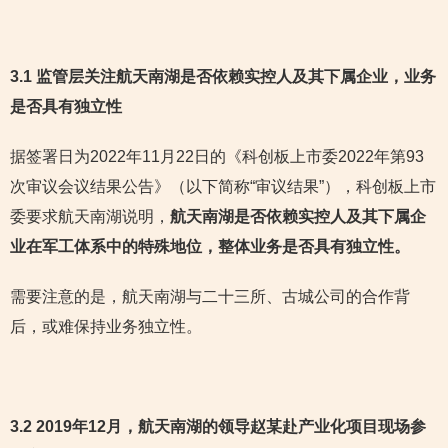
3.1 监管层关注航天南湖是否依赖实控人及其下属企业，业务
是否具有独立性
据签署日为2022年11月22日的《科创板上市委2022年第93
次审议会议结果公告》（以下简称“审议结果”），科创板上市
委要求航天南湖说明，
航天南湖是否依赖实控人及其下属企
业在军工体系中的特殊地位，整体业务是否具有独立性。
需要注意的是，航天南湖与二十三所、古城公司的合作背
后，或难保持业务独立性。
3.2 2019年12月，航天南湖的领导赵某赴产业化项目现场参