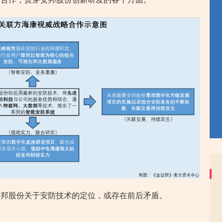
安邦股份关于安防技术的定位，或存在前后矛盾。