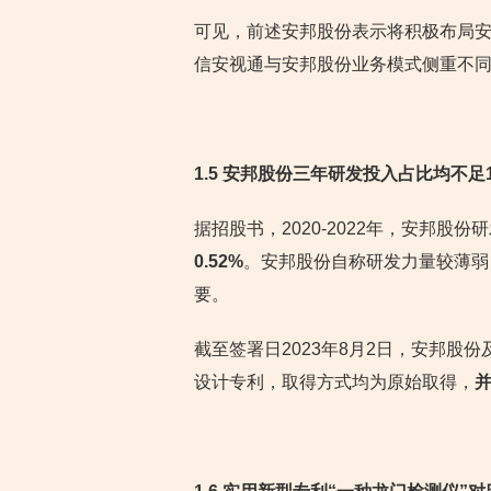
可见，前述安邦股份表示将积极布局
信安视通与安邦股份业务模式侧重不
1.5 安邦股份三年研发投入占比均不
据招股书，2020-2022年，安邦股
0.52%
。安邦股份自称研发力量较薄弱
要。
截至签署日2023年8月2日，安邦股
设计专利，取得方式均为原始取得，