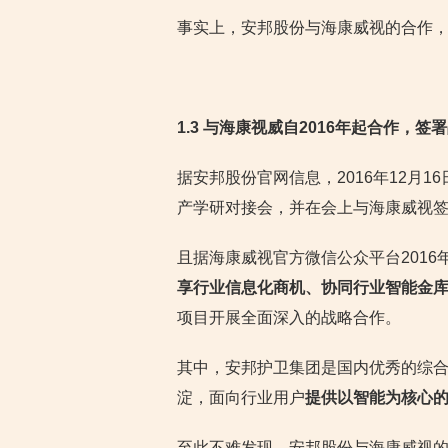
事实上，安邦股份与海康威视的合作，自
1.3 与海康视威自2016年起合作，
据安邦股份官网信息，2016年12月1
产学研对接会，并在会上与海康威视
且据海康威视官方微信公众平台2016
享行业信息化商机、协同行业智能金
项目开展全面深入的战略合作。
其中，安邦护卫集团是国内优秀的综
淀，面向行业用户
提供以智能为核心
至此不难发现，安邦股份与海康威视