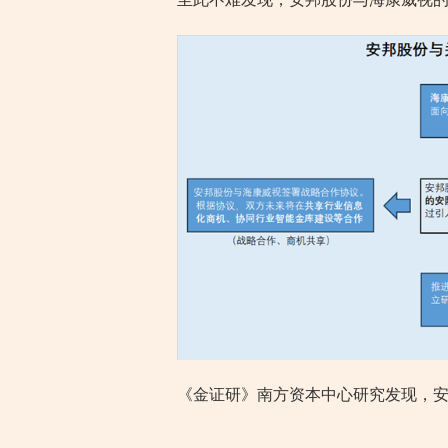
《金证研》南方资本中心研究发现，