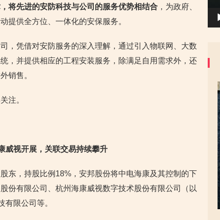
术，将先进的安防科技与公司的服务优势相结合
，为政府、
活动提供全方位、一体化的安保服务。
公司，凭借对安防服务的深入理解，通过引入物联网、大数
系统，并提供相应的工程安装服务，除满足自用需求外，还
对外销售。
得关注。
海康威视开展，关联交易持续攀升
股东，持股比例18%，安邦股份将中电海康及其控制的下
络股份有限公司、杭州海康威视数字技术股份有限公司（以
科技有限公司等。