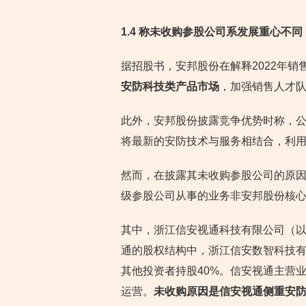
1.4 称未收购参股公司系发展重心不
据招股书，安邦股份在解释2022年
安防科技类产品市场
，加强销售人才
此外，安邦股份披露竞争优势时称，
将最新的安防技术与服务相结合，利
然而，在披露其未收购参股公司的原因
级参股公司从事的业务非安邦股份核
其中，浙江信安视通科技有限公司（以
通的股权结构中，浙江信安数智科技有
其他投资者持股40%。信安视通主营
运营。
未收购原因是信安视通侧重安