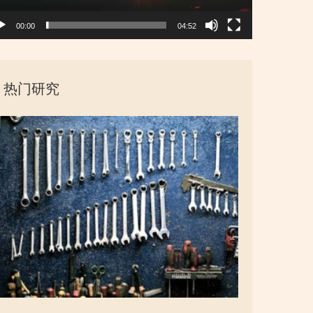
00:00
04:52
热门研究