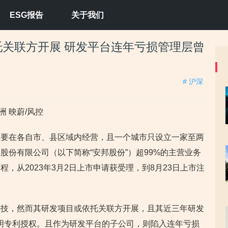
ESG报告
关于我们
关联方开展 研发平台连年亏损管理层曾
# 沪深
洲 映蔚/风控
主要在各自市、县区域内经营，且一个城市只设立一家至两
股份有限公司（以下简称“安邦股份”）超99%的主营业务
，从2023年3月2日上市申请获受理，到8月23日上市注
科技，然而其研发项目或依托关联方开展，且其近三年研发
明专利授权。且作为研发平台的子公司，则陷入连年亏损