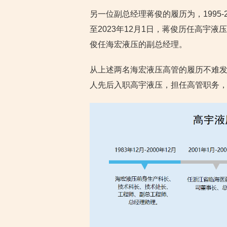
另一位副总经理蒋俊的履历为，1995-
至2023年12月1日，蒋俊历任高宇液压
俊任海宏液压的副总经理。
从上述两名海宏液压高管的履历不难发
人先后入职高宇液压，担任高管职务