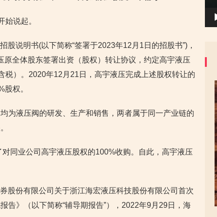
开始说起。
招股说明书(以下简称“签署于2023年12月1日的招股书”)，
宇液压原全体股东签署出资（股权）转让协议，约定高宇液压
（含税）。2020年12月21日，高宇液压完成上述股权转让的
%股权。
务均为液压阀的研发、生产和销售，两者属于同一产业链的
叠。
了对同业公司高宇液压股权的100%收购。自此，高宇液压
南证券股份有限公司关于浙江海宏液压科技股份有限公司首次
告》（以下简称“辅导期报告”），2022年9月29日，海