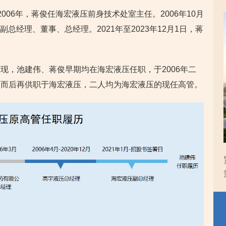
2006年，蒋俊任海宏液压前身技术处室主任。2006年10月
副总经理、董事、总经理。2021年至2023年12月1日，蒋
现，池建伟、蒋俊早期均在海宏液压任职，于2006年二
，而后再供职于海宏液压，二人均为海宏液压的现任高管。