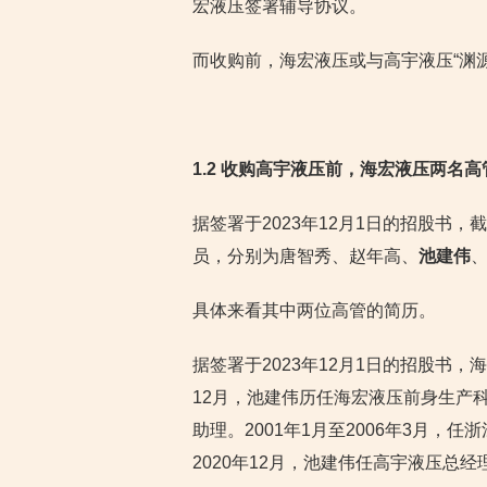
宏液压签署辅导协议。
而收购前，海宏液压或与高宇液压“渊源
1.2 收购高宇液压前，海宏液压两名
据签署于2023年12月1日的招股书，
员，分别为唐智秀、赵年高、
池建伟
具体来看其中两位高管的简历。
据签署于2023年12月1日的招股书，
12月，池建伟历任海宏液压前身生产
助理。2001年1月至2006年3月，
2020年12月，池建伟任高宇液压总经理