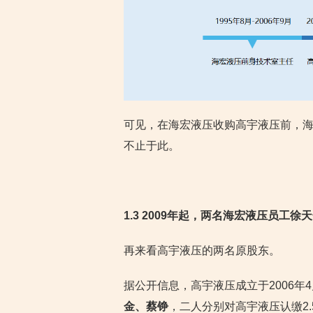
可见，在海宏液压收购高宇液压前，海
不止于此。
1.3 2009年起，两名海宏液压员工
再来看高宇液压的两名原股东。
据公开信息，高宇液压成立于2006年4
金、蔡铮
，二人分别对高宇液压认缴2.