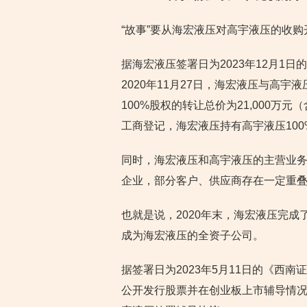
“故事”要从海宏液压对高宇液压的收购
据海宏液压签署日为2023年12月1日的
2020年11月27日，海宏液压与高
100%股权的转让总价为21,000万元
工商登记，海宏液压持有高宇液压100
同时，海宏液压和高宇液压的主营业
企业，部分客户、供应商存在一定重
也就是说，2020年末，海宏液压完成
成为海宏液压的全资子公司。
据签署日为2023年5月11日的《西
公开发行股票并在创业板上市辅导情况报