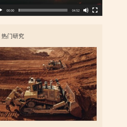
00:00
04:52
热门研究