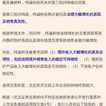
截至撤材料，纬诚科技尚未对第三轮问询做出回复。
据第三轮问询函，纬诚科技再次被问及
业绩大幅增长的原因
及销售真实性
。
根据申报文件，2023年，纬诚科技业绩增长的主要原因系境
内围栏防护系统以及境外线缆支撑系统销售金额大幅增加。
对此，纬诚科技被要求说明（1）
境外收入大幅增长的真实合
理性，包括说明境外销售收入的稳定可持续性
；（2）围栏防
护产品收入大幅增长的原因及可持续性；（3）下游客户合作
稳定性。
值得注意的是，北交所关注拟上市企业的持续经营能力。
根据《北京证券交易所向不特定合格投资者公开发行股票并
上市业务规则适用指引第1号》，发行人存在以下情形的，保