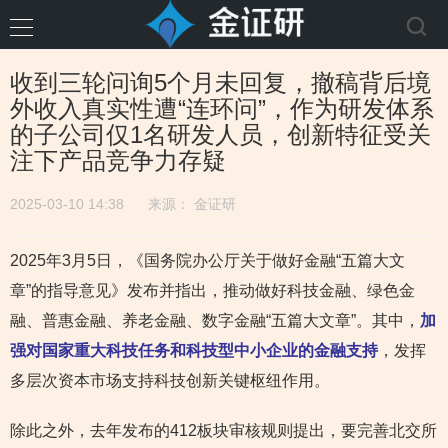
收到三轮问询5个月未回复，撤稿背后境
外收入真实性遭“连环问”，作为研发体系
的子公司仅1名研发人员，创新特征受关
注下产品竞争力存疑
2025-03-10 14:38
来源：
金证研
2025年3月5日，《国务院办公厅关于做好金融“五篇大文
章”的指导意见》发布并指出，推动做好科技金融、绿色金
融、普惠金融、养老金融、数字金融“五篇大文章”。其中，
加
强对国家重大科技任务和科技型中小企业的金融支持
，发挥
多层次资本市场支持科技创新关键枢纽作用。
除此之外，去年发布的412板块审核规则提出，要完善北交所