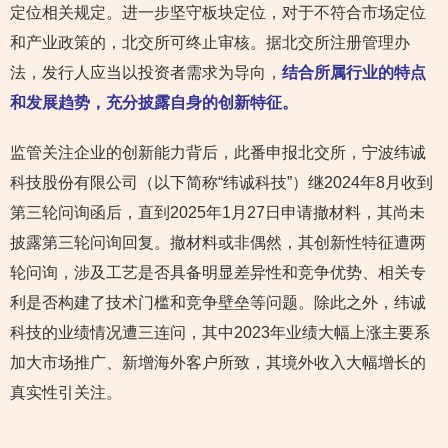
定位相关规定。进一步坚守板块定位，对于不符合市场定位
和产业政策的，北交所可终止审核。据北交所注册管理办
法，发行人应当以投资者需求为导向，
结合所属行业的特点
和发展趋势，充分披露自身的创新特征。
监管关注企业的创新能力背后，此番申报北交所，宁波纬诚
科技股份有限公司（以下简称“纬诚科技”）继2024年8月收到
第三轮问询函后，直到2025年1月27日申请撤材料，其尚未
披露第三轮问询回复。撤材料或非偶然，其创新性特征遭两
轮问询，涉及工艺是否具备明显差异性和竞争优势、相关专
利是否构建了技术门槛和竞争壁垒等问题。除此之外，纬诚
科技的业绩情况遭三连问，其中2023年业绩大幅上涨主要系
加大市场推广、新增海外客户所致，其境外收入大幅增长的
真实性引关注。