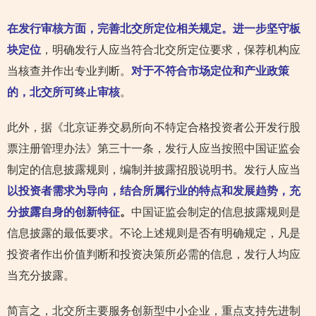
在发行审核方面，完善北交所定位相关规定。进一步坚守板
块定位
，明确发行人应当符合北交所定位要求，保荐机构应
当核查并作出专业判断。
对于不符合市场定位和产业政策
的，北交所可终止审核
。
此外，据《北京证券交易所向不特定合格投资者公开发行股
票注册管理办法》第三十一条，发行人应当按照中国证监会
制定的信息披露规则，编制并披露招股说明书。发行人应当
以投资者需求为导向，结合所属行业的特点和发展趋势，充
分披露自身的创新特征
。
中国证监会制定的信息披露规则是
信息披露的最低要求。不论上述规则是否有明确规定，凡是
投资者作出价值判断和投资决策所必需的信息，发行人均应
当充分披露。
简言之，北交所主要服务创新型中小企业，重点支持先进制