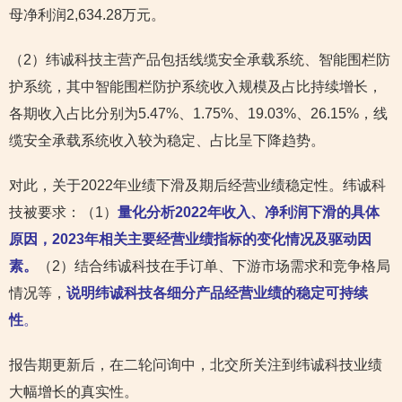
母净利润2,634.28万元。
（2）纬诚科技主营产品包括线缆安全承载系统、智能围栏防
护系统，其中智能围栏防护系统收入规模及占比持续增长，
各期收入占比分别为5.47%、1.75%、19.03%、26.15%，线
缆安全承载系统收入较为稳定、占比呈下降趋势。
对此，关于2022年业绩下滑及期后经营业绩稳定性。纬诚科
技被要求：（1）
量化分析2022年收入、净利润下滑的具体
原因，2023年相关主要经营业绩指标的变化情况及驱动因
素。
（2）结合纬诚科技在手订单、下游市场需求和竞争格局
情况等，
说明纬诚科技各细分产品经营业绩的稳定可持续
性
。
报告期更新后，在二轮问询中，北交所关注到纬诚科技业绩
大幅增长的真实性。