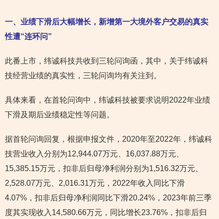
一、业绩下滑后大幅增长，新增第一大境外客户交易的真实
性遭“连环问”
此番上市，纬诚科技共收到三轮问询函，其中，关于纬诚科
技经营业绩的真实性，三轮问询均有关注到。
具体来看，在首轮问询中，纬诚科技被要求说明2022年业绩
下滑及期后业绩稳定性等问题。
据首轮问询回复，根据申报文件，2020年至2022年，纬诚科
技营业收入分别为12,944.07万元、16,037.88万元、
15,385.15万元，扣非后归母净利润分别为1,516.32万元、
2,528.07万元、2,016.31万元，2022年收入同比下滑
4.07%，扣非后归母净利润同比下滑20.24%，2023年前三季
度其实现收入14,580.66万元，同比增长23.76%，扣非后归