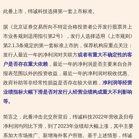
此番上市，纬诚科技选择第一套上市标准。
据《北京证券交易所向不特定合格投资者公开发行股票并上
市业务规则适用指引第2号》，发行人选择适用《上市规则》
第2.1.3条规定的第一套标准上市的，保荐机构应重点关注：
发行人最近一年的净利润对关联方
或者有重大不确定性的客
户是否存在重大依赖
，最近一年的净利润是否主要来自合并
报表范围以外的投资收益，最近一年的净利润对税收优惠、
政府补助等非经常性损益是否存在较大依赖，
净利润等经营
业绩指标大幅下滑是否对发行人经营业绩构成重大不利影响
等。
简言之，此番冲击北交所背后，纬诚科技2022年营收及归母
净利润均同比下滑，到了2023年业绩却大幅上涨，其中主要
系加大市场推广、新增海外客户所致。基于上述情形，纬诚