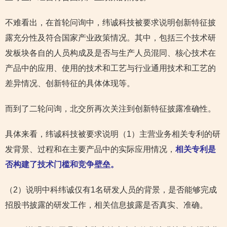
不难看出，在首轮问询中，纬诚科技被要求说明创新特征披
露充分性及符合国家产业政策情况。其中，包括三个技术研
发板块各自的人员构成及是否与生产人员混同、核心技术在
产品中的应用、使用的技术和工艺与行业通用技术和工艺的
差异情况、创新特征的具体体现等。
而到了二轮问询，北交所再次关注到创新特征披露准确性。
具体来看，纬诚科技被要求说明（1）主营业务相关专利的研
发背景、过程和在主要产品中的实际应用情况，
相关专利是
否构建了技术门槛和竞争壁垒。
（2）说明中科纬诚仅有1名研发人员的背景，是否能够完成
招股书披露的研发工作，相关信息披露是否真实、准确。