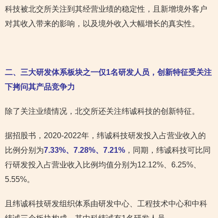
科技被北交所关注到其经营业绩的稳定性，且新增境外客户
对其收入带来的影响，以及境外收入大幅增长的真实性。
二、三大研发体系板块之一仅1名研发人员，创新特征受关注
下拷问其产品竞争力
除了关注业绩情况，北交所还关注纬诚科技的创新特征。
据招股书，2020-2022年，纬诚科技研发投入占营业收入的
比例分别为
7.33%、7.28%、7.21%
，同期，纬诚科技可比同
行研发投入占营业收入比例均值分别为12.12%、6.25%、
5.55%。
且纬诚科技研发组织体系由研发中心、工程技术中心和中科