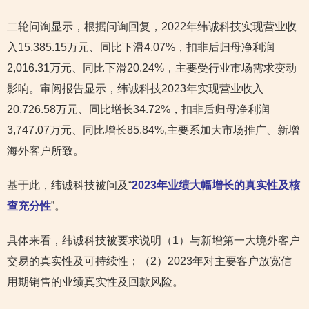
二轮问询显示，根据问询回复，2022年纬诚科技实现营业收
入15,385.15万元、同比下滑4.07%，扣非后归母净利润
2,016.31万元、同比下滑20.24%，主要受行业市场需求变动
影响。审阅报告显示，纬诚科技2023年实现营业收入
20,726.58万元、同比增长34.72%，扣非后归母净利润
3,747.07万元、同比增长85.84%,主要系加大市场推广、新增
海外客户所致。
基于此，纬诚科技被问及“
2023年业绩大幅增长的真实性及核
查充分性
”。
具体来看，纬诚科技被要求说明（1）与新增第一大境外客户
交易的真实性及可持续性；（2）2023年对主要客户放宽信
用期销售的业绩真实性及回款风险。