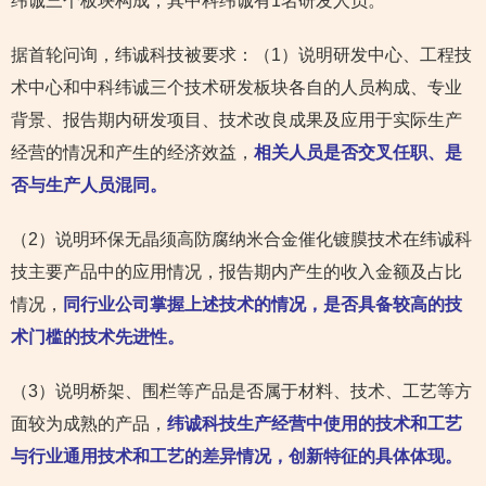
纬诚三个板块构成，其中科纬诚有1名研发人员。
据首轮问询，纬诚科技被要求：（1）说明研发中心、工程技
术中心和中科纬诚三个技术研发板块各自的人员构成、专业
背景、报告期内研发项目、技术改良成果及应用于实际生产
经营的情况和产生的经济效益，
相关人员是否交叉任职、是
否与生产人员混同。
（2）说明环保无晶须高防腐纳米合金催化镀膜技术在纬诚科
技主要产品中的应用情况，报告期内产生的收入金额及占比
情况，
同行业公司掌握上述技术的情况，是否具备较高的技
术门槛的技术先进性。
（3）说明桥架、围栏等产品是否属于材料、技术、工艺等方
面较为成熟的产品，
纬诚科技生产经营中使用的技术和工艺
与行业通用技术和工艺的差异情况，创新特征的具体体现。