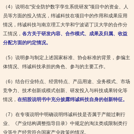
（4）说明在“安全防护数字孪生系统研发”项目中的资金、人
员等方面的投入情况，纬诚科技在项目中的作用和成果应用
情况，纬诚科技与南京理工大学和宁波诺丁汉大学的合作分
工情况，
各方关于研发内容、合作模式、成果及归属、收益
分配方面的约定情况。
（5）说明参与制定上述国家标准、协会标准的背景，参编主
体情况、纬诚科技承担的角色、参与的主要工作。
（6）结合行业特点、经营特点、产品用途、业务模式、市场
竞争力、技术创新或模式创新、研发投入与科技成果转化等
情况，
在招股说明书中充分披露纬诚科技自身的创新特征。
（7）在专项说明中明确说明纬诚科技是否属于产能过剩行
业、《产业结构调整指导目录》中规定的淘汰类或限制类行
业等生产经营符合国家产业政策的情况。