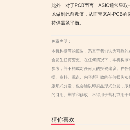
此外，对于PCB而言，ASIC通常采
以做到此前数倍，从而带来AI-PCB
持供需紧平衡。
免责声明：
本机构撰写的报告，系基于我们认为可靠的
会发生任何变更。在任何情况下，本机构撰
参考，并不构成对任何人的投资建议。在任
据、资料、观点、内容所引致的任何损失负
版形式分发，也会辅以印刷品形式分发，版
的引用、删节和修改，不得用于营利或用于
猜你喜欢