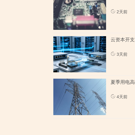
2天前
云资本开支
3天前
夏季用电高
4天前