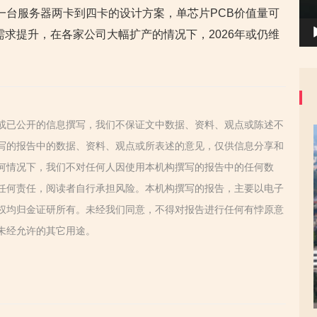
取一台服务器两卡到四卡的设计方案，单芯片PCB价值量可
的需求提升，在各家公司大幅扩产的情况下，2026年或仍维
或已公开的信息撰写，我们不保证文中数据、资料、观点或陈述不
写的报告中的数据、资料、观点或所表述的意见，仅供信息分享和
何情况下，我们不对任何人因使用本机构撰写的报告中的任何数
任何责任，阅读者自行承担风险。本机构撰写的报告，主要以电子
权均归金证研所有。未经我们同意，不得对报告进行任何有悖原意
未经允许的其它用途。