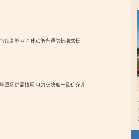
持续高增 AI基建赋能光通信长期成长
峰重塑供需格局 电力板块迎来量价齐升