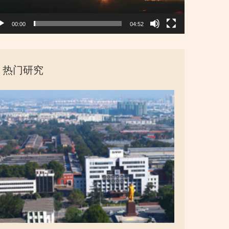
00:00
04:52
热门研究