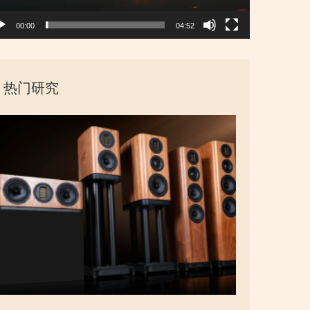
00:00
04:52
热门研究