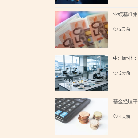
2天前
2天前
6天前