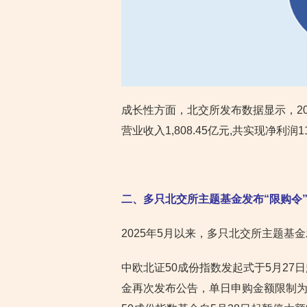
成长性方面，北交所发布数据显示，20
营业收入1,808.45亿元,共实现净利润
二、多只北交所主题基金发布“限购令
2025年5月以来，多只北交所主题基
中欧北证50成份指数发起式于5月27
金再次发布公告，单日申购金额限制为