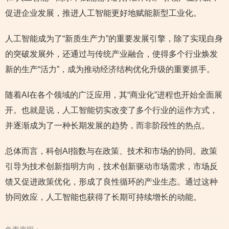
促进企业发展，推进人工智能更好地赋能新型工业化。
人工智能成为了“新质生产力”的重要发展引擎，除了实现自身
的突破发展外，还通过与传统产业融合，使得多个行业焕发
新的生产“活力”，成为推动经济结构优化升级的重要抓手。
随着AI在各个领域的广泛应用，其“商业化”进程也开始全面展
开。也就是说，人工智能切实改变了多个行业的运作方式，
并逐渐成为了一种长期发展的趋势，而非阶段性的热点。
总体而言，科创AI指数与在政策、技术和市场的协同。政策
引导为技术创新指明方向，技术创新驱动市场需求，市场反
馈又促进政策优化，形成了良性循环的产业生态。通过这种
协同效应，人工智能也获得了长期可持续增长的动能。