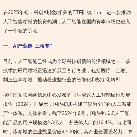
在2025年初，科创AI指数相关的ETF陆续上市，进一步推动
人工智能领域的投资热潮，人工智能在国内资本市场也进入
了一个新的阶段。
一、AI产业链“三板斧”
目前，人工智能已经成为全球科技创新的前沿领域之一，该
技术的应用领域正迅速扩展至各行各业，包括医疗、金融、
制造业等领域，推动着这些行业的智能化和数字化转型。
据中国互联网络信息中心发布的《生成式人工智能应用发展
报告（2024）》显示，国内初步构建了较为全面的人工智能
产业体系。具体来看，截至2024年6月，国内生成式人工智
能产品的用户规模达2.3亿人，占整体人口的16.4%。与此同
时，该领域的企业数量突破4,500家，其产业链覆盖芯片、算