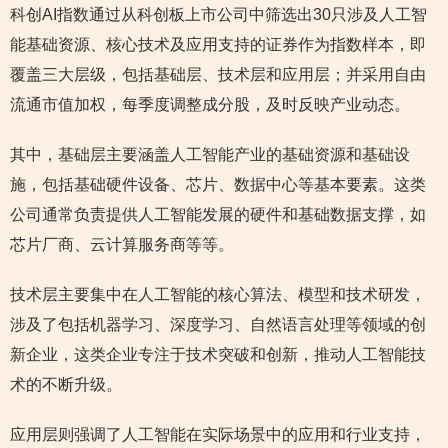
科创AI指数通过从科创板上市公司中筛选出30只涉及人工智
能基础资源、核心技术及应用支持的证券作为指数样本，即
覆盖三大层级，包括基础层、技术层和应用层；并采用自由
流通市值加权，每季度调整成分股，及时反映产业动态。
其中，基础层主要涵盖人工智能产业的基础资源和基础设
施，包括基础硬件设备、芯片、数据中心等基本要素。这类
公司通常负责提供人工智能发展的硬件和基础数据支撑，如
芯片厂商、云计算服务商等等。
技术层主要集中在人工智能的核心算法、模型和技术研发，
涉及了包括机器学习、深度学习、自然语言处理等领域的创
新企业，这类企业专注于技术突破和创新，推动人工智能技
术的不断升级。
应用层则强调了人工智能在实际场景中的应用和行业支持，