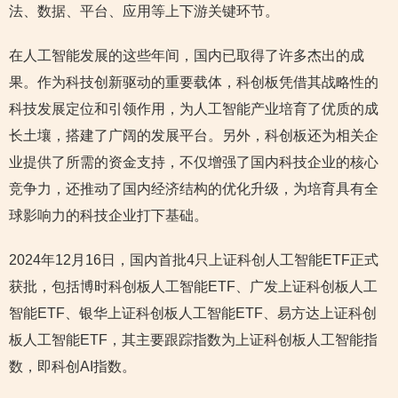
法、数据、平台、应用等上下游关键环节。
在人工智能发展的这些年间，国内已取得了许多杰出的成
果。作为科技创新驱动的重要载体，科创板凭借其战略性的
科技发展定位和引领作用，为人工智能产业培育了优质的成
长土壤，搭建了广阔的发展平台。另外，科创板还为相关企
业提供了所需的资金支持，不仅增强了国内科技企业的核心
竞争力，还推动了国内经济结构的优化升级，为培育具有全
球影响力的科技企业打下基础。
2024年12月16日，国内首批4只上证科创人工智能ETF正式
获批，包括博时科创板人工智能ETF、广发上证科创板人工
智能ETF、银华上证科创板人工智能ETF、易方达上证科创
板人工智能ETF，其主要跟踪指数为上证科创板人工智能指
数，即科创AI指数。