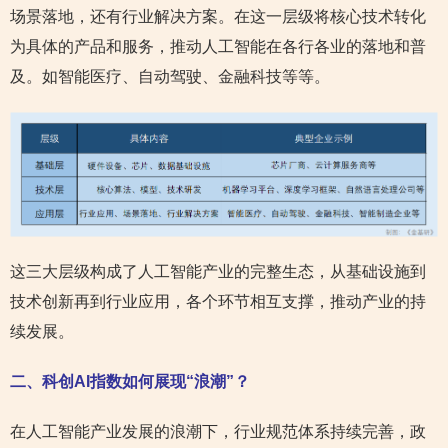
场景落地，还有行业解决方案。在这一层级将核心技术转化
为具体的产品和服务，推动人工智能在各行各业的落地和普
及。如智能医疗、自动驾驶、金融科技等等。
这三大层级构成了人工智能产业的完整生态，从基础设施到
技术创新再到行业应用，各个环节相互支撑，推动产业的持
续发展。
二、科创AI指数如何展现“浪潮”？
在人工智能产业发展的浪潮下，行业规范体系持续完善，政