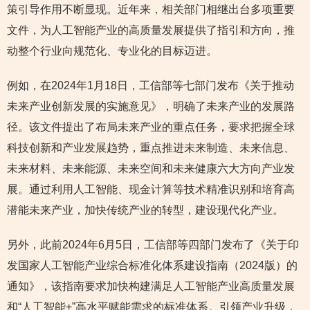
策引导作用不断显现。近年来，相关部门相继出台多项重要
文件，为人工智能产业的高质量发展提供了指引和方向，推
动整个行业向规范化、专业化的目标迈进。
例如，在2024年1月18日，工信部等七部门发布《关于推动
未来产业创新发展的实施意见》，明确了未来产业的发展路
径。该文件提出了布局未来产业的重点任务，要求把握全球
科技创新和产业发展趋势，重点推进未来制造、未来信息、
未来材料、未来能源、未来空间和未来健康六大方向产业发
展。通过利用人工智能、现金计算等技术精准识别和培育高
潜能未来产业，加快传统产业的转型，建设现代化产业。
另外，此前2024年6月5日，工信部等四部门发布了《关于印
发国家人工智能产业综合标准化体系建设指南（2024版）的
通知》，该指南要求加快构建满足人工智能产业高质量发展
和“人工智能+”高水平赋能需求的标准体系。引领产业升级，