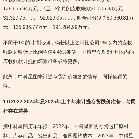
138,655.94万元，7至12个月的应收账款20,005.83万元、
31,320.75万元、52,629.05万元，即合计分别为80,660.81万
元、135,936.77万元、191,284.99万元。
不同于1%的计提比例，倘若以上述可比公司1年以内的应收
账款坏账计提比例均值4.45%测算，中科星图对6个月以内的
应收账款计提的坏账准备或将更多。
此外，中科星图未计提存货跌价准备的情形，同样值得关
注。
1.6 2022-2024年及2025年上半年未计提存货跌价准备，与同
行存在差异
据中科星图历年年报，2022年，中科星图的存货包括原材
料、库存商品、发出商品、合同履约成本；2023年，中科星