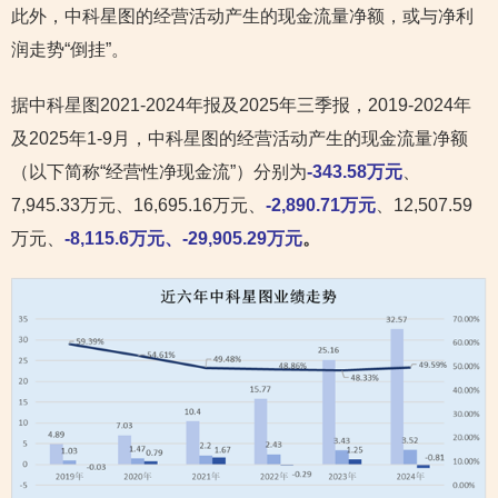
此外，中科星图的经营活动产生的现金流量净额，或与净利
润走势“倒挂”。
据中科星图2021-2024年报及2025年三季报，2019-2024年
及2025年1-9月，中科星图的经营活动产生的现金流量净额
（以下简称“经营性净现金流”）分别为
-343.58万元
、
7,945.33万元、16,695.16万元、
-2,890.71万元
、12,507.59
万元、
-8,115.6万元、-29,905.29万元
。