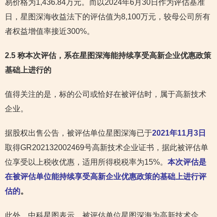
易价格为1,436.84万元。而以2024年6月30日作为评估基准
日，星图深海收益法下的评估值为8,100万元，较母公司所有
者权益增值率接近300%。
2.5 称本次评估，系在星图深海能持续享受高新企业优惠政策
基础上进行的
值得关注的是，标的公司或恰好在被评估时，属于高新技术
企业。
据股权出售公告，被评估单位星图深海已于
2021年11月3日
取得GR202132002469号高新技术企业证书，据此被评估单
位享受以上税收优惠，适用所得税税率为15%。
本次评估是
在被评估单位能持续享受高新企业优惠政策的基础上进行评
估的
。
此外，中科星图表示，被评估单位星图深海为高新技术企