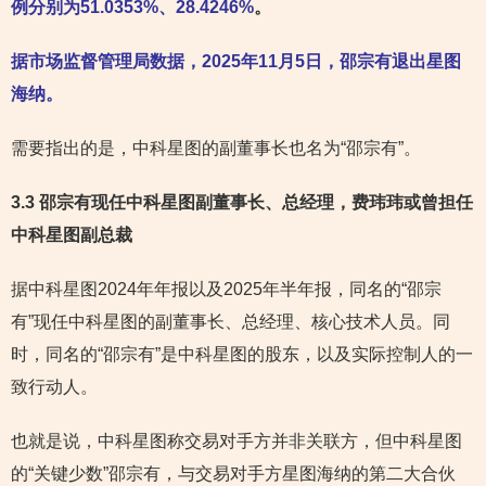
例分别为51.0353%、28.4246%
。
据市场监督管理局数据，2025年11月5日，
邵宗
有退出星图
海纳。
需要指出的是，中科星图的副董事长也名为“邵宗有”。
3.3 邵宗有现任中科星图副董事长、总经理，费玮玮或曾担任
中科星图副总裁
据中科星图2024年年报以及2025年半年报，同名的“邵宗
有”现任中科星图的副董事长、总经理、核心技术人员。同
时，同名的“邵宗有”是中科星图的股东，以及实际控制人的一
致行动人。
也就是说，中科星图称交易对手方并非关联方，但中科星图
的“关键少数”邵宗有，与交易对手方星图海纳的第二大合伙