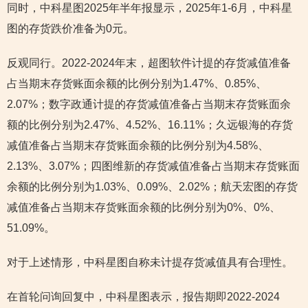
同时，中科星图2025年半年报显示，2025年1-6月，中科星
图的存货跌价准备为0元。
反观同行。2022-2024年末，超图软件计提的存货减值准备
占当期末存货账面余额的比例分别为1.47%、0.85%、
2.07%；数字政通计提的存货减值准备占当期末存货账面余
额的比例分别为2.47%、4.52%、16.11%；久远银海的存货
减值准备占当期末存货账面余额的比例分别为4.58%、
2.13%、3.07%；四图维新的存货减值准备占当期末存货账面
余额的比例分别为1.03%、0.09%、2.02%；航天宏图的存货
减值准备占当期末存货账面余额的比例分别为0%、0%、
51.09%。
对于上述情形，中科星图自称未计提存货减值具有合理性。
在首轮问询回复中，中科星图表示，报告期即2022-2024