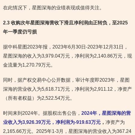
在此情况下，星图深海的业绩表现或值得关注。
2.3 收购次年星图深海营收下滑且净利润由正转负，至2025
年一季度仍亏损
据中科星图2023年报，2023年6月30日-2023年12月31日，
星图深海的收入为3,979.04万元，净利润为2,140.86万元，现
金流量为1,270.79万元。
同时，据产权交易中心公开数据，审计年度即2023年，星图
深海的营业收入为5,618.71万元，净利润为2,911.12，净资产
（所有者权益）为2,522.54万元。
时间来到2024年。据股权出售公告，
2024年，星图深海的营
业收入为3,926.39万元，净利润为-919.63万元
，
净资产为
2,165.66万元。2025年1-3月，星图深海的营业收入为367.24