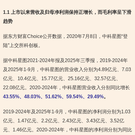
1.1 上市以来营收及归母净利润保持正增长，而毛利率
呈下滑
趋势
据东方财富Choice公开数据，2020年7月8日，中科星图“登
陆”上交所科创板。
据中科星图2021-2024年报及2025年三季报，2019-2024年
及2025年1-9月，中科星图的营业收入分别为4.89亿元、7.03
亿元、10.4亿元、15.77亿元、25.16亿元、32.57亿元、
22.08亿元。2020-2024年，中科星图营业收入分别同比增长
43.55%、48.03%、51.62%、59.54%、29.49%
。
2019-2024年及2025年1-9月，中科星图的净利润分别为1.03
亿元、1.47亿元、2.2亿元、2.43亿元、3.43亿元、3.52亿
元、1.46亿元。2020-2024年，中科星图的净利润分别为同比