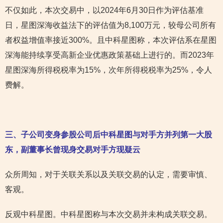
不仅如此，本次交易中，以2024年6月30日作为评估基准
日，星图深海收益法下的评估值为8,100万元，较母公司所有
者权益增值率接近300%。且中科星图称，本次评估系在星图
深海能持续享受高新企业优惠政策基础上进行的。而2023年
星图深海所得税税率为15%，次年所得税税率为25%，令人
费解。
三、子公司变身参股公司后中科星图与对手方并列第一大股
东，副董事长曾现身交易对手方现疑云
众所周知，对于关联关系以及关联交易的认定，需要审慎、
客观。
反观中科星图。中科星图称与本次交易并未构成关联交易。