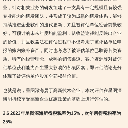
业，针对相关业务的研发组建了一支具有一定规模且有较强
专业能力的研发团队，并形成了较为成熟的研发体系，能够
持续推进企业软件的迭代更新，并且被评估单位经营前景较
好，可预计的未来年度均能盈利，从收益途径能反映出企业
的价值，并且收益法在评估过程中不仅考虑了被评估单位申
报的账内账外资产，同时也考虑了被评估单位已取得各类资
质、特有的经营理念、成熟的销售渠道、客户资源等对被评
估单位获利能力产生重大影响的各项因素，即评估结论充分
体现了被评估单位股东全部权益价值。
也就是说，星图深海属于高新技术企业，本次评估在星图深
海能持续享受高新企业优惠政策的基础上进行评估的。
2.6 2023年星图深海所得税税率为15%，次年所得税税率为
25%