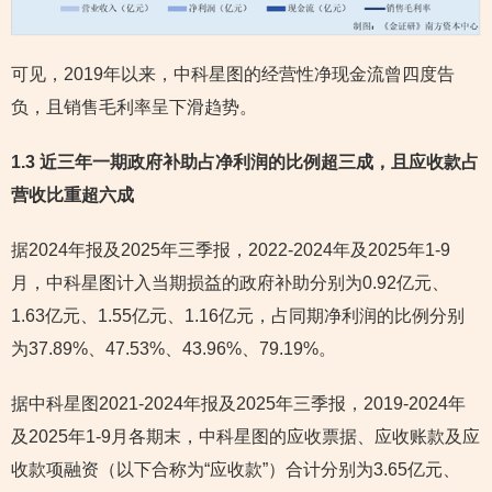
可见，2019年以来，中科星图的经营性净现金流曾四度告
负，且销售毛利率呈下滑趋势。
1.3 近三年一期政府补助占净利润的比例超三成，且应收款占
营收比重超六成
据2024年报及2025年三季报，2022-2024年及2025年1-9
月，中科星图计入当期损益的政府补助分别为0.92亿元、
1.63亿元、1.55亿元、1.16亿元，占同期净利润的比例分别
为37.89%、47.53%、43.96%、79.19%。
据中科星图2021-2024年报及2025年三季报，2019-2024年
及2025年1-9月各期末，中科星图的应收票据、应收账款及应
收款项融资（以下合称为“应收款”）合计分别为3.65亿元、