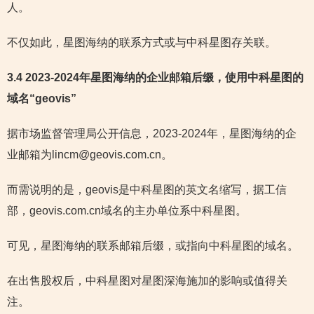
人。
不仅如此，星图海纳的联系方式或与中科星图存关联。
3.4 2023-2024年星图海纳的企业邮箱后缀，使用中科星图的
域名“geovis”
据市场监督管理局公开信息，2023-2024年，星图海纳的企
业邮箱为lincm@geovis.com.cn。
而需说明的是，geovis是中科星图的英文名缩写，据工信
部，geovis.com.cn域名的主办单位系中科星图。
可见，星图海纳的联系邮箱后缀，或指向中科星图的域名。
在出售股权后，中科星图对星图深海施加的影响或值得关
注。