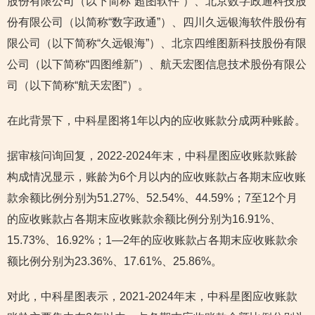
股份有限公司（以下简称“超图软件”）、北京数字政通科技股
份有限公司（以简称“数字政通”）、四川久远银海软件股份有
限公司（以下简称“久远银海”）、北京四维图新科技股份有限
公司（以下简称“四图维新”）、航天宏图信息技术股份有限公
司（以下简称“航天宏图”）。
在此背景下，中科星图将1年以内的应收账款分成两种账龄。
据审核问询回复，2022-2024年末，中科星图应收账款账龄
构成情况显示，账龄为6个月以内的应收账款占各期末应收账
款余额比例分别为51.27%、52.54%、44.59%；7至12个月
的应收账款占各期末应收账款余额比例分别为16.91%、
15.73%、16.92%；1—2年的应收账款占各期末应收账款余
额比例分别为23.36%、17.61%、25.86%。
对此，中科星图表示，2021-2024年末，中科星图应收账款