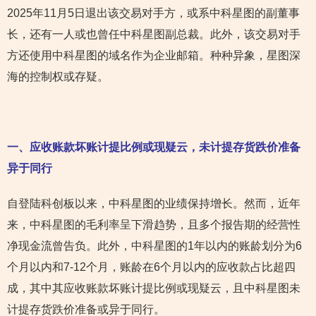
2025年11月5日退出该交易对手方，或系中科星图的副董事
长，还有一人或也曾任中科星图副总裁。此外，该交易对手
方还使用中科星图的域名作为企业邮箱。种种异象，星图深
海的控制权或存疑。
一、应收账款坏账计提比例或现疑云，未计提存货跌价准备
异于同行
自登陆科创板以来，中科星图的业绩保持增长。然而，近年
来，中科星图的毛利率呈下滑趋势，且多个报告期的经营性
净现金流曾告负。此外，中科星图的1年以内的账龄划分为6
个月以内和7-12个月，账龄在6个月以内的应收款占比超四
成，其中其应收账款坏账计提比例或现疑云，且中科星图未
计提存货跌价准备或异于同行。