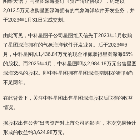
图维天信”）与星图深海签订《资产转让协议》，约定以
2,012.5万元收购星图深海拥有的气象海洋软件开发业务，并
于2023年1月31日完成交割。
由此可见，中科星图子公司星图维天信先于2023年1月收购
了星图深海拥有的气象海洋软件开发业务。后于2023年6
月，中科星图以1,436.84万元的现金净额取得星图深海65%
的股权。而2025年4月，中科星图即以2,984.18万元出售星图
深海35%的股权。即中科星图拥有星图深海控制权的时间尚
不足两年。
在此背景下，关注中科星图出售星图深海股权后取得的收益
情况。
据股权出售公告“出售资产对上市公司的影响”，本次交易预计
形成的收益约3,624.98万元。