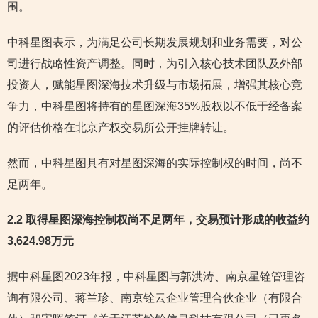
围。
中科星图表示，为满足公司长期发展规划和业务需要，对公
司进行战略性资产调整。同时，为引入核心技术团队及外部
投资人，赋能星图深海技术升级与市场拓展，增强其核心竞
争力，中科星图将持有的星图深海35%股权以不低于经备案
的评估价格在北京产权交易所公开挂牌转让。
然而，中科星图具有对星图深海的实际控制权的时间，尚不
足两年。
2.2 取得星图深海控制权尚不足两年，交易预计形成的收益约
3,624.98万元
据中科星图2023年报，中科星图与郭洪涛、南京星铨管理咨
询有限公司、蒋兰珍、南京铨云企业管理合伙企业（有限合