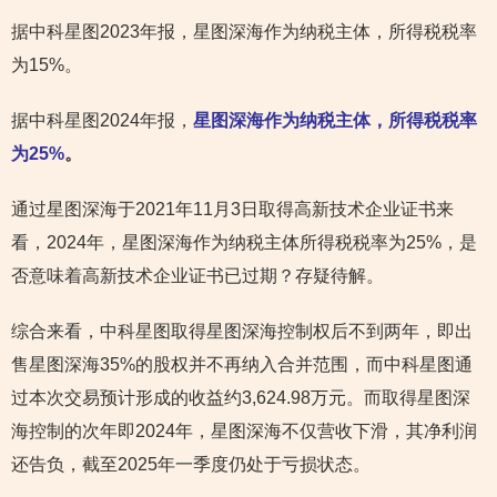
据中科星图2023年报，星图深海作为纳税主体，所得税税率
为15%。
据中科星图2024年报，
星图深海作为纳税主体，所得税税率
为25%
。
通过星图深海于2021年11月3日取得高新技术企业证书来
看，2024年，星图深海作为纳税主体所得税税率为25%，是
否意味着高新技术企业证书已过期？存疑待解。
综合来看，中科星图取得星图深海控制权后不到两年，即出
售星图深海35%的股权并不再纳入合并范围，而中科星图通
过本次交易预计形成的收益约3,624.98万元。而取得星图深
海控制的次年即2024年，星图深海不仅营收下滑，其净利润
还告负，截至2025年一季度仍处于亏损状态。