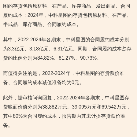
图的存货包括原材料、在产品、库存商品、发出商品、合同
履约成本；2024年，中科星图的存货包括原材料、在产品、
半成品、库存商品、合同履约成本。
其中，2022-2024年各期末，中科星图的合同履约成本分别
为3.3亿元、3.18亿元、6.31亿元。同期，合同履约成本占存
货的比例分别为84.82%、81.27%、90.73%。
而值得关注的是，2022-2024年，中科星图的存货跌价准
备、合同履约成本减值准备均为0元。
此外，据审核问询回复，2022-2024年各期末，中科星图存
货账面价值分别为38,882万元、39,095万元和69,542万元，
其中80%为合同履约成本，报告期内其未计提存货跌价准
备。