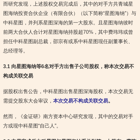
而研究发现，上述股权交易完成后，其中的对手方共青城星
图海纳投资合伙企业（有限合伙）（以下简称“星图海纳”）与
中科星图，并列系星图深海的第一大股东。且星图海纳彼时
前两大合伙人合计对星图海纳持股超70%，其中费玮玮或曾
担任中科星图副总裁，邵宗有或系中科星图现任副董事长、
总经理等。
3.1 向星图海纳等6名对手方出售子公司股权，称本次交易不
构成关联交易
据股权出售公告，中科星图出售星图深海股权，本次交易无
需提交股东大会审议，
本次交易不构成关联交易
。
然而，《金证研》南方资本中心研究发现，其中的交易对手
方或现中科星图“自己人”。