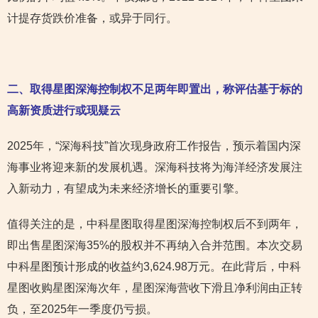
计提存货跌价准备，或异于同行。
二、取得星图深海控制权不足两年即置出，称评估基于标的
高新资质进行或现疑云
2025年，“深海科技”首次现身政府工作报告，预示着国内深
海事业将迎来新的发展机遇。深海科技将为海洋经济发展注
入新动力，有望成为未来经济增长的重要引擎。
值得关注的是，中科星图取得星图深海控制权后不到两年，
即出售星图深海35%的股权并不再纳入合并范围。本次交易
中科星图预计形成的收益约3,624.98万元。在此背后，中科
星图收购星图深海次年，星图深海营收下滑且净利润由正转
负，至2025年一季度仍亏损。