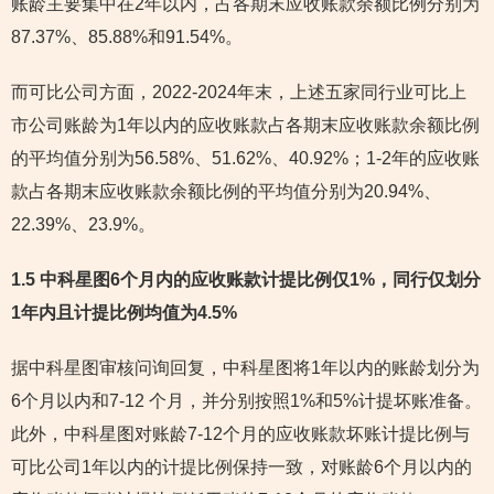
账龄主要集中在2年以内，占各期末应收账款余额比例分别为
87.37%、85.88%和91.54%。
而可比公司方面，2022-2024年末，上述五家同行业可比上
市公司账龄为1年以内的应收账款占各期末应收账款余额比例
的平均值分别为56.58%、51.62%、40.92%；1-2年的应收账
款占各期末应收账款余额比例的平均值分别为20.94%、
22.39%、23.9%。
1.5 中科星图6个月内的应收账款计提比例仅1%，同行仅划分
1年内且计提比例均值为4.5%
据中科星图审核问询回复，中科星图将1年以内的账龄划分为
6个月以内和7-12 个月，并分别按照1%和5%计提坏账准备。
此外，中科星图对账龄7-12个月的应收账款坏账计提比例与
可比公司1年以内的计提比例保持一致，对账龄6个月以内的