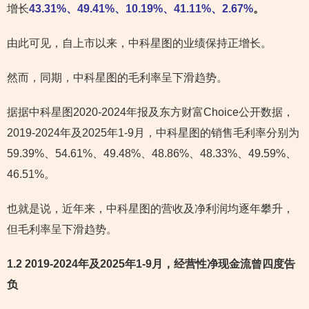
增长
43.31%、49.41%、10.19%、41.11%、2.67%
。
由此可见，自上市以来，中科星图的业绩保持正增长。
然而，同期，中科星图的毛利率呈下滑趋势。
据据中科星图2020-2024年报及东方财富Choice公开数据，
2019-2024年及2025年1-9月，中科星图的销售毛利率分别为
59.39%、54.61%、49.48%、48.86%、48.33%、49.59%、
46.51%。
也就是说，近年来，中科星图的营收及净利润均逐年攀升，
但毛利率呈下滑趋势。
1.2 2019-2024年及2025年1-9月，经营性净现金流曾四度告
负