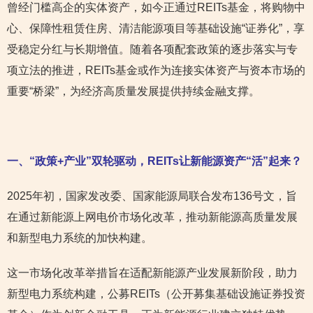
曾经门槛高企的实体资产，如今正通过REITs基金，将购物中
心、保障性租赁住房、清洁能源项目等基础设施“证券化”，享
受稳定分红与长期增值。随着各项配套政策的逐步落实与专
项立法的推进，REITs基金或作为连接实体资产与资本市场的
重要“桥梁”，为经济高质量发展提供持续金融支撑。
一、“政策+
产业”双轮驱动，REITs
让新能源资产“活”起来？
2025年初，国家发改委、国家能源局联合发布136号文，旨
在通过新能源上网电价市场化改革，推动新能源高质量发展
和新型电力系统的加快构建。
这一市场化改革举措旨在适配新能源产业发展新阶段，助力
新型电力系统构建，公募REITs（公开募集基础设施证券投资