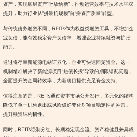
资产，实现底层资产“吐故纳新”，推动运营效率与技术水平双
提升，助力行业从“拼装机规模”向“拼资产质量”转型。
与传统债务融资不同，REITs作为权益类融资工具，不增加企
业负债，能有效稳定资产负债率，增强企业持续融资与扩张
能力。
通过将存量新能源电站证券化，企业可快速回笼资金。这一
机制精准解决了新能源项目“短债长投”导致的期限错配问题，
全面提升资金周转效率，为新项目提供充足资金支持。
值得注意的是，REITs通过资本市场公开发行，多元化的结构
降低了单一机构退出或风险偏好变化对项目稳定性的冲击，
提升融资结构韧性。
同时，REITs强制分红、长期稳定现金流、资产稳健且兼具成