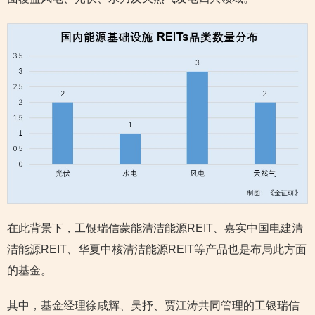
在此背景下，工银瑞信蒙能清洁能源REIT、嘉实中国电建清
洁能源REIT、华夏中核清洁能源REIT等产品也是布局此方面
的基金。
其中，基金经理徐咸辉、吴抒、贾江涛共同管理的工银瑞信