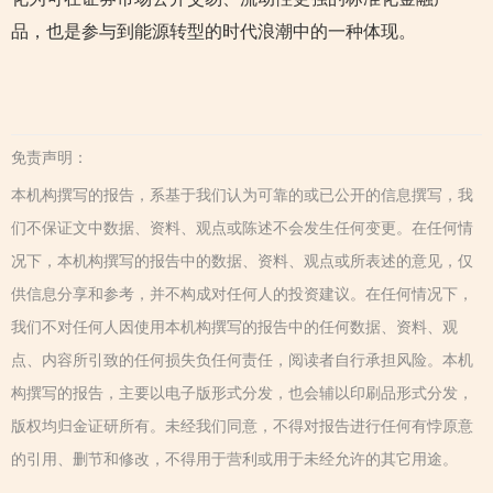
品，也是参与到能源转型的时代浪潮中的一种体现。
免责声明：
本机构撰写的报告，系基于我们认为可靠的或已公开的信息撰写，我
们不保证文中数据、资料、观点或陈述不会发生任何变更。在任何情
况下，本机构撰写的报告中的数据、资料、观点或所表述的意见，仅
供信息分享和参考，并不构成对任何人的投资建议。在任何情况下，
我们不对任何人因使用本机构撰写的报告中的任何数据、资料、观
点、内容所引致的任何损失负任何责任，阅读者自行承担风险。本机
构撰写的报告，主要以电子版形式分发，也会辅以印刷品形式分发，
版权均归金证研所有。未经我们同意，不得对报告进行任何有悖原意
的引用、删节和修改，不得用于营利或用于未经允许的其它用途。