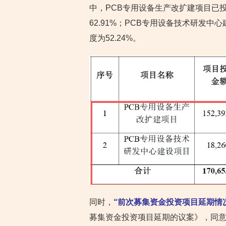
中，PCB专用设备生产改扩建项目已投
62.91%；PCB专用设备技术研发中
度为52.24%。
同时，
“前次募集资金投资项目延期情
募集资金投资项目延期的议案》，同