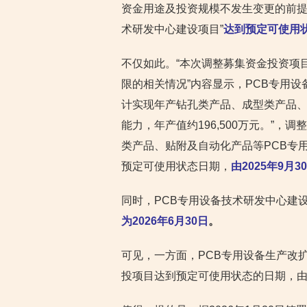
资金用途及投资规模不发生变更的前提下
术研发中心建设项目”
达到预定可使用状
不仅如此。“本次调整募集资金投资项
限的相关情况”内容显示，PCB专用
计实现年产钻孔类产品、成型类产品、曝
能力，年产值约196,500万元。”
类产品、贴附及自动化产品等PCB专用设
预定可使用状态日期，
由2025年9月3
同时，PCB专用设备技术研发中心建
为2026年6月30日
。
可见，一方面，PCB专用设备生产改扩
投项目达到预定可使用状态的日期，由20