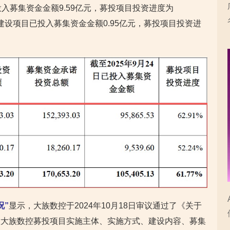
入募集资金金额9.59亿元，募投项目投资进度为
心建设项目已投入募集资金金额0.95亿元，募投项目投资进
况”
显示，大族数控于2024年10月18日审议通过了《关于
意大族数控募投项目实施主体、实施方式、建设内容、募集