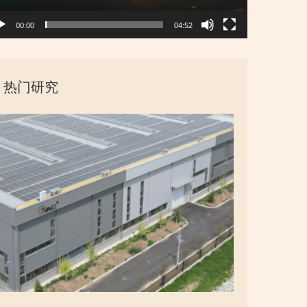
00:00
04:52
热门研究