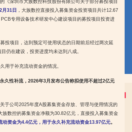
签署的《深圳市大族数控科技股份有限公司关于部分募投项目
2月31日
，大族数控直接投入募集资金投资项目共计12.67
、PCB专用设备技术研发中心建设项目的募投项目投资进
的募投项目，达到预定可使用状态的日期前后经过两次延
投项目仍在建设，投资进度均未达到八成。
永久用于补充流动资金的情况。
用于永久性补流，2026年3月发布公告称拟使用不超过2亿元
《关于公司2025年度A股募集资金存放、管理与使用情况的
，大族数控的募集资金净额为30.82亿元，直接投入募集资金
动资金为4.4亿元，用于永久补充流动资金13.97亿元
。