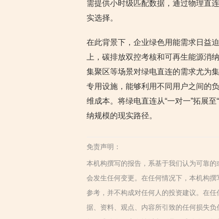
需提供小时级匹配数据，通过物理直连
实选择。
在此背景下，企业绿色用能需求日益迫
上，碳排放双控考核和可再生能源消
集聚区等场景对绿电直连的需求尤为
专用设施，能够利用不同用户之间的
维成本。将绿电直连从“一对一”拓展至
纳规模的现实路径。
免责声明：
本机构撰写的报告，系基于我们认为可靠的
会发生任何变更。在任何情况下，本机构撰
参考，并不构成对任何人的投资建议。在任
据、资料、观点、内容所引致的任何损失负