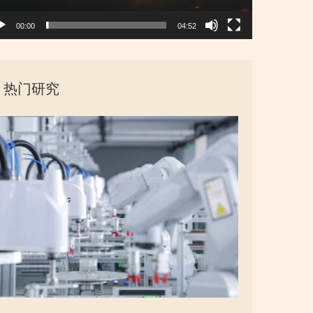
00:00
04:52
热门研究