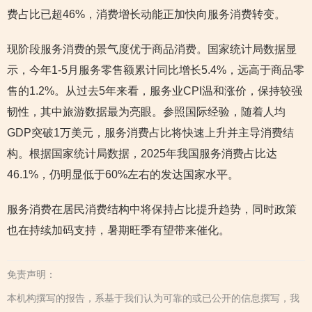
费占比已超46%，消费增长动能正加快向服务消费转变。
现阶段服务消费的景气度优于商品消费。国家统计局数据显
示，今年1-5月服务零售额累计同比增长5.4%，远高于商品零
售的1.2%。从过去5年来看，服务业CPI温和涨价，保持较强
韧性，其中旅游数据最为亮眼。参照国际经验，随着人均
GDP突破1万美元，服务消费占比将快速上升并主导消费结
构。根据国家统计局数据，2025年我国服务消费占比达
46.1%，仍明显低于60%左右的发达国家水平。
服务消费在居民消费结构中将保持占比提升趋势，同时政策
也在持续加码支持，暑期旺季有望带来催化。
免责声明：
本机构撰写的报告，系基于我们认为可靠的或已公开的信息撰写，我