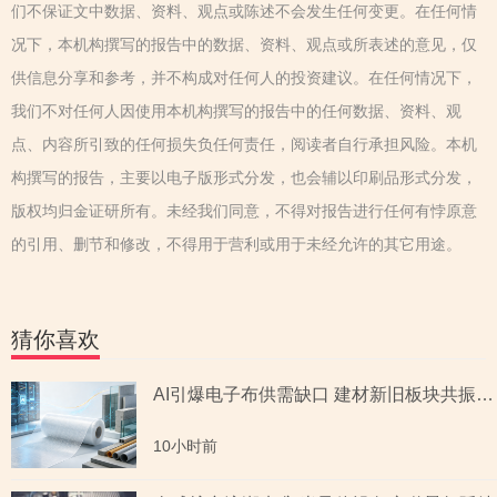
们不保证文中数据、资料、观点或陈述不会发生任何变更。在任何情
况下，本机构撰写的报告中的数据、资料、观点或所表述的意见，仅
供信息分享和参考，并不构成对任何人的投资建议。在任何情况下，
我们不对任何人因使用本机构撰写的报告中的任何数据、资料、观
点、内容所引致的任何损失负任何责任，阅读者自行承担风险。本机
构撰写的报告，主要以电子版形式分发，也会辅以印刷品形式分发，
版权均归金证研所有。未经我们同意，不得对报告进行任何有悖原意
的引用、删节和修改，不得用于营利或用于未经允许的其它用途。
猜你喜欢
AI引爆电子布供需缺口 建材新旧板块共振回暖
10小时前