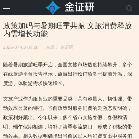
政策加码与暑期旺季共振 文旅消费释放
内需增长动能
2026-07-03 09:26
来源：
金证研
随着暑期旅游旺季开启，全国文旅市场热度持续攀升，多个
在线旅游平台报告显示，旅游出行预订热潮已提前升温，深
度游、体验游需求快速增长。
文旅产业作为服务业的重要品类，具有容量大、韧性强、带
动效应显著的特征。当前政策对服务消费的刺激态度明确，
政策利好频出。今年以来，多个省市实施春假，春假和清
明、端午假期相连，填补了淡季客流缺口，形成了积极的带
动效果。相关数据明确指出当前居民人均消费支出中服务消