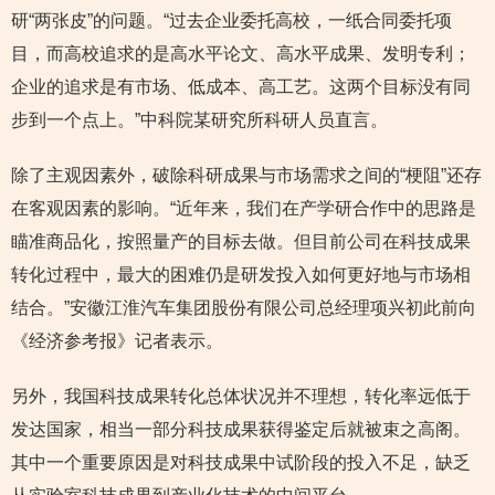
研“两张皮”的问题。“过去企业委托高校，一纸合同委托项
目，而高校追求的是高水平论文、高水平成果、发明专利；
企业的追求是有市场、低成本、高工艺。这两个目标没有同
步到一个点上。”中科院某研究所科研人员直言。
除了主观因素外，破除科研成果与市场需求之间的“梗阻”还存
在客观因素的影响。“近年来，我们在产学研合作中的思路是
瞄准商品化，按照量产的目标去做。但目前公司在科技成果
转化过程中，最大的困难仍是研发投入如何更好地与市场相
结合。”安徽江淮汽车集团股份有限公司总经理项兴初此前向
《经济参考报》记者表示。
另外，我国科技成果转化总体状况并不理想，转化率远低于
发达国家，相当一部分科技成果获得鉴定后就被束之高阁。
其中一个重要原因是对科技成果中试阶段的投入不足，缺乏