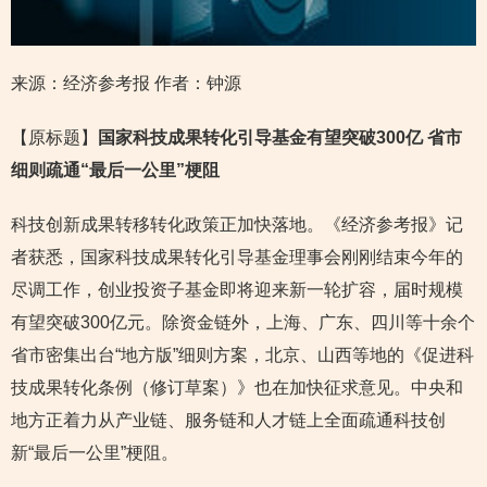
来源：经济参考报
作者：钟源
【原标题】
国家科技成果转化引导基金有望突破300亿 省市
细则疏通“最后一公里”梗阻
科技创新成果转移转化政策正加快落地。《经济参考报》记
者获悉，国家科技成果转化引导基金理事会刚刚结束今年的
尽调工作，创业投资子基金即将迎来新一轮扩容，届时规模
有望突破300亿元。除资金链外，上海、广东、四川等十余个
省市密集出台“地方版”细则方案，北京、山西等地的《促进科
技成果转化条例（修订草案）》也在加快征求意见。中央和
地方正着力从产业链、服务链和人才链上全面疏通科技创
新“最后一公里”梗阻。