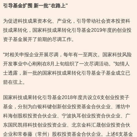
引导基金扩围 新一批“在路上”
为促进科技成果资本化、产业化，引导带动社会资本投资科
技成果转化，国家科技成果转化引导基金2019年度的创业投
资子基金展开了前期的尽调工作。
“对相关申报企业开展尽调，每年有一至两次。国家科技风险
开发事业中心刚刚在8月上旬组织了一次尽调活动。”知情人
士透露，新一批的国家科技成果转化引导基金子基金成立已
箭在弦上。
国家科技成果转化引导基金2018年度共设立6支创业投资子
基金，分别为白银科键创新创业投资基金合伙企业、潍坊中
科海创股权投资合伙企业、宁波执耳创业投资合伙企业、广
东国民凯得科技创业投资企业、北京金科汇晟创业投资合伙
企业和常春藤（常州）股权投资基金合伙企业。上述6支基金