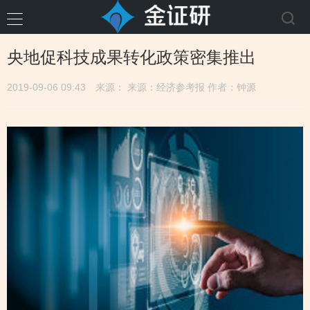
央地促科技成果转化政策密集推出
2019-09-06 09:43
来源： 来源：经济参考报 作者：钟源