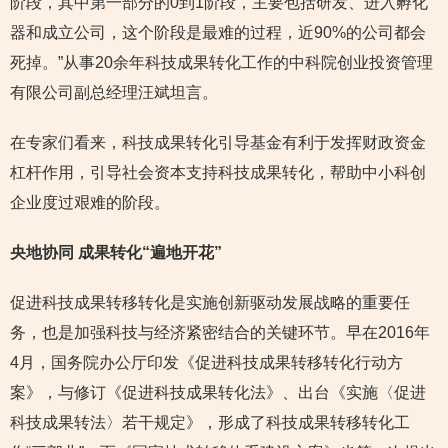
阶段，其中第一部分的0到1阶段，主要包括研发、进入孵化
器和成立公司，这个阶段是最难的过程，近90%的公司都会
死掉。”从事20余年科技成果转化工作的中科院创业投资管理
有限公司副总经理汪斌坦言。
在专家们看来，科技成果转化引导基金有利于发挥财政资金
杠杆作用，引导社会资本支持科技成果转化，帮助中小科创
企业度过艰难的阶段。
央地协同 成果转化“遍地开花”
促进科技成果转移转化是实施创新驱动发展战略的重要任
务，也是加强科技与经济紧密结合的关键环节。早在2016年
4月，国务院办公厅印发《促进科技成果转移转化行动方
案》，与修订《促进科技成果转化法》、出台《实施〈促进
科技成果转法〉若干规定》，形成了科技成果转移转化工