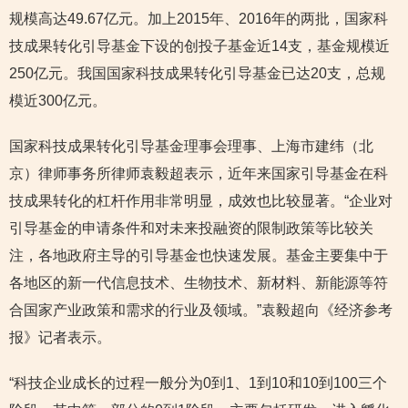
规模高达49.67亿元。加上2015年、2016年的两批，国家科
技成果转化引导基金下设的创投子基金近14支，基金规模近
250亿元。我国国家科技成果转化引导基金已达20支，总规
模近300亿元。
国家科技成果转化引导基金理事会理事、上海市建纬（北
京）律师事务所律师袁毅超表示，近年来国家引导基金在科
技成果转化的杠杆作用非常明显，成效也比较显著。“企业对
引导基金的申请条件和对未来投融资的限制政策等比较关
注，各地政府主导的引导基金也快速发展。基金主要集中于
各地区的新一代信息技术、生物技术、新材料、新能源等符
合国家产业政策和需求的行业及领域。”袁毅超向《经济参考
报》记者表示。
“科技企业成长的过程一般分为0到1、1到10和10到100三个