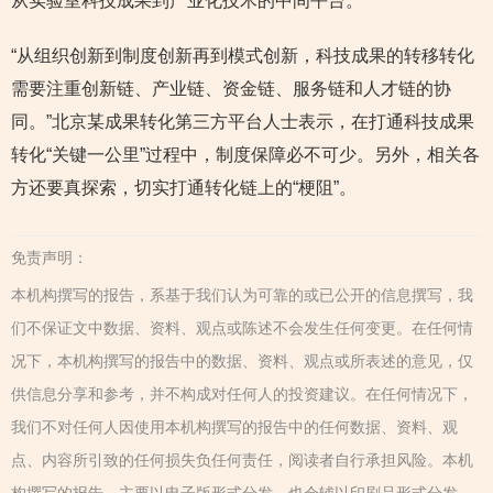
从实验室科技成果到产业化技术的中间平台。
“从组织创新到制度创新再到模式创新，科技成果的转移转化
需要注重创新链、产业链、资金链、服务链和人才链的协
同。”北京某成果转化第三方平台人士表示，在打通科技成果
转化“关键一公里”过程中，制度保障必不可少。另外，相关各
方还要真探索，切实打通转化链上的“梗阻”。
免责声明：
本机构撰写的报告，系基于我们认为可靠的或已公开的信息撰写，我
们不保证文中数据、资料、观点或陈述不会发生任何变更。在任何情
况下，本机构撰写的报告中的数据、资料、观点或所表述的意见，仅
供信息分享和参考，并不构成对任何人的投资建议。在任何情况下，
我们不对任何人因使用本机构撰写的报告中的任何数据、资料、观
点、内容所引致的任何损失负任何责任，阅读者自行承担风险。本机