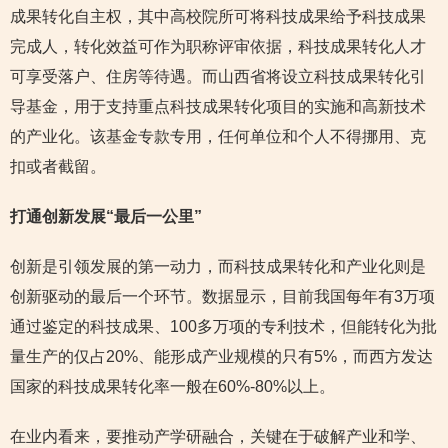
成果转化自主权，其中高校院所可将科技成果给予科技成果
完成人，转化效益可作为职称评审依据，科技成果转化人才
可享受落户、住房等待遇。而山西省将设立科技成果转化引
导基金，用于支持重点科技成果转化项目的实施和高新技术
的产业化。该基金专款专用，任何单位和个人不得挪用、克
扣或者截留。
打通创新发展“最后一公里”
创新是引领发展的第一动力，而科技成果转化和产业化则是
创新驱动的最后一个环节。数据显示，目前我国每年有3万项
通过鉴定的科技成果、100多万项的专利技术，但能转化为批
量生产的仅占20%、能形成产业规模的只有5%，而西方发达
国家的科技成果转化率一般在60%-80%以上。
在业内看来，要推动产学研融合，关键在于破解产业和学、