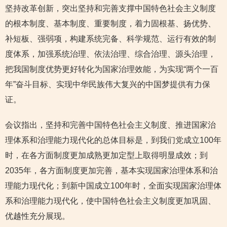
坚持改革创新，突出坚持和完善支撑中国特色社会主义制度
的根本制度、基本制度、重要制度，着力固根基、扬优势、
补短板、强弱项，构建系统完备、科学规范、运行有效的制
度体系，加强系统治理、依法治理、综合治理、源头治理，
把我国制度优势更好转化为国家治理效能，为实现“两个一百
年”奋斗目标、实现中华民族伟大复兴的中国梦提供有力保
证。
会议指出，坚持和完善中国特色社会主义制度、推进国家治
理体系和治理能力现代化的总体目标是，到我们党成立100年
时，在各方面制度更加成熟更加定型上取得明显成效；到
2035年，各方面制度更加完善，基本实现国家治理体系和治
理能力现代化；到新中国成立100年时，全面实现国家治理体
系和治理能力现代化，使中国特色社会主义制度更加巩固、
优越性充分展现。