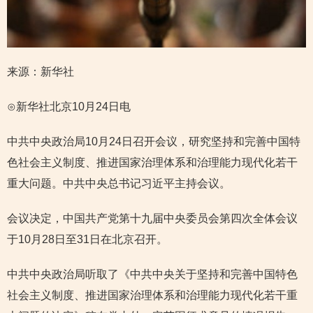
来源：新华社
⊙新华社北京10月24日电
中共中央政治局10月24日召开会议，研究坚持和完善中国特
色社会主义制度、推进国家治理体系和治理能力现代化若干
重大问题。中共中央总书记习近平主持会议。
会议决定，中国共产党第十九届中央委员会第四次全体会议
于10月28日至31日在北京召开。
中共中央政治局听取了《中共中央关于坚持和完善中国特色
社会主义制度、推进国家治理体系和治理能力现代化若干重