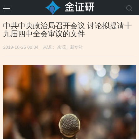
中共中央政治局召开会议 讨论拟提请十
九届四中全会审议的文件
2019-10-25 09:34
来源： 来源：新华社