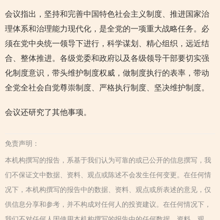
会议指出，坚持和完善中国特色社会主义制度、推进国家治
理体系和治理能力现代化，是全党的一项重大战略任务。必
须在党中央统一领导下进行，科学谋划、精心组织，远近结
合、整体推进。各级党委和政府以及各级领导干部要切实强
化制度意识，带头维护制度权威，做制度执行的表率，带动
全党全社会自觉尊崇制度、严格执行制度、坚决维护制度。
会议还研究了其他事项。
免责声明：
本机构撰写的报告，系基于我们认为可靠的或已公开的信息撰写，我
们不保证文中数据、资料、观点或陈述不会发生任何变更。在任何情
况下，本机构撰写的报告中的数据、资料、观点或所表述的意见，仅
供信息分享和参考，并不构成对任何人的投资建议。在任何情况下，
我们不对任何人因使用本机构撰写的报告中的任何数据、资料、观