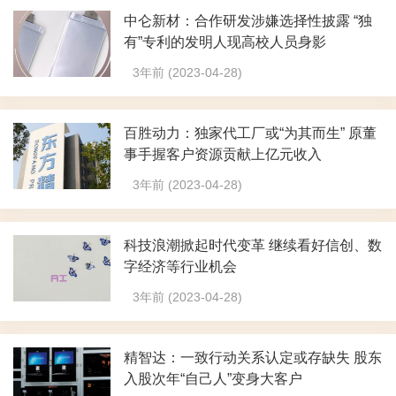
中仑新材：合作研发涉嫌选择性披露 “独
有”专利的发明人现高校人员身影
3年前 (2023-04-28)
百胜动力：独家代工厂或“为其而生” 原董
事手握客户资源贡献上亿元收入
3年前 (2023-04-28)
科技浪潮掀起时代变革 继续看好信创、数
字经济等行业机会
3年前 (2023-04-28)
精智达：一致行动关系认定或存缺失 股东
入股次年“自己人”变身大客户