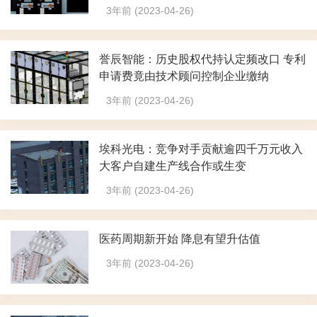
3年前 (2023-04-26)
誉辰智能：历史股权代持认定频改口 专利
申请费竟由技术顾问控制企业缴纳
3年前 (2023-04-26)
埃科光电：竞争对手贡献逾四千万元收入
大客户自建生产线合作或生变
3年前 (2023-04-26)
医药周期新开始 降息有望升估值
3年前 (2023-04-26)