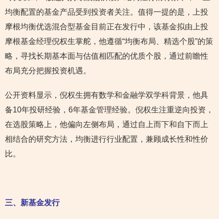
均衡配置的基金产品受到投资者关注。值得一提的是，上投
摩根均衡优选混合型基金目前正在发行中，该基金拟由上投
摩根基金经理倪权生掌舵，他遵循“均衡布局、精选个股”的策
略，寻找长期基本面与估值相匹配的优质个股，通过前瞻性
布局充分把握投资机遇。
公开资料显示，倪权生拥有数学和金融学双学科背景，他具
备10年投研经验，6年基金管理经验。倪权生注重逆向投资，
在选股策略上，他偏向左侧布局，通过自上而下和自下而上
相结合的研究方法，均衡进行行业配置，兼顾成长性和性价
比。
三、新基金发行