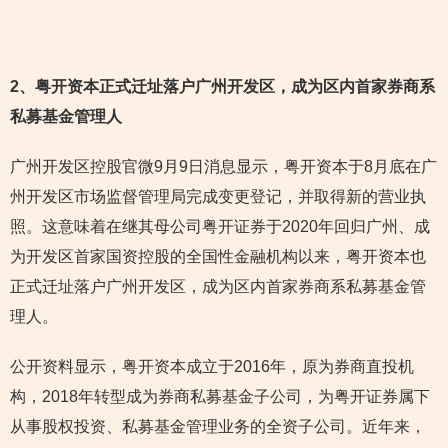
2
、粤开资本正式迁址落户广州开发区，成为区内首家券商系
私募基金管理人
广州开发区控股官微9月9日消息显示，粤开资本于8月底在广
州开发区市场监督管理局完成变更登记，并取得新的营业执
照。这意味着在继其母公司粤开证券于2020年回归广州、成
为开发区首家国资控股的全国性金融机构以来，粤开资本也
正式迁址落户广州开发区，成为区内首家券商系私募基金管
理人。
公开资料显示，粤开资本成立于2016年，原为券商直投机
构，2018年转型成为券商私募基金子公司，为粤开证券属下
从事股权投资、私募基金管理业务的全资子公司。近年来，