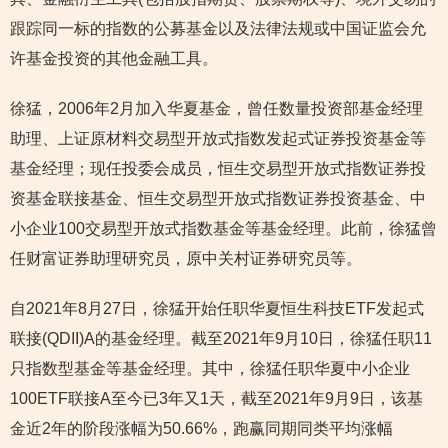
跟踪同一标的指数的公募基金以及法律法规或中国证监会允
许基金投资的其他金融工具。
徐猛，2006年2月加入华夏基金，曾任数量投资部基金经理
助理、上证原材料交易型开放式指数发起式证券投资基金等
基金经理；现任投委会成员，恒生交易型开放式指数证券投
资基金联接基金、恒生交易型开放式指数证券投资基金、中
小企业100交易型开放式指数基金等基金经理。此前，徐猛曾
任财富证券助理研究员，原中关村证券研究员等。
自2021年8月27日，徐猛开始任职华夏恒生科技ETF发起式
联接(QDII)A的基金经理。截至2021年9月10日，徐猛任职11
只指数型基金等基金经理。其中，徐猛任职华夏中小企业
100ETF联接A至今已3年又1天，截至2021年9月9日，该基
金近2年的阶段涨幅为50.66%，跑赢同期同类平均涨幅