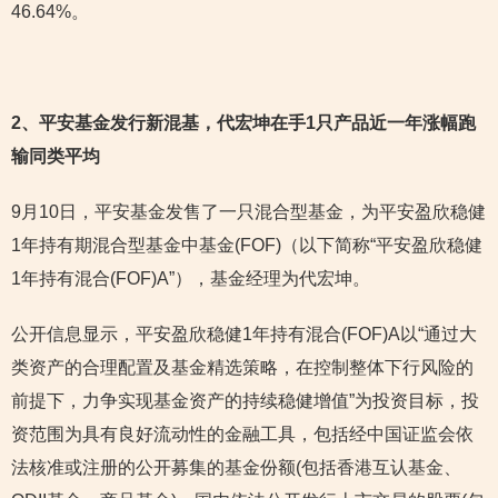
46.64%。
2
、平安基金发行新混基，代宏坤在手1只产品近一年涨幅跑
输同类平均
9月10日，平安基金发售了一只混合型基金，为平安盈欣稳健
1年持有期混合型基金中基金(FOF)（以下简称“平安盈欣稳健
1年持有混合(FOF)A”），基金经理为代宏坤。
公开信息显示，平安盈欣稳健1年持有混合(FOF)A以“通过大
类资产的合理配置及基金精选策略，在控制整体下行风险的
前提下，力争实现基金资产的持续稳健增值”为投资目标，投
资范围为具有良好流动性的金融工具，包括经中国证监会依
法核准或注册的公开募集的基金份额(包括香港互认基金、