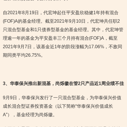
自2021年8月19日，代宏坤起任平安盈欣稳健1年持有混合
(FOF)A的基金经理。截至2021年9月10日，代宏坤共任职2
只混合型基金和1只债券型基金的基金经理。其中，代宏坤管
理逾一年的基金为平安盈丰三个月持有混合(FOF)A，截至
2021年9月7日，该基金近1年的阶段涨幅为17.06%，不敌同
期同类平均26.75%。
3
、华泰保兴推出新混基，尚烁徽在管2只产品近1周业绩不佳
9月9日，华泰保兴发行了一只混合型基金，为华泰保兴价值
成长混合型证券投资基金（以下简称“华泰保兴价值成长
A”），基金经理为尚烁徽。