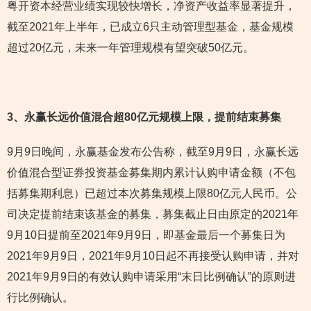
粤开资本经营业绩实现较快增长，净资产收益率显著提升，
截至2021年上半年，已成立6只主动管理型基金，基金规模
超过20亿元，未来一年管理规模有望突破50亿元。
3
、永赢长远价值混合超80亿元规模上限，提前结束募集
9月9日晚间，永赢基金发布公告称，截至9月9日，永赢长远
价值混合型证券投资基金募集期内累计认购申请金额（不包
括募集期利息）已超过本次募集规模上限80亿元人民币。公
司决定提前结束该基金的募集，募集截止日由原定的2021年
9月10日提前至2021年9月9日，即基金最后一个募集日为
2021年9月9日，2021年9月10日起不再接受认购申请，并对
2021年9月9日的有效认购申请采用“末日比例确认”的原则进
行比例确认。