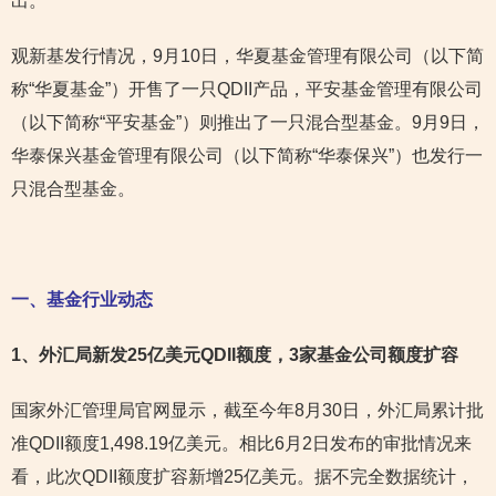
出。
观新基发行情况，9月10日，华夏基金管理有限公司（以下简
称“华夏基金”）开售了一只QDII产品，平安基金管理有限公司
（以下简称“平安基金”）则推出了一只混合型基金。9月9日，
华泰保兴基金管理有限公司（以下简称“华泰保兴”）也发行一
只混合型基金。
一、基金行业动态
1
、外汇局新发25亿美元QDII额度，3家基金公司额度扩容
国家外汇管理局官网显示，截至今年8月30日，外汇局累计批
准QDII额度1,498.19亿美元。相比6月2日发布的审批情况来
看，此次QDII额度扩容新增25亿美元。据不完全数据统计，