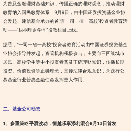
为普及金融理财基础知识，传播正确的理财观念，推动理财
教育纳入国民教育体系，9月9日，由中国证券投资基金业协
会发起、建信基金承办的首期“一司一省一高校”投资者教育活
动——“梧桐理财学堂”投教栏目上线。
据悉，“一司一省一高校”投资者教育活动由中国证券投资基金
业协会指导并发起，资管机构积极参与，主要向三四线城市
居民、高校学生等中小投资者普及正确理财知识，传播长期
投资、价值投资等正确理念，宣传法律合规意识，为践行公
募基金行业普惠金融使命发挥更大作用。
二、基金公司动态
1
、多重策略平滑波动，恒越乐享添利混合9月13日首发