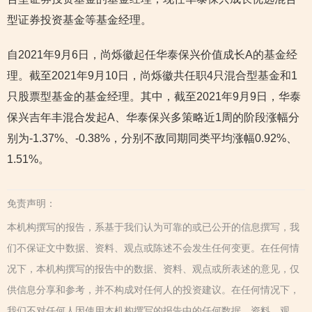
型证券投资基金等基金经理。
自2021年9月6日，尚烁徽起任华泰保兴价值成长A的基金经
理。截至2021年9月10日，尚烁徽共任职4只混合型基金和1
只股票型基金的基金经理。其中，截至2021年9月9日，华泰
保兴吉年丰混合发起A、华泰保兴多策略近1周的阶段涨幅分
别为-1.37%、-0.38%，分别不敌同期同类平均涨幅0.92%、
1.51%。
免责声明：
本机构撰写的报告，系基于我们认为可靠的或已公开的信息撰写，我
们不保证文中数据、资料、观点或陈述不会发生任何变更。在任何情
况下，本机构撰写的报告中的数据、资料、观点或所表述的意见，仅
供信息分享和参考，并不构成对任何人的投资建议。在任何情况下，
我们不对任何人因使用本机构撰写的报告中的任何数据、资料、观