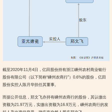
截至2020年11月4日，亿田股份持有浙江嵊州农村商业银行
股份有限公司（以下简称“嵊州农商行”）0.6%的股份，亿田
股份实控人陈月华担任其董事。
而据公开信息，郑文飞亦持有嵊州农商行的股份，其认缴出
资额为21.97万元，实缴出资额为16.9万元，嵊州农商行的发