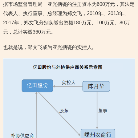
据市场监督管理局，亚光搪瓷的注册资本为600万元，其法定
代表人、执行董事、总经理为郑文飞，2010年、2013年、
2017年，郑文飞分别实缴出资额180万元、100万元、80万
元，总计实缴360万元。
也就是说，郑文飞或为亚光搪瓷的实控人。