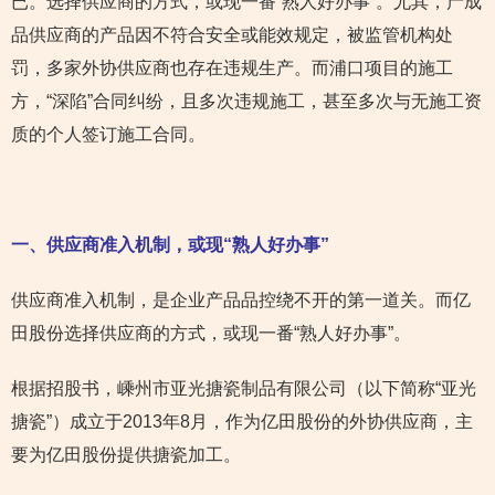
已。选择供应商的方式，或现一番“熟人好办事”。尤其，产成
品供应商的产品因不符合安全或能效规定，被监管机构处
罚，多家外协供应商也存在违规生产。而浦口项目的施工
方，“深陷”合同纠纷，且多次违规施工，甚至多次与无施工资
质的个人签订施工合同。
一、供应商准入机制，或现“熟人好办事”
供应商准入机制，是企业产品品控绕不开的第一道关。而亿
田股份选择供应商的方式，或现一番“熟人好办事”。
根据招股书，嵊州市亚光搪瓷制品有限公司（以下简称“亚光
搪瓷”）成立于2013年8月，作为亿田股份的外协供应商，主
要为亿田股份提供搪瓷加工。