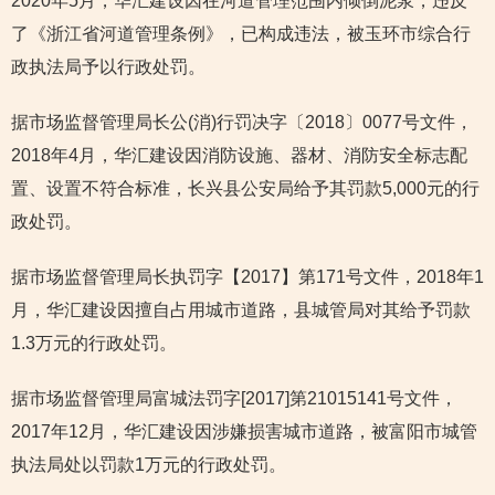
2020年5月，华汇建设因在河道管理范围内倾倒泥浆，违反
了《浙江省河道管理条例》，已构成违法，被玉环市综合行
政执法局予以行政处罚。
据市场监督管理局长公(消)行罚决字〔2018〕0077号文件，
2018年4月，华汇建设因消防设施、器材、消防安全标志配
置、设置不符合标准，长兴县公安局给予其罚款5,000元的行
政处罚。
据市场监督管理局长执罚字【2017】第171号文件，2018年1
月，华汇建设因擅自占用城市道路，县城管局对其给予罚款
1.3万元的行政处罚。
据市场监督管理局富城法罚字[2017]第21015141号文件，
2017年12月，华汇建设因涉嫌损害城市道路，被富阳市城管
执法局处以罚款1万元的行政处罚。