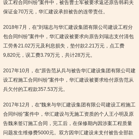
设工程合同纠纷”案件中，被告曹士军被要求返还原告韩莉夫
保证金70万元，华汇建设承担被告的连带责任。
2018年7月，在“刘瑞志与华汇建设集团有限公司建设工程分
包合同纠纷”案件中，华汇建设被要求向原告刘瑞志支付清包
工劳务21.02万元及利息损失，垫付款2.21万元，点工费
9,820元，误工费3.79万元，共计28万元。
2017年10月，在“原告范从兵与被告华汇建设集团有限公司建
设工程施工合同纠纷”案件中，华汇建设被要求给付原告范从
兵欠付的工程款357.53万元。
2017年12月，在“魏来与华汇建设集团有限公司建设工程施工
合同纠纷”案件中，华汇建设与无施工资质的个人王小明及原
告魏来签订施工合同，完工后，在保修期内因涉案工程质量
问题发生维修费5000元。双方因华汇建设未支付被告全部款