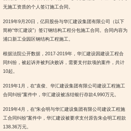
无施工资质的个人签订施工合同。
2019年9月20日，亿田股份与华汇建设集团有限公司（以下
简称“华汇建设”）签订钢结构工程分包施工合同。合同内容为
浦口新工业园区钢结构工程施工。
根据法院公开数据，2017-2019年，华汇建设因建设工程合
同纠纷，被起诉并被判决败诉，需要支付款项的案件，共计
10起。
2019年1月，在“袁俊、华汇建设集团有限公司建设工程施工
合同纠纷”案件中，华汇建设被冻结银行存款4,990万元。
2019年4月，在“朱会明与华汇建设集团有限公司建设工程施
工合同纠纷”案件中，华汇建设被要求支付原告朱会明工程款
138.36万元。