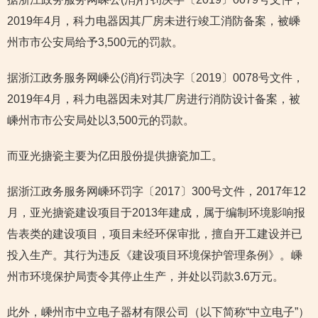
2019年4月，科力电器因其厂房未进行竣工消防备案，被嵊
州市市公安局给予3,500元的罚款。
据浙江政务服务网嵊公(消)行罚决字〔2019〕0078号文件，
2019年4月，科力电器因未对其厂房进行消防设计备案，被
嵊州市市公安局处以3,500元的罚款。
而亚光搪瓷主要为亿田股份提供搪瓷加工。
据浙江政务服务网嵊环罚字〔2017〕300号文件，2017年12
月，亚光搪瓷建设项目于2013年建成，属于编制环境影响报
告表类的建设项目，项目未经环保审批，擅自开工建设并已
投入生产。其行为违反《建设项目环境保护管理条例》。嵊
州市环境保护局责令其停止生产，并处以罚款3.6万元。
此外，嵊州市中立电子器材有限公司（以下简称“中立电子”）