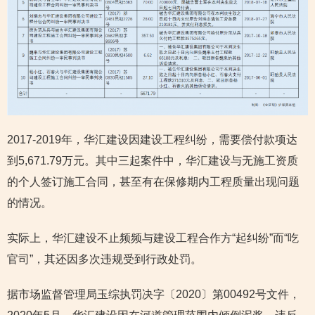
2017-2019年，华汇建设因建设工程纠纷，需要偿付款项达
到5,671.79万元。其中三起案件中，华汇建设与无施工资质
的个人签订施工合同，甚至有在保修期内工程质量出现问题
的情况。
实际上，华汇建设不止频频与建设工程合作方“起纠纷”而“吃
官司”，其还因多次违规受到行政处罚。
据市场监督管理局玉综执罚决字〔2020〕第00492号文件，