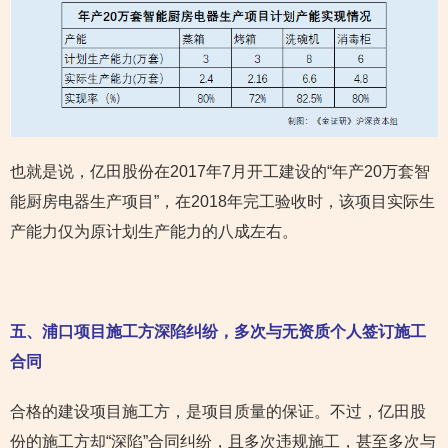
也就是说，亿田股份在2017年7月开工建设的“年产20万套智
能厨房电器生产项目”，在2018年完工验收时，该项目实际生
产能力仅为原计划生产能力的八成左右。
五、
浦口项目施工方深陷纠纷，多次与无资质个人签订施工
合同
合格的建设项目施工方，是项目质量的保证。不过，亿田股
份的施工方却“深陷”合同纠纷，且多次违规施工，甚至多次与