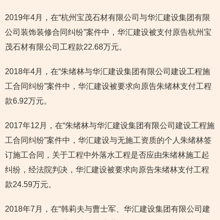
2019年4月，在“杭州宝茂石材有限公司与华汇建设集团有限
公司装饰装修合同纠纷”案件中，华汇建设被支付原告杭州宝
茂石材有限公司工程款22.68万元。
2018年4月，在“朱绪林与华汇建设集团有限公司建设工程施
工合同纠纷”案件中，华汇建设被要求向原告朱绪林支付工程
款6.92万元。
2017年12月，在“朱绪林与华汇建设集团有限公司建设工程施
工合同纠纷”案件中，华汇建设与无施工资质的个人朱绪林签
订施工合同，关于工程中外落水工程是否应由朱绪林施工起
纠纷，经法院判决，华汇建设被要求向原告朱绪林支付工程
款24.59万元。
2018年7月，在“韩莉夫与曹士军、华汇建设集团有限公司建