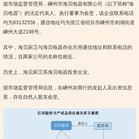
据市场监督管理局，嵊州市海贝电器有限公司（以下简称“海
贝电器”）的法定代表人、执行董事为俞坚，该企业联系电话
均为83132556，通信地址均为浙江省绍兴市嵊州市剡湖街道
嵊州大道2198号。
其中，海贝厨卫与海贝电器存在共用通信地址和联系电话的
情况，且两家公司的名称也相近。
历史上，海贝厨卫系海贝电器投资企业。
据市场监督管理局信息，在嵊州农商行的发起人及出资信息
里，存在自然人股东俞坚。