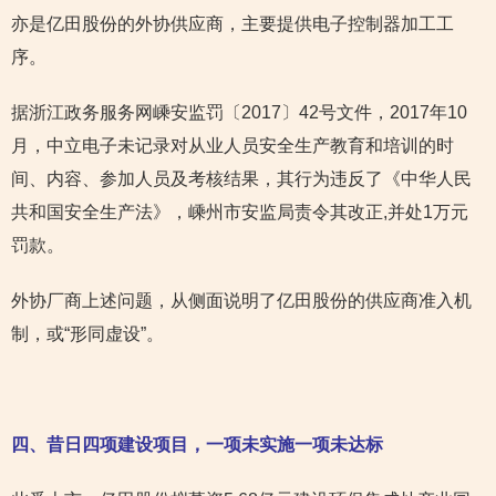
亦是亿田股份的外协供应商，主要提供电子控制器加工工
序。
据浙江政务服务网嵊安监罚〔2017〕42号文件，2017年10
月，中立电子未记录对从业人员安全生产教育和培训的时
间、内容、参加人员及考核结果，其行为违反了《中华人民
共和国安全生产法》，嵊州市安监局责令其改正,并处1万元
罚款。
外协厂商上述问题，从侧面说明了亿田股份的供应商准入机
制，或“形同虚设”。
四、昔日四项建设项目，一项未实施一项未达标