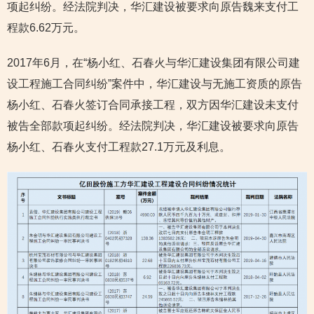
项起纠纷。经法院判决，华汇建设被要求向原告魏来支付工
程款6.62万元。
2017年6月，在“杨小红、石春火与华汇建设集团有限公司建
设工程施工合同纠纷”案件中，华汇建设与无施工资质的原告
杨小红、石春火签订合同承接工程，双方因华汇建设未支付
被告全部款项起纠纷。经法院判决，华汇建设被要求向原告
杨小红、石春火支付工程款27.1万元及利息。