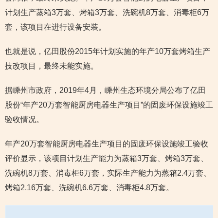
计划生产蒸箱3万套、烤箱3万套、洗碗机8万套、消毒柜6万
套，该项目在进行设备安装。
也就是说，亿田股份2015年计划实施的年产10万套烤箱生产
技改项目，最终未能实施。
据嵊州市政府，2019年4月，嵊州生态环境分局公布了亿田
股份“年产20万套智能厨房电器生产项目”的固废环保设施竣工
验收情况。
年产20万套智能厨房电器生产项目的固废环保设施竣工验收
评价显示，该项目计划生产能力为蒸箱3万套、烤箱3万套、
洗碗机8万套、消毒柜6万套，实际生产能力为蒸箱2.4万套、
烤箱2.16万套、洗碗机6.6万套、消毒柜4.8万套。