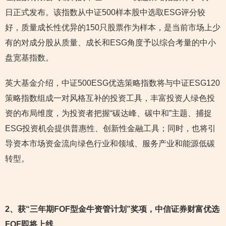
日正式发布。该指数从中证500样本股中选取ESG评分较
好，质量成长性优异的150只股票作为样本，是当前市场上少
有的对成分股从质量、成长和ESG角度予以综合考量的中小
盘宽基指数。
英大基金介绍，中证500ESG优选策略指数将与中证ESG120
策略指数组成一对风格互补的投资工具，丰富投资人绿色投
资的布局维度，为投资者把握“碳达峰、碳中和”主题、捕捉
ESG投资机会提供普惠性、创新性金融工具；同时，也将引
导资本市场资金流向绿色行业和领域、服务产业和能源低碳
转型。
2
、获“三年期FOF型金牛资管计划”奖项，中信证券财富优选
FOF即将上线