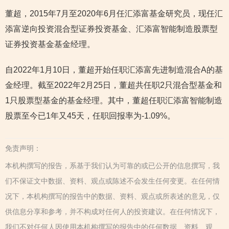
董超，2015年7月至2020年6月任汇添富基金研究员，现任汇
添富逆向投资混合型证券投资基金、汇添富智能制造股票型
证券投资基金基金经理。
自2022年1月10日，董超开始任职汇添富先进制造混合A的基
金经理。截至2022年2月25日，董超共任职2只混合型基金和
1只股票型基金的基金经理。其中，董超任职汇添富智能制造
股票至今已1年又45天，任职回报率为-1.09%。
免责声明：
本机构撰写的报告，系基于我们认为可靠的或已公开的信息撰写，我
们不保证文中数据、资料、观点或陈述不会发生任何变更。在任何情
况下，本机构撰写的报告中的数据、资料、观点或所表述的意见，仅
供信息分享和参考，并不构成对任何人的投资建议。在任何情况下，
我们不对任何人因使用本机构撰写的报告中的任何数据、资料、观