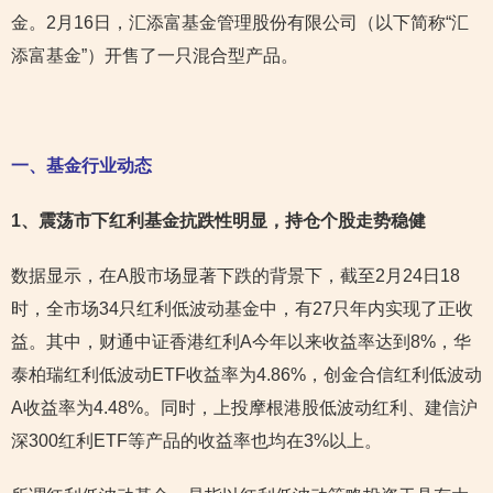
金。2月16日，汇添富基金管理股份有限公司（以下简称“汇
添富基金”）开售了一只混合型产品。
一、基金行业动态
1
、震荡市下红利基金抗跌性明显，持仓个股走势稳健
数据显示，在A股市场显著下跌的背景下，截至2月24日18
时，全市场34只红利低波动基金中，有27只年内实现了正收
益。其中，财通中证香港红利A今年以来收益率达到8%，华
泰柏瑞红利低波动ETF收益率为4.86%，创金合信红利低波动
A收益率为4.48%。同时，上投摩根港股低波动红利、建信沪
深300红利ETF等产品的收益率也均在3%以上。