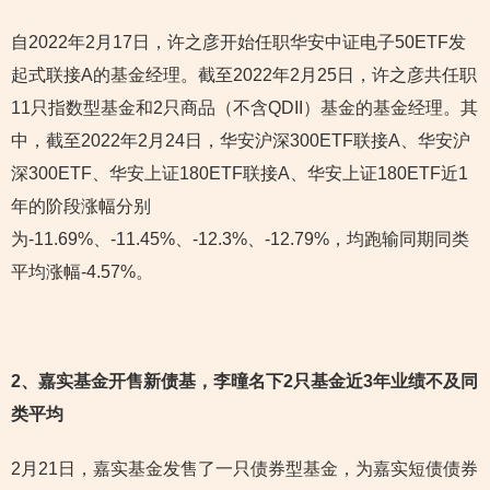
自2022年2月17日，许之彦开始任职华安中证电子50ETF发
起式联接A的基金经理。截至2022年2月25日，许之彦共任职
11只指数型基金和2只商品（不含QDII）基金的基金经理。其
中，截至2022年2月24日，华安沪深300ETF联接A、华安沪
深300ETF、华安上证180ETF联接A、华安上证180ETF近1
年的阶段涨幅分别
为-11.69%、-11.45%、-12.3%、-12.79%，均跑输同期同类
平均涨幅-4.57%。
2
、嘉实基金开售新债基，李曈名下2只基金近3年业绩不及同
类平均
2月21日，嘉实基金发售了一只债券型基金，为嘉实短债债券