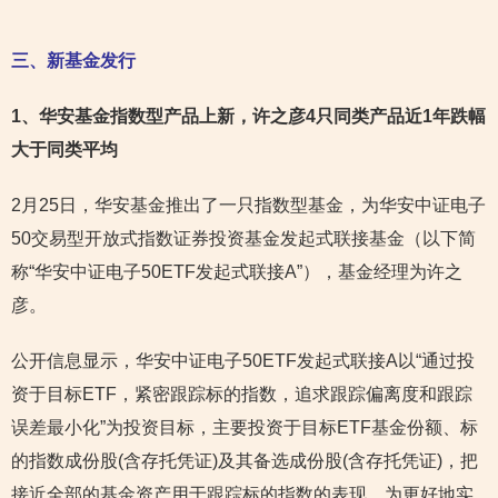
三、新基金发行
1
、华安基金指数型产品上新，许之彦4只同类产品近1年跌幅
大于同类平均
2月25日，华安基金推出了一只指数型基金，为华安中证电子
50交易型开放式指数证券投资基金发起式联接基金（以下简
称“华安中证电子50ETF发起式联接A”），基金经理为许之
彦。
公开信息显示，华安中证电子50ETF发起式联接A以“通过投
资于目标ETF，紧密跟踪标的指数，追求跟踪偏离度和跟踪
误差最小化”为投资目标，主要投资于目标ETF基金份额、标
的指数成份股(含存托凭证)及其备选成份股(含存托凭证)，把
接近全部的基金资产用于跟踪标的指数的表现。为更好地实