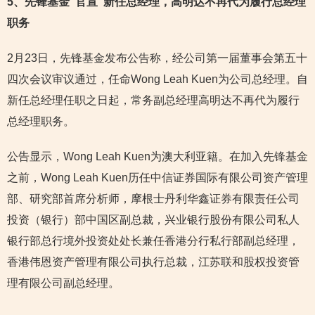
5
、先锋基金“官宣”新任总经理，高明达不再代为履行总经理
职务
2月23日，先锋基金发布公告称，经公司第一届董事会第五十
四次会议审议通过，任命Wong Leah Kuen为公司总经理。自
新任总经理任职之日起，常务副总经理高明达不再代为履行
总经理职务。
公告显示，Wong Leah Kuen为澳大利亚籍。在加入先锋基金
之前，Wong Leah Kuen历任中信证券国际有限公司资产管理
部、研究部首席分析师，摩根士丹利华鑫证券有限责任公司
投资（银行）部中国区副总裁，兴业银行股份有限公司私人
银行部总行境外投资处处长兼任香港分行私行部副总经理，
香港伟恩资产管理有限公司执行总裁，江苏联和股权投资管
理有限公司副总经理。