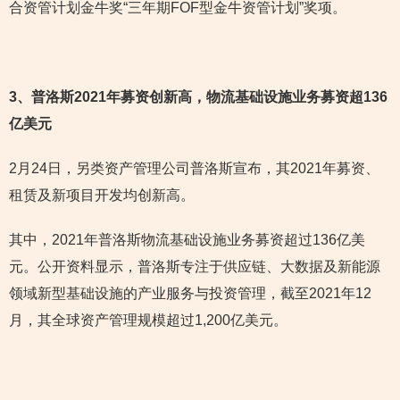
合资管计划金牛奖“三年期FOF型金牛资管计划”奖项。
3
、普洛斯2021年募资创新高，物流基础设施业务募资超136
亿美元
2月24日，另类资产管理公司普洛斯宣布，其2021年募资、
租赁及新项目开发均创新高。
其中，2021年普洛斯物流基础设施业务募资超过136亿美
元。公开资料显示，普洛斯专注于供应链、大数据及新能源
领域新型基础设施的产业服务与投资管理，截至2021年12
月，其全球资产管理规模超过1,200亿美元。