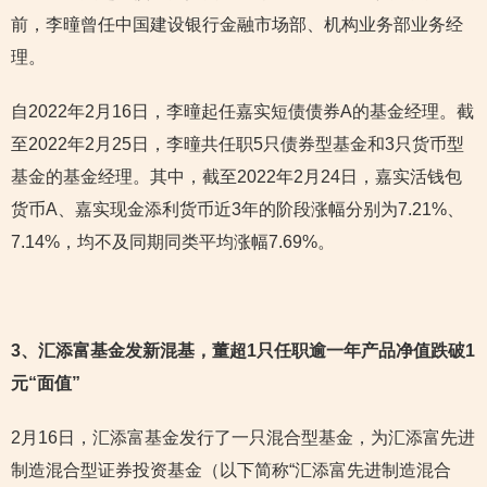
前，李曈曾任中国建设银行金融市场部、机构业务部业务经
理。
自2022年2月16日，李曈起任嘉实短债债券A的基金经理。截
至2022年2月25日，李曈共任职5只债券型基金和3只货币型
基金的基金经理。其中，截至2022年2月24日，嘉实活钱包
货币A、嘉实现金添利货币近3年的阶段涨幅分别为7.21%、
7.14%，均不及同期同类平均涨幅7.69%。
3
、汇添富基金发新混基，董超1只任职逾一年产品净值跌破1
元“面值”
2月16日，汇添富基金发行了一只混合型基金，为汇添富先进
制造混合型证券投资基金（以下简称“汇添富先进制造混合