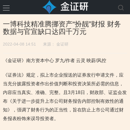
一博科技精准腾挪资产“扮靓”财报 财务
数据与官宣缺口达四千万元
2022-04-08 14:51
来源：
金证研
《金证研》南方资本中心 罗九/作者 云灵 映蔚/风控
《证券法》规定，拟上市企业报送的证券发行申请文件，应
当充分披露投资者作出价值判断和投资决策所必需的信息，
内容应当真实、准确、完整。且3月18日，财政部、证监会发
布《关于进一步提升上市公司财务报告内部控制有效性的通
知》，强调了财务行为的正当性，旨在防止上市公司通过财
务报表粉饰来误导投资者。