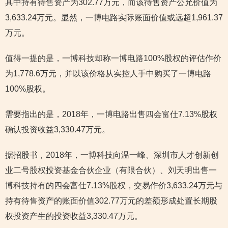
其中持有待售资产为302.77万元，而该待售资产公允价值为
3,633.24万元。显然，一博电路实际账面价值或远超1,961.37
万元。
值得一提的是，一博科技却称一博电路100%股权的评估作价
为1,778.6万元，并以该价格从实控人手中购买了一博电路
100%股权。
需要指出的是，2018年，一博电路出售四会富仕7.13%股权
确认投资收益3,330.47万元。
据招股书，2018年，一博科技向温一峰、深圳市人才创新创
业二号股权投资基金合伙企业（有限合伙）、刘天明出售一
博科技持有的四会富仕7.13%股权，交易作价3,633.24万元与
持有待售资产的账面价值302.77万元的差额形成处置长期股
权投资产生的投资收益3,330.47万元。