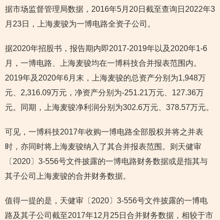
据市场监督管理局数据，2016年5月20日截至查询日2022年3
月23日，上海麦骏为一博电路全资子公司。
据2020年招股书，报告期内即2017-2019年以及2020年1-6
月，一博电路、上海麦骏均在一博科技合并报表范围内。
2019年及2020年6月末，上海麦骏的总资产分别为1,948万
元、2,316.09万元，净资产分别为-251.21万元、127.36万
元。同期，上海麦骏净利润分别为302.6万元、378.57万元。
可见，一博科技2017年收购一博电路全部股权并将之并表
时，亦同时将上海麦骏纳入了其合并报表范围。则天健审
〔2020〕3-556号文件披露的一博电路财务数据或是指其与
其子公司上海麦骏的合并财务数据。
值得一提的是，天健审〔2020〕3-556号文件披露的一博电
路及其子公司截至2017年12月25日合并财务数据，相较于市