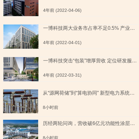
4年前 (2022-04-06)
一博科技两大业务市占率不足0.5% 产业链布局“缺环”竞争力现短板
4年前 (2022-04-01)
一博科技突击“包装”增厚营收 定位研发服务PCBA制造却成主业
4年前 (2022-03-31)
从“源网荷储”到“算电协同” 新型电力系统指数全景透视六大赛道
8小时前
历经两轮问询，营收破6亿元功能性涂层材料企业“撤稿”，应收账款坏账计提充分性及销售费用率低于同行均值合理性遭“连环问”
8小时前