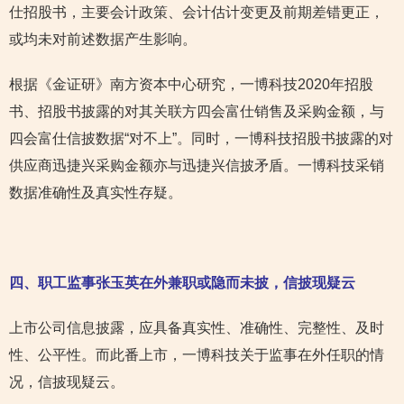
仕招股书，主要会计政策、会计估计变更及前期差错更正，
或均未对前述数据产生影响。
根据《金证研》南方资本中心研究，一博科技2020年招股
书、招股书披露的对其关联方四会富仕销售及采购金额，与
四会富仕信披数据“对不上”。同时，一博科技招股书披露的对
供应商迅捷兴采购金额亦与迅捷兴信披矛盾。一博科技采销
数据准确性及真实性存疑。
四、职工监事张玉英在外兼职或隐而未披，信披现疑云
上市公司信息披露，应具备真实性、准确性、完整性、及时
性、公平性。而此番上市，一博科技关于监事在外任职的情
况，信披现疑云。