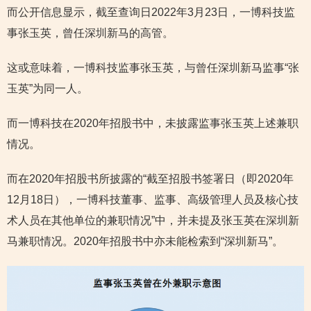
而公开信息显示，截至查询日2022年3月23日，一博科技监
事张玉英，曾任深圳新马的高管。
这或意味着，一博科技监事张玉英，与曾任深圳新马监事“张
玉英”为同一人。
而一博科技在2020年招股书中，未披露监事张玉英上述兼职
情况。
而在2020年招股书所披露的“截至招股书签署日（即2020年
12月18日），一博科技董事、监事、高级管理人员及核心技
术人员在其他单位的兼职情况”中，并未提及张玉英在深圳新
马兼职情况。2020年招股书中亦未能检索到“深圳新马”。