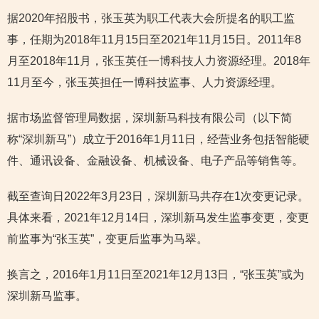
据2020年招股书，张玉英为职工代表大会所提名的职工监
事，任期为2018年11月15日至2021年11月15日。2011年8
月至2018年11月，张玉英任一博科技人力资源经理。2018年
11月至今，张玉英担任一博科技监事、人力资源经理。
据市场监督管理局数据，深圳新马科技有限公司（以下简
称“深圳新马”）成立于2016年1月11日，经营业务包括智能硬
件、通讯设备、金融设备、机械设备、电子产品等销售等。
截至查询日2022年3月23日，深圳新马共存在1次变更记录。
具体来看，2021年12月14日，深圳新马发生监事变更，变更
前监事为“张玉英”，变更后监事为马翠。
换言之，2016年1月11日至2021年12月13日，“张玉英”或为
深圳新马监事。