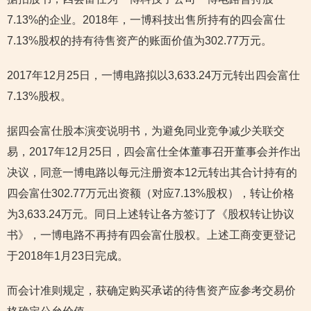
7.13%的企业。2018年，一博科技出售所持有的四会富仕
7.13%股权的持有待售资产的账面价值为302.77万元。
2017年12月25日，一博电路拟以3,633.24万元转出四会富仕
7.13%股权。
据四会富仕股本演变说明书，为避免同业竞争减少关联交
易，2017年12月25日，四会富仕全体董事召开董事会并作出
决议，同意一博电路以每元注册资本12元转出其合计持有的
四会富仕302.77万元出资额（对应7.13%股权），转让价格
为3,633.24万元。同日上述转让各方签订了《股权转让协议
书》，一博电路不再持有四会富仕股权。上述工商变更登记
于2018年1月23日完成。
而会计准则规定，获确定购买承诺的待售资产应参考交易价