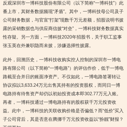
反观深圳市一博科技股份有限公司（以下简称“一博科技”）此
番上市，其财务数据频现“矛盾”。其中，一博科技母公司及子
公司财务数据，与官宣“打架”现数千万元差额，招股说明书披
露的采销数据也与供应商信披“对垒”，一博科技财务数据真实
性存疑。另一方面，一博科技2020年招股书，关于职工监事
张玉英在外兼职隐而未披，涉嫌选择性披露。
此外，回溯历史，一博科技收购实控人控制的深圳市一博电
路有限公司（以下简称“一博电路”）的评估作价，低于一博电
路截至合并日的账面净资产。不仅如此，一博电路签署转让
协议拟以3,633.24万元出售其持有的投资股权，而同日一博
电路持有待售资产却仍以初始投资成本即302.77万元入账。
再者，一博科技通过一博电路持有的股权获千万元投资收
益。此中，一博科技的关联收购价格是否偏低？而“低价”买入
子公司背后，其是否意在腾挪千万元投资收益以“扮靓”财报？