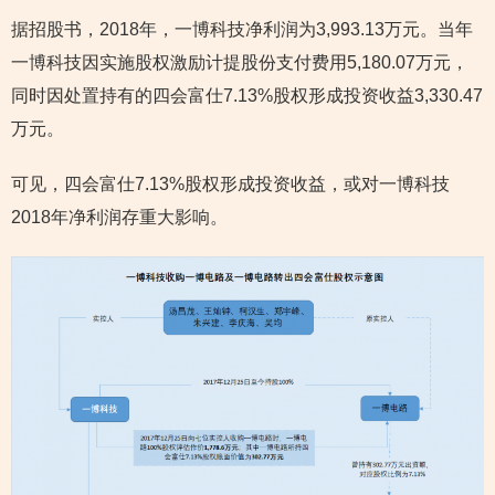
据招股书，2018年，一博科技净利润为3,993.13万元。当年
一博科技因实施股权激励计提股份支付费用5,180.07万元，
同时因处置持有的四会富仕7.13%股权形成投资收益3,330.47
万元。
可见，四会富仕7.13%股权形成投资收益，或对一博科技
2018年净利润存重大影响。