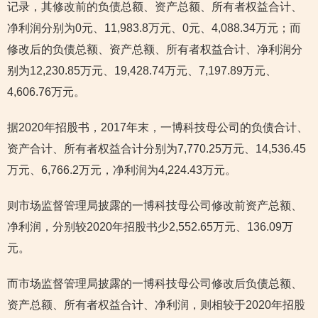
记录，其修改前的负债总额、资产总额、所有者权益合计、
净利润分别为0元、11,983.8万元、0元、4,088.34万元；而
修改后的负债总额、资产总额、所有者权益合计、净利润分
别为12,230.85万元、19,428.74万元、7,197.89万元、
4,606.76万元。
据2020年招股书，2017年末，一博科技母公司的负债合计、
资产合计、所有者权益合计分别为7,770.25万元、14,536.45
万元、6,766.2万元，净利润为4,224.43万元。
则市场监督管理局披露的一博科技母公司修改前资产总额、
净利润，分别较2020年招股书少2,552.65万元、136.09万
元。
而市场监督管理局披露的一博科技母公司修改后负债总额、
资产总额、所有者权益合计、净利润，则相较于2020年招股