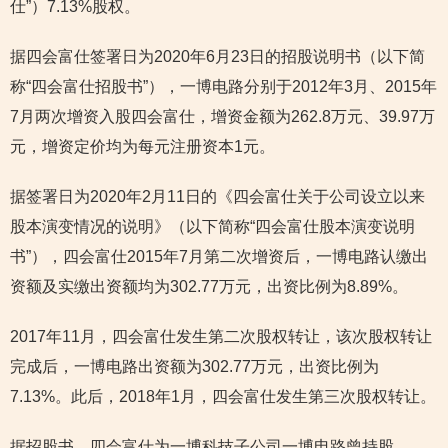
仕”）7.13%股权。
据四会富仕签署日为2020年6月23日的招股说明书（以下简
称“四会富仕招股书”），一博电路分别于2012年3月、2015年
7月两次增资入股四会富仕，增资金额为262.8万元、39.97万
元，增资定价均为每元注册资本1元。
据签署日为2020年2月11日的《四会富仕关于公司设立以来
股本演变情况的说明》（以下简称“四会富仕股本演变说明
书”），四会富仕2015年7月第二次增资后，一博电路认缴出
资额及实缴出资额均为302.77万元，出资比例为8.89%。
2017年11月，四会富仕发生第二次股权转让，该次股权转让
完成后，一博电路出资额为302.77万元，出资比例为
7.13%。此后，2018年1月，四会富仕发生第三次股权转让。
据招股书，四会富仕为一博科技子公司一博电路曾持股