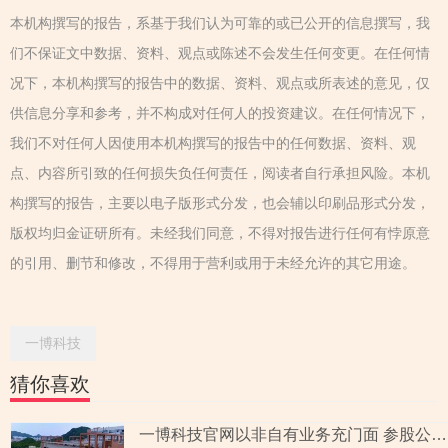
本机构撰写的报告，系基于我们认为可靠的或已公开的信息撰写，我
们不保证文中数据、资料、观点或陈述不会发生任何变更。在任何情
况下，本机构撰写的报告中的数据、资料、观点或所表述的意见，仅
供信息分享和参考，并不构成对任何人的投资建议。在任何情况下，
我们不对任何人因使用本机构撰写的报告中的任何数据、资料、观
点、内容所引致的任何损失负任何责任，阅读者自行承担风险。本机
构撰写的报告，主要以电子版形式分发，也会辅以印刷品形式分发，
版权均归金证研所有。未经我们同意，不得对报告进行任何有悖原意
的引用、删节和修改，不得用于营利或用于未经允许的其它用途。
一博科技
猜你喜欢
一博科技官网以非自有业务充门面 参股公司身兼供应商“低价”供货