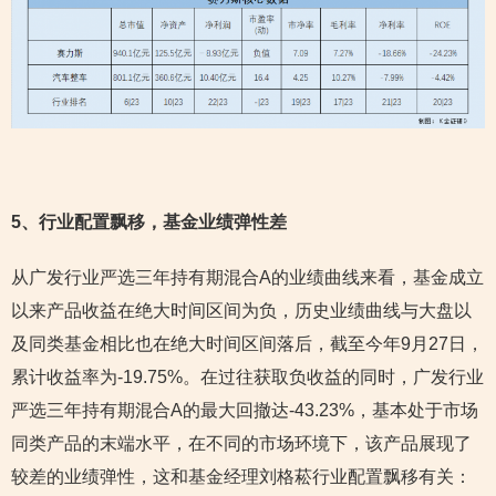
5
、行业配置飘移，基金业绩弹性差
从广发行业严选三年持有期混合A的业绩曲线来看，基金成立
以来产品收益在绝大时间区间为负，历史业绩曲线与大盘以
及同类基金相比也在绝大时间区间落后，截至今年9月27日，
累计收益率为-19.75%。在过往获取负收益的同时，广发行业
严选三年持有期混合A的最大回撤达-43.23%，基本处于市场
同类产品的末端水平，在不同的市场环境下，该产品展现了
较差的业绩弹性，这和基金经理刘格菘行业配置飘移有关：