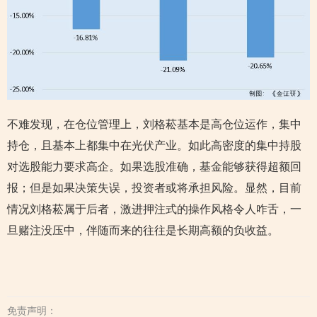
不难发现，在仓位管理上，刘格菘基本是高仓位运作，集中
持仓，且基本上都集中在光伏产业。如此高密度的集中持股
对选股能力要求高企。如果选股准确，基金能够获得超额回
报；但是如果决策失误，投资者或将承担风险。显然，目前
情况刘格菘属于后者，激进押注式的操作风格令人咋舌，一
旦赌注没压中，伴随而来的往往是长期高额的负收益。
免责声明：