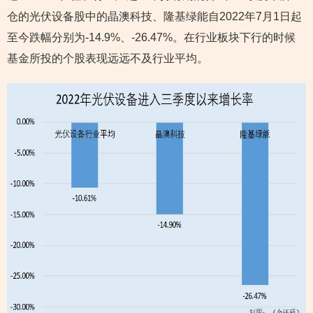
仓的光伏设备股中的晶澳科技、隆基绿能自2022年7月1日起
至今跌幅分别为-14.9%、-26.47%。在行业板块下行的时候
基金所投的个股表现远远不及行业平均。