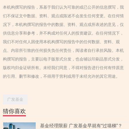
本机构撰写的报告，系基于我们认为可靠的或已公开的信息撰写，我
们不保证文中数据、资料、观点或陈述不会发生任何变更。在任何情
况下，本机构撰写的报告中的数据、资料、观点或所表述的意见，仅
供信息分享和参考，并不构成对任何人的投资建议。在任何情况下，
我们不对任何人因使用本机构撰写的报告中的任何数据、资料、观
点、内容所引致的任何损失负任何责任，阅读者自行承担风险。本机
构撰写的报告，主要以电子版形式分发，也会辅以印刷品形式分发，
版权均归金证研所有。未经我们同意，不得对报告进行任何有悖原意
的引用、删节和修改，不得用于营利或用于未经允许的其它用途。
广发基金
猜你喜欢
基金经理限薪 广发基金早就有“过墙梯”？