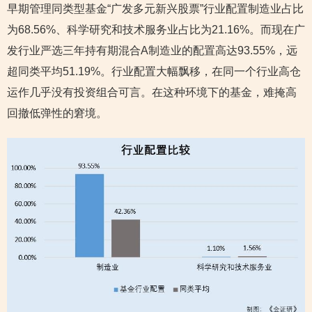
早期管理同类型基金“广发多元新兴股票”行业配置制造业占比
为68.56%、科学研究和技术服务业占比为21.16%。而现在广
发行业严选三年持有期混合A制造业的配置高达93.55%，远
超同类平均51.19%。行业配置大幅飘移，在同一个行业高仓
运作几乎没有投资组合可言。在这种环境下的基金，难掩高
回撤低弹性的窘境。