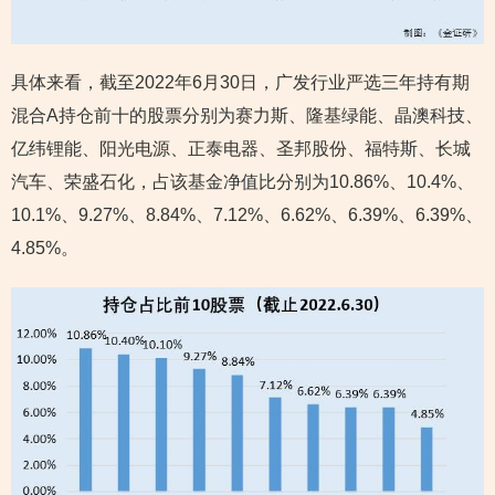
具体来看，截至2022年6月30日，广发行业严选三年持有期
混合A持仓前十的股票分别为赛力斯、隆基绿能、晶澳科技、
亿纬锂能、阳光电源、正泰电器、圣邦股份、福特斯、长城
汽车、荣盛石化，占该基金净值比分别为10.86%、10.4%、
10.1%、9.27%、8.84%、7.12%、6.62%、6.39%、6.39%、
4.85%。