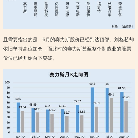
且需要指出的是，6月的赛力斯股价已经到达顶部。刘格菘却
依旧坚持高位加仓，而此时的赛力斯甚至整个制造业的股票
价位已经开始向下突破。