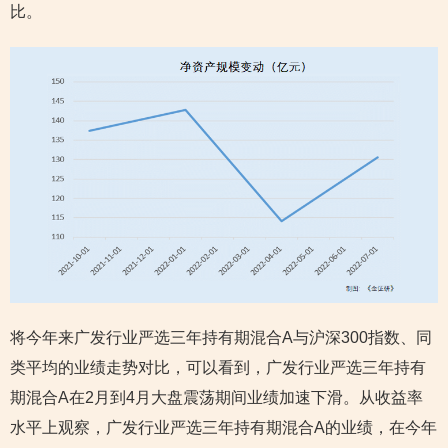
比。
将今年来广发行业严选三年持有期混合A与沪深300指数、同
类平均的业绩走势对比，可以看到，广发行业严选三年持有
期混合A在2月到4月大盘震荡期间业绩加速下滑。从收益率
水平上观察，广发行业严选三年持有期混合A的业绩，在今年