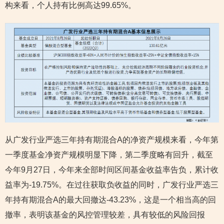
构来看，个人持有比例高达99.65%。
从广发行业严选三年持有期混合A的净资产规模来看，今年第
一季度基金净资产规模明显下降，第二季度略有回升，截至
今年9月27日，今年来全部时间区间基金收益率告负，累计收
益率为-19.75%。在过往获取负收益的同时，广发行业严选三
年持有期混合A的最大回撤达-43.23%，这是一个相当高的回
撤率，表明该基金的风控管理较差，具有较低的风险回报