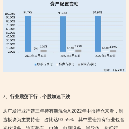
7
、行业震荡下行，个股加速下跌
从广发行业严选三年持有期混合A 2022年中报持仓来看，制
造板块为主要持仓，占比达93.55%，其中重仓持有行业包含
光伏设备、汽车整车、电池、电网设备、半导体、化纤行