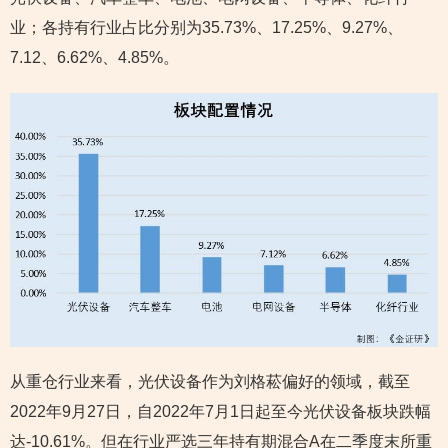
业；各持有行业占比分别为35.73%、17.25%、9.27%、
7.12、6.62%、4.85%。
从重仓行业来看，光伏设备作为刘格菘偏好的领域，截至
2022年9月27日，自2022年7月1日起至今光伏设备板块跌幅
达-10.61%。但在行业严选三年持有期混合A在二季度末所重