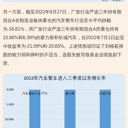
另一方面，截至2022年9月27日，广发行业严选三年持有期
混合A在制造业板块重仓的汽车整车行业至今平均跌幅
为-16.81%，而广发行业严选三年持有期混合A所重仓持有
10.86%和6.39%的赛力斯和长城汽车，自2022年7月1日起至
今收益率为-21.09%和-20.65%。上述情形或印证了刘格菘择
股的能力弱和择时的不适当，选股失败导致基金业绩急剧下
滑。