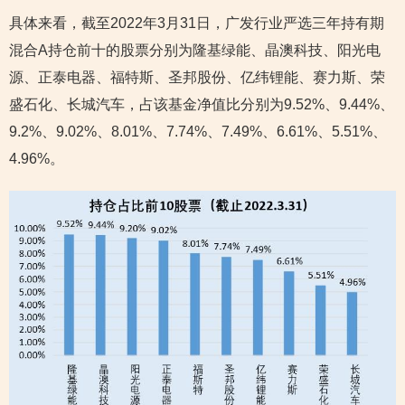
具体来看，截至2022年3月31日，广发行业严选三年持有期
混合A持仓前十的股票分别为隆基绿能、晶澳科技、阳光电
源、正泰电器、福特斯、圣邦股份、亿纬锂能、赛力斯、荣
盛石化、长城汽车，占该基金净值比分别为9.52%、9.44%、
9.2%、9.02%、8.01%、7.74%、7.49%、6.61%、5.51%、
4.96%。