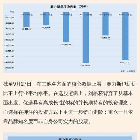
截至9月27日，在其他各方面的核心数据上看，赛力斯也远远
比不上行业平均水平。在选股逻辑上，刘格菘背弃了从基本
面出发、优选具有高成长性的标的并长期持有的投资理念，
而选择在押注的投资方式下更进一步铤而走险：重仓一只依
靠品牌知名度而非自身公司实力的股票。