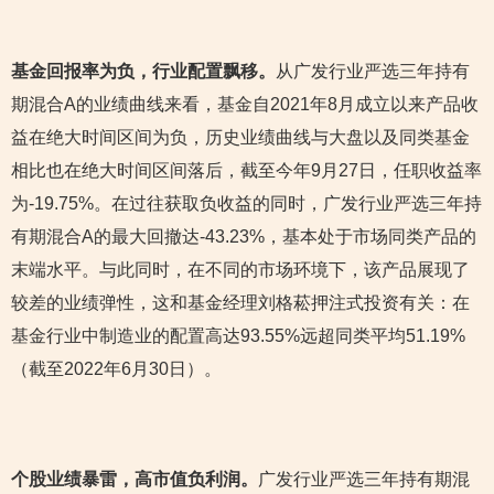
基金回报率为负，行业配置飘移。
从广发行业严选三年持有
期混合A的业绩曲线来看，基金自2021年8月成立以来产品收
益在绝大时间区间为负，历史业绩曲线与大盘以及同类基金
相比也在绝大时间区间落后，截至今年9月27日，任职收益率
为-19.75%。在过往获取负收益的同时，广发行业严选三年持
有期混合A的最大回撤达-43.23%，基本处于市场同类产品的
末端水平。与此同时，在不同的市场环境下，该产品展现了
较差的业绩弹性，这和基金经理刘格菘押注式投资有关：在
基金行业中制造业的配置高达93.55%远超同类平均51.19%
（截至2022年6月30日）。
个股业绩暴雷，高市值负利润。
广发行业严选三年持有期混