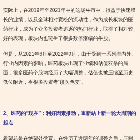
实际上，在2019年至2021年中的这场牛市中，得益于快速增
长的业绩，以及全球相对宽松的流动性，作为成长板块的医
药行业，成为了众多投资者追逐的热门行业，取得了相对较
好的表现，板块内也诞生了很多数倍涨幅的牛股。
但是，从2021年6月至2022年9月，由于受到一系列海内外、
行业内因素的影响，医药板块出现了业绩和估值双杀的局
面，很多医药个股均经历了大幅调整，估值也被压缩至历史
低位附近，令很多投资者“谈医色变”。
2
、医药的“现在”：利好因素推动，重新站上新一轮大周期的
起点
希望总是在绝望处孕育。在经历了近两年的调整之后，压制