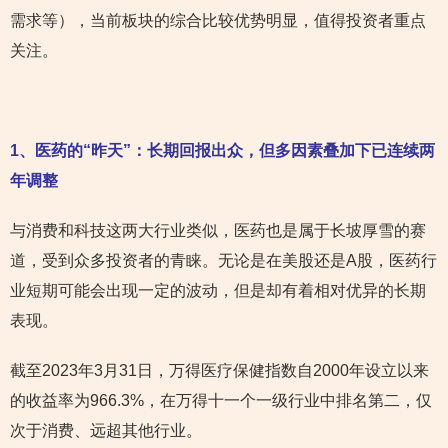
需求等），当前板块的综合比较优势明显，值得投资者重点
关注。
1
、医药的“昨天”：长期回报出众，但多因素叠加下已连续两
年调整
与消费和科技这两大行业类似，医药也是属于长坡厚雪的赛
道，受到众多投资者的青睐。无论是在美股还是A股，医药行
业短期可能会出现一定的波动，但是却有着相对优异的长期
表现。
截至2023年3月31日，万得医疗保健指数自2000年设立以来
的收益率为966.3%，在万得十一个一级行业中排名第二，仅
次于消费、远超其他行业。