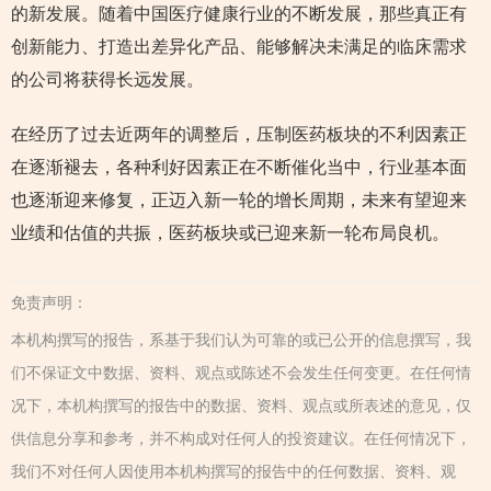
的新发展。随着中国医疗健康行业的不断发展，那些真正有
创新能力、打造出差异化产品、能够解决未满足的临床需求
的公司将获得长远发展。
在经历了过去近两年的调整后，压制医药板块的不利因素正
在逐渐褪去，各种利好因素正在不断催化当中，行业基本面
也逐渐迎来修复，正迈入新一轮的增长周期，未来有望迎来
业绩和估值的共振，医药板块或已迎来新一轮布局良机。
免责声明：
本机构撰写的报告，系基于我们认为可靠的或已公开的信息撰写，我
们不保证文中数据、资料、观点或陈述不会发生任何变更。在任何情
况下，本机构撰写的报告中的数据、资料、观点或所表述的意见，仅
供信息分享和参考，并不构成对任何人的投资建议。在任何情况下，
我们不对任何人因使用本机构撰写的报告中的任何数据、资料、观