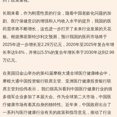
到了政策重视。
长期来看，作为刚需性质的行业，随着中国老龄化问题的加
剧、医疗保健意识的增强和人均收入水平的提升，我国的医
药需求将不断增长，这也进一步打开了未来行业发展的天花
板。根据弗若斯特沙利文预测，预计我国的医药市场将于
2025年进一步增长至2.29万亿元，2020年至2025年复合年增
长率达9.6%，并将以5.5%的复合年增长率于2030年达到2.99
万亿元。
在美国旧金山举办的第41届摩根大通全球医疗健康峰会中，
摩根大通中国投资银行联席主管、亚洲医疗健康投资银行联
席主管刘伯伟表示， 我们很高兴看到中国医疗健康行业的很
多领军企业参加了本届大会。作为全球第二大市场，中国医
疗健康市场有着其自身的独特性。近年来，中国政府出台了
一系列与医疗健康行业有关的政策和指导意见，推动了行业