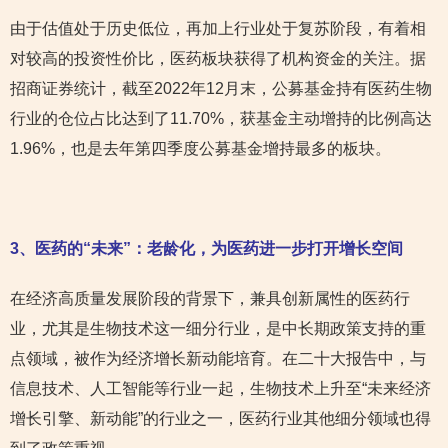
由于估值处于历史低位，再加上行业处于复苏阶段，有着相
对较高的投资性价比，医药板块获得了机构资金的关注。据
招商证券统计，截至2022年12月末，公募基金持有医药生物
行业的仓位占比达到了11.70%，获基金主动增持的比例高达
1.96%，也是去年第四季度公募基金增持最多的板块。
3
、医药的“未来”：老龄化，为医药进一步打开增长空间
在经济高质量发展阶段的背景下，兼具创新属性的医药行
业，尤其是生物技术这一细分行业，是中长期政策支持的重
点领域，被作为经济增长新动能培育。在二十大报告中，与
信息技术、人工智能等行业一起，生物技术上升至“未来经济
增长引擎、新动能”的行业之一，医药行业其他细分领域也得