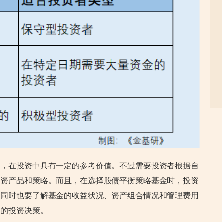
势，在投资中具有一定的参考价值。不过需要投资者根据自
投资产品和策略。而且，在选择股债平衡策略基金时，投资
，同时也要了解基金的收益状况、资产组合情况和管理费用
力的投资决策。