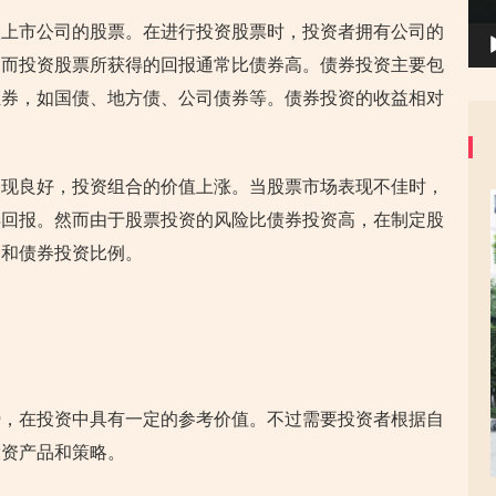
入上市公司的股票。在进行投资股票时，投资者拥有公司的
。而投资股票所获得的回报通常比债券高。债券投资主要包
证券，如国债、地方债、公司债券等。债券投资的收益相对
表现良好，投资组合的价值上涨。当股票市场表现不佳时，
得回报。然而由于股票投资的风险比债券投资高，在制定股
资和债券投资比例。
势，在投资中具有一定的参考价值。不过需要投资者根据自
投资产品和策略。