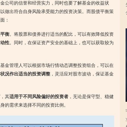
基金公司的信誉和经营实力，同时也要了解基金的收益状
，以做出符合自身风险承受能力的投资决策。而股债平衡策
方面：
险平衡
。将股票和债券进行适当的配比，可以有效降低投资
波动性
。同时，在保证资产安全的基础上，也可以获取较为
，基金管理人可以根据市场行情动态调整投资组合，可以在
场状况作出适当的投资调整
，灵活应对股市波动，保证基金
广
，其
适用于不同风险偏好的投资者
，无论是保守型、稳健
自身的需求来选择不同的投资比例。