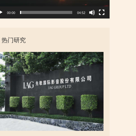
00:00
04:52
热门研究