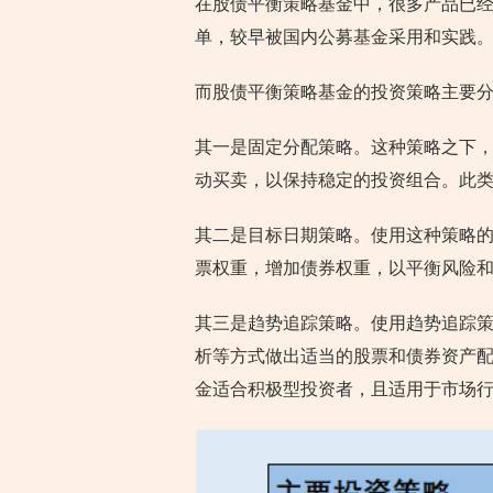
在股债平衡策略基金中，很多产品已
单，较早被国内公募基金采用和实践
而股债平衡策略基金的投资策略主要
其一是固定分配策略。这种策略之下
动买卖，以保持稳定的投资组合。此
其二是目标日期策略。使用这种策略
票权重，增加债券权重，以平衡风险
其三是趋势追踪策略。使用趋势追踪
析等方式做出适当的股票和债券资产
金适合积极型投资者，且适用于市场