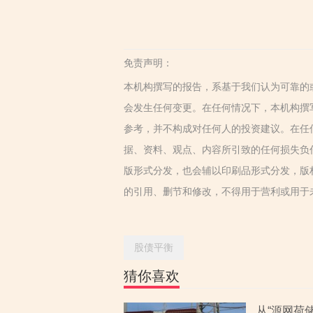
免责声明：
本机构撰写的报告，系基于我们认为可靠的
会发生任何变更。在任何情况下，本机构撰
参考，并不构成对任何人的投资建议。在任
据、资料、观点、内容所引致的任何损失负
版形式分发，也会辅以印刷品形式分发，版
的引用、删节和修改，不得用于营利或用于
股债平衡
猜你喜欢
从“源网荷