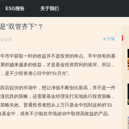
ESG报告
关于我们
是“双管齐下”？
# 沪深
：
金证研
在牛市中获取一时的收益并不是投资的终点。手中持有的基
期累积越来越多的收益，才是基金投资胜利的彼岸。所以，
，是不少投资者心目中的“白月光”。
在跌宕起伏的市场中，想让净值不断创出新高，并不是一件
能涨抗跌的策略，还需要基金经理实打实地执行投资策略，
策略失效。普通投资者想从上万只基金中找到这样的“白
略基金中，或有不少能在市场波动中取得高收益的产品。