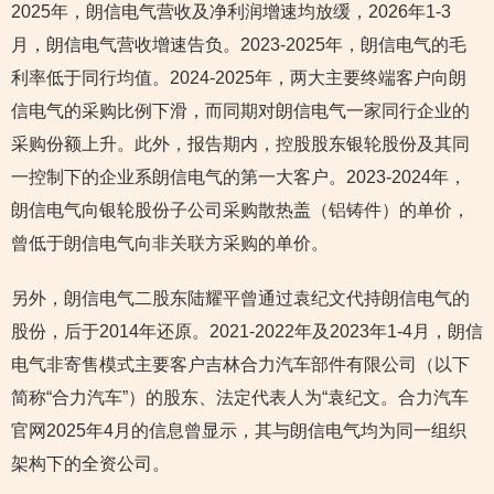
2025年，朗信电气营收及净利润增速均放缓，2026年1-3
月，朗信电气营收增速告负。2023-2025年，朗信电气的毛
利率低于同行均值。2024-2025年，两大主要终端客户向朗
信电气的采购比例下滑，而同期对朗信电气一家同行企业的
采购份额上升。此外，报告期内，控股股东银轮股份及其同
一控制下的企业系朗信电气的第一大客户。2023-2024年，
朗信电气向银轮股份子公司采购散热盖（铝铸件）的单价，
曾低于朗信电气向非关联方采购的单价。
另外，朗信电气二股东陆耀平曾通过袁纪文代持朗信电气的
股份，后于2014年还原。2021-2022年及2023年1-4月，朗信
电气非寄售模式主要客户吉林合力汽车部件有限公司（以下
简称“合力汽车”）的股东、法定代表人为“袁纪文。合力汽车
官网2025年4月的信息曾显示，其与朗信电气均为同一组织
架构下的全资公司。