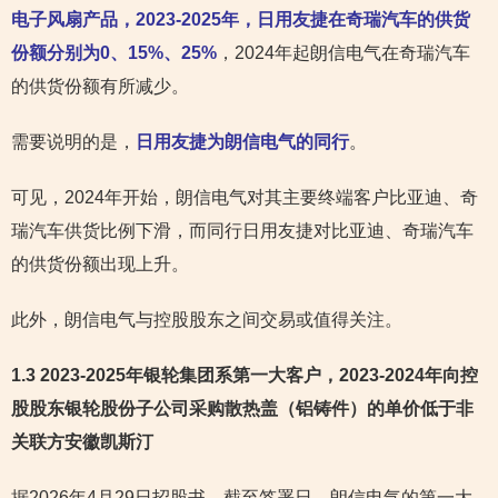
电子风扇产品，2023-2025年，日用友捷在奇瑞汽车的供货
份额分别为0、15%、25%
，2024年起朗信电气在奇瑞汽车
的供货份额有所减少。
需要说明的是，
日用友捷为朗信电气的同行
。
可见，2024年开始，朗信电气对其主要终端客户比亚迪、奇
瑞汽车供货比例下滑，而同行日用友捷对比亚迪、奇瑞汽车
的供货份额出现上升。
此外，朗信电气与控股股东之间交易或值得关注。
1.3 2023-2025年银轮集团系第一大客户
，2023-2024年向控
股股东银轮股份子公司采购散热盖（铝铸件）的单价低于非
关联方安徽凯斯汀
据2026年4月29日招股书，截至签署日，朗信电气的第一大