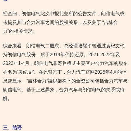
经查阅，朗信电气此次申报北交所的公告文件，朗信电气或
未提及其与合力汽车之间的股权关系，以及关于 “吉林合
力”的相关情况。
综合来看，朗信电气二股东、总经理陆耀平曾通过袁纪文代
持朗信电气股份，后于2014年代持还原。2021-2022年及
2023年1-4月，朗信电气非寄售模式主要客户合力汽车的股东
亦名为“袁纪文”。在此背景下，合力汽车官网2025年4月的信
息曾显示，“吉林合力”组织架构下的全资公司包括合力汽车与
朗信电气。基于上述异象，合力汽车与朗信电气的关系或待
解。
三、结语