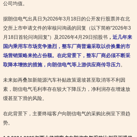
公司均值。
据朗信电气出具日为2026年3月18日的公开发行股票并在北
交所上市申请文件的审核问询函的回复（以下简称“2026年3
月18日首轮问询回复”）及2026年4月29日招股书
，
近几年来
国内乘用车市场竞争激烈，整车厂商普遍采取以价换量的市
场营销策略来抢占份额。在此背景下，整车厂商必须不断采
取降本增效的措施，向朗信电气等上游供应商传导压力
。
未来如再叠加新能源汽车补贴政策退坡甚至取消等不利因
素，朗信电气毛利率存在较大下降压力，净利润存在增速放
缓甚至下滑的风险。
在此背景下，主要终端客户向朗信电气的采购比例呈下滑趋
势。