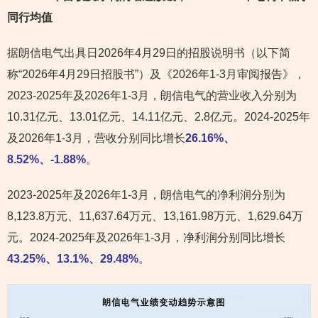
同行
均值
据朗信电气出具日2026年4月29日的招股说明书（以下简
称“2026年4月29日招股书”）及《2026年1-3月审阅报告》，
2023-2025年及2026年1-3月，朗信电气的营业收入分别为
10.31亿元、13.01亿元、14.11亿元、2.8亿元。2024-2025年
及2026年1-3月，营收分别同比增长
26.16%、
8.52%、-1.88%
。
2023-2025年及2026年1-3月，朗信电气的净利润分别为
8,123.8万元、11,637.64万元、13,161.98万元、1,629.64万
元。2024-2025年及2026年1-3月，净利润分别同比增长
43.25%、13.1%、29.48%
。