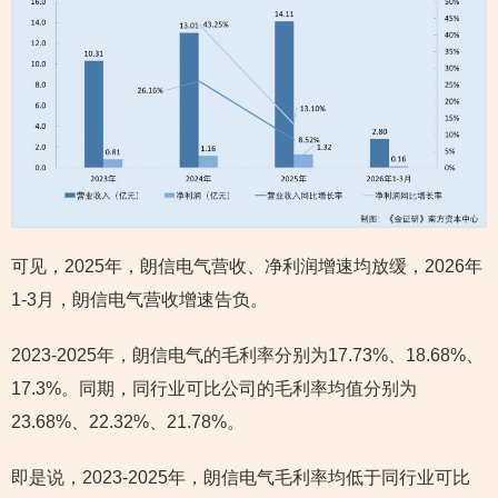
可见，2025年，朗信电气营收、净利润增速均放缓，2026年
1-3月，朗信电气营收增速告负。
2023-2025年，朗信电气的毛利率分别为17.73%、18.68%、
17.3%。同期，同行业可比公司的毛利率均值分别为
23.68%、22.32%、21.78%。
即是说，2023-2025年，朗信电气毛利率均低于同行业可比