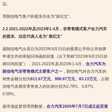
议。
而朗信电气客户的股东亦名为“袁纪文”。
2.2 2021-2022年及2023年1-4月，非寄售模式客户合力汽车
的股东、法定代表人名为“袁纪文”
据朗信电气出具日为2023年9月15日的股票公开转让并挂牌
申请文件的审核问询函的回复（以下简称“2023年9月15日挂
牌问询回复”），2021-2022年及2023年1-4月，
合力汽车为
朗信电气非寄售模式主要客户之一
，朗信电气对合力汽车的
销售金额分别为
611.67万元、998.87万元、83.13万元
，占朗
信电气各期非寄售收入的比例分别为2.79%、0.87%、
0.58%。
据市场监督管理局数据，
合力汽车2005年7月7日成立起至查