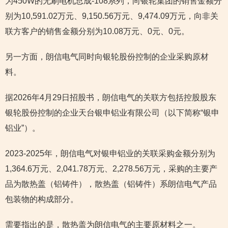
为450W的无刷电机总成-108系列，向银轮集团的销售金额分
别为10,591.02万元、9,150.56万元、9,474.09万元，向非关
联方客户的销售金额分别为10.08万元、0元、0元。
另一方面，朗信电气同时向银轮股份控制的企业采购原材
料。
据2026年4月29日招股书，朗信电气的关联方包括控股股东
银轮股份控制的企业天台银申铝业有限公司（以下简称“银申
铝业”）。
2023-2025年，朗信电气对银申铝业的关联采购金额分别为
1,364.6万元、2,041.78万元、2,278.56万元，采购的主要产
品为散热盖（铝铸件），散热盖（铝铸件）系朗信电气产品
包装物的构成部分。
需要指出的是，散热盖为朗信电气的主要原材料之一。