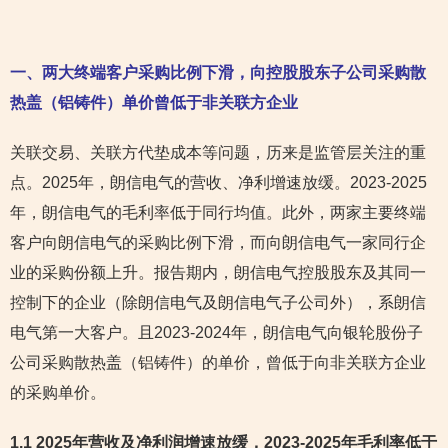
一、两大终端客户采购比例下滑，向控股股东子公司采购散
热盖（铝铸件）单价曾低于非关联方企业
关联交易、关联方代垫成本等问题，历来是监管层关注的重
点。2025年，朗信电气的营收、净利增速放缓。2023-2025
年，朗信电气的毛利率低于同行均值。此外，两家主要终端
客户向朗信电气的采购比例下滑，而向朗信电气一家同行企
业的采购份额上升。报告期内，朗信电气控股股东及其同一
控制下的企业（除朗信电气及朗信电气子公司外），系朗信
电气第一大客户。且2023-2024年，朗信电气向银轮股份子
公司采购散热盖（铝铸件）的单价，曾低于向非关联方企业
的采购单价。
1.1 2025年营收及净利润增速放缓，2023-2025年毛利率低于