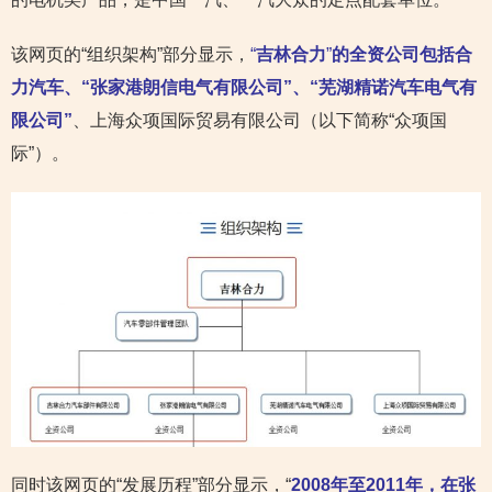
该网页的“组织架构”部分显示，
“
吉林合力
”
的全资公司包括合
力汽车、“张家港朗信电气有限公司”、“芜湖精诺汽车电气有
限公司”
、上海众项国际贸易有限公司（以下简称“众项国
际”）。
同时该网页的“发展历程”部分显示，“
2008
年至2011年，在张