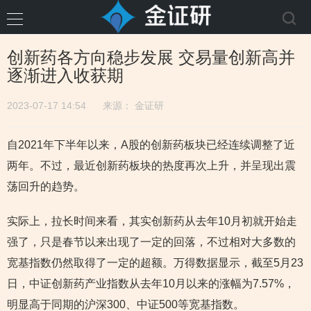
创新药各方向稳步发展 交易量创新高并
逐渐进入收获期
2023-07-17 14:54
来源：
金证研
自2021年下半年以来，A股的创新药板块已经连续调整了近
两年。不过，最近创新药板块的热度再次上升，并呈现出震
荡回升的趋势。
实际上，拉长时间来看，其实创新药从去年10月初就开始走
强了，只是春节以来出现了一定的回落，不过相对大多数的
宽基指数仍然取得了一定的超额。万得数据显示，截至5月23
日，中证创新药产业指数从去年10月以来的涨幅为7.57%，
明显高于同期的沪深300、中证500等宽基指数。