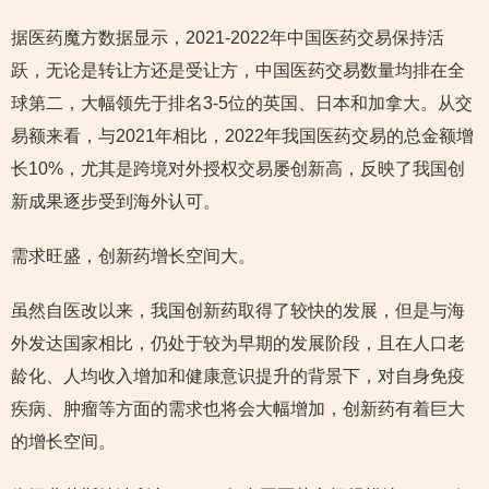
据医药魔方数据显示，2021-2022年中国医药交易保持活
跃，无论是转让方还是受让方，中国医药交易数量均排在全
球第二，大幅领先于排名3-5位的英国、日本和加拿大。从交
易额来看，与2021年相比，2022年我国医药交易的总金额增
长10%，尤其是跨境对外授权交易屡创新高，反映了我国创
新成果逐步受到海外认可。
需求旺盛，创新药增长空间大。
虽然自医改以来，我国创新药取得了较快的发展，但是与海
外发达国家相比，仍处于较为早期的发展阶段，且在人口老
龄化、人均收入增加和健康意识提升的背景下，对自身免疫
疾病、肿瘤等方面的需求也将会大幅增加，创新药有着巨大
的增长空间。