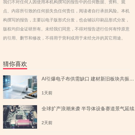
我们不对任何人因使用本机构撰写的报告中的任何数据、资料、观
点、内容所引致的任何损失负任何责任，阅读者自行承担风险。本机
构撰写的报告，主要以电子版形式分发，也会辅以印刷品形式分发，
版权均归金证研所有。未经我们同意，不得对报告进行任何有悖原意
的引用、删节和修改，不得用于营利或用于未经允许的其它用途。
猜你喜欢
AI引爆电子布供需缺口 建材新旧板块共振回暖
1天前
全球扩产浪潮来袭 半导体设备赛道景气延续
2天前