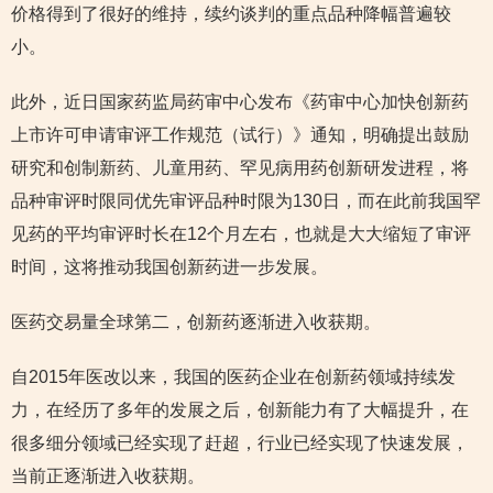
价格得到了很好的维持，续约谈判的重点品种降幅普遍较
小。
此外，近日国家药监局药审中心发布《药审中心加快创新药
上市许可申请审评工作规范（试行）》通知，明确提出鼓励
研究和创制新药、儿童用药、罕见病用药创新研发进程，将
品种审评时限同优先审评品种时限为130日，而在此前我国罕
见药的平均审评时长在12个月左右，也就是大大缩短了审评
时间，这将推动我国创新药进一步发展。
医药交易量全球第二，创新药逐渐进入收获期。
自2015年医改以来，我国的医药企业在创新药领域持续发
力，在经历了多年的发展之后，创新能力有了大幅提升，在
很多细分领域已经实现了赶超，行业已经实现了快速发展，
当前正逐渐进入收获期。