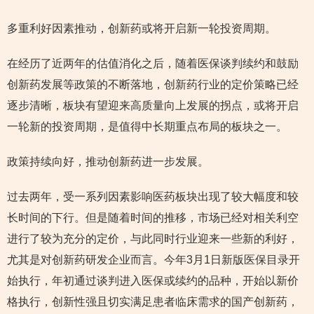
多重利好因素推动，创新药或将开启新一轮投资周期。
在经历了近两年的估值消化之后，随着医保谈判续约和鼓励
创新药发展等政策的不断落地，创新药行业的定价策略已经
逐步清晰，板块有望迎来高质量向上发展的拐点，或将开启
一轮新的投资周期，是值得中长期重点布局的板块之一。
政策持续向好，推动创新药进一步发展。
过去两年，受一系列因素影响医药板块出现了较大幅度和较
长时间的下行。但是随着时间的推移，市场已经对相关利空
进行了较为充分的定价，与此同时行业迎来一些新的利好，
尤其是对创新药研发企业而言。今年3月1日新版医保目录开
始执行，年初通过谈判进入医保或续约的品种，开始以新价
格执行，创新性强且切实满足患者临床需求的国产创新药，