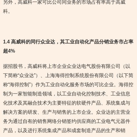
另外，高威科一家可比公司同业务的市场占有率高于高威
科。
1.4 高威科的同行众业达，其工业自动化产品分销业务市占率
超4%
据招股书，高威科将上市企业众业达电气股份有限公司（以
下简称“众业达”）、上海海得控制系统股份有限公司（以下简
称“海得控制”）作为工业自动化服务市场的可比企业。海得控
制为一家智能制造领域，以工业自动化控制技术、工业信息
化技术及其融合技术为主要特征的软硬件产品、系统集成与
解决方案的研发、生产与销售的上市企业。众业达的主营业
务为通过自有的销售网络分销签约供应商的工业电气元器件
产品，以及进行系统集成产品和成套制造产品的生产和销