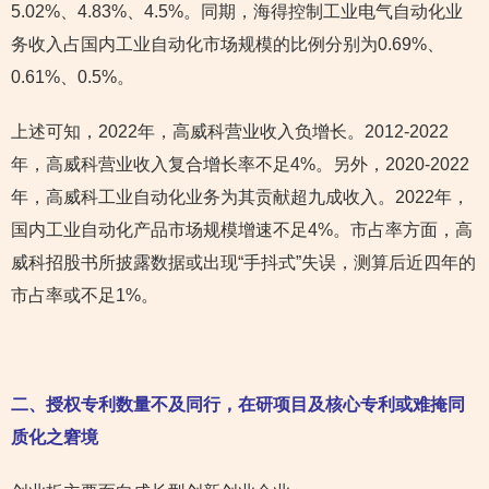
5.02%、4.83%、4.5%。同期，海得控制工业电气自动化业
务收入占国内工业自动化市场规模的比例分别为0.69%、
0.61%、0.5%。
上述可知，2022年，高威科营业收入负增长。2012-2022
年，高威科营业收入复合增长率不足4%。另外，2020-2022
年，高威科工业自动化业务为其贡献超九成收入。2022年，
国内工业自动化产品市场规模增速不足4%。市占率方面，高
威科招股书所披露数据或出现“手抖式”失误，测算后近四年的
市占率或不足1%。
二、授权专利数量不及同行，在研项目及核心专利或难掩同
质化之窘境