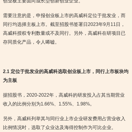
创业板主要面向成长型创新创业企业。
需要注意的是，申报创业板上市的高威科定位于批发业，而
同行均选择主板上市。截至招股书签署日2023年9月11日，
高威科授权专利数量或不及同行。另外，高威科在研项目已
存同质化产品，令人唏嘘。
2.1 定位于批发业的高威科选取创业板上市，同行上市板块均
为主板
据招股书，2020-2022年，高威科的研发投入占其当期营业
收入的比例分别为1.66%、1.55%、1.98%。
另外，高威科列举其与同行业上市企业研发费用占营业收入
比例情况时，选取了众业达及海得控制作为可比企业。