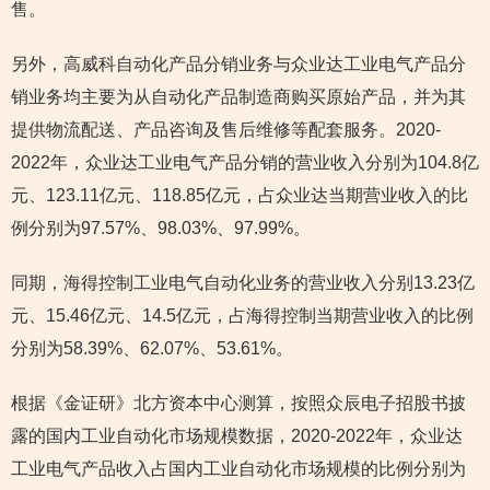
售。
另外，高威科自动化产品分销业务与众业达工业电气产品分
销业务均主要为从自动化产品制造商购买原始产品，并为其
提供物流配送、产品咨询及售后维修等配套服务。2020-
2022年，众业达工业电气产品分销的营业收入分别为104.8亿
元、123.11亿元、118.85亿元，占众业达当期营业收入的比
例分别为97.57%、98.03%、97.99%。
同期，海得控制工业电气自动化业务的营业收入分别13.23亿
元、15.46亿元、14.5亿元，占海得控制当期营业收入的比例
分别为58.39%、62.07%、53.61%。
根据《金证研》北方资本中心测算，按照众辰电子招股书披
露的国内工业自动化市场规模数据，2020-2022年，众业达
工业电气产品收入占国内工业自动化市场规模的比例分别为