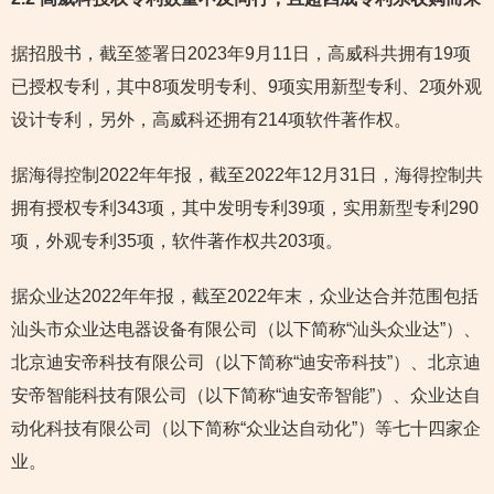
据招股书，截至签署日2023年9月11日，高威科共拥有19项
已授权专利，其中8项发明专利、9项实用新型专利、2项外观
设计专利，另外，高威科还拥有214项软件著作权。
据海得控制2022年年报，截至2022年12月31日，海得控制共
拥有授权专利343项，其中发明专利39项，实用新型专利290
项，外观专利35项，软件著作权共203项。
据众业达2022年年报，截至2022年末，众业达合并范围包括
汕头市众业达电器设备有限公司（以下简称“汕头众业达”）、
北京迪安帝科技有限公司（以下简称“迪安帝科技”）、北京迪
安帝智能科技有限公司（以下简称“迪安帝智能”）、众业达自
动化科技有限公司（以下简称“众业达自动化”）等七十四家企
业。