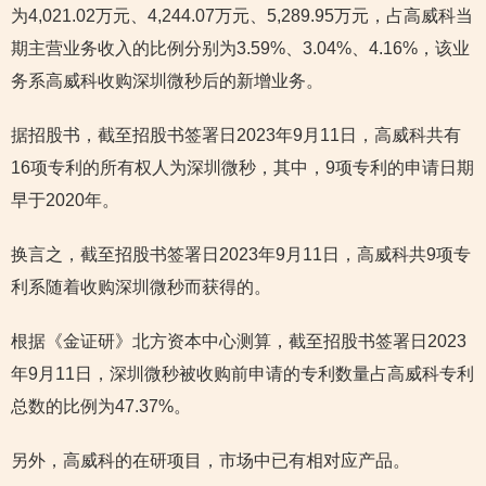
为4,021.02万元、4,244.07万元、5,289.95万元，占高威科当
期主营业务收入的比例分别为3.59%、3.04%、4.16%，该业
务系高威科收购深圳微秒后的新增业务。
据招股书，截至招股书签署日2023年9月11日，高威科共有
16项专利的所有权人为深圳微秒，其中，9项专利的申请日期
早于2020年。
换言之，截至招股书签署日2023年9月11日，高威科共9项专
利系随着收购深圳微秒而获得的。
根据《金证研》北方资本中心测算，截至招股书签署日2023
年9月11日，深圳微秒被收购前申请的专利数量占高威科专利
总数的比例为47.37%。
另外，高威科的在研项目，市场中已有相对应产品。