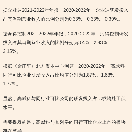
据众业达2021-2022年年报，2020-2022年，众业达研发投入
占其当期营业收入的比例分别为0.33%、0.33%、0.39%。
据海得控制2021-2022年年报，2020-2022年，海得控制研发
投入占其当期营业收入的比例分别为3.4%、2.93%、
3.15%。
根据《金证研》北方资本中心测算，2020-2022年，高威科
同行可比企业研发投入占比均值分别为1.87%、1.63%、
1.77%。
显然，高威科与同行业可比公司的研发投入占比或均处于低
水平。
需要提及的是，高威科与其列举的同行可比企业上市的板块
存在差异。