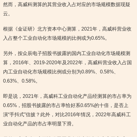
然而，高威科测算的其营业收入占对应的市场规模数据现疑
云。
根据《金证研》北方资本中心测算，2021年，高威科营业收
入占整个工业自动化市场规模的比例或为0.65%。
另外，按众辰电子招股书披露的国内工业自动化市场规模测
算，2016年、2019-2020年及2022年，高威科营业收入占国
内工业自动化市场规模比例或分别为0.89%、0.58%、
0.63%、0.58%。
即是说，2021年，高威科工业自动化产品经测算的市占率为
0.65%，招股书披露的市占率恰好系0.65%的十倍，是否上
演“手抖式”信披？此外，对比2016年情况，2022年高威科工
业自动化产品的市占率明显下滑。