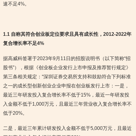
速不足4%。
1.1 自称其符合创业板定位要求且具有成长性
，2012-2022年
复合增长率不足4%
据高威科签署于2023年9月11日的招股说明书（以下简称“招
股书”），根据《创业板企业发行上市申报及推荐暂行规定》
第三条相关规定：“深圳证券交易所支持和鼓励符合下列标准
之一的成长型创新创业企业申报在创业板发行上市：一是，
最近三年研发投入复合增长率不低于15%，最近一年研发投
入金额不低于1,000万元，且最近三年营业收入复合增长率不
低于20%。
二是，最近三年累计研发投入金额不低于5,000万元，且最近