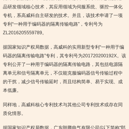
品研发领域核心技术，其应用领域为伺服系统、驱控一体化
专机，系高威科自主研发的技术。并且，该技术申请了一项
专利“一种用于编码器的隔离传输电路”，专利号为
ZL2016205559789。
据国家知识产权局数据，高威科的实用新型专利“一种用于编
码器的隔离传输电路”专利，其专利号为201720200192X。该
专利公开了一种用于编码器的隔离传输电路，其包括电源隔
离单元和信号隔离单元，不仅能克服编码器信号传输过程中
的干扰，减少信号传输延时，而且结构简单、易于实现、成
本低廉。
同样地，高威科核心专利技术与其他公司专利技术或存在同
质化情形。
据国家知识产权局数据，广东朗腾电气有限公司(以下简称“郎