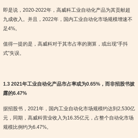
即是说，2020-2022年，高威科工业自动化产品为其贡献超
九成收入。并且，2022年，国内工业自动化市场规模增速不
足4%。
值得一提的是，高威科对于其市占率的测算，或出现“手抖
式”失误。
1.3 2021年工业自动化产品市占率或为0.65%，而非招股书披
露的6.47%
据招股书，2021年，国内工业自动化市场规模约达到2,530亿
元，同期，高威科营业收入为16.35亿元，占整个自动化市场
规模比例约为6.47%。