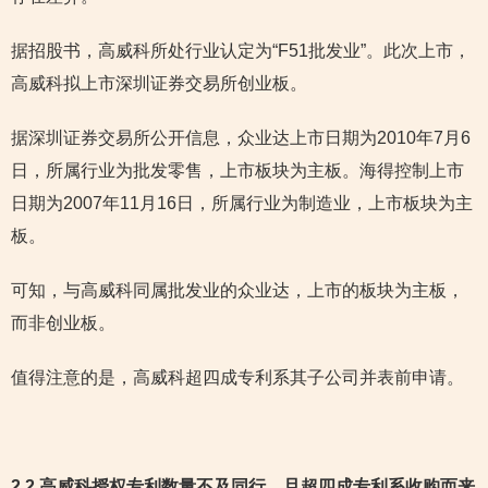
据招股书，高威科所处行业认定为“F51批发业”。此次上市，
高威科拟上市深圳证券交易所创业板。
据深圳证券交易所公开信息，众业达上市日期为2010年7月6
日，所属行业为批发零售，上市板块为主板。海得控制上市
日期为2007年11月16日，所属行业为制造业，上市板块为主
板。
可知，与高威科同属批发业的众业达，上市的板块为主板，
而非创业板。
值得注意的是，高威科超四成专利系其子公司并表前申请。
2.2 高威科授权专利数量不及同行，且超四成专利系收购而来