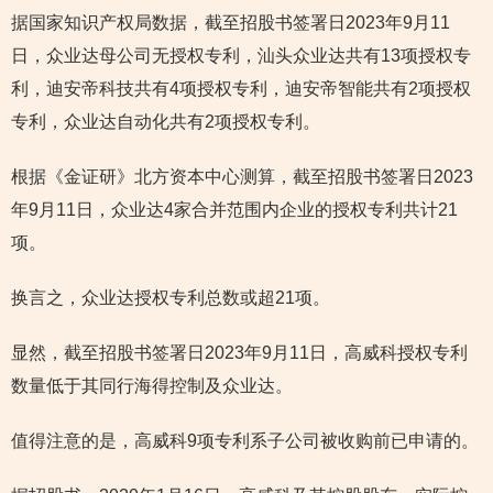
据国家知识产权局数据，截至招股书签署日2023年9月11
日，众业达母公司无授权专利，汕头众业达共有13项授权专
利，迪安帝科技共有4项授权专利，迪安帝智能共有2项授权
专利，众业达自动化共有2项授权专利。
根据《金证研》北方资本中心测算，截至招股书签署日2023
年9月11日，众业达4家合并范围内企业的授权专利共计21
项。
换言之，众业达授权专利总数或超21项。
显然，截至招股书签署日2023年9月11日，高威科授权专利
数量低于其同行海得控制及众业达。
值得注意的是，高威科9项专利系子公司被收购前已申请的。