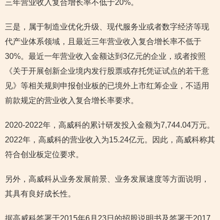
三年营业收入复合增长率不低于20%。
三是，属于制造业优化升级、现代服务业或者数字经济等现
代产业体系领域，且最近三年营业收入复合增长率不低于
30%。最近一年营业收入金额达到3亿元的企业，或者按照
《关于开展创新企业境内发行股票或存托凭证试点的若干意
见》等相关规则申报创业板的已境外上市红筹企业，不适用
前款规定的营业收入复合增长率要求。
2020-2022年，高威科的累计研发投入金额为7,744.04万元。
2022年，高威科的营业收入为15.24亿元。因此，高威科称其
符合创业板定位要求。
另外，高威科从业务发展前景、业务发展速度等方面说明，
其具有良好成长性。
据高威科签署于2015年6月23日的招股说明书及签署于2017