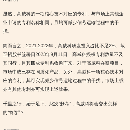
显然，高威科的一项核心技术对应的专利，与市场上其他企
业申请的专利名称相同，且均可减少信号运输过程中的干
扰。
简而言之，2021-2022年，高威科研发投入占比不足2%。截
至招股书签署日2023年9月11日，高威科授权专利数量不及
其同行，且其四成专利系收购而来。对于高威科在研项目，
市场中或已存在同质化产品。另外，高威科一项核心技术对
应的专利，其可实现减少信号运输过程中的干扰，市场上或
亦有其他专利亦可实现上述效果。
千里之行，始于足下。此次“赶考”，高威科将会交出怎样
的“答卷”？