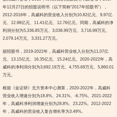
年12月27日的招股说明书（以下简称“2017年招股书”），
2012-2016年，高威科的营业收入分别为10.82亿元、9.97亿
元、12.98亿元、11.41亿元、12.76亿元。同期，高威科的净
利润分别为5,336.85万元、3,036.99万元、3,716.99万元、
2,079.14万元、3,331.27万元。
据招股书，2019-2022年，高威科营业收入分别为11.07亿
元、13.15亿元、16.35亿元、15.24亿元。2020-2022年，高
威科的净利润分别为3,692.19万元、4,755.69万元、5,860.01
万元。
根据《金证研》北方资本中心测算，2020-2022年，高威科
营业收入增速分别为18.8%、24.31%、-6.75%。2021-2022
年，高威科净利润增速分别为28.8%、23.22%。2012-2022
年，高威科的营业收入复合增长率为3.49%。