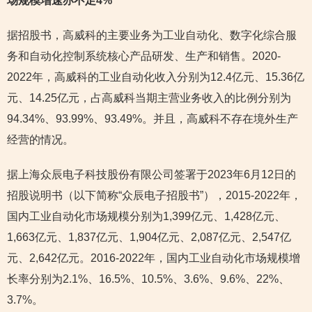
场规模增速亦不足4%
据招股书，高威科的主要业务为工业自动化、数字化综合服
务和自动化控制系统核心产品研发、生产和销售。2020-
2022年，高威科的工业自动化收入分别为12.4亿元、15.36亿
元、14.25亿元，占高威科当期主营业务收入的比例分别为
94.34%、93.99%、93.49%。并且，高威科不存在境外生产
经营的情况。
据上海众辰电子科技股份有限公司签署于2023年6月12日的
招股说明书（以下简称“众辰电子招股书”），2015-2022年，
国内工业自动化市场规模分别为1,399亿元、1,428亿元、
1,663亿元、1,837亿元、1,904亿元、2,087亿元、2,547亿
元、2,642亿元。2016-2022年，国内工业自动化市场规模增
长率分别为2.1%、16.5%、10.5%、3.6%、9.6%、22%、
3.7%。