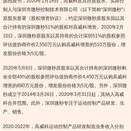
据招股书，2020年1月16日，高威科及其控股股东、实际控
制人与深圳市微秒控制技术有限公司（以下简称“深圳微秒”）
原股东签署《股权增资协议》，约定深圳微秒原股东拟以其
合计持有的深圳微秒51%的股权对高威科增资。2020年2月
10日，深圳微秒原股东以其持有的合计深圳51%的股权参照
评估值协商作价2,550万元认购高威科增资的510万股份，增
发股份价格为5元/股。
2020年5月6日，深圳微秒原股东以其合计持有的深圳微秒剩
余全部49%的股权参照评估值协商作价4,450万元认购高威科
增资的890万元股份，增发股份价格为5元/股。另外，深圳微
秒成立于2014年3月26日，2020年3月31日起，其纳入高威
科合并范围。此外，深圳微秒专注于运动控制产品研发、生
产、销售。
2020-2022年，高威科运动控制产品研发制造业务收入分别