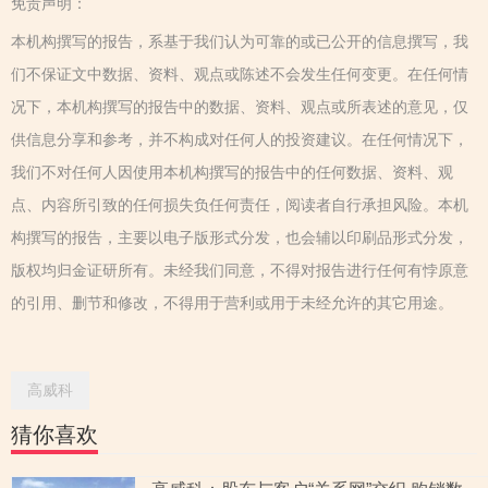
免责声明：
本机构撰写的报告，系基于我们认为可靠的或已公开的信息撰写，我
们不保证文中数据、资料、观点或陈述不会发生任何变更。在任何情
况下，本机构撰写的报告中的数据、资料、观点或所表述的意见，仅
供信息分享和参考，并不构成对任何人的投资建议。在任何情况下，
我们不对任何人因使用本机构撰写的报告中的任何数据、资料、观
点、内容所引致的任何损失负任何责任，阅读者自行承担风险。本机
构撰写的报告，主要以电子版形式分发，也会辅以印刷品形式分发，
版权均归金证研所有。未经我们同意，不得对报告进行任何有悖原意
的引用、删节和修改，不得用于营利或用于未经允许的其它用途。
高威科
猜你喜欢