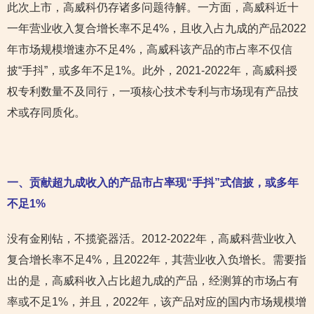
此次上市，高威科仍存诸多问题待解。一方面，高威科近十
一年营业收入复合增长率不足4%，且收入占九成的产品2022
年市场规模增速亦不足4%，高威科该产品的市占率不仅信
披“手抖”，或多年不足1%。此外，2021-2022年，高威科授
权专利数量不及同行，一项核心技术专利与市场现有产品技
术或存同质化。
一、贡献超九成收入的产品市占率现“手抖”式信披，或多年
不足1%
没有金刚钻，不揽瓷器活。2012-2022年，高威科营业收入
复合增长率不足4%，且2022年，其营业收入负增长。需要指
出的是，高威科收入占比超九成的产品，经测算的市场占有
率或不足1%，并且，2022年，该产品对应的国内市场规模增