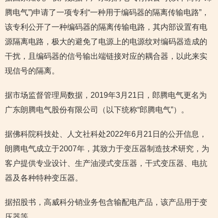
腾电气”)申请了一项专利“一种用于编码器的隔离传输电路”，
该专利公开了一种编码器的隔离传输电路，其内部设置有电
源隔离电路，极大的避免了电源上的电源纹对编码器造成的
干扰，且编码器的信号输出端链接对应的耦合器，以此来实
现信号的隔离。
据市场监督管理局数据，2019年3月21日，郎腾电气更名为
广东朗腾电气股份有限公司（以下统称“郎腾电气”）。
据佛科院科技处、人文社科处2022年6月21日的公开信息，
朗腾电气成立于2007年，其致力于变压器制造技术研究，为
客户提供专业设计、生产油浸式变压器，干式变压器、电抗
器及各种特种变压器。
据招股书，高威科分销业务包含输配电产品，该产品用于变
压器等。