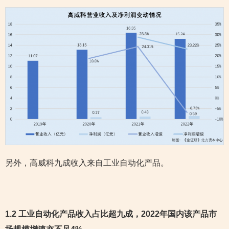
另外，高威科九成收入来自工业自动化产品。
1.2 工业自动化产品收入占比超九成，2022年国内该产品市