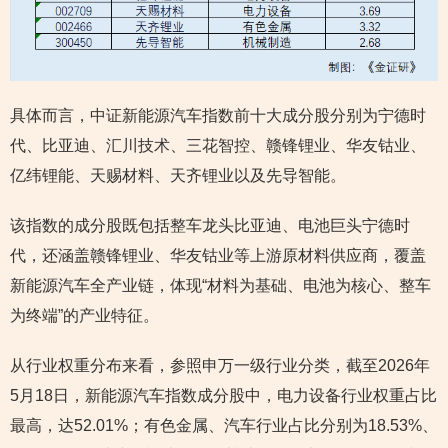
具体而言，中证新能源汽车指数前十大成分股分别为宁德时
代、比亚迪、汇川技术、三花智控、赣锋锂业、华友钴业、
亿纬锂能、天赐材料、天齐锂业以及先导智能。
该指数的成分股既包括整车龙头比亚迪、电池巨头宁德时
代，还涵盖赣锋锂业、华友钴业等上游原材料供应商，覆盖
新能源汽车全产业链，体现“材料为基础、电池为核心、整车
为终端”的产业特征。
从行业权重分布来看，参照申万一级行业分类，截至2026年
5月18日，新能源汽车指数成分股中，电力设备行业权重占比
最高，达52.01%；有色金属、汽车行业占比分别为18.53%、