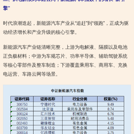
擎”
时代浪潮迭起，新能源汽车产业从“追赶”到“领跑”，正成为驱
动经济增长和产业升级的核心引擎。
新能源汽车产业链清晰完整，上游为电解液、隔膜以及电池
正负极材料；中游为车规芯片、功率半导体、辅助驾驶系统
等核心零部件及整车制造；下游覆盖乘用车、商用车、充换
电运营、车路云网等场景。