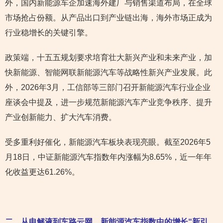
外，国内新能源车企加速海外建厂与销售渠道布局，在全球
市场抢占份额。从产品出口到产业链出海，海外市场正成为
行业稳增长的关键引擎。
政策端，十五五规划要求培育壮大新兴产业和未来产业，加
快新能源、智能网联新能源汽车等战略性新兴产业发展。此
外，2026年3月，工信部等三部门召开新能源汽车行业企业
座谈会中提及，进一步规范新能源汽车产业竞争秩序、提升
产业创新能力、扩大汽车消费。
受多重利好催化，新能源汽车板块表现亮眼。截至2026年5
月18日，中证新能源汽车指数年内涨幅为8.65%，近一年年
化收益更达61.26%。
二、从电解液到车路云网，新能源汽车指数中的增长“新引