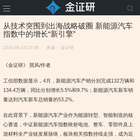
从技术突围到出海战略破圈 新能源汽车
指数中的增长“新引擎”
2026-05-19 23:39
来源：
金证研
《金证研》 巽风/作者
工信部数据显示，4月，新能源汽车产销分别完成132万辆和
134.4万辆，同比分别增长5.5%和9.7%；新能源汽车新车销
量达到汽车新车总销量的53.2%。
在此背景下，新能源汽车产业作为能源转型、智能制造的核
心赛道，中证新能源汽车指数映射电池、整车、零部件及上
游材料全产业链发展脉络，板块相关指数持续走强，成为近