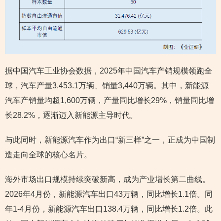
据中国汽车工业协会数据，2025年中国汽车产销规模领跑全
球，汽车产量3,453.1万辆、销量3,440万辆。其中，新能源
汽车产销量均超1,600万辆，产量同比增长29%，销量同比增
长28.2%，逐渐迈入新能源主导时代。
与此同时，新能源汽车作为出口“新三样”之一，正成为中国制
造走向全球的核心名片。
海外市场出口规模持续突破新高，成为产业增长第二曲线。
2026年4月份，新能源汽车出口43万辆，同比增长1.1倍。同
年1-4月份，新能源汽车出口138.4万辆，同比增长1.2倍。此