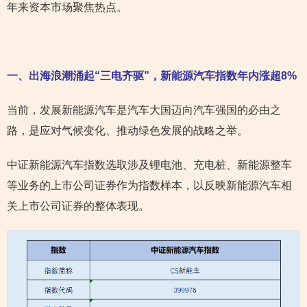
年来资本市场聚焦热点。
一、出海浪潮涌起“三电齐驱”，新能源汽车指数年内涨超8%
当前，发展新能源汽车是汽车大国迈向汽车强国的必由之
路，是应对气候变化、推动绿色发展的战略之举。
中证新能源汽车指数选取涉及锂电池、充电桩、新能源整车
等业务的上市公司证券作为指数样本，以反映新能源汽车相
关上市公司证券的整体表现。